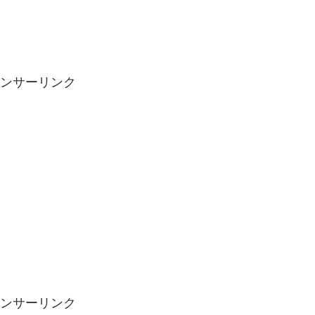
ンサーリンク
ンサーリンク