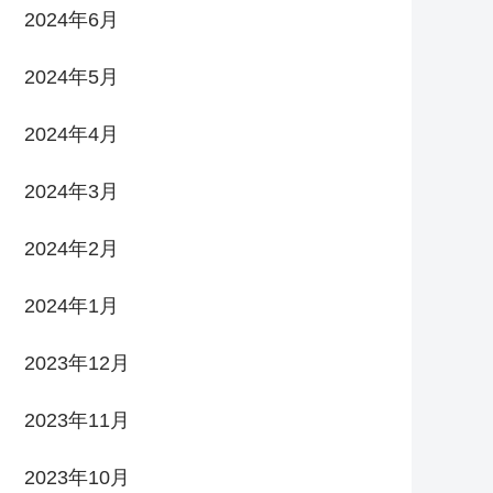
2024年6月
2024年5月
2024年4月
2024年3月
2024年2月
2024年1月
2023年12月
2023年11月
2023年10月