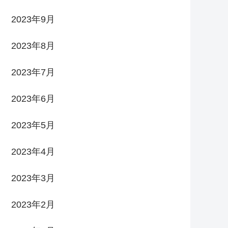
2023年9月
2023年8月
2023年7月
2023年6月
2023年5月
2023年4月
2023年3月
2023年2月