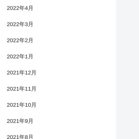
2022年4月
2022年3月
2022年2月
2022年1月
2021年12月
2021年11月
2021年10月
2021年9月
2021年8月