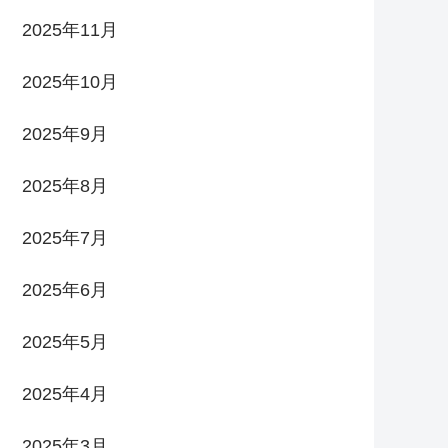
2025年11月
2025年10月
2025年9月
2025年8月
2025年7月
2025年6月
2025年5月
2025年4月
2025年3月