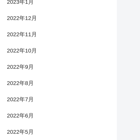
2023年1月
2022年12月
2022年11月
2022年10月
2022年9月
2022年8月
2022年7月
2022年6月
2022年5月