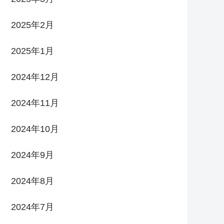
2025年2月
2025年1月
2024年12月
2024年11月
2024年10月
2024年9月
2024年8月
2024年7月