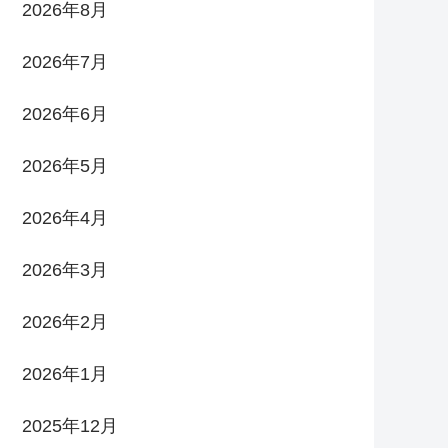
2026年8月
2026年7月
2026年6月
2026年5月
2026年4月
2026年3月
2026年2月
2026年1月
2025年12月