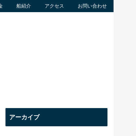
金
船紹介
アクセス
お問い合わせ
アーカイブ