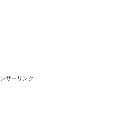
ンサーリンク