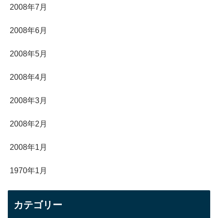
2008年7月
2008年6月
2008年5月
2008年4月
2008年3月
2008年2月
2008年1月
1970年1月
カテゴリー