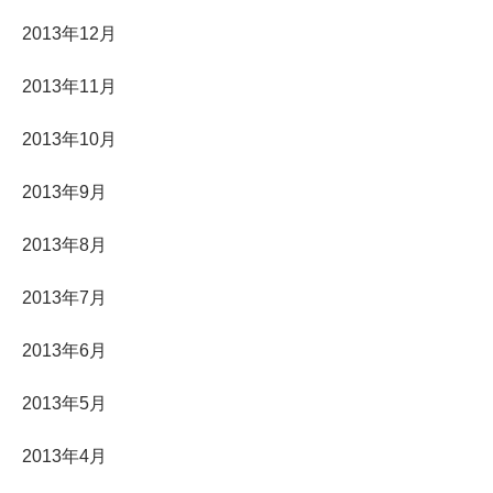
2013年12月
2013年11月
2013年10月
2013年9月
2013年8月
2013年7月
2013年6月
2013年5月
2013年4月