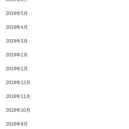
2019年5月
2019年4月
2019年3月
2019年2月
2019年1月
2018年12月
2018年11月
2018年10月
2018年9月