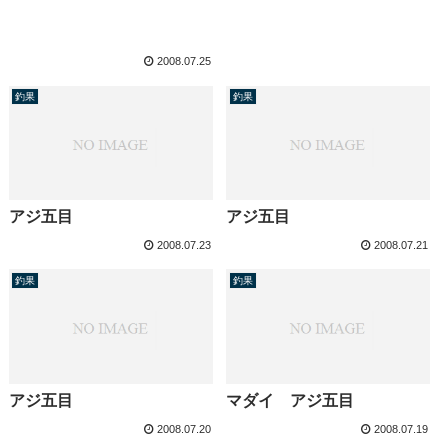
2008.07.25
釣果
釣果
アジ五目
アジ五目
2008.07.23
2008.07.21
釣果
釣果
アジ五目
マダイ アジ五目
2008.07.20
2008.07.19