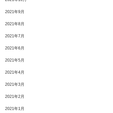
2021年9月
2021年8月
2021年7月
2021年6月
2021年5月
2021年4月
2021年3月
2021年2月
2021年1月