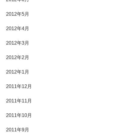
2012年5月
2012年4月
2012年3月
2012年2月
2012年1月
2011年12月
2011年11月
2011年10月
2011年9月