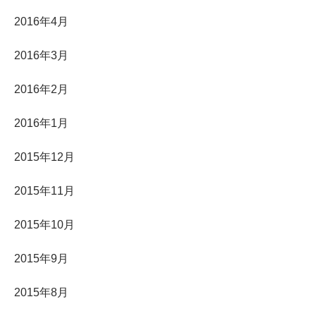
2016年4月
2016年3月
2016年2月
2016年1月
2015年12月
2015年11月
2015年10月
2015年9月
2015年8月