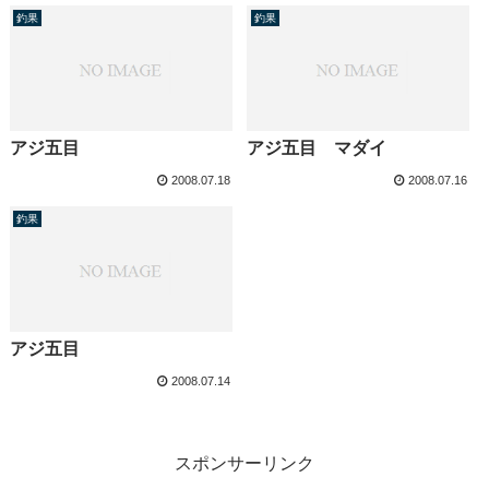
釣果
釣果
アジ五目
アジ五目 マダイ
2008.07.18
2008.07.16
釣果
アジ五目
2008.07.14
スポンサーリンク