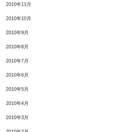
2010年11月
2010年10月
2010年9月
2010年8月
2010年7月
2010年6月
2010年5月
2010年4月
2010年3月
2010年2月