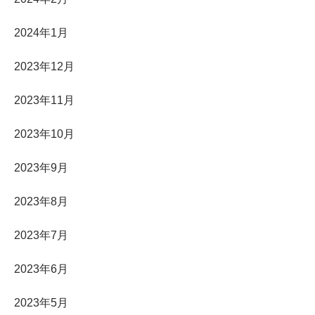
2024年1月
2023年12月
2023年11月
2023年10月
2023年9月
2023年8月
2023年7月
2023年6月
2023年5月