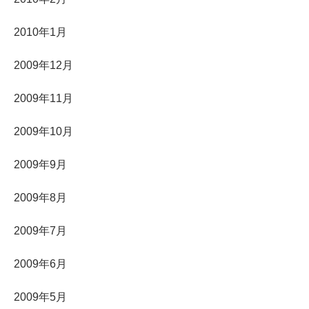
2010年1月
2009年12月
2009年11月
2009年10月
2009年9月
2009年8月
2009年7月
2009年6月
2009年5月