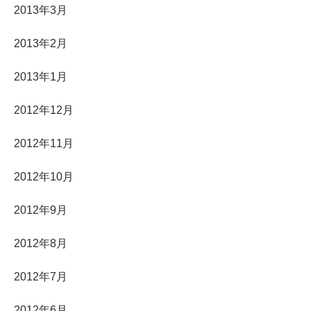
2013年3月
2013年2月
2013年1月
2012年12月
2012年11月
2012年10月
2012年9月
2012年8月
2012年7月
2012年6月