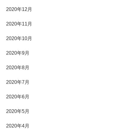
2020年12月
2020年11月
2020年10月
2020年9月
2020年8月
2020年7月
2020年6月
2020年5月
2020年4月