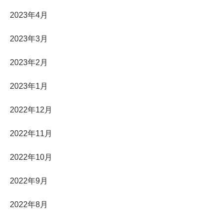
2023年4月
2023年3月
2023年2月
2023年1月
2022年12月
2022年11月
2022年10月
2022年9月
2022年8月