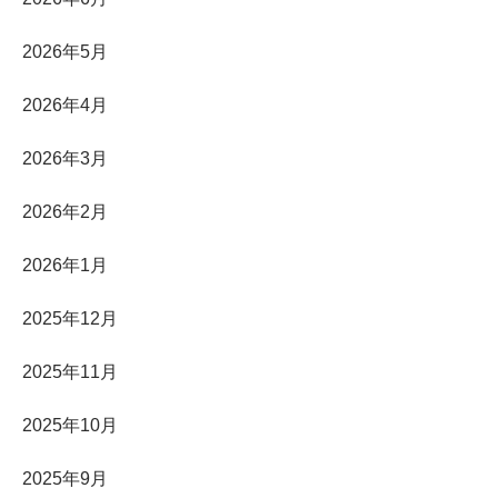
2026年5月
2026年4月
2026年3月
2026年2月
2026年1月
2025年12月
2025年11月
2025年10月
2025年9月