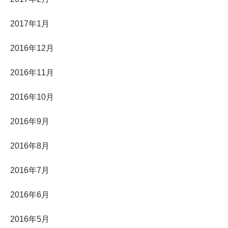
2017年1月
2016年12月
2016年11月
2016年10月
2016年9月
2016年8月
2016年7月
2016年6月
2016年5月