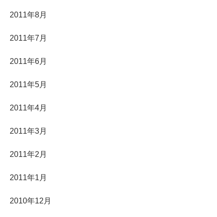
2011年8月
2011年7月
2011年6月
2011年5月
2011年4月
2011年3月
2011年2月
2011年1月
2010年12月