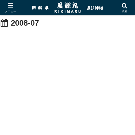
メニュー
検索
2008-07