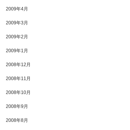
2009年4月
2009年3月
2009年2月
2009年1月
2008年12月
2008年11月
2008年10月
2008年9月
2008年8月