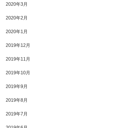
2020年3月
2020年2月
2020年1月
2019年12月
2019年11月
2019年10月
2019年9月
2019年8月
2019年7月
2019年6月