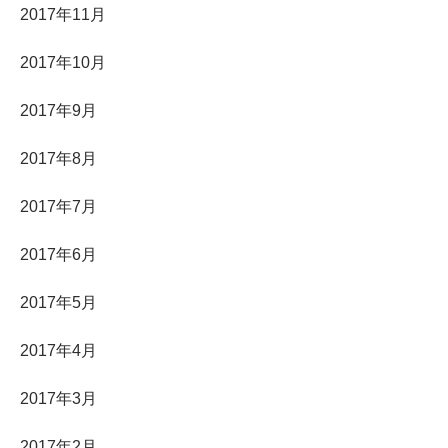
2017年11月
2017年10月
2017年9月
2017年8月
2017年7月
2017年6月
2017年5月
2017年4月
2017年3月
2017年2月