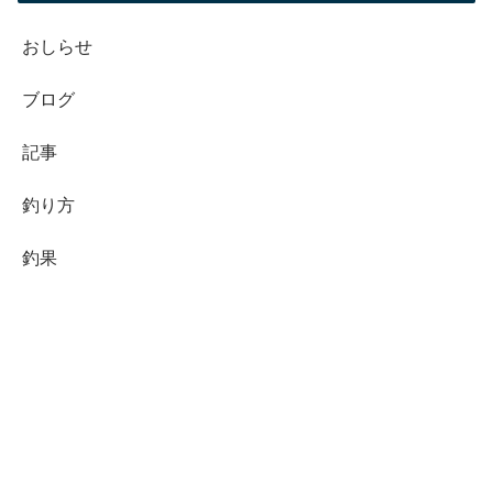
おしらせ
ブログ
記事
釣り方
釣果