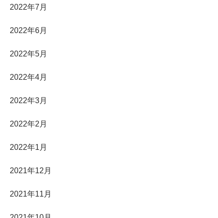
2022年7月
2022年6月
2022年5月
2022年4月
2022年3月
2022年2月
2022年1月
2021年12月
2021年11月
2021年10月