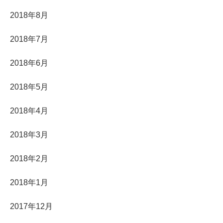
2018年8月
2018年7月
2018年6月
2018年5月
2018年4月
2018年3月
2018年2月
2018年1月
2017年12月