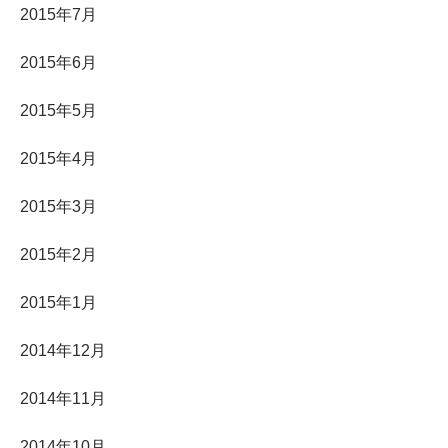
2015年7月
2015年6月
2015年5月
2015年4月
2015年3月
2015年2月
2015年1月
2014年12月
2014年11月
2014年10月