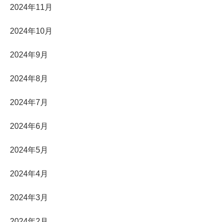
2024年11月
2024年10月
2024年9月
2024年8月
2024年7月
2024年6月
2024年5月
2024年4月
2024年3月
2024年2月