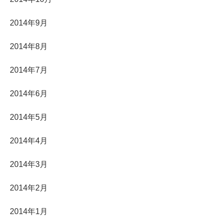
2014年9月
2014年8月
2014年7月
2014年6月
2014年5月
2014年4月
2014年3月
2014年2月
2014年1月