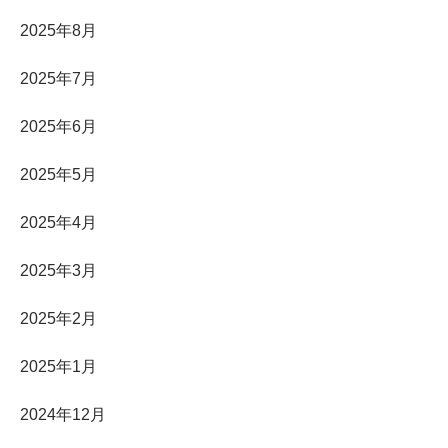
2025年8月
2025年7月
2025年6月
2025年5月
2025年4月
2025年3月
2025年2月
2025年1月
2024年12月