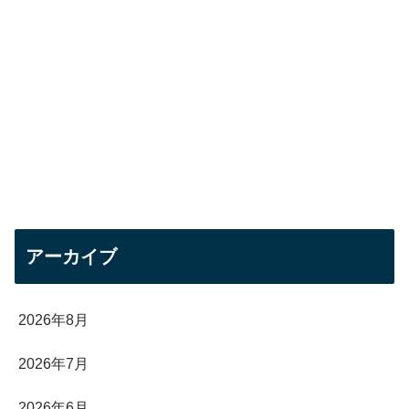
アーカイブ
2026年8月
2026年7月
2026年6月