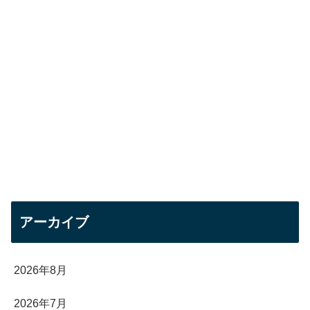
アーカイブ
2026年8月
2026年7月