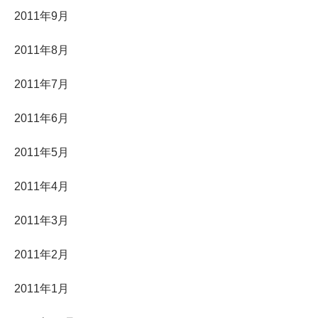
2011年9月
2011年8月
2011年7月
2011年6月
2011年5月
2011年4月
2011年3月
2011年2月
2011年1月