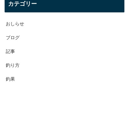
カテゴリー
おしらせ
ブログ
記事
釣り方
釣果