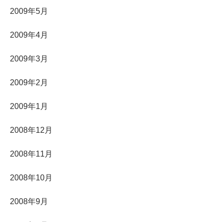
2009年5月
2009年4月
2009年3月
2009年2月
2009年1月
2008年12月
2008年11月
2008年10月
2008年9月