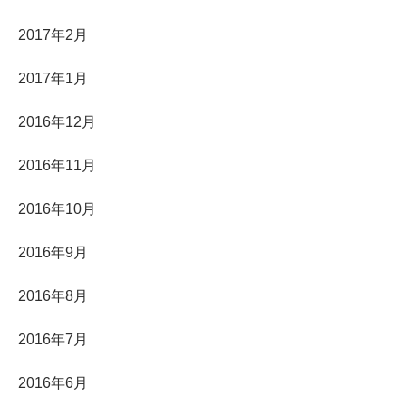
2017年2月
2017年1月
2016年12月
2016年11月
2016年10月
2016年9月
2016年8月
2016年7月
2016年6月