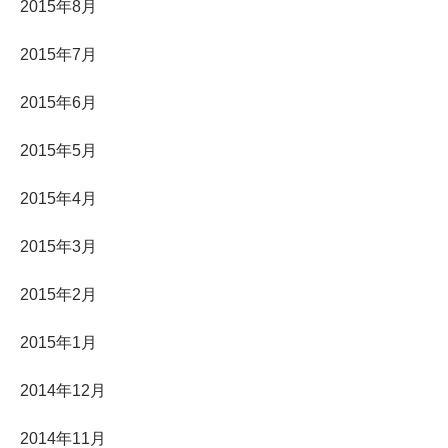
2015年8月
2015年7月
2015年6月
2015年5月
2015年4月
2015年3月
2015年2月
2015年1月
2014年12月
2014年11月