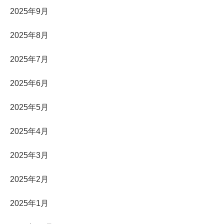
2025年9月
2025年8月
2025年7月
2025年6月
2025年5月
2025年4月
2025年3月
2025年2月
2025年1月