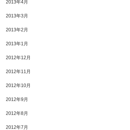
2013年4月
2013年3月
2013年2月
2013年1月
2012年12月
2012年11月
2012年10月
2012年9月
2012年8月
2012年7月