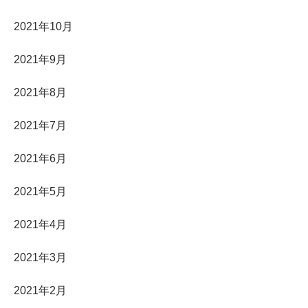
2021年10月
2021年9月
2021年8月
2021年7月
2021年6月
2021年5月
2021年4月
2021年3月
2021年2月