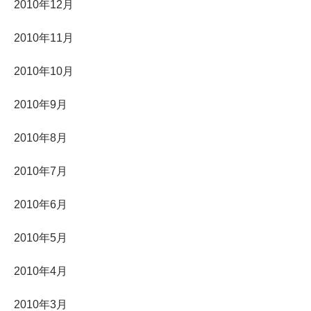
2010年12月
2010年11月
2010年10月
2010年9月
2010年8月
2010年7月
2010年6月
2010年5月
2010年4月
2010年3月