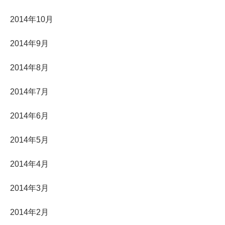
2014年10月
2014年9月
2014年8月
2014年7月
2014年6月
2014年5月
2014年4月
2014年3月
2014年2月