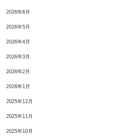
2026年6月
2026年5月
2026年4月
2026年3月
2026年2月
2026年1月
2025年12月
2025年11月
2025年10月