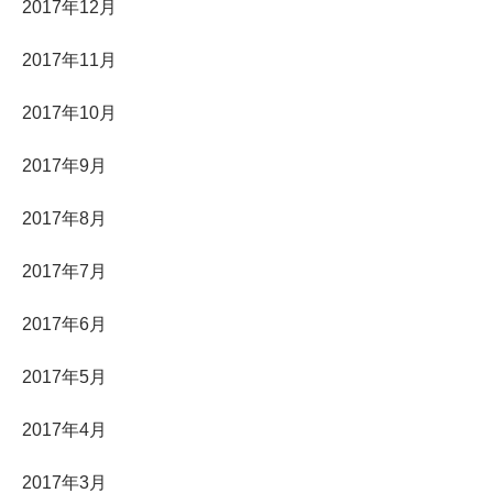
2017年12月
2017年11月
2017年10月
2017年9月
2017年8月
2017年7月
2017年6月
2017年5月
2017年4月
2017年3月