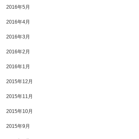
2016年5月
2016年4月
2016年3月
2016年2月
2016年1月
2015年12月
2015年11月
2015年10月
2015年9月