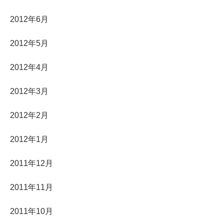
2012年6月
2012年5月
2012年4月
2012年3月
2012年2月
2012年1月
2011年12月
2011年11月
2011年10月