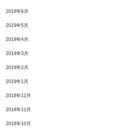
2019年6月
2019年5月
2019年4月
2019年3月
2019年2月
2019年1月
2018年12月
2018年11月
2018年10月