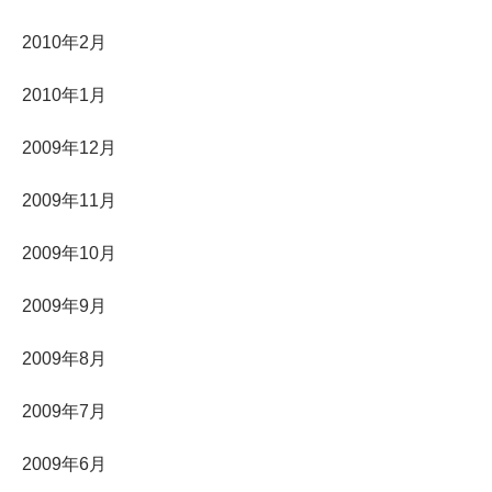
2010年2月
2010年1月
2009年12月
2009年11月
2009年10月
2009年9月
2009年8月
2009年7月
2009年6月