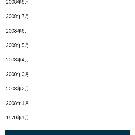
2008年8月
2008年7月
2008年6月
2008年5月
2008年4月
2008年3月
2008年2月
2008年1月
1970年1月