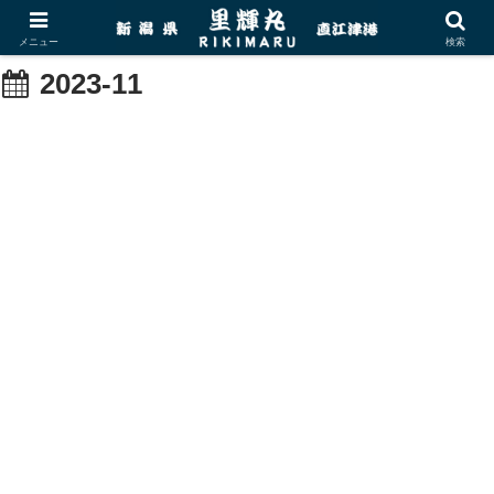
メニュー
検索
2023-11