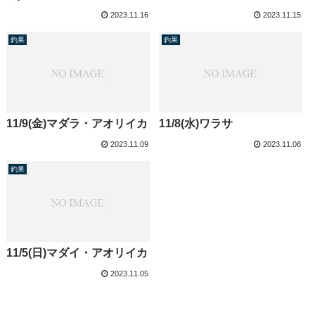
2023.11.16
2023.11.15
釣果
釣果
11/9(金)マダラ・アオリイカ
11/8(水)ワラサ
2023.11.09
2023.11.08
釣果
11/5(日)マダイ・アオリイカ
2023.11.05