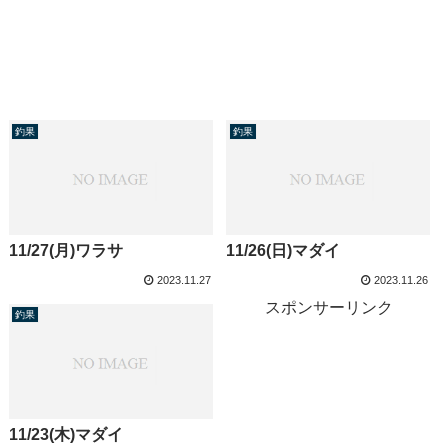
釣果
釣果
11/27(月)ワラサ
11/26(日)マダイ
2023.11.27
2023.11.26
スポンサーリンク
釣果
11/23(木)マダイ