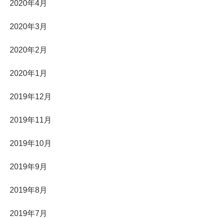
2020年4月
2020年3月
2020年2月
2020年1月
2019年12月
2019年11月
2019年10月
2019年9月
2019年8月
2019年7月