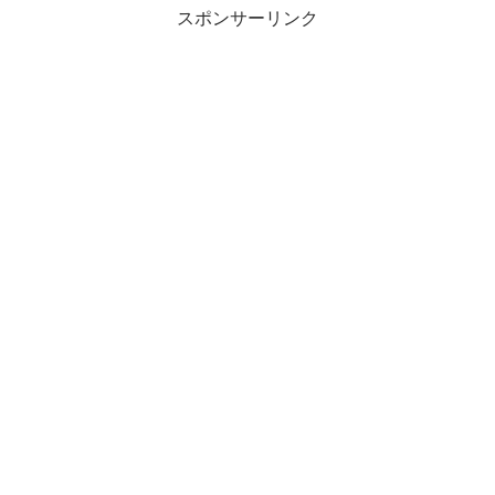
スポンサーリンク