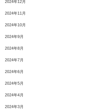
2024年12月
2024年11月
2024年10月
2024年9月
2024年8月
2024年7月
2024年6月
2024年5月
2024年4月
2024年3月