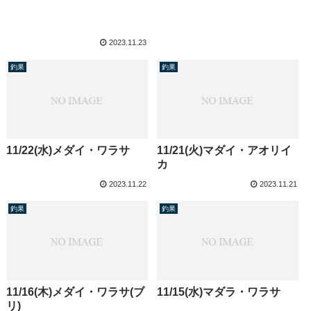
2023.11.23
釣果
釣果
11/22(水)メダイ・ワラサ
11/21(火)マダイ・アオリイ
カ
2023.11.22
2023.11.21
釣果
釣果
11/16(木)メダイ・ワラサ(ブ
11/15(水)マダラ・ワラサ
リ)