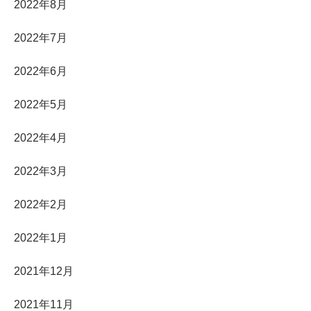
2022年8月
2022年7月
2022年6月
2022年5月
2022年4月
2022年3月
2022年2月
2022年1月
2021年12月
2021年11月