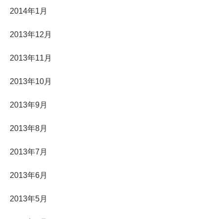
2014年1月
2013年12月
2013年11月
2013年10月
2013年9月
2013年8月
2013年7月
2013年6月
2013年5月