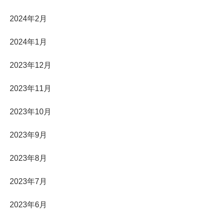
2024年2月
2024年1月
2023年12月
2023年11月
2023年10月
2023年9月
2023年8月
2023年7月
2023年6月