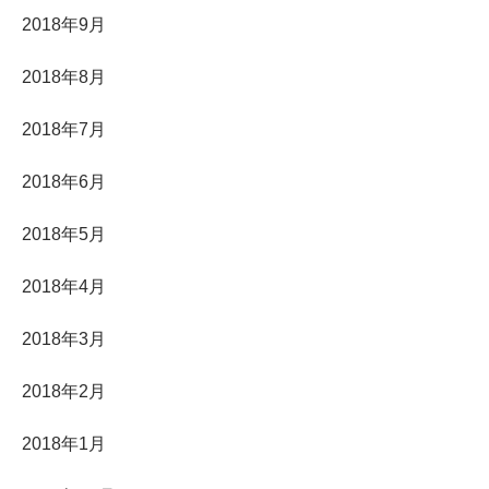
2018年9月
2018年8月
2018年7月
2018年6月
2018年5月
2018年4月
2018年3月
2018年2月
2018年1月