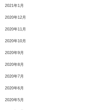
2021年1月
2020年12月
2020年11月
2020年10月
2020年9月
2020年8月
2020年7月
2020年6月
2020年5月