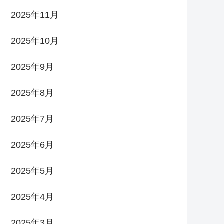
2025年11月
2025年10月
2025年9月
2025年8月
2025年7月
2025年6月
2025年5月
2025年4月
2025年3月