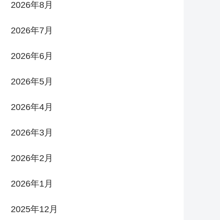
2026年8月
2026年7月
2026年6月
2026年5月
2026年4月
2026年3月
2026年2月
2026年1月
2025年12月