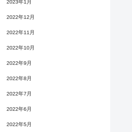
2023年1月
2022年12月
2022年11月
2022年10月
2022年9月
2022年8月
2022年7月
2022年6月
2022年5月