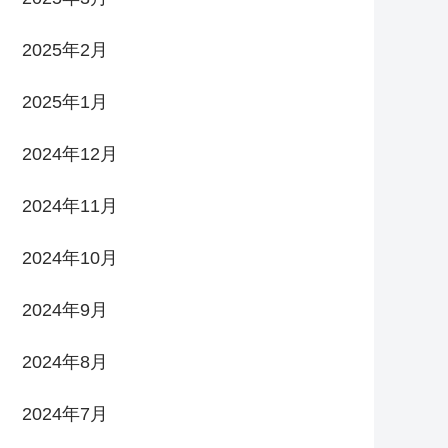
2025年2月
2025年1月
2024年12月
2024年11月
2024年10月
2024年9月
2024年8月
2024年7月