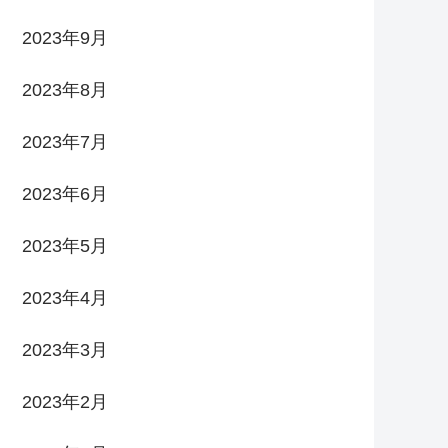
2023年9月
2023年8月
2023年7月
2023年6月
2023年5月
2023年4月
2023年3月
2023年2月