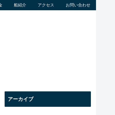
金
船紹介
アクセス
お問い合わせ
アーカイブ