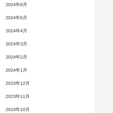
2024年6月
2024年5月
2024年4月
2024年3月
2024年2月
2024年1月
2023年12月
2023年11月
2023年10月