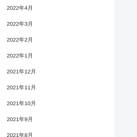
2022年4月
2022年3月
2022年2月
2022年1月
2021年12月
2021年11月
2021年10月
2021年9月
2021年8月