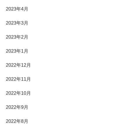
2023年4月
2023年3月
2023年2月
2023年1月
2022年12月
2022年11月
2022年10月
2022年9月
2022年8月