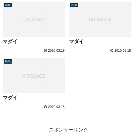
釣果
釣果
マダイ
マダイ
2010.03.19
2010.03.18
釣果
マダイ
2010.03.15
スポンサーリンク