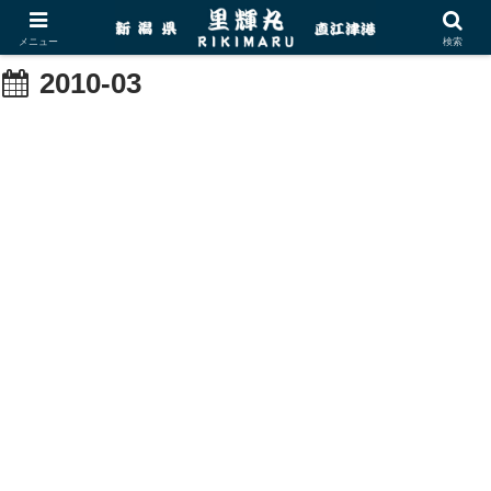
メニュー
検索
2010-03