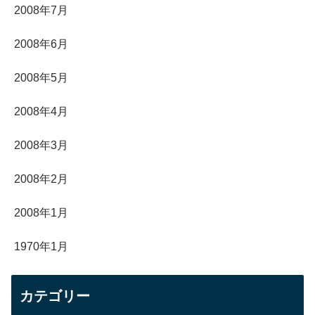
2008年7月
2008年6月
2008年5月
2008年4月
2008年3月
2008年2月
2008年1月
1970年1月
カテゴリー