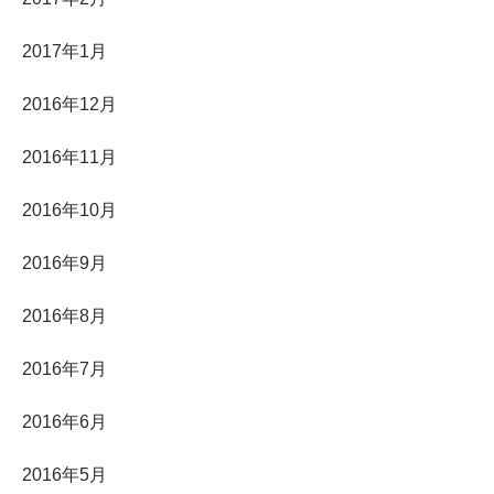
2017年1月
2016年12月
2016年11月
2016年10月
2016年9月
2016年8月
2016年7月
2016年6月
2016年5月