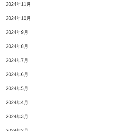
2024年11月
2024年10月
2024年9月
2024年8月
2024年7月
2024年6月
2024年5月
2024年4月
2024年3月
2024年2月