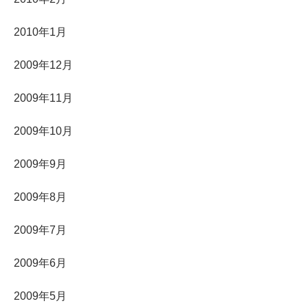
2010年1月
2009年12月
2009年11月
2009年10月
2009年9月
2009年8月
2009年7月
2009年6月
2009年5月