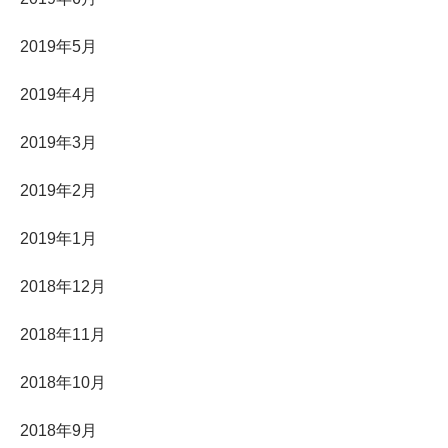
2019年5月
2019年4月
2019年3月
2019年2月
2019年1月
2018年12月
2018年11月
2018年10月
2018年9月