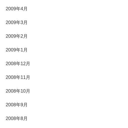
2009年4月
2009年3月
2009年2月
2009年1月
2008年12月
2008年11月
2008年10月
2008年9月
2008年8月