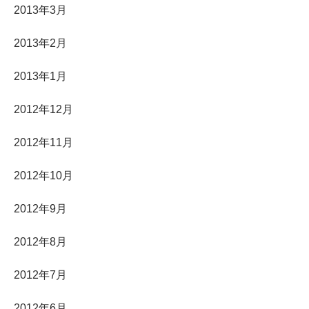
2013年3月
2013年2月
2013年1月
2012年12月
2012年11月
2012年10月
2012年9月
2012年8月
2012年7月
2012年6月