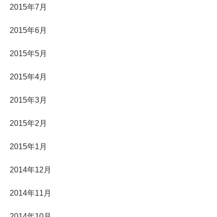
2015年7月
2015年6月
2015年5月
2015年4月
2015年3月
2015年2月
2015年1月
2014年12月
2014年11月
2014年10月