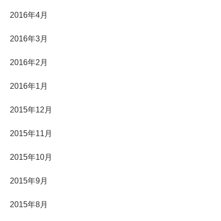
2016年4月
2016年3月
2016年2月
2016年1月
2015年12月
2015年11月
2015年10月
2015年9月
2015年8月