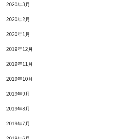
2020年3月
2020年2月
2020年1月
2019年12月
2019年11月
2019年10月
2019年9月
2019年8月
2019年7月
2019年6月