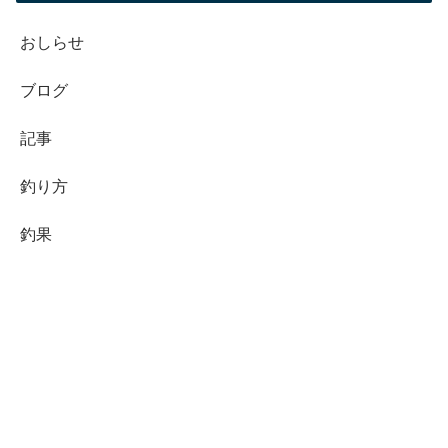
おしらせ
ブログ
記事
釣り方
釣果