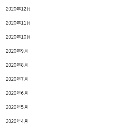
2020年12月
2020年11月
2020年10月
2020年9月
2020年8月
2020年7月
2020年6月
2020年5月
2020年4月