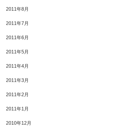
2011年8月
2011年7月
2011年6月
2011年5月
2011年4月
2011年3月
2011年2月
2011年1月
2010年12月