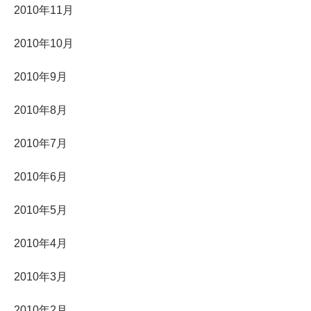
2010年11月
2010年10月
2010年9月
2010年8月
2010年7月
2010年6月
2010年5月
2010年4月
2010年3月
2010年2月