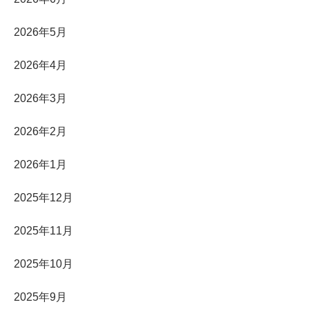
2026年5月
2026年4月
2026年3月
2026年2月
2026年1月
2025年12月
2025年11月
2025年10月
2025年9月