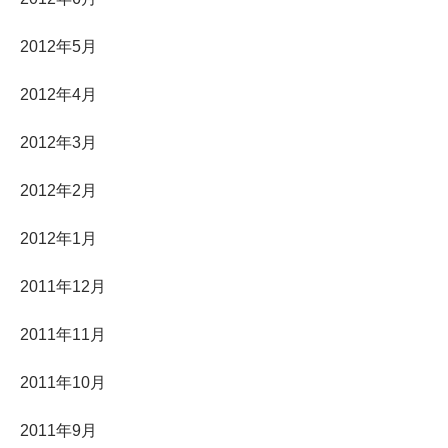
2012年5月
2012年4月
2012年3月
2012年2月
2012年1月
2011年12月
2011年11月
2011年10月
2011年9月