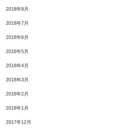
2018年8月
2018年7月
2018年6月
2018年5月
2018年4月
2018年3月
2018年2月
2018年1月
2017年12月