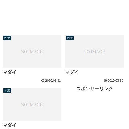
釣果
釣果
マダイ
マダイ
2010.03.31
2010.03.30
スポンサーリンク
釣果
マダイ