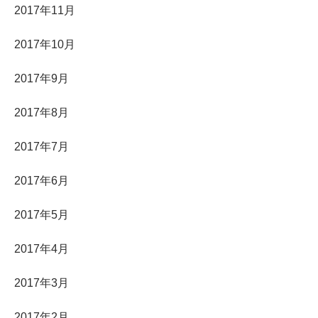
2017年11月
2017年10月
2017年9月
2017年8月
2017年7月
2017年6月
2017年5月
2017年4月
2017年3月
2017年2月