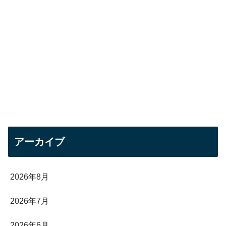
アーカイブ
2026年8月
2026年7月
2026年6月