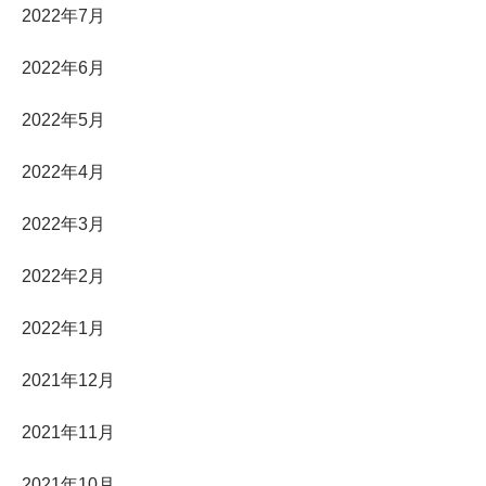
2022年7月
2022年6月
2022年5月
2022年4月
2022年3月
2022年2月
2022年1月
2021年12月
2021年11月
2021年10月