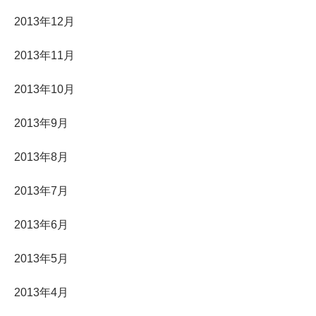
2013年12月
2013年11月
2013年10月
2013年9月
2013年8月
2013年7月
2013年6月
2013年5月
2013年4月