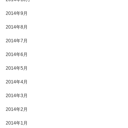
2014年9月
2014年8月
2014年7月
2014年6月
2014年5月
2014年4月
2014年3月
2014年2月
2014年1月