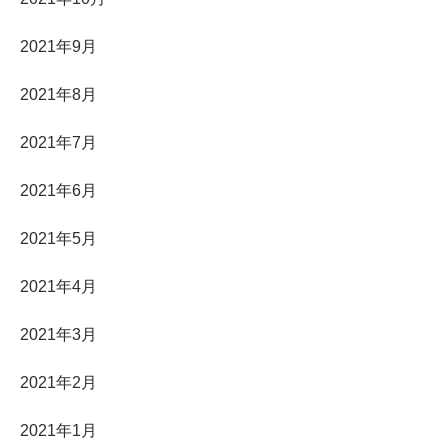
2021年9月
2021年8月
2021年7月
2021年6月
2021年5月
2021年4月
2021年3月
2021年2月
2021年1月