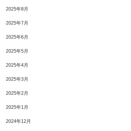
2025年8月
2025年7月
2025年6月
2025年5月
2025年4月
2025年3月
2025年2月
2025年1月
2024年12月