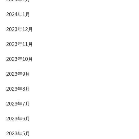
2024年1月
2023年12月
2023年11月
2023年10月
2023年9月
2023年8月
2023年7月
2023年6月
2023年5月