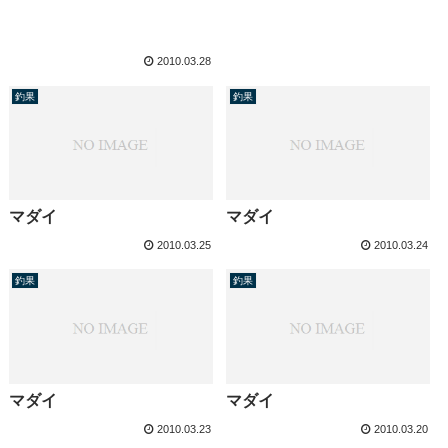
2010.03.28
釣果
釣果
マダイ
マダイ
2010.03.25
2010.03.24
釣果
釣果
マダイ
マダイ
2010.03.23
2010.03.20