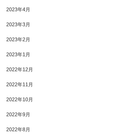
2023年4月
2023年3月
2023年2月
2023年1月
2022年12月
2022年11月
2022年10月
2022年9月
2022年8月