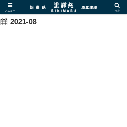
メニュー
検索
2021-08