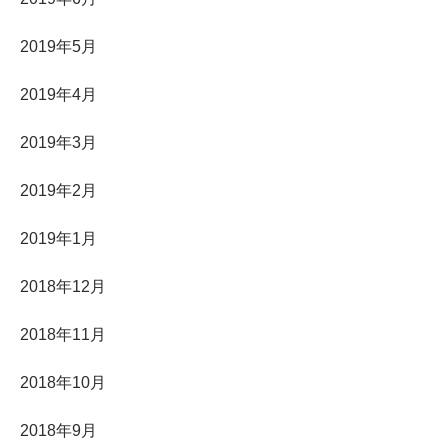
2019年5月
2019年4月
2019年3月
2019年2月
2019年1月
2018年12月
2018年11月
2018年10月
2018年9月