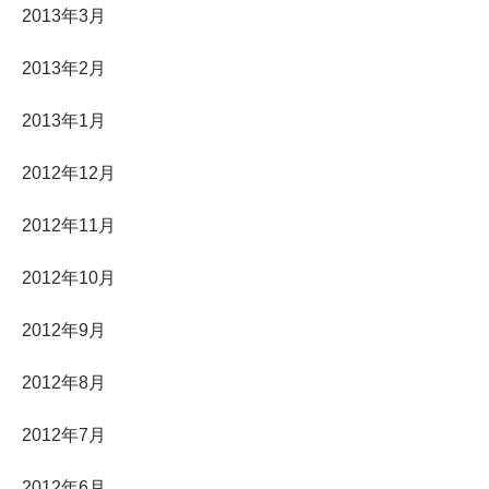
2013年3月
2013年2月
2013年1月
2012年12月
2012年11月
2012年10月
2012年9月
2012年8月
2012年7月
2012年6月