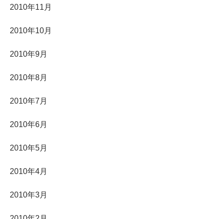
2010年11月
2010年10月
2010年9月
2010年8月
2010年7月
2010年6月
2010年5月
2010年4月
2010年3月
2010年2月