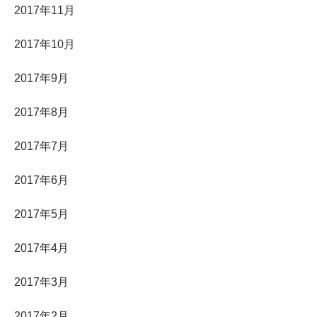
2017年11月
2017年10月
2017年9月
2017年8月
2017年7月
2017年6月
2017年5月
2017年4月
2017年3月
2017年2月