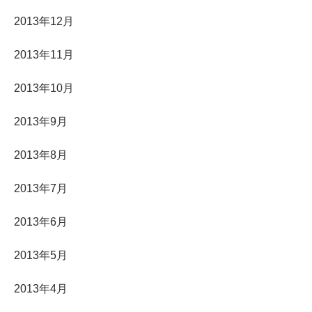
2013年12月
2013年11月
2013年10月
2013年9月
2013年8月
2013年7月
2013年6月
2013年5月
2013年4月