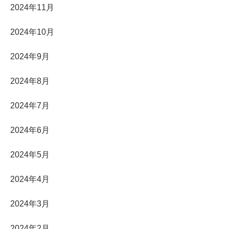
2024年11月
2024年10月
2024年9月
2024年8月
2024年7月
2024年6月
2024年5月
2024年4月
2024年3月
2024年2月