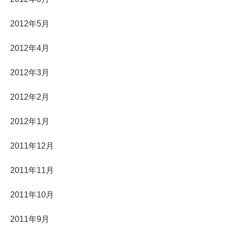
2012年5月
2012年4月
2012年3月
2012年2月
2012年1月
2011年12月
2011年11月
2011年10月
2011年9月