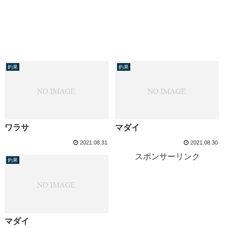
釣果
釣果
ワラサ
マダイ
2021.08.31
2021.08.30
スポンサーリンク
釣果
マダイ