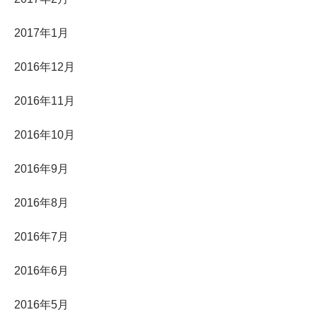
2017年1月
2016年12月
2016年11月
2016年10月
2016年9月
2016年8月
2016年7月
2016年6月
2016年5月