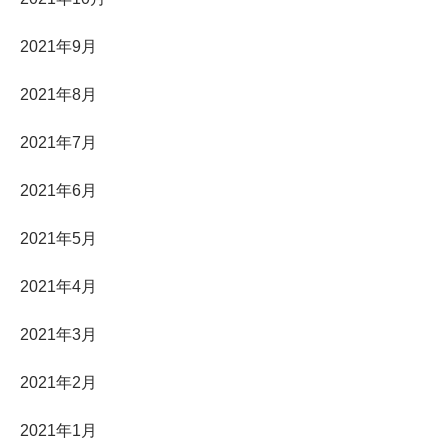
2021年9月
2021年8月
2021年7月
2021年6月
2021年5月
2021年4月
2021年3月
2021年2月
2021年1月