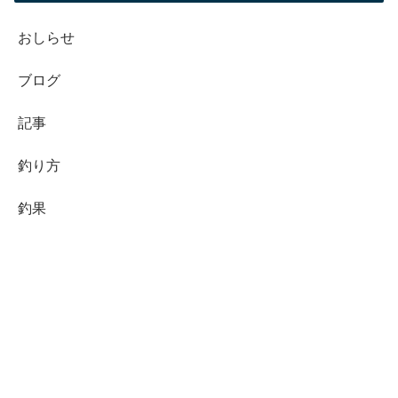
おしらせ
ブログ
記事
釣り方
釣果