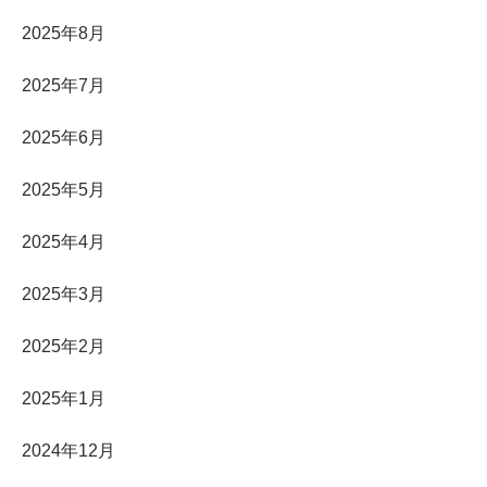
2025年8月
2025年7月
2025年6月
2025年5月
2025年4月
2025年3月
2025年2月
2025年1月
2024年12月