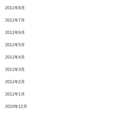
2011年8月
2011年7月
2011年6月
2011年5月
2011年4月
2011年3月
2011年2月
2011年1月
2010年12月