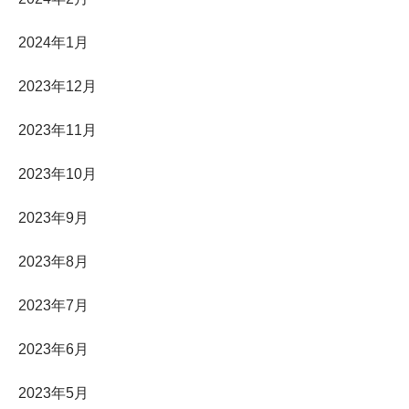
2024年1月
2023年12月
2023年11月
2023年10月
2023年9月
2023年8月
2023年7月
2023年6月
2023年5月