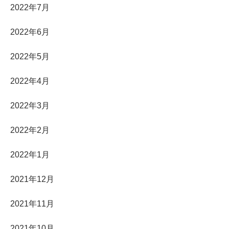
2022年7月
2022年6月
2022年5月
2022年4月
2022年3月
2022年2月
2022年1月
2021年12月
2021年11月
2021年10月