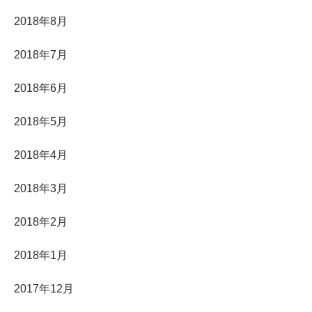
2018年8月
2018年7月
2018年6月
2018年5月
2018年4月
2018年3月
2018年2月
2018年1月
2017年12月