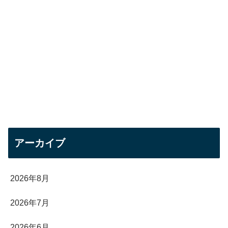
アーカイブ
2026年8月
2026年7月
2026年6月