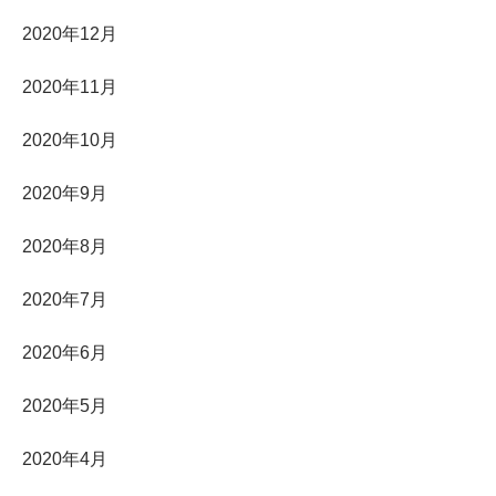
2020年12月
2020年11月
2020年10月
2020年9月
2020年8月
2020年7月
2020年6月
2020年5月
2020年4月