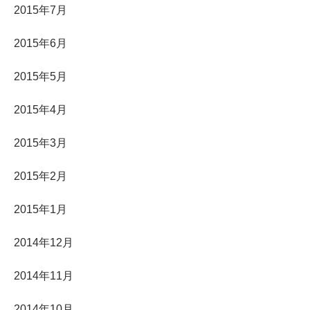
2015年7月
2015年6月
2015年5月
2015年4月
2015年3月
2015年2月
2015年1月
2014年12月
2014年11月
2014年10月