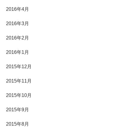
2016年4月
2016年3月
2016年2月
2016年1月
2015年12月
2015年11月
2015年10月
2015年9月
2015年8月