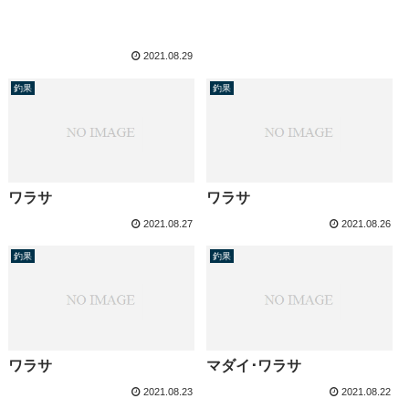
2021.08.29
釣果
釣果
ワラサ
ワラサ
2021.08.27
2021.08.26
釣果
釣果
ワラサ
マダイ･ワラサ
2021.08.23
2021.08.22