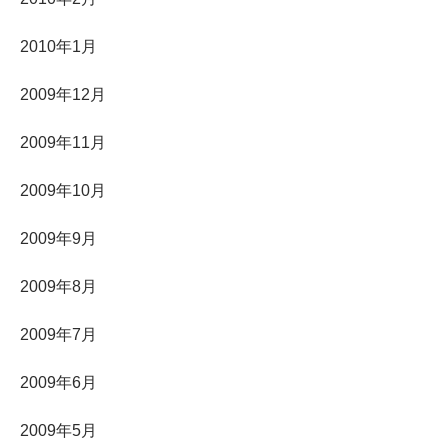
2010年1月
2009年12月
2009年11月
2009年10月
2009年9月
2009年8月
2009年7月
2009年6月
2009年5月