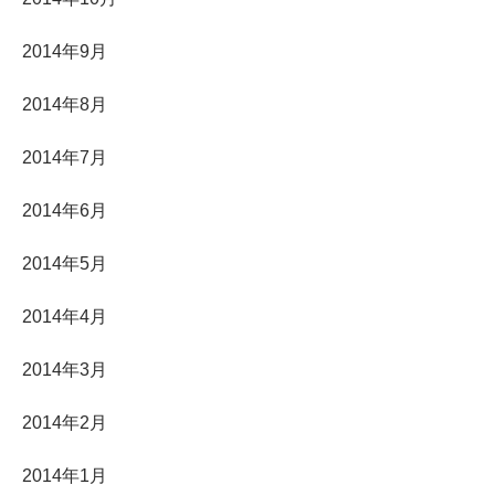
2014年9月
2014年8月
2014年7月
2014年6月
2014年5月
2014年4月
2014年3月
2014年2月
2014年1月