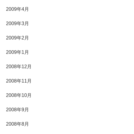
2009年4月
2009年3月
2009年2月
2009年1月
2008年12月
2008年11月
2008年10月
2008年9月
2008年8月