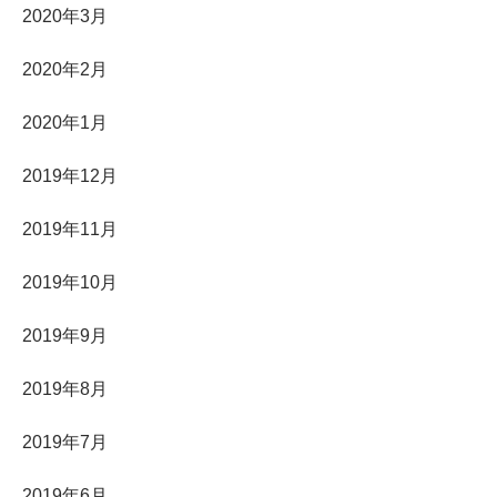
2020年3月
2020年2月
2020年1月
2019年12月
2019年11月
2019年10月
2019年9月
2019年8月
2019年7月
2019年6月