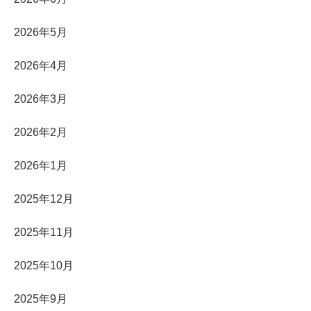
2026年5月
2026年4月
2026年3月
2026年2月
2026年1月
2025年12月
2025年11月
2025年10月
2025年9月