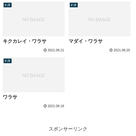
釣果
釣果
キクカレイ・ワラサ
マダイ・ワラサ
2021.08.21
2021.08.20
釣果
ワラサ
2021.08.19
スポンサーリンク