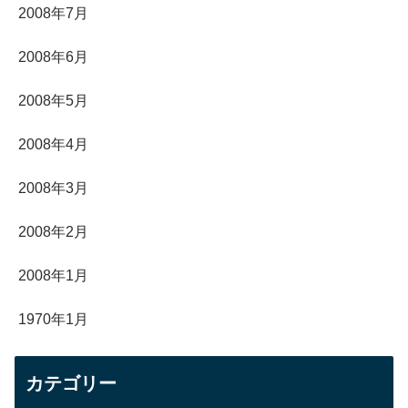
2008年7月
2008年6月
2008年5月
2008年4月
2008年3月
2008年2月
2008年1月
1970年1月
カテゴリー