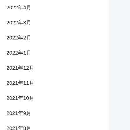
2022年4月
2022年3月
2022年2月
2022年1月
2021年12月
2021年11月
2021年10月
2021年9月
2021年8月