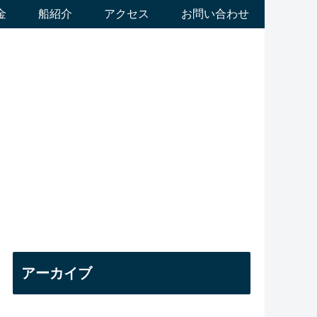
金
船紹介
アクセス
お問い合わせ
アーカイブ