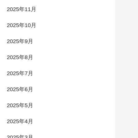
2025年11月
2025年10月
2025年9月
2025年8月
2025年7月
2025年6月
2025年5月
2025年4月
2025年3月