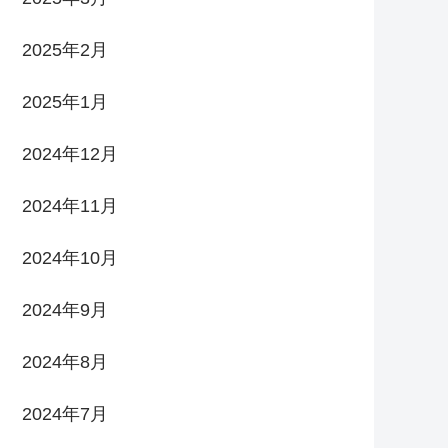
2025年2月
2025年1月
2024年12月
2024年11月
2024年10月
2024年9月
2024年8月
2024年7月