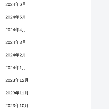
2024年6月
2024年5月
2024年4月
2024年3月
2024年2月
2024年1月
2023年12月
2023年11月
2023年10月