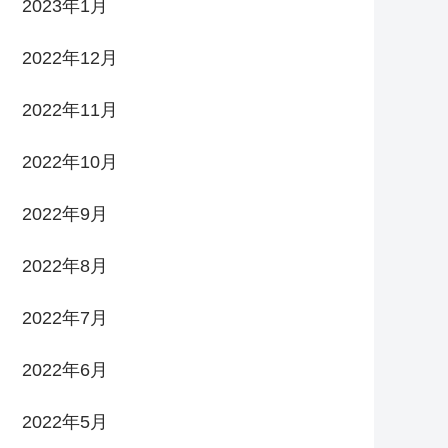
2023年1月
2022年12月
2022年11月
2022年10月
2022年9月
2022年8月
2022年7月
2022年6月
2022年5月