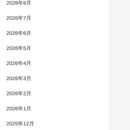
2026年8月
2026年7月
2026年6月
2026年5月
2026年4月
2026年3月
2026年2月
2026年1月
2025年12月