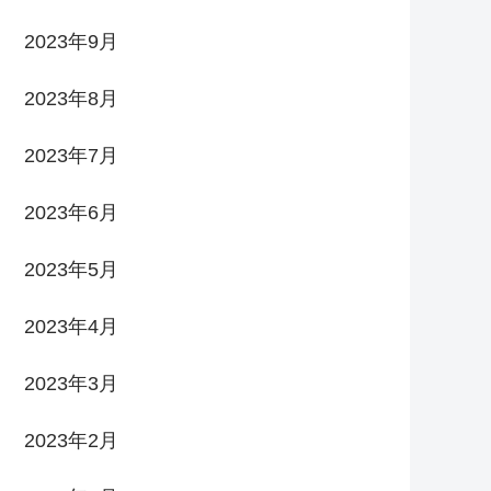
2023年9月
2023年8月
2023年7月
2023年6月
2023年5月
2023年4月
2023年3月
2023年2月