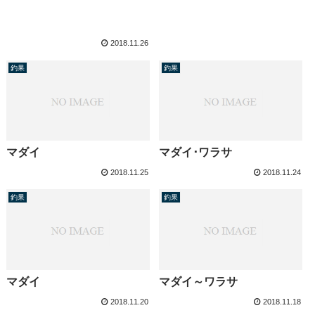
2018.11.26
釣果
釣果
マダイ
マダイ･ワラサ
2018.11.25
2018.11.24
釣果
釣果
マダイ
マダイ～ワラサ
2018.11.20
2018.11.18