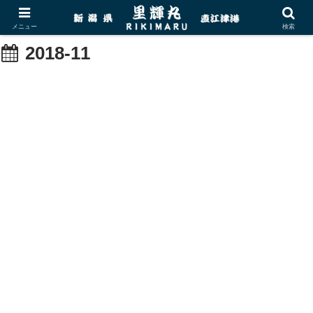
メニュー
検索
2018-11