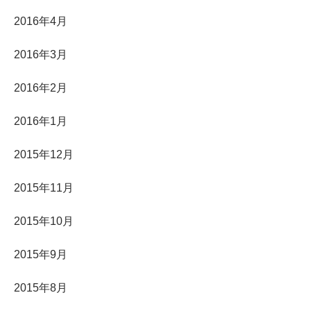
2016年4月
2016年3月
2016年2月
2016年1月
2015年12月
2015年11月
2015年10月
2015年9月
2015年8月