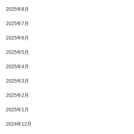
2025年8月
2025年7月
2025年6月
2025年5月
2025年4月
2025年3月
2025年2月
2025年1月
2024年12月