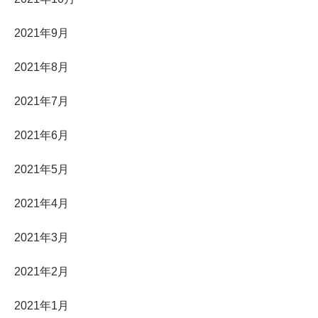
2021年9月
2021年8月
2021年7月
2021年6月
2021年5月
2021年4月
2021年3月
2021年2月
2021年1月