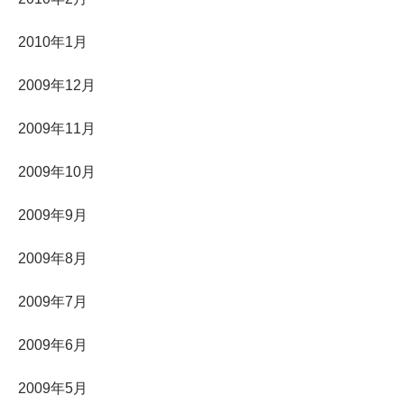
2010年1月
2009年12月
2009年11月
2009年10月
2009年9月
2009年8月
2009年7月
2009年6月
2009年5月