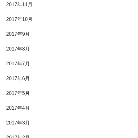
2017年11月
2017年10月
2017年9月
2017年8月
2017年7月
2017年6月
2017年5月
2017年4月
2017年3月
2017年2月