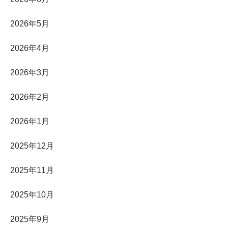
2026年5月
2026年4月
2026年3月
2026年2月
2026年1月
2025年12月
2025年11月
2025年10月
2025年9月