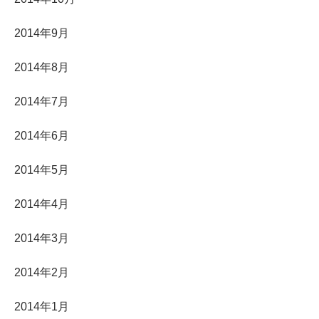
2014年9月
2014年8月
2014年7月
2014年6月
2014年5月
2014年4月
2014年3月
2014年2月
2014年1月