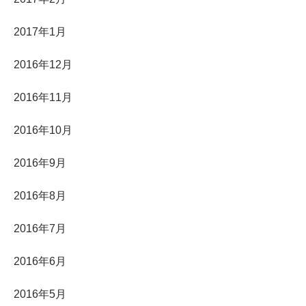
2017年1月
2016年12月
2016年11月
2016年10月
2016年9月
2016年8月
2016年7月
2016年6月
2016年5月