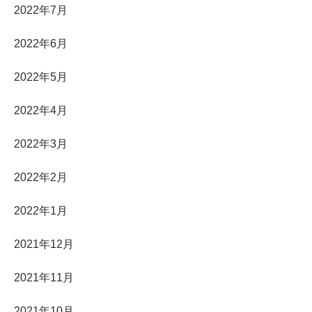
2022年7月
2022年6月
2022年5月
2022年4月
2022年3月
2022年2月
2022年1月
2021年12月
2021年11月
2021年10月