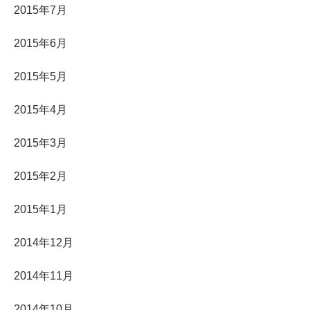
2015年7月
2015年6月
2015年5月
2015年4月
2015年3月
2015年2月
2015年1月
2014年12月
2014年11月
2014年10月