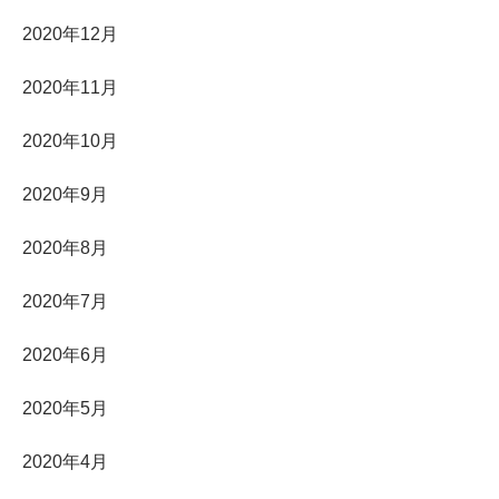
2020年12月
2020年11月
2020年10月
2020年9月
2020年8月
2020年7月
2020年6月
2020年5月
2020年4月