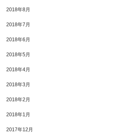
2018年8月
2018年7月
2018年6月
2018年5月
2018年4月
2018年3月
2018年2月
2018年1月
2017年12月