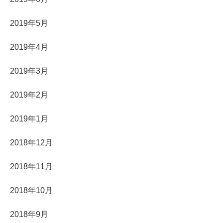
2019年5月
2019年4月
2019年3月
2019年2月
2019年1月
2018年12月
2018年11月
2018年10月
2018年9月