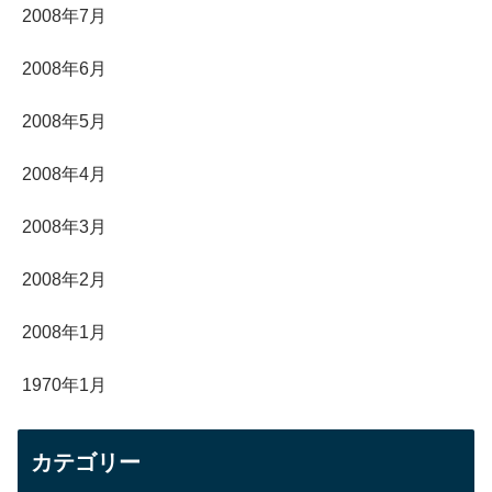
2008年7月
2008年6月
2008年5月
2008年4月
2008年3月
2008年2月
2008年1月
1970年1月
カテゴリー