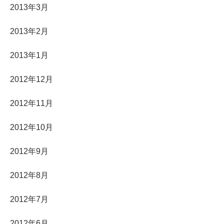
2013年3月
2013年2月
2013年1月
2012年12月
2012年11月
2012年10月
2012年9月
2012年8月
2012年7月
2012年6月