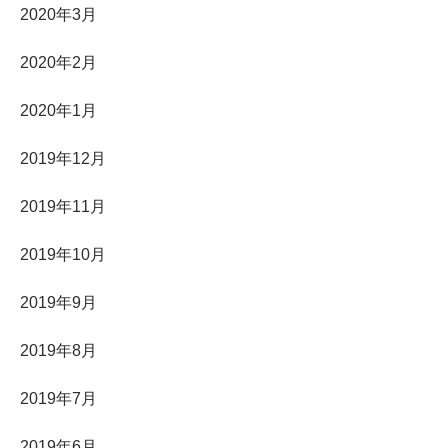
2020年3月
2020年2月
2020年1月
2019年12月
2019年11月
2019年10月
2019年9月
2019年8月
2019年7月
2019年6月