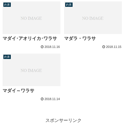
釣果
釣果
マダイ･アオリイカ･ワラサ
マダラ・ワラサ
2018.11.16
2018.11.15
釣果
マダイ～ワラサ
2018.11.14
スポンサーリンク