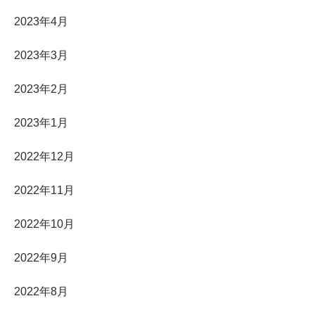
2023年4月
2023年3月
2023年2月
2023年1月
2022年12月
2022年11月
2022年10月
2022年9月
2022年8月