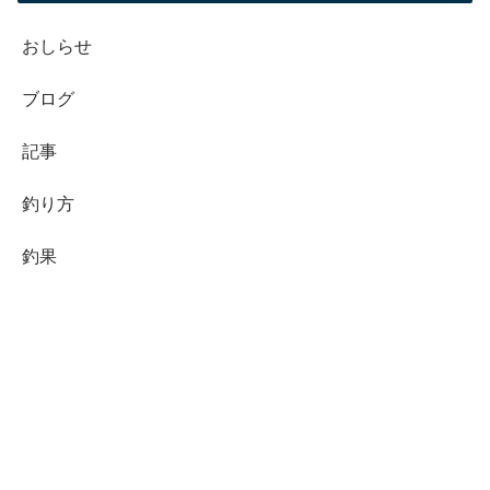
おしらせ
ブログ
記事
釣り方
釣果