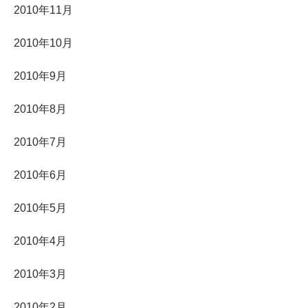
2010年11月
2010年10月
2010年9月
2010年8月
2010年7月
2010年6月
2010年5月
2010年4月
2010年3月
2010年2月