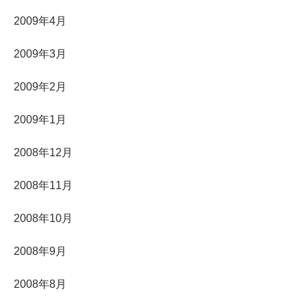
2009年4月
2009年3月
2009年2月
2009年1月
2008年12月
2008年11月
2008年10月
2008年9月
2008年8月