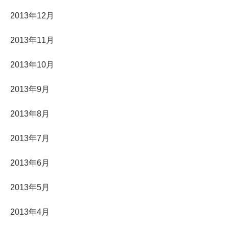
2013年12月
2013年11月
2013年10月
2013年9月
2013年8月
2013年7月
2013年6月
2013年5月
2013年4月