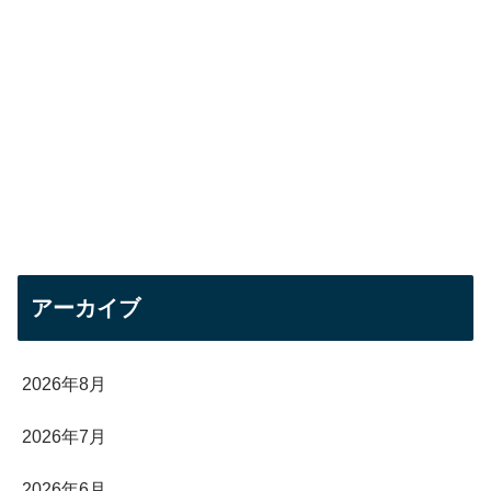
アーカイブ
2026年8月
2026年7月
2026年6月