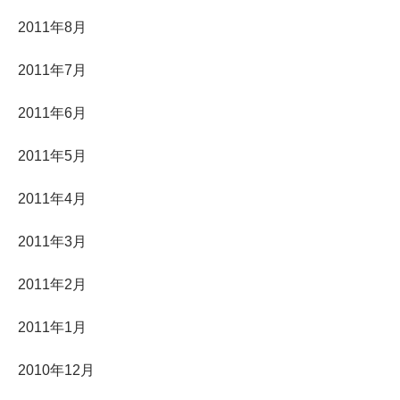
2011年8月
2011年7月
2011年6月
2011年5月
2011年4月
2011年3月
2011年2月
2011年1月
2010年12月