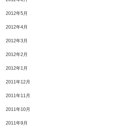
2012年5月
2012年4月
2012年3月
2012年2月
2012年1月
2011年12月
2011年11月
2011年10月
2011年9月