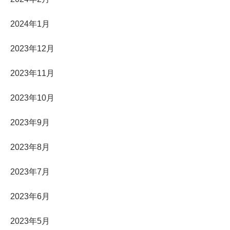
2024年1月
2023年12月
2023年11月
2023年10月
2023年9月
2023年8月
2023年7月
2023年6月
2023年5月