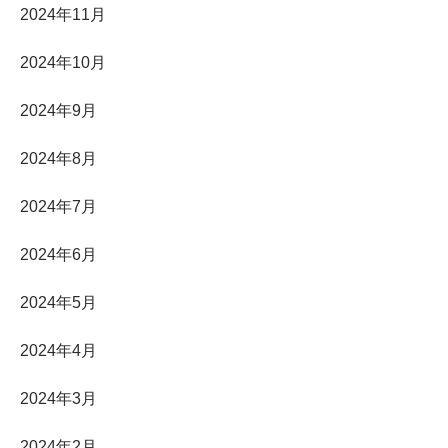
2024年11月
2024年10月
2024年9月
2024年8月
2024年7月
2024年6月
2024年5月
2024年4月
2024年3月
2024年2月