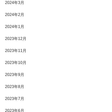
2024年3月
2024年2月
2024年1月
2023年12月
2023年11月
2023年10月
2023年9月
2023年8月
2023年7月
2023年6月