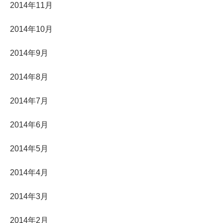
2014年11月
2014年10月
2014年9月
2014年8月
2014年7月
2014年6月
2014年5月
2014年4月
2014年3月
2014年2月