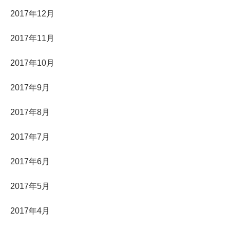
2017年12月
2017年11月
2017年10月
2017年9月
2017年8月
2017年7月
2017年6月
2017年5月
2017年4月