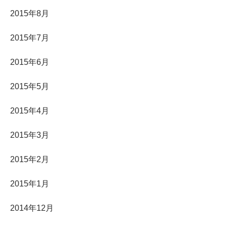
2015年8月
2015年7月
2015年6月
2015年5月
2015年4月
2015年3月
2015年2月
2015年1月
2014年12月