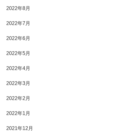
2022年8月
2022年7月
2022年6月
2022年5月
2022年4月
2022年3月
2022年2月
2022年1月
2021年12月