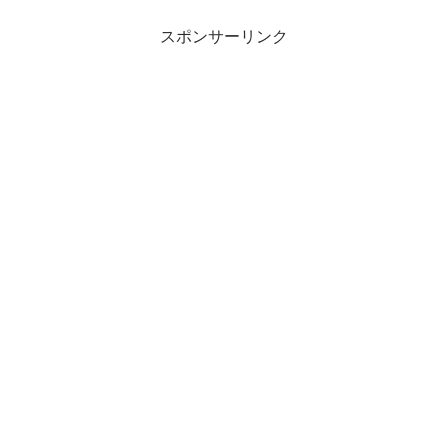
スポンサーリンク