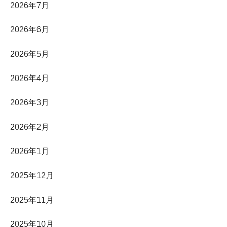
2026年7月
2026年6月
2026年5月
2026年4月
2026年3月
2026年2月
2026年1月
2025年12月
2025年11月
2025年10月