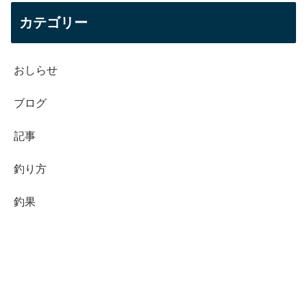
カテゴリー
おしらせ
ブログ
記事
釣り方
釣果