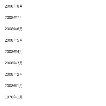
2008年8月
2008年7月
2008年6月
2008年5月
2008年4月
2008年3月
2008年2月
2008年1月
1970年1月