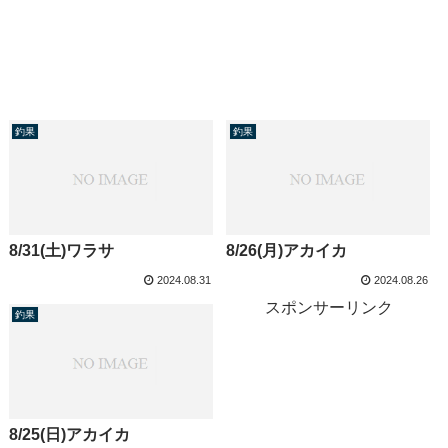
釣果
釣果
8/31(土)ワラサ
8/26(月)アカイカ
2024.08.31
2024.08.26
スポンサーリンク
釣果
8/25(日)アカイカ