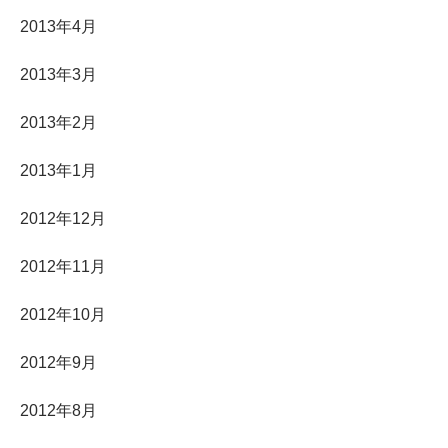
2013年4月
2013年3月
2013年2月
2013年1月
2012年12月
2012年11月
2012年10月
2012年9月
2012年8月