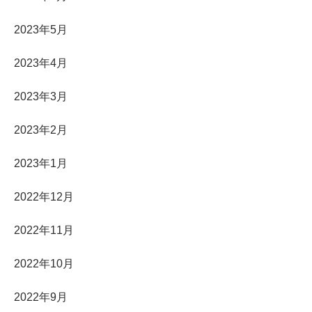
2023年5月
2023年4月
2023年3月
2023年2月
2023年1月
2022年12月
2022年11月
2022年10月
2022年9月