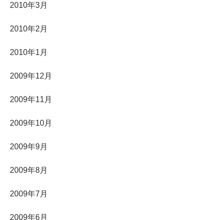
2010年3月
2010年2月
2010年1月
2009年12月
2009年11月
2009年10月
2009年9月
2009年8月
2009年7月
2009年6月