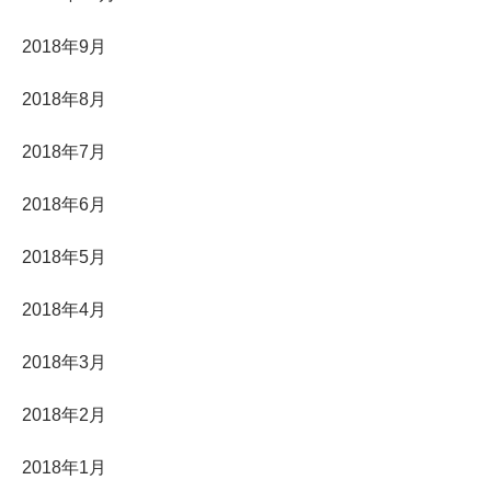
2018年9月
2018年8月
2018年7月
2018年6月
2018年5月
2018年4月
2018年3月
2018年2月
2018年1月