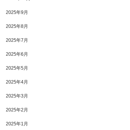
2025年9月
2025年8月
2025年7月
2025年6月
2025年5月
2025年4月
2025年3月
2025年2月
2025年1月