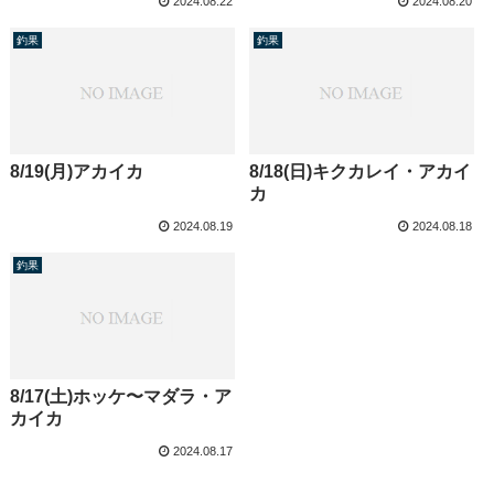
2024.08.22
2024.08.20
釣果
釣果
8/19(月)アカイカ
8/18(日)キクカレイ・アカイ
カ
2024.08.19
2024.08.18
釣果
8/17(土)ホッケ〜マダラ・ア
カイカ
2024.08.17