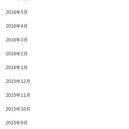
2016年5月
2016年4月
2016年3月
2016年2月
2016年1月
2015年12月
2015年11月
2015年10月
2015年9月