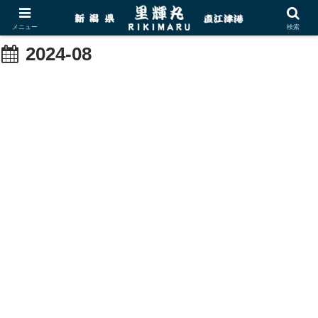
メニュー
検索
2024-08