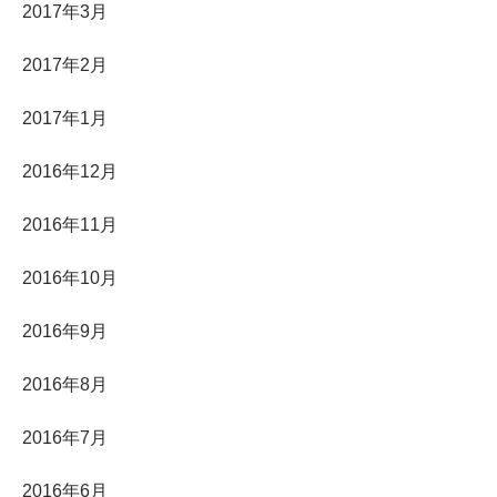
2017年3月
2017年2月
2017年1月
2016年12月
2016年11月
2016年10月
2016年9月
2016年8月
2016年7月
2016年6月