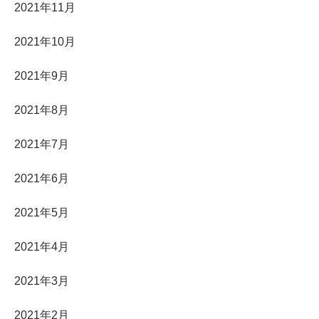
2021年11月
2021年10月
2021年9月
2021年8月
2021年7月
2021年6月
2021年5月
2021年4月
2021年3月
2021年2月