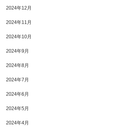
2024年12月
2024年11月
2024年10月
2024年9月
2024年8月
2024年7月
2024年6月
2024年5月
2024年4月