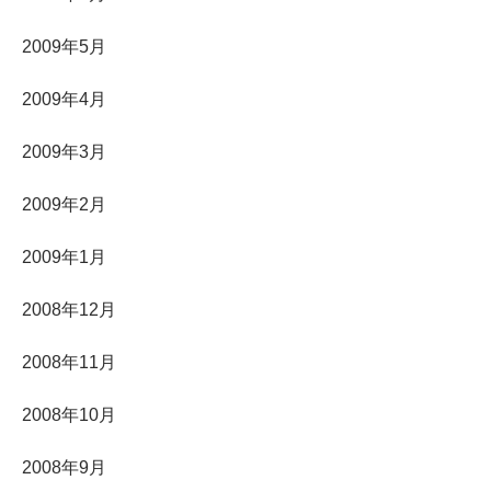
2009年5月
2009年4月
2009年3月
2009年2月
2009年1月
2008年12月
2008年11月
2008年10月
2008年9月