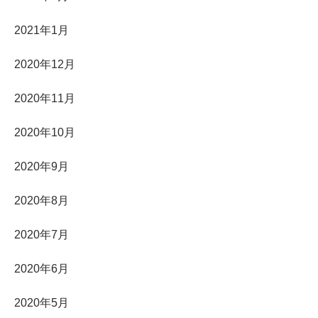
2021年1月
2020年12月
2020年11月
2020年10月
2020年9月
2020年8月
2020年7月
2020年6月
2020年5月