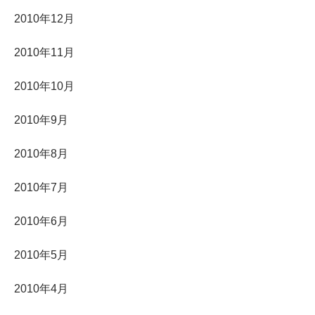
2010年12月
2010年11月
2010年10月
2010年9月
2010年8月
2010年7月
2010年6月
2010年5月
2010年4月