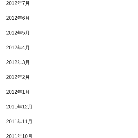
2012年7月
2012年6月
2012年5月
2012年4月
2012年3月
2012年2月
2012年1月
2011年12月
2011年11月
2011年10月