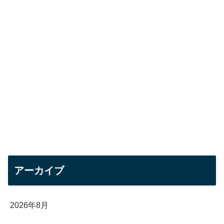
アーカイブ
2026年8月