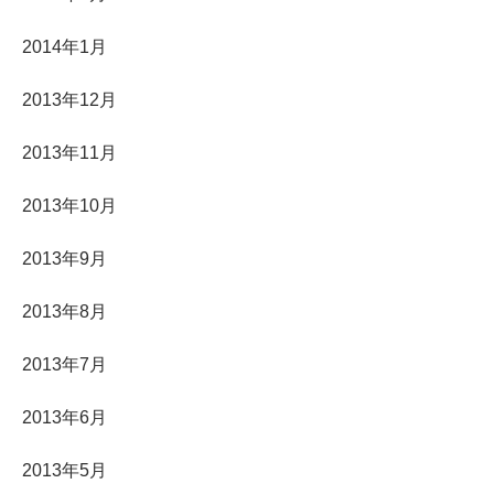
2014年1月
2013年12月
2013年11月
2013年10月
2013年9月
2013年8月
2013年7月
2013年6月
2013年5月