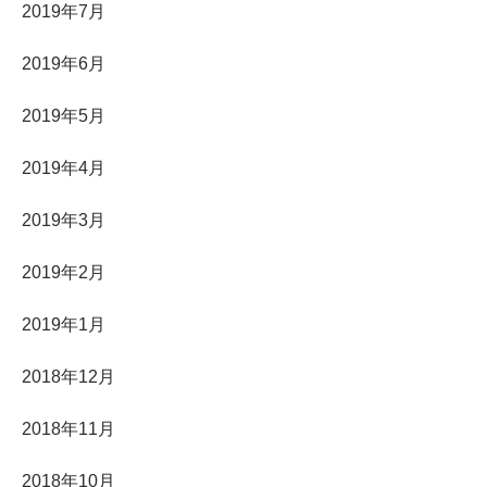
2019年7月
2019年6月
2019年5月
2019年4月
2019年3月
2019年2月
2019年1月
2018年12月
2018年11月
2018年10月