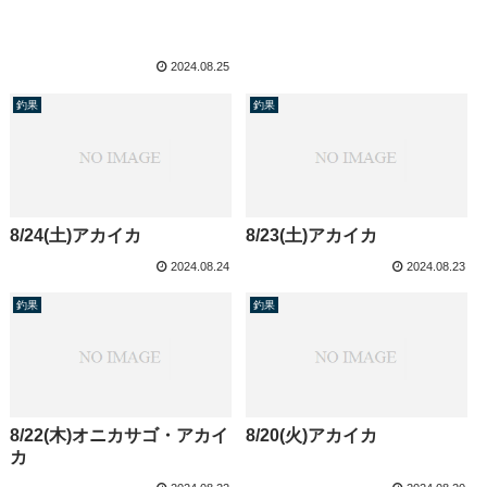
2024.08.25
釣果
釣果
8/24(土)アカイカ
8/23(土)アカイカ
2024.08.24
2024.08.23
釣果
釣果
8/22(木)オニカサゴ・アカイ
8/20(火)アカイカ
カ