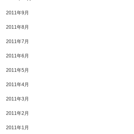
2011年9月
2011年8月
2011年7月
2011年6月
2011年5月
2011年4月
2011年3月
2011年2月
2011年1月