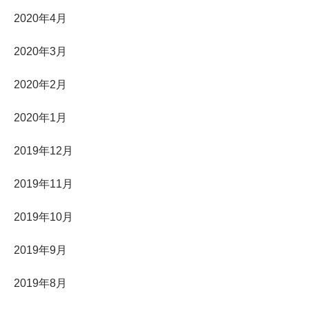
2020年4月
2020年3月
2020年2月
2020年1月
2019年12月
2019年11月
2019年10月
2019年9月
2019年8月