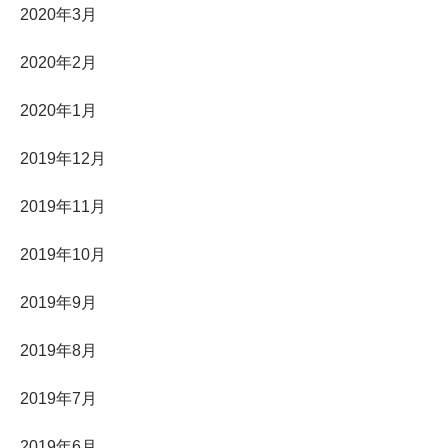
2020年3月
2020年2月
2020年1月
2019年12月
2019年11月
2019年10月
2019年9月
2019年8月
2019年7月
2019年6月