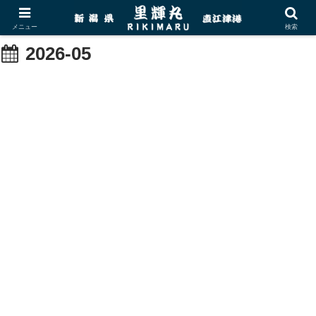
メニュー
検索
2026-05