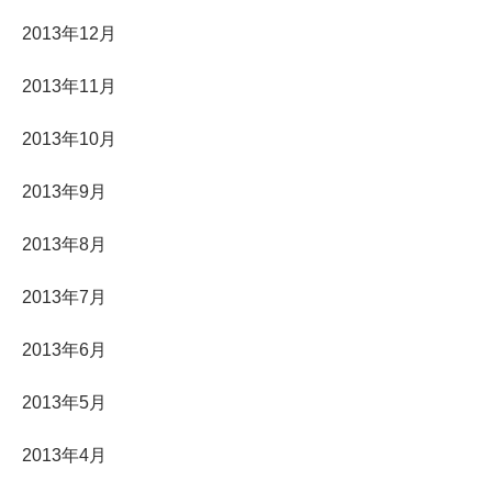
2013年12月
2013年11月
2013年10月
2013年9月
2013年8月
2013年7月
2013年6月
2013年5月
2013年4月