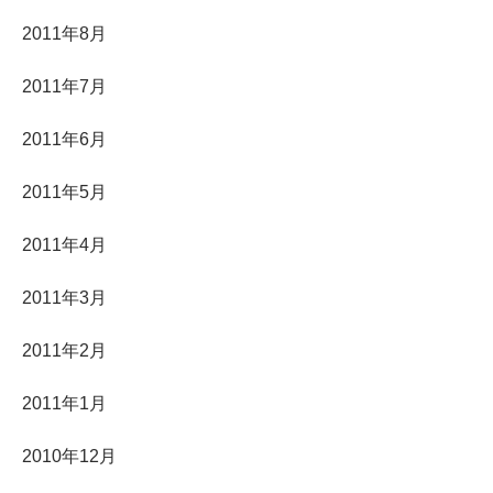
2011年8月
2011年7月
2011年6月
2011年5月
2011年4月
2011年3月
2011年2月
2011年1月
2010年12月