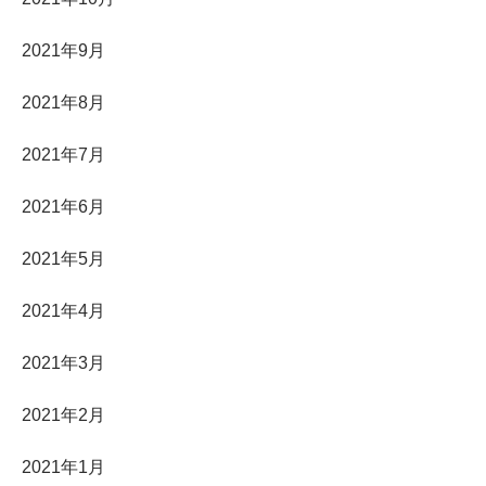
2021年9月
2021年8月
2021年7月
2021年6月
2021年5月
2021年4月
2021年3月
2021年2月
2021年1月