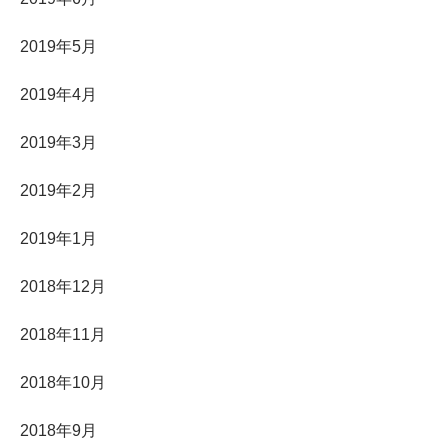
2019年5月
2019年4月
2019年3月
2019年2月
2019年1月
2018年12月
2018年11月
2018年10月
2018年9月