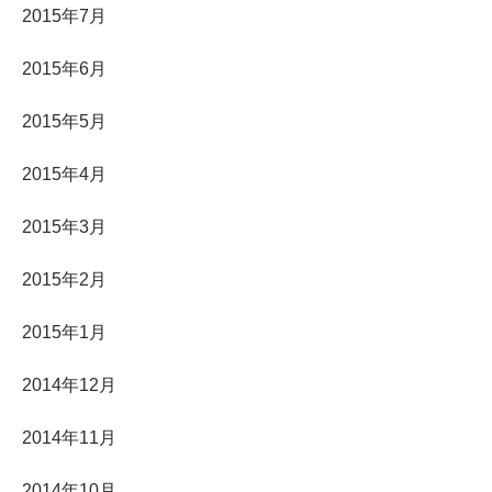
2015年7月
2015年6月
2015年5月
2015年4月
2015年3月
2015年2月
2015年1月
2014年12月
2014年11月
2014年10月