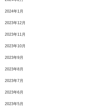
2024年1月
2023年12月
2023年11月
2023年10月
2023年9月
2023年8月
2023年7月
2023年6月
2023年5月