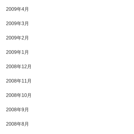
2009年4月
2009年3月
2009年2月
2009年1月
2008年12月
2008年11月
2008年10月
2008年9月
2008年8月