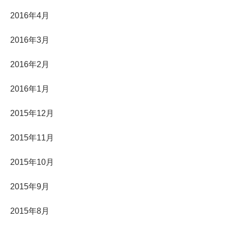
2016年4月
2016年3月
2016年2月
2016年1月
2015年12月
2015年11月
2015年10月
2015年9月
2015年8月