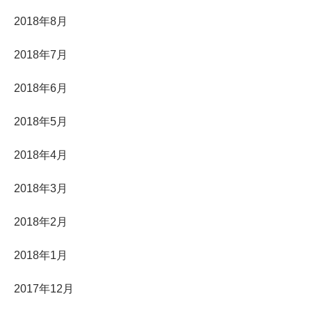
2018年8月
2018年7月
2018年6月
2018年5月
2018年4月
2018年3月
2018年2月
2018年1月
2017年12月