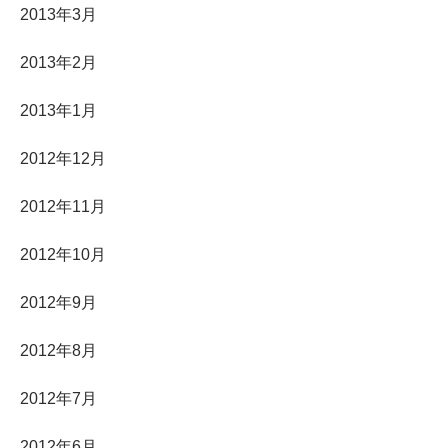
2013年3月
2013年2月
2013年1月
2012年12月
2012年11月
2012年10月
2012年9月
2012年8月
2012年7月
2012年6月