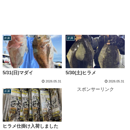
釣果
釣果
5/31(日)マダイ
5/30(土)ヒラメ
2026.05.31
2026.05.31
スポンサーリンク
釣果
ヒラメ仕掛け入荷しました