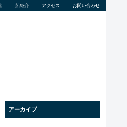
金
船紹介
アクセス
お問い合わせ
アーカイブ