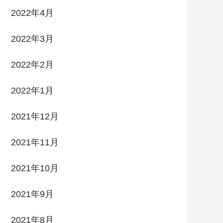
2022年4月
2022年3月
2022年2月
2022年1月
2021年12月
2021年11月
2021年10月
2021年9月
2021年8月