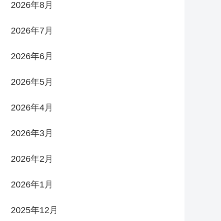
2026年8月
2026年7月
2026年6月
2026年5月
2026年4月
2026年3月
2026年2月
2026年1月
2025年12月