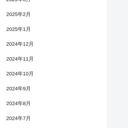
2025年2月
2025年1月
2024年12月
2024年11月
2024年10月
2024年9月
2024年8月
2024年7月