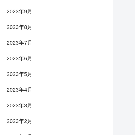
2023年9月
2023年8月
2023年7月
2023年6月
2023年5月
2023年4月
2023年3月
2023年2月