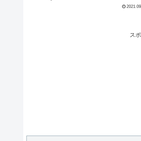
2021.09
スポ