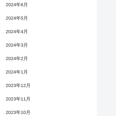
2024年6月
2024年5月
2024年4月
2024年3月
2024年2月
2024年1月
2023年12月
2023年11月
2023年10月