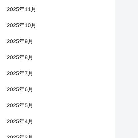
2025年11月
2025年10月
2025年9月
2025年8月
2025年7月
2025年6月
2025年5月
2025年4月
2025年3月