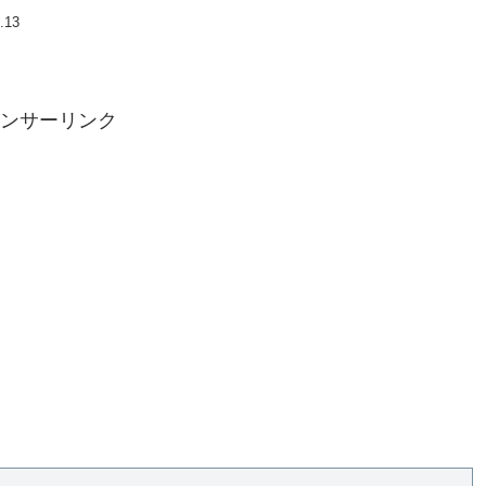
.13
ンサーリンク