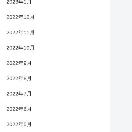
2023年1月
2022年12月
2022年11月
2022年10月
2022年9月
2022年8月
2022年7月
2022年6月
2022年5月