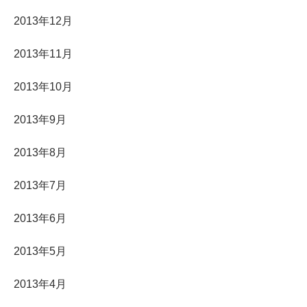
2013年12月
2013年11月
2013年10月
2013年9月
2013年8月
2013年7月
2013年6月
2013年5月
2013年4月