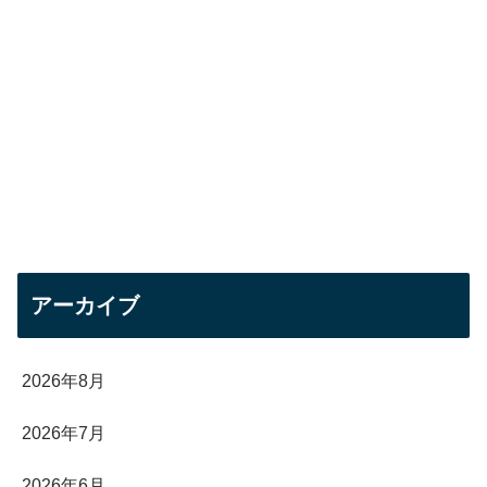
アーカイブ
2026年8月
2026年7月
2026年6月