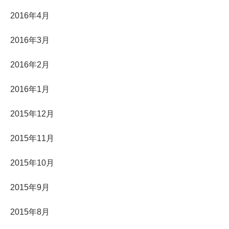
2016年4月
2016年3月
2016年2月
2016年1月
2015年12月
2015年11月
2015年10月
2015年9月
2015年8月