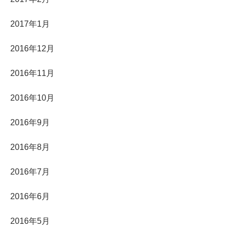
2017年1月
2016年12月
2016年11月
2016年10月
2016年9月
2016年8月
2016年7月
2016年6月
2016年5月