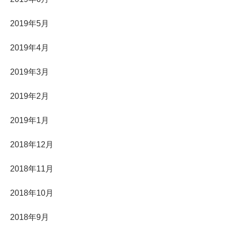
2019年5月
2019年4月
2019年3月
2019年2月
2019年1月
2018年12月
2018年11月
2018年10月
2018年9月