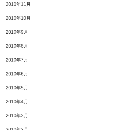
2010年11月
2010年10月
2010年9月
2010年8月
2010年7月
2010年6月
2010年5月
2010年4月
2010年3月
2010年2月