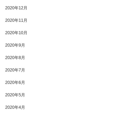
2020年12月
2020年11月
2020年10月
2020年9月
2020年8月
2020年7月
2020年6月
2020年5月
2020年4月