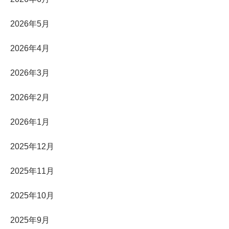
2026年5月
2026年4月
2026年3月
2026年2月
2026年1月
2025年12月
2025年11月
2025年10月
2025年9月