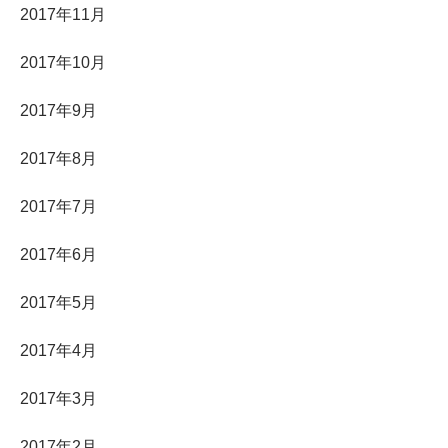
2017年11月
2017年10月
2017年9月
2017年8月
2017年7月
2017年6月
2017年5月
2017年4月
2017年3月
2017年2月