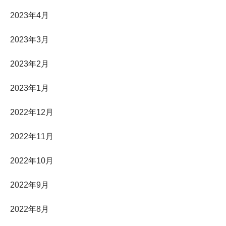
2023年4月
2023年3月
2023年2月
2023年1月
2022年12月
2022年11月
2022年10月
2022年9月
2022年8月