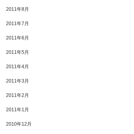
2011年8月
2011年7月
2011年6月
2011年5月
2011年4月
2011年3月
2011年2月
2011年1月
2010年12月