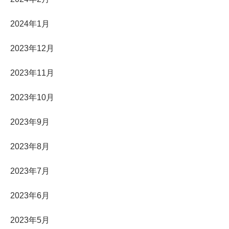
2024年1月
2023年12月
2023年11月
2023年10月
2023年9月
2023年8月
2023年7月
2023年6月
2023年5月