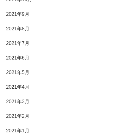
2021年9月
2021年8月
2021年7月
2021年6月
2021年5月
2021年4月
2021年3月
2021年2月
2021年1月