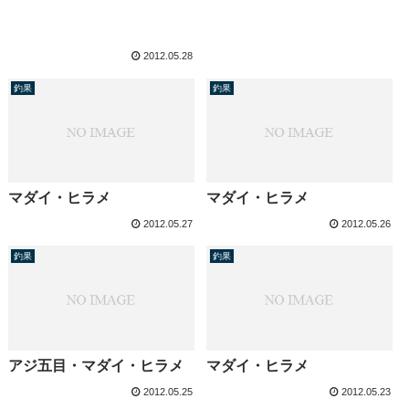
2012.05.28
釣果
釣果
マダイ・ヒラメ
マダイ・ヒラメ
2012.05.27
2012.05.26
釣果
釣果
アジ五目・マダイ・ヒラメ
マダイ・ヒラメ
2012.05.25
2012.05.23