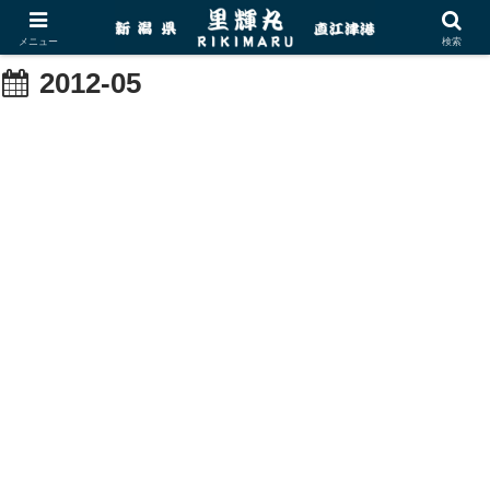
メニュー
検索
2012-05