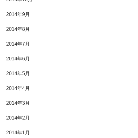
2014年9月
2014年8月
2014年7月
2014年6月
2014年5月
2014年4月
2014年3月
2014年2月
2014年1月