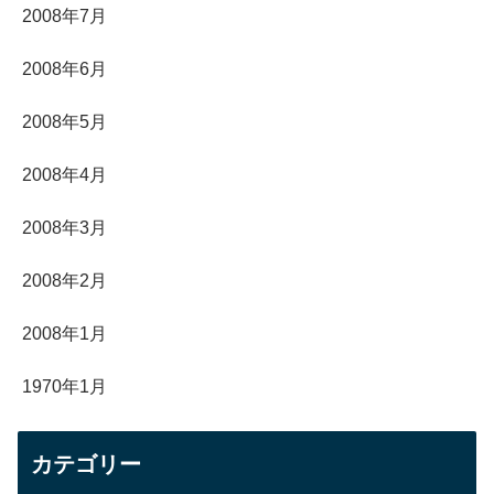
2008年7月
2008年6月
2008年5月
2008年4月
2008年3月
2008年2月
2008年1月
1970年1月
カテゴリー