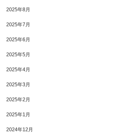
2025年8月
2025年7月
2025年6月
2025年5月
2025年4月
2025年3月
2025年2月
2025年1月
2024年12月