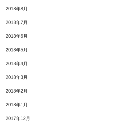
2018年8月
2018年7月
2018年6月
2018年5月
2018年4月
2018年3月
2018年2月
2018年1月
2017年12月