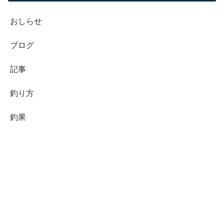
おしらせ
ブログ
記事
釣り方
釣果