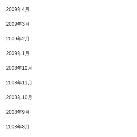
2009年4月
2009年3月
2009年2月
2009年1月
2008年12月
2008年11月
2008年10月
2008年9月
2008年8月