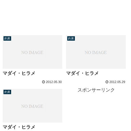
釣果
釣果
マダイ・ヒラメ
マダイ・ヒラメ
2012.05.30
2012.05.29
スポンサーリンク
釣果
マダイ・ヒラメ