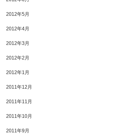
2012年5月
2012年4月
2012年3月
2012年2月
2012年1月
2011年12月
2011年11月
2011年10月
2011年9月