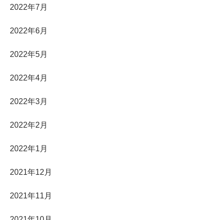
2022年7月
2022年6月
2022年5月
2022年4月
2022年3月
2022年2月
2022年1月
2021年12月
2021年11月
2021年10月