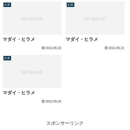
釣果
釣果
マダイ・ヒラメ
マダイ・ヒラメ
2012.05.22
2012.05.21
釣果
マダイ・ヒラメ
2012.05.20
スポンサーリンク