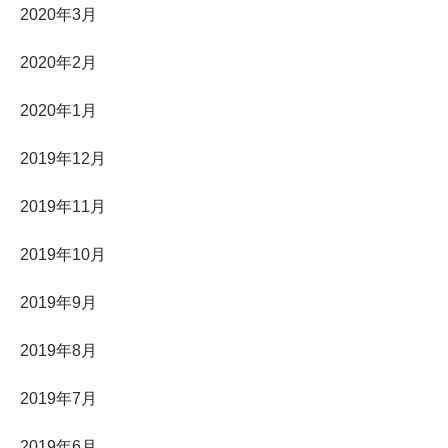
2020年3月
2020年2月
2020年1月
2019年12月
2019年11月
2019年10月
2019年9月
2019年8月
2019年7月
2019年6月