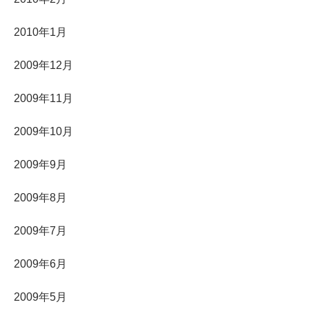
2010年1月
2009年12月
2009年11月
2009年10月
2009年9月
2009年8月
2009年7月
2009年6月
2009年5月