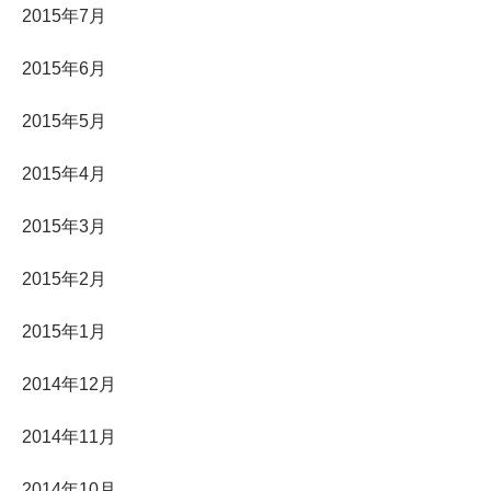
2015年7月
2015年6月
2015年5月
2015年4月
2015年3月
2015年2月
2015年1月
2014年12月
2014年11月
2014年10月