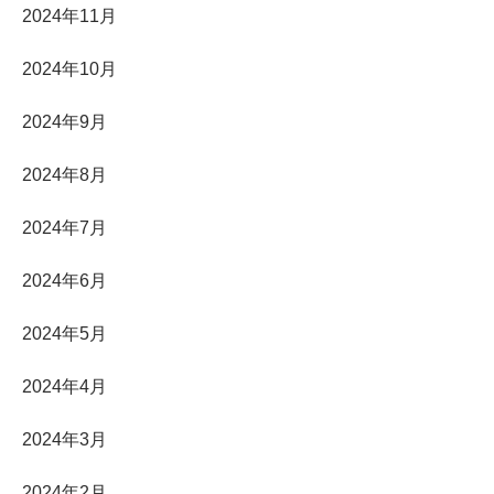
2024年11月
2024年10月
2024年9月
2024年8月
2024年7月
2024年6月
2024年5月
2024年4月
2024年3月
2024年2月