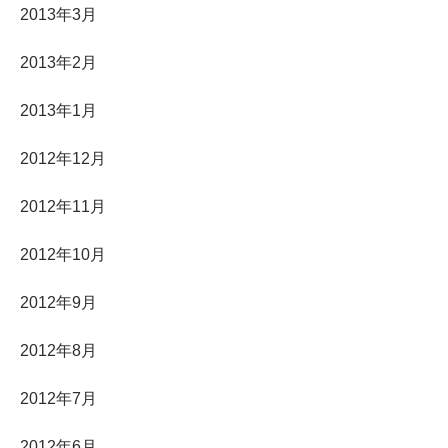
2013年3月
2013年2月
2013年1月
2012年12月
2012年11月
2012年10月
2012年9月
2012年8月
2012年7月
2012年6月