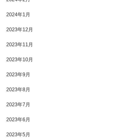
2024年1月
2023年12月
2023年11月
2023年10月
2023年9月
2023年8月
2023年7月
2023年6月
2023年5月