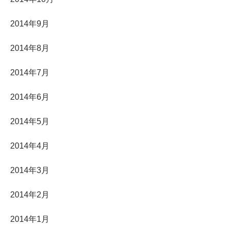
2014年9月
2014年8月
2014年7月
2014年6月
2014年5月
2014年4月
2014年3月
2014年2月
2014年1月