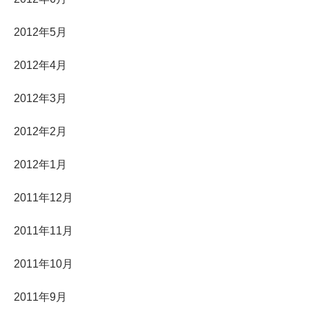
2012年5月
2012年4月
2012年3月
2012年2月
2012年1月
2011年12月
2011年11月
2011年10月
2011年9月