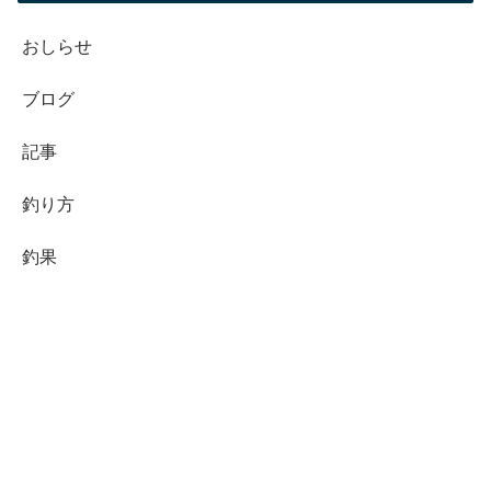
おしらせ
ブログ
記事
釣り方
釣果