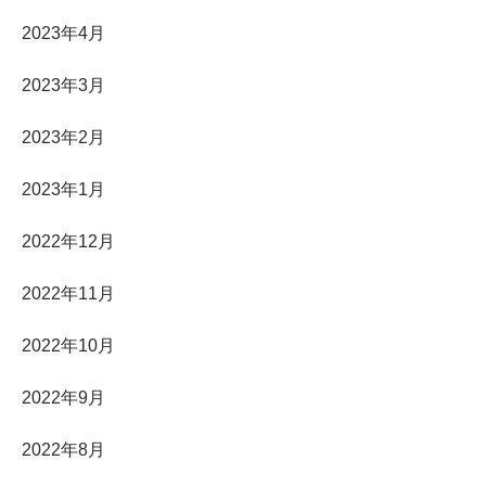
2023年4月
2023年3月
2023年2月
2023年1月
2022年12月
2022年11月
2022年10月
2022年9月
2022年8月