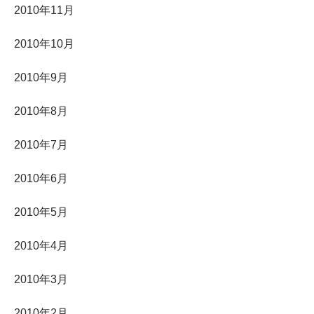
2010年11月
2010年10月
2010年9月
2010年8月
2010年7月
2010年6月
2010年5月
2010年4月
2010年3月
2010年2月