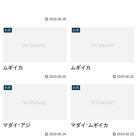
2019.06.28
釣果
釣果
ムギイカ
ムギイカ
2019.06.26
2019.06.25
釣果
釣果
マダイ･アジ
マダイ･ムギイカ
2019.06.24
2019.06.23