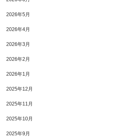
2026年5月
2026年4月
2026年3月
2026年2月
2026年1月
2025年12月
2025年11月
2025年10月
2025年9月