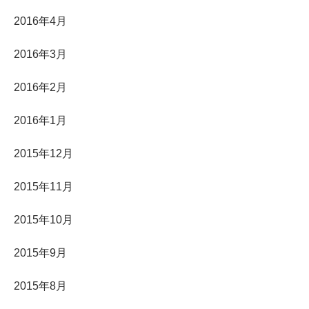
2016年4月
2016年3月
2016年2月
2016年1月
2015年12月
2015年11月
2015年10月
2015年9月
2015年8月