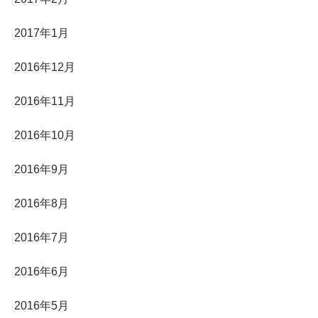
2017年1月
2016年12月
2016年11月
2016年10月
2016年9月
2016年8月
2016年7月
2016年6月
2016年5月