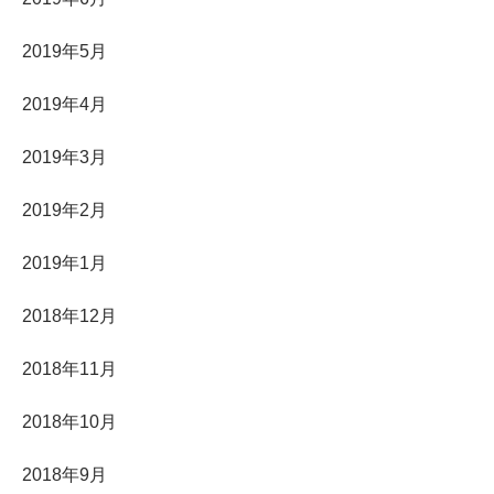
2019年5月
2019年4月
2019年3月
2019年2月
2019年1月
2018年12月
2018年11月
2018年10月
2018年9月