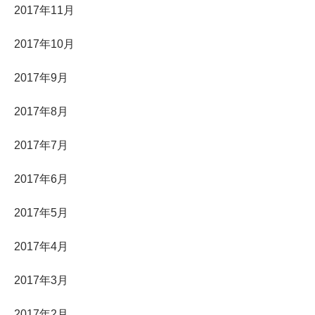
2017年11月
2017年10月
2017年9月
2017年8月
2017年7月
2017年6月
2017年5月
2017年4月
2017年3月
2017年2月