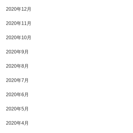
2020年12月
2020年11月
2020年10月
2020年9月
2020年8月
2020年7月
2020年6月
2020年5月
2020年4月