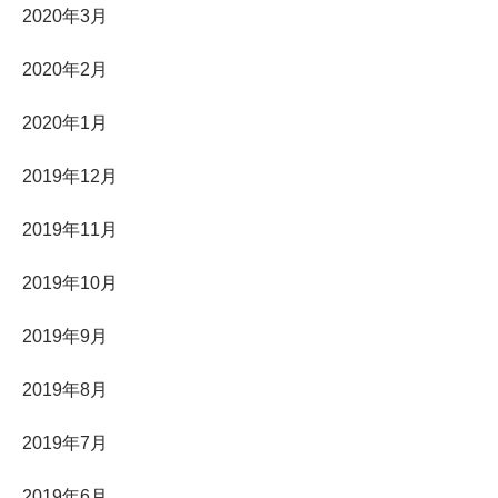
2020年3月
2020年2月
2020年1月
2019年12月
2019年11月
2019年10月
2019年9月
2019年8月
2019年7月
2019年6月