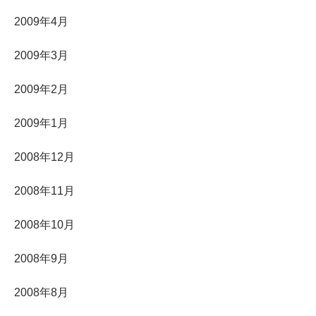
2009年4月
2009年3月
2009年2月
2009年1月
2008年12月
2008年11月
2008年10月
2008年9月
2008年8月