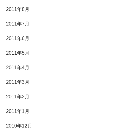
2011年8月
2011年7月
2011年6月
2011年5月
2011年4月
2011年3月
2011年2月
2011年1月
2010年12月