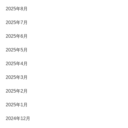
2025年8月
2025年7月
2025年6月
2025年5月
2025年4月
2025年3月
2025年2月
2025年1月
2024年12月