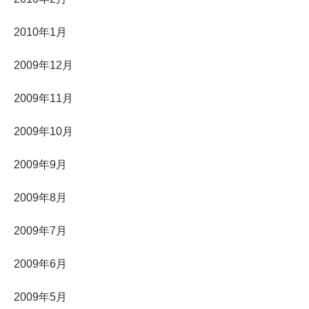
2010年1月
2009年12月
2009年11月
2009年10月
2009年9月
2009年8月
2009年7月
2009年6月
2009年5月