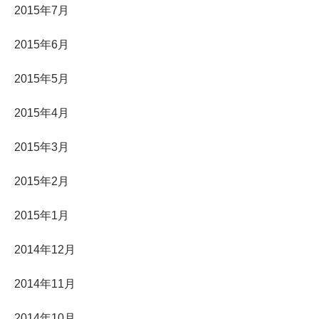
2015年7月
2015年6月
2015年5月
2015年4月
2015年3月
2015年2月
2015年1月
2014年12月
2014年11月
2014年10月