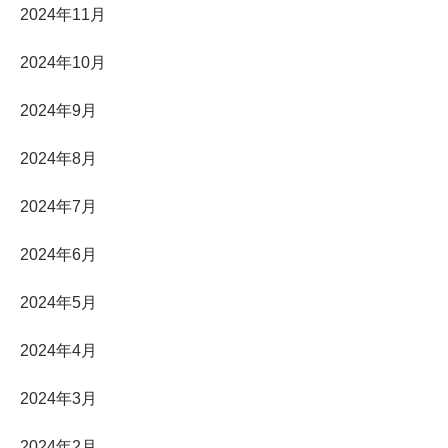
2024年11月
2024年10月
2024年9月
2024年8月
2024年7月
2024年6月
2024年5月
2024年4月
2024年3月
2024年2月