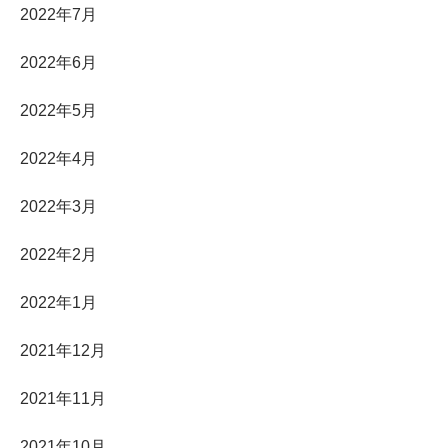
2022年7月
2022年6月
2022年5月
2022年4月
2022年3月
2022年2月
2022年1月
2021年12月
2021年11月
2021年10月