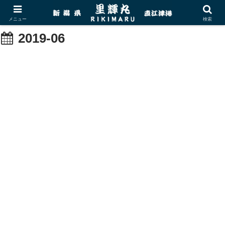
メニュー
検索
2019-06