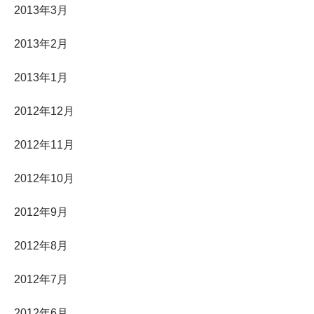
2013年3月
2013年2月
2013年1月
2012年12月
2012年11月
2012年10月
2012年9月
2012年8月
2012年7月
2012年6月