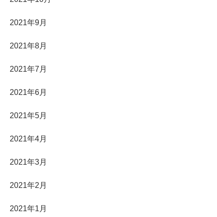
2021年9月
2021年8月
2021年7月
2021年6月
2021年5月
2021年4月
2021年3月
2021年2月
2021年1月