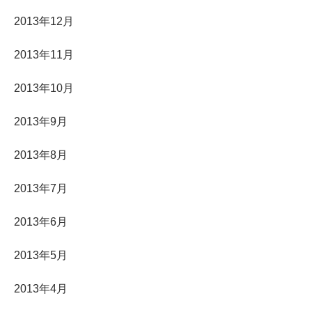
2013年12月
2013年11月
2013年10月
2013年9月
2013年8月
2013年7月
2013年6月
2013年5月
2013年4月