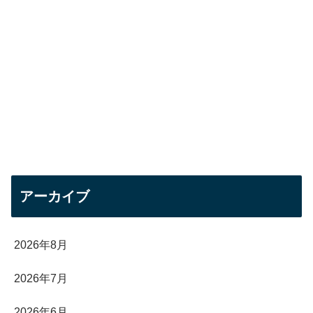
アーカイブ
2026年8月
2026年7月
2026年6月