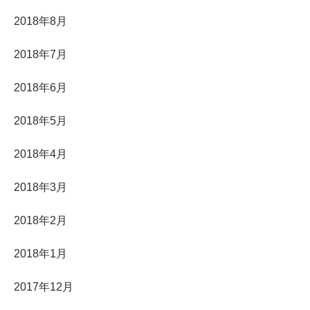
2018年8月
2018年7月
2018年6月
2018年5月
2018年4月
2018年3月
2018年2月
2018年1月
2017年12月