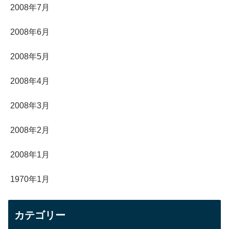
2008年7月
2008年6月
2008年5月
2008年4月
2008年3月
2008年2月
2008年1月
1970年1月
カテゴリー