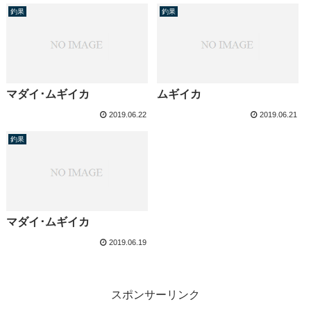
釣果
釣果
マダイ･ムギイカ
ムギイカ
2019.06.22
2019.06.21
釣果
マダイ･ムギイカ
2019.06.19
スポンサーリンク