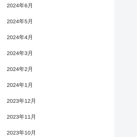
2024年6月
2024年5月
2024年4月
2024年3月
2024年2月
2024年1月
2023年12月
2023年11月
2023年10月