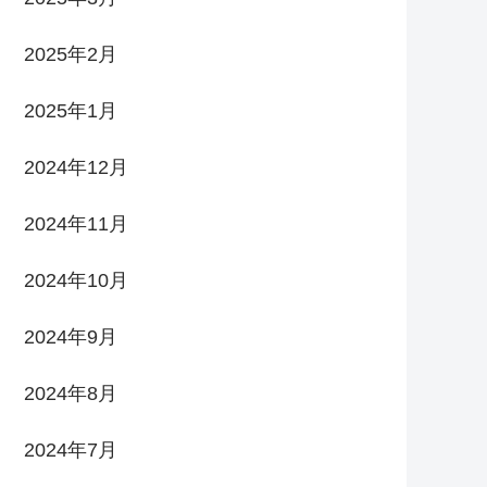
2025年2月
2025年1月
2024年12月
2024年11月
2024年10月
2024年9月
2024年8月
2024年7月