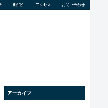
金
船紹介
アクセス
お問い合わせ
アーカイブ