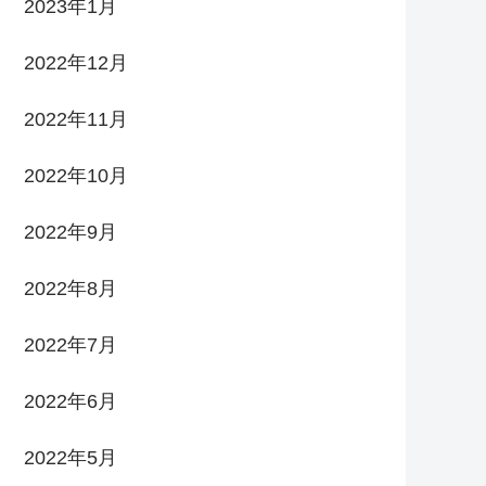
2023年1月
2022年12月
2022年11月
2022年10月
2022年9月
2022年8月
2022年7月
2022年6月
2022年5月