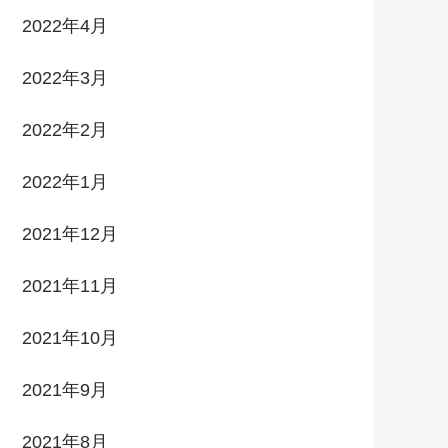
2022年4月
2022年3月
2022年2月
2022年1月
2021年12月
2021年11月
2021年10月
2021年9月
2021年8月