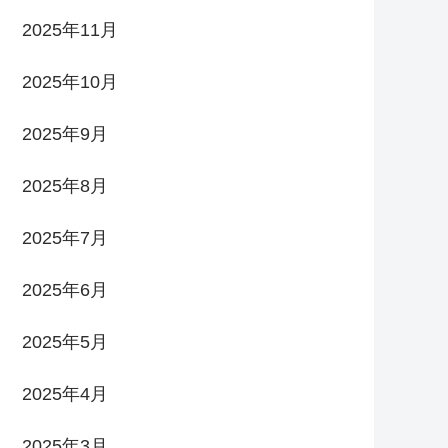
2025年11月
2025年10月
2025年9月
2025年8月
2025年7月
2025年6月
2025年5月
2025年4月
2025年3月