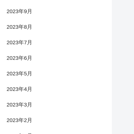
2023年9月
2023年8月
2023年7月
2023年6月
2023年5月
2023年4月
2023年3月
2023年2月