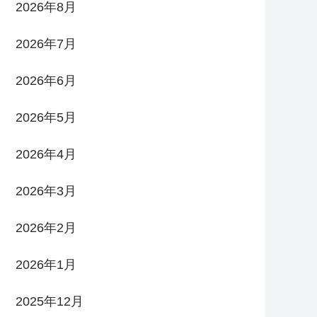
2026年8月
2026年7月
2026年6月
2026年5月
2026年4月
2026年3月
2026年2月
2026年1月
2025年12月