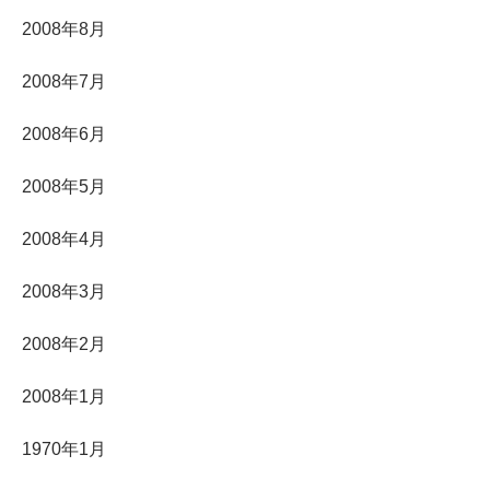
2008年8月
2008年7月
2008年6月
2008年5月
2008年4月
2008年3月
2008年2月
2008年1月
1970年1月