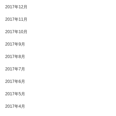
2017年12月
2017年11月
2017年10月
2017年9月
2017年8月
2017年7月
2017年6月
2017年5月
2017年4月