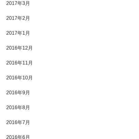
2017年3月
2017年2月
2017年1月
2016年12月
2016年11月
2016年10月
2016年9月
2016年8月
2016年7月
2016年6月