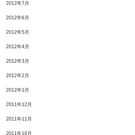
2012年7月
2012年6月
2012年5月
2012年4月
2012年3月
2012年2月
2012年1月
2011年12月
2011年11月
2011年10月