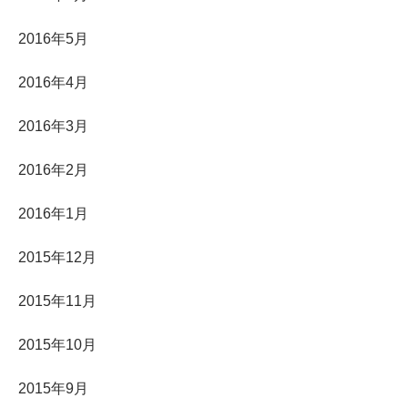
2016年5月
2016年4月
2016年3月
2016年2月
2016年1月
2015年12月
2015年11月
2015年10月
2015年9月