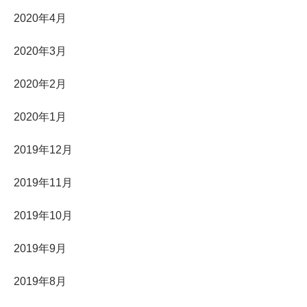
2020年4月
2020年3月
2020年2月
2020年1月
2019年12月
2019年11月
2019年10月
2019年9月
2019年8月