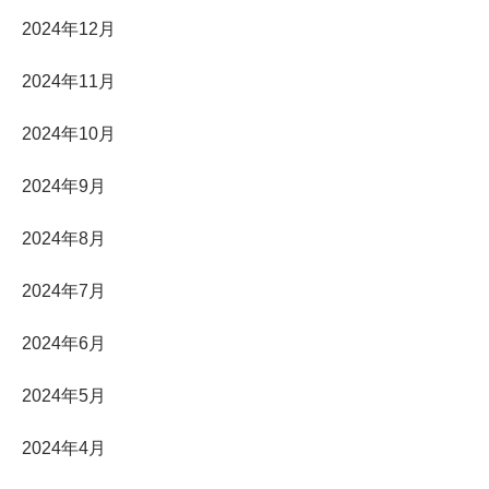
2024年12月
2024年11月
2024年10月
2024年9月
2024年8月
2024年7月
2024年6月
2024年5月
2024年4月