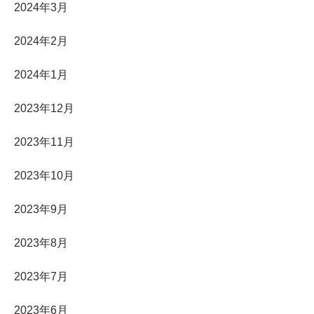
2024年3月
2024年2月
2024年1月
2023年12月
2023年11月
2023年10月
2023年9月
2023年8月
2023年7月
2023年6月