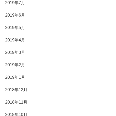
2019年7月
2019年6月
2019年5月
2019年4月
2019年3月
2019年2月
2019年1月
2018年12月
2018年11月
2018年10月