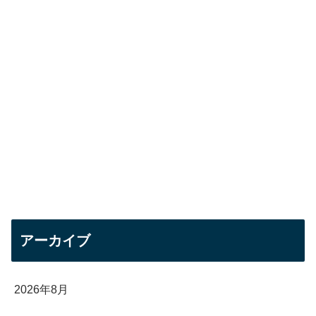
アーカイブ
2026年8月