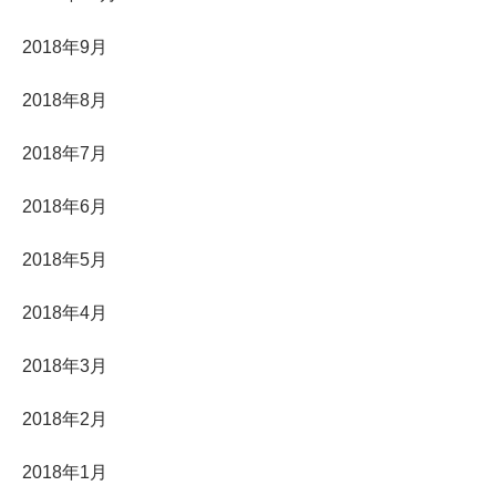
2018年9月
2018年8月
2018年7月
2018年6月
2018年5月
2018年4月
2018年3月
2018年2月
2018年1月