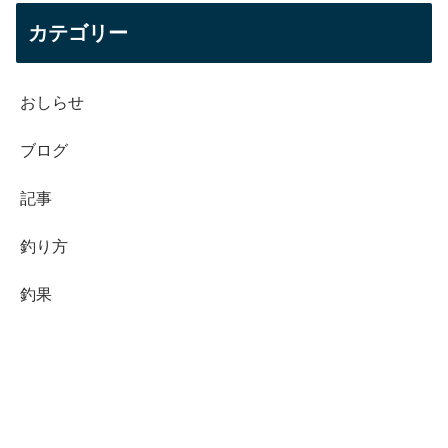
カテゴリー
おしらせ
ブログ
記事
釣り方
釣果