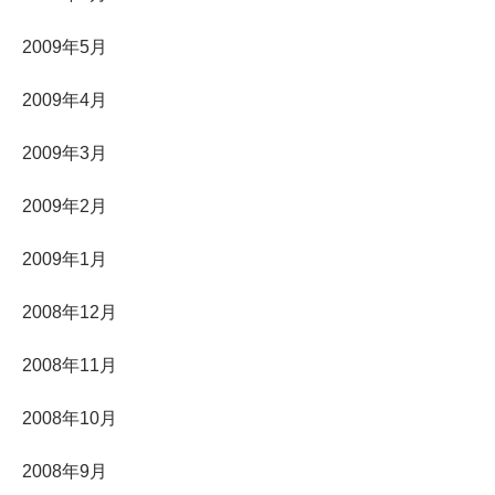
2009年5月
2009年4月
2009年3月
2009年2月
2009年1月
2008年12月
2008年11月
2008年10月
2008年9月