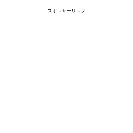
スポンサーリンク