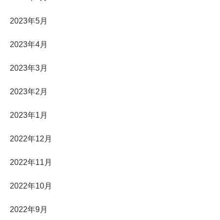
2023年5月
2023年4月
2023年3月
2023年2月
2023年1月
2022年12月
2022年11月
2022年10月
2022年9月