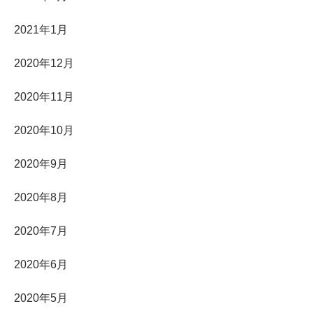
2021年1月
2020年12月
2020年11月
2020年10月
2020年9月
2020年8月
2020年7月
2020年6月
2020年5月