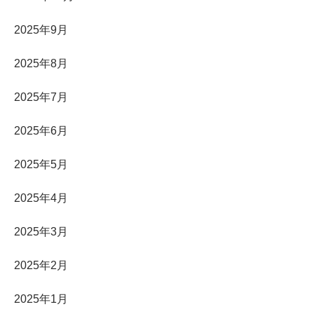
2025年9月
2025年8月
2025年7月
2025年6月
2025年5月
2025年4月
2025年3月
2025年2月
2025年1月