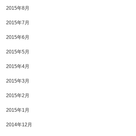
2015年8月
2015年7月
2015年6月
2015年5月
2015年4月
2015年3月
2015年2月
2015年1月
2014年12月