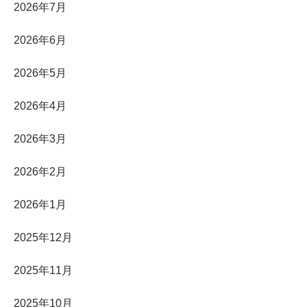
2026年7月
2026年6月
2026年5月
2026年4月
2026年3月
2026年2月
2026年1月
2025年12月
2025年11月
2025年10月