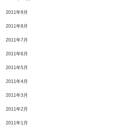
2011年9月
2011年8月
2011年7月
2011年6月
2011年5月
2011年4月
2011年3月
2011年2月
2011年1月