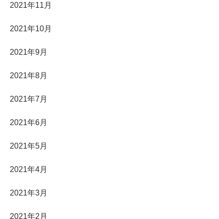
2021年11月
2021年10月
2021年9月
2021年8月
2021年7月
2021年6月
2021年5月
2021年4月
2021年3月
2021年2月