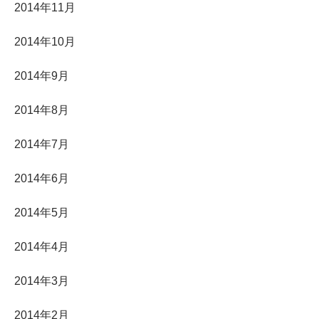
2014年11月
2014年10月
2014年9月
2014年8月
2014年7月
2014年6月
2014年5月
2014年4月
2014年3月
2014年2月