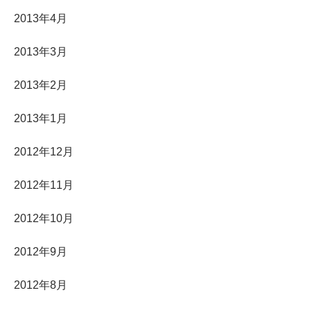
2013年4月
2013年3月
2013年2月
2013年1月
2012年12月
2012年11月
2012年10月
2012年9月
2012年8月