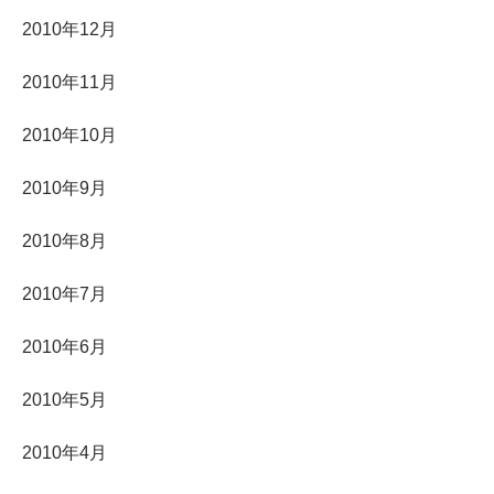
2010年12月
2010年11月
2010年10月
2010年9月
2010年8月
2010年7月
2010年6月
2010年5月
2010年4月