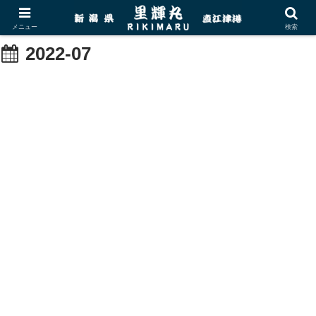
メニュー
検索
2022-07