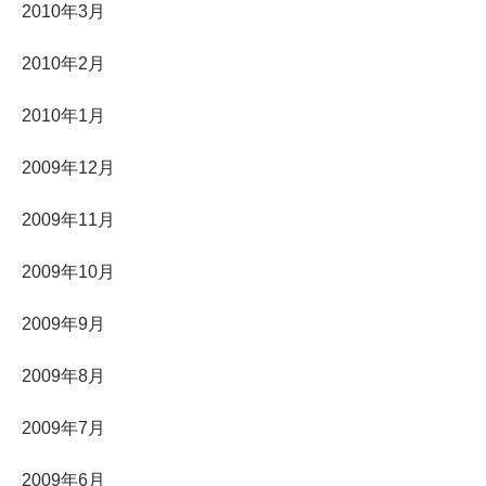
2010年3月
2010年2月
2010年1月
2009年12月
2009年11月
2009年10月
2009年9月
2009年8月
2009年7月
2009年6月