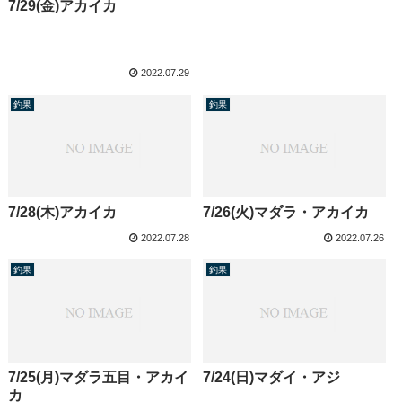
7/29(金)アカイカ
2022.07.29
釣果
釣果
7/28(木)アカイカ
7/26(火)マダラ・アカイカ
2022.07.28
2022.07.26
釣果
釣果
7/25(月)マダラ五目・アカイ
7/24(日)マダイ・アジ
カ