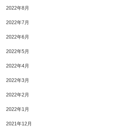
2022年8月
2022年7月
2022年6月
2022年5月
2022年4月
2022年3月
2022年2月
2022年1月
2021年12月