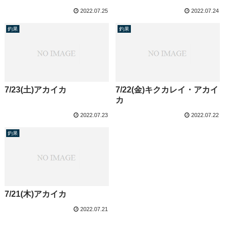
2022.07.25
2022.07.24
釣果
釣果
7/23(土)アカイカ
7/22(金)キクカレイ・アカイ
カ
2022.07.23
2022.07.22
釣果
7/21(木)アカイカ
2022.07.21