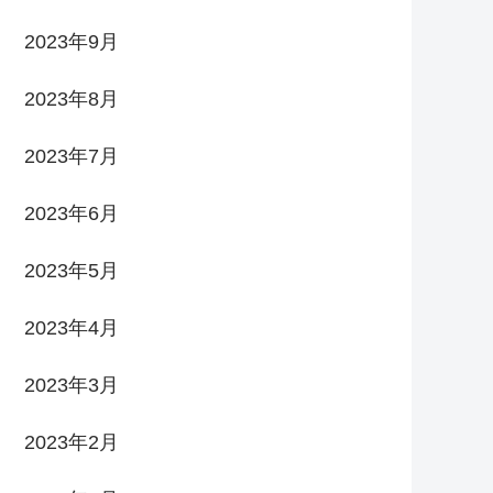
2023年9月
2023年8月
2023年7月
2023年6月
2023年5月
2023年4月
2023年3月
2023年2月