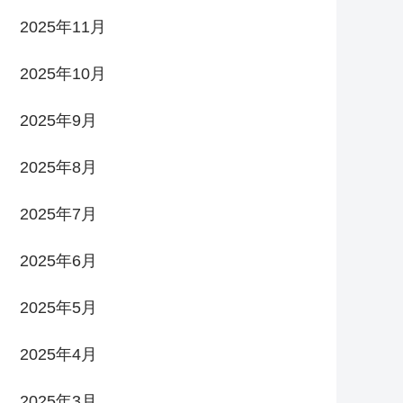
2025年11月
2025年10月
2025年9月
2025年8月
2025年7月
2025年6月
2025年5月
2025年4月
2025年3月