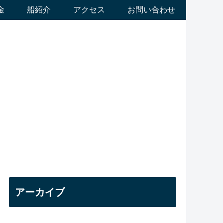
金
船紹介
アクセス
お問い合わせ
アーカイブ