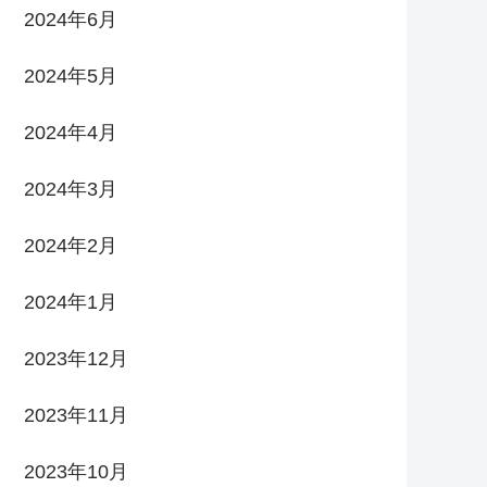
2024年6月
2024年5月
2024年4月
2024年3月
2024年2月
2024年1月
2023年12月
2023年11月
2023年10月