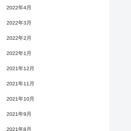
2022年4月
2022年3月
2022年2月
2022年1月
2021年12月
2021年11月
2021年10月
2021年9月
2021年8月