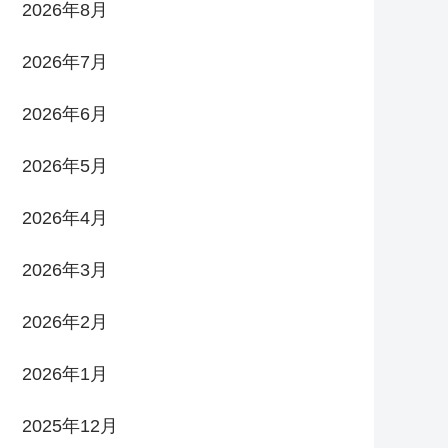
2026年8月
2026年7月
2026年6月
2026年5月
2026年4月
2026年3月
2026年2月
2026年1月
2025年12月