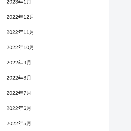
2023年1月
2022年12月
2022年11月
2022年10月
2022年9月
2022年8月
2022年7月
2022年6月
2022年5月