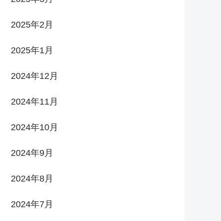
2025年2月
2025年1月
2024年12月
2024年11月
2024年10月
2024年9月
2024年8月
2024年7月