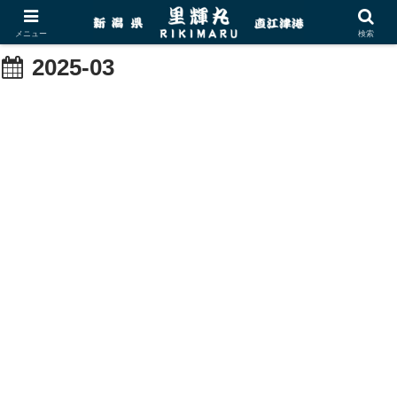
メニュー
検索
2025-03