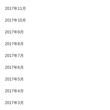
2017年11月
2017年10月
2017年9月
2017年8月
2017年7月
2017年6月
2017年5月
2017年4月
2017年3月