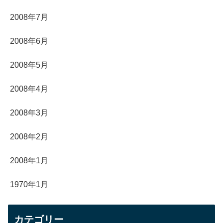
2008年7月
2008年6月
2008年5月
2008年4月
2008年3月
2008年2月
2008年1月
1970年1月
カテゴリー