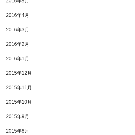
2016年5月
2016年4月
2016年3月
2016年2月
2016年1月
2015年12月
2015年11月
2015年10月
2015年9月
2015年8月