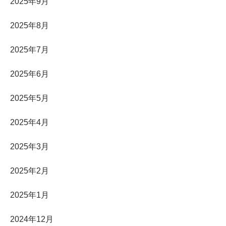
2025年9月
2025年8月
2025年7月
2025年6月
2025年5月
2025年4月
2025年3月
2025年2月
2025年1月
2024年12月