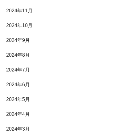
2024年11月
2024年10月
2024年9月
2024年8月
2024年7月
2024年6月
2024年5月
2024年4月
2024年3月