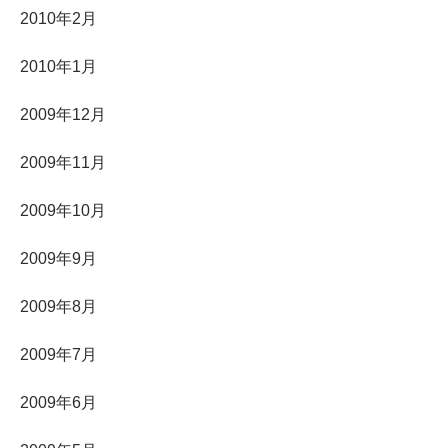
2010年2月
2010年1月
2009年12月
2009年11月
2009年10月
2009年9月
2009年8月
2009年7月
2009年6月