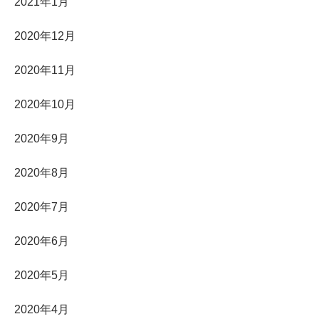
2021年1月
2020年12月
2020年11月
2020年10月
2020年9月
2020年8月
2020年7月
2020年6月
2020年5月
2020年4月