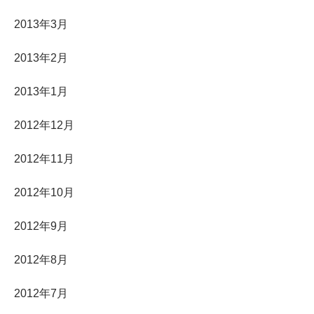
2013年3月
2013年2月
2013年1月
2012年12月
2012年11月
2012年10月
2012年9月
2012年8月
2012年7月