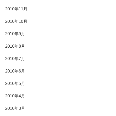
2010年11月
2010年10月
2010年9月
2010年8月
2010年7月
2010年6月
2010年5月
2010年4月
2010年3月