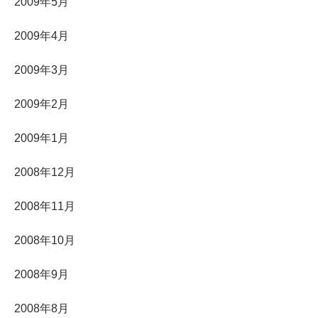
2009年5月
2009年4月
2009年3月
2009年2月
2009年1月
2008年12月
2008年11月
2008年10月
2008年9月
2008年8月