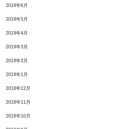
2019年6月
2019年5月
2019年4月
2019年3月
2019年2月
2019年1月
2018年12月
2018年11月
2018年10月