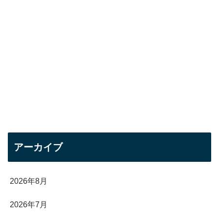
アーカイブ
2026年8月
2026年7月