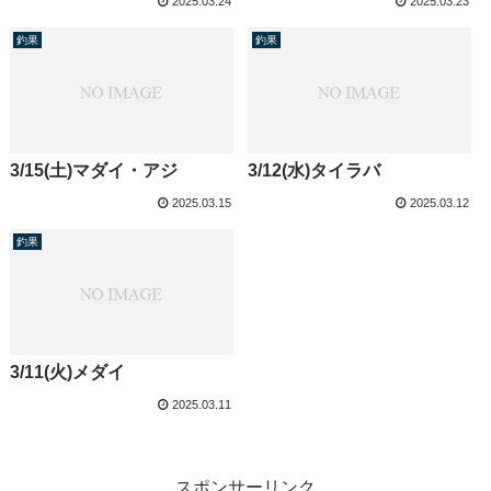
2025.03.24
2025.03.23
釣果
釣果
3/15(土)マダイ・アジ
3/12(水)タイラバ
2025.03.15
2025.03.12
釣果
3/11(火)メダイ
2025.03.11
スポンサーリンク