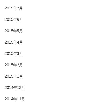
2015年7月
2015年6月
2015年5月
2015年4月
2015年3月
2015年2月
2015年1月
2014年12月
2014年11月