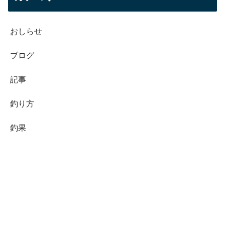
おしらせ
ブログ
記事
釣り方
釣果