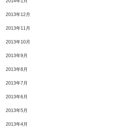
2014年1月
2013年12月
2013年11月
2013年10月
2013年9月
2013年8月
2013年7月
2013年6月
2013年5月
2013年4月