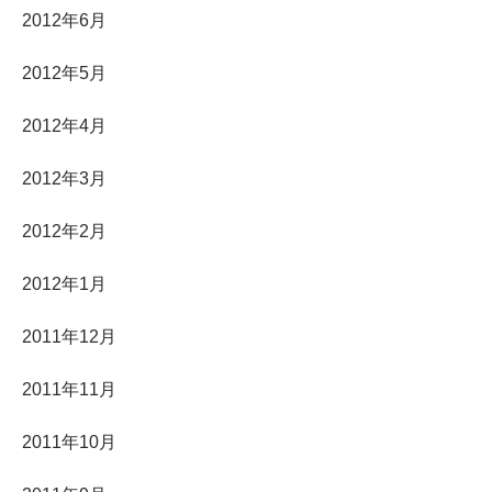
2012年6月
2012年5月
2012年4月
2012年3月
2012年2月
2012年1月
2011年12月
2011年11月
2011年10月