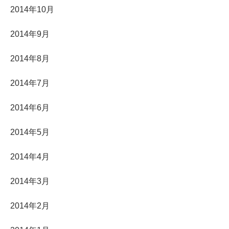
2014年10月
2014年9月
2014年8月
2014年7月
2014年6月
2014年5月
2014年4月
2014年3月
2014年2月