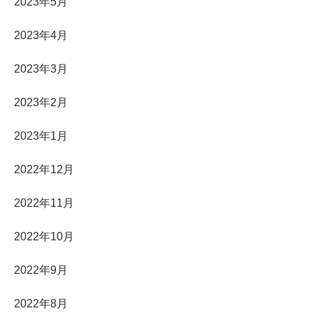
2023年5月
2023年4月
2023年3月
2023年2月
2023年1月
2022年12月
2022年11月
2022年10月
2022年9月
2022年8月