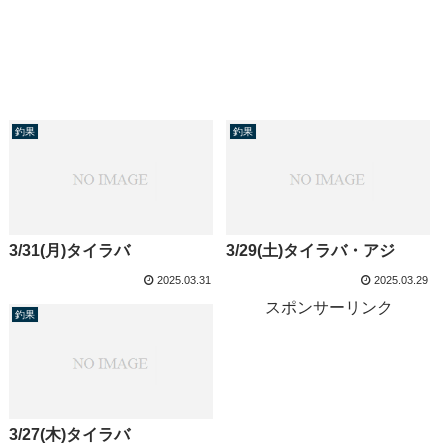
釣果
釣果
3/31(月)タイラバ
3/29(土)タイラバ・アジ
2025.03.31
2025.03.29
スポンサーリンク
釣果
3/27(木)タイラバ