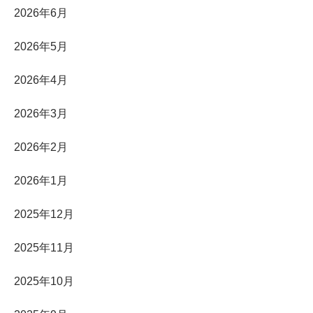
2026年6月
2026年5月
2026年4月
2026年3月
2026年2月
2026年1月
2025年12月
2025年11月
2025年10月