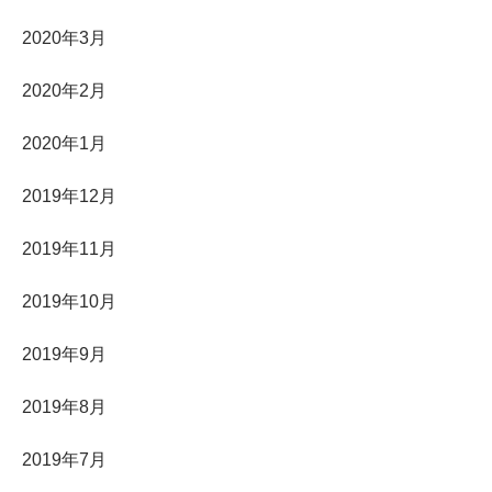
2020年3月
2020年2月
2020年1月
2019年12月
2019年11月
2019年10月
2019年9月
2019年8月
2019年7月