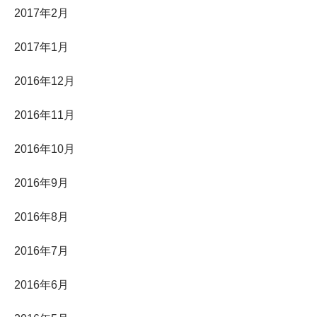
2017年2月
2017年1月
2016年12月
2016年11月
2016年10月
2016年9月
2016年8月
2016年7月
2016年6月