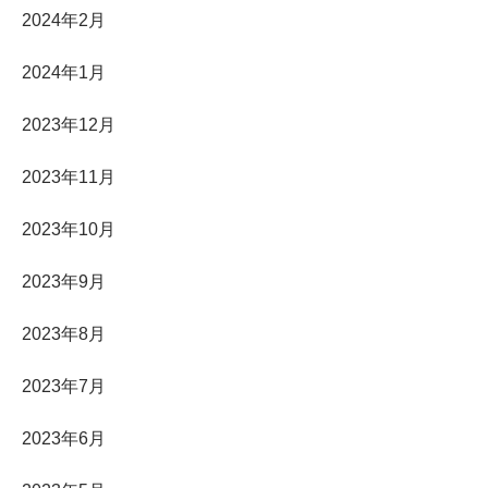
2024年2月
2024年1月
2023年12月
2023年11月
2023年10月
2023年9月
2023年8月
2023年7月
2023年6月