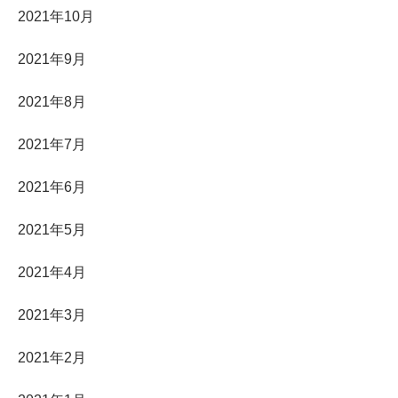
2021年10月
2021年9月
2021年8月
2021年7月
2021年6月
2021年5月
2021年4月
2021年3月
2021年2月