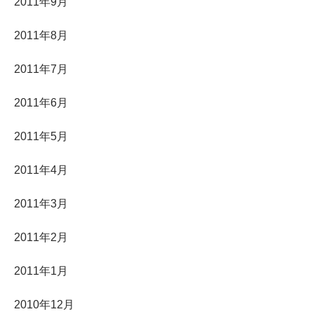
2011年9月
2011年8月
2011年7月
2011年6月
2011年5月
2011年4月
2011年3月
2011年2月
2011年1月
2010年12月