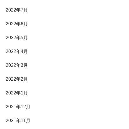
2022年7月
2022年6月
2022年5月
2022年4月
2022年3月
2022年2月
2022年1月
2021年12月
2021年11月