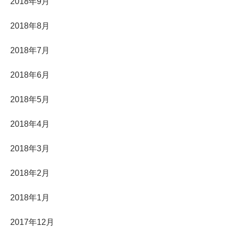
2018年9月
2018年8月
2018年7月
2018年6月
2018年5月
2018年4月
2018年3月
2018年2月
2018年1月
2017年12月