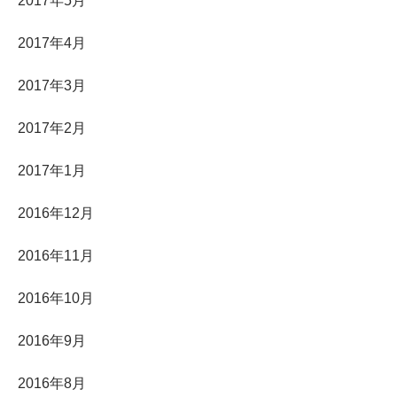
2017年5月
2017年4月
2017年3月
2017年2月
2017年1月
2016年12月
2016年11月
2016年10月
2016年9月
2016年8月