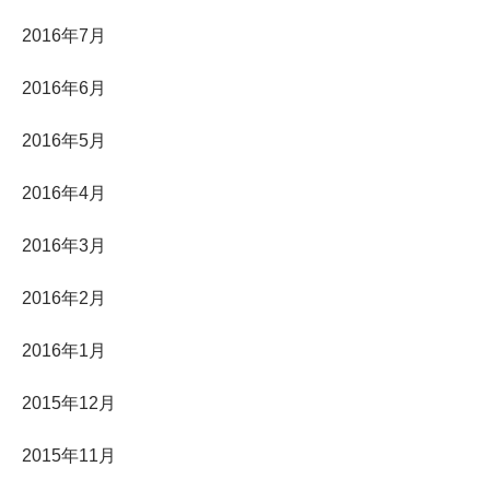
2016年7月
2016年6月
2016年5月
2016年4月
2016年3月
2016年2月
2016年1月
2015年12月
2015年11月