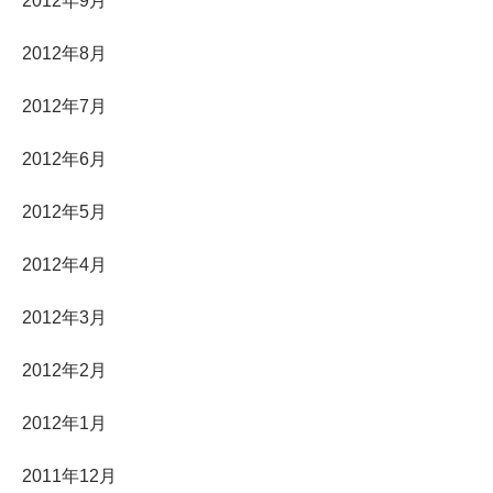
2012年9月
2012年8月
2012年7月
2012年6月
2012年5月
2012年4月
2012年3月
2012年2月
2012年1月
2011年12月