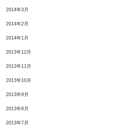
2014年3月
2014年2月
2014年1月
2013年12月
2013年11月
2013年10月
2013年9月
2013年8月
2013年7月