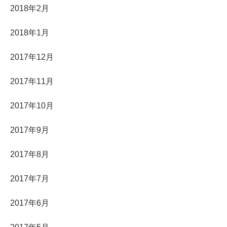
2018年2月
2018年1月
2017年12月
2017年11月
2017年10月
2017年9月
2017年8月
2017年7月
2017年6月