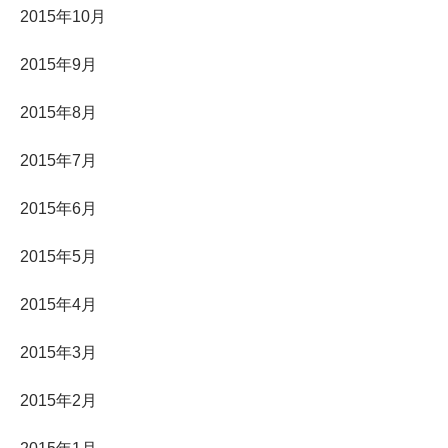
2015年10月
2015年9月
2015年8月
2015年7月
2015年6月
2015年5月
2015年4月
2015年3月
2015年2月