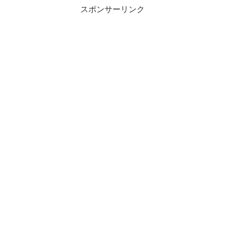
スポンサーリンク