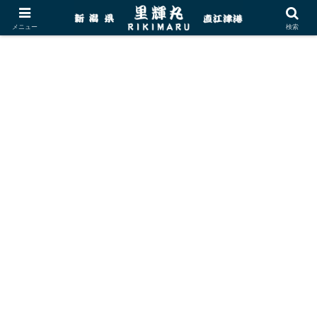
メニュー
検索