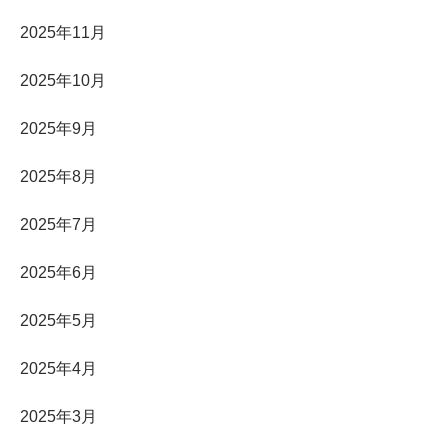
2025年11月
2025年10月
2025年9月
2025年8月
2025年7月
2025年6月
2025年5月
2025年4月
2025年3月