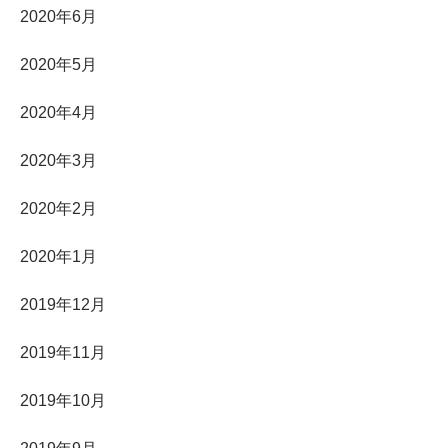
2020年6月
2020年5月
2020年4月
2020年3月
2020年2月
2020年1月
2019年12月
2019年11月
2019年10月