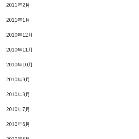
2011年2月
2011年1月
2010年12月
2010年11月
2010年10月
2010年9月
2010年8月
2010年7月
2010年6月