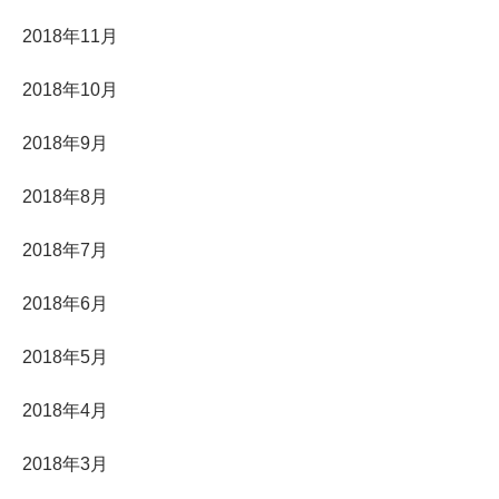
2018年11月
2018年10月
2018年9月
2018年8月
2018年7月
2018年6月
2018年5月
2018年4月
2018年3月