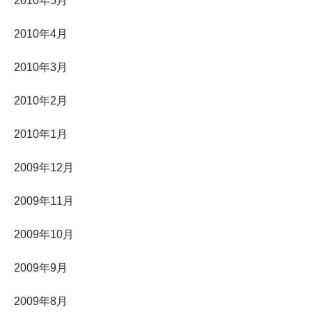
2010年5月
2010年4月
2010年3月
2010年2月
2010年1月
2009年12月
2009年11月
2009年10月
2009年9月
2009年8月