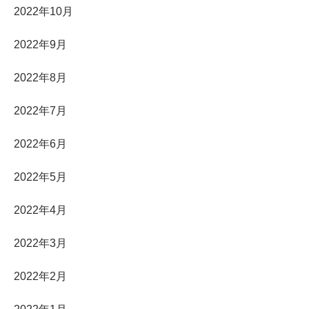
2022年10月
2022年9月
2022年8月
2022年7月
2022年6月
2022年5月
2022年4月
2022年3月
2022年2月