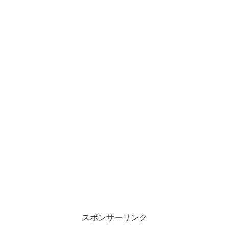
スポンサーリンク