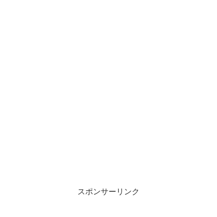
スポンサーリンク