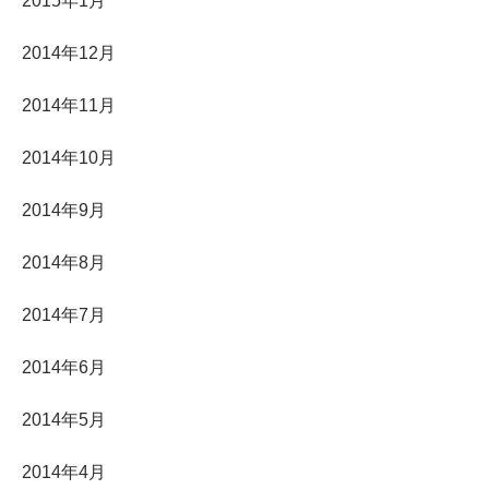
2015年1月
2014年12月
2014年11月
2014年10月
2014年9月
2014年8月
2014年7月
2014年6月
2014年5月
2014年4月