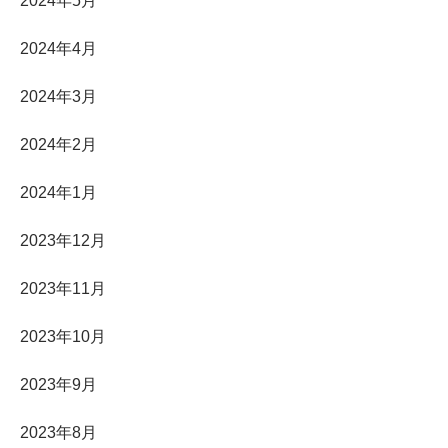
2024年5月
2024年4月
2024年3月
2024年2月
2024年1月
2023年12月
2023年11月
2023年10月
2023年9月
2023年8月