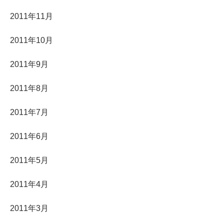
2011年11月
2011年10月
2011年9月
2011年8月
2011年7月
2011年6月
2011年5月
2011年4月
2011年3月