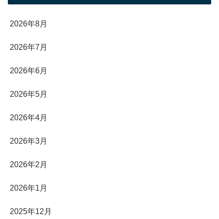
2026年8月
2026年7月
2026年6月
2026年5月
2026年4月
2026年3月
2026年2月
2026年1月
2025年12月