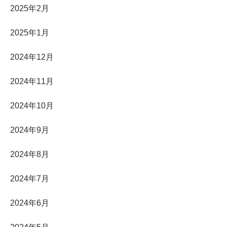
2025年2月
2025年1月
2024年12月
2024年11月
2024年10月
2024年9月
2024年8月
2024年7月
2024年6月