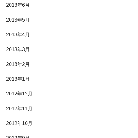
2013年6月
2013年5月
2013年4月
2013年3月
2013年2月
2013年1月
2012年12月
2012年11月
2012年10月