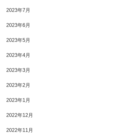
2023年7月
2023年6月
2023年5月
2023年4月
2023年3月
2023年2月
2023年1月
2022年12月
2022年11月