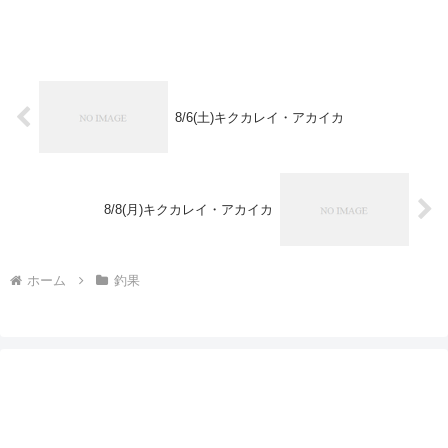
8/6(土)キクカレイ・アカイカ
8/8(月)キクカレイ・アカイカ
ホーム
釣果