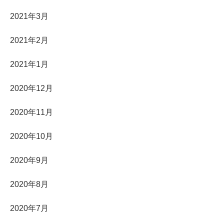
2021年3月
2021年2月
2021年1月
2020年12月
2020年11月
2020年10月
2020年9月
2020年8月
2020年7月