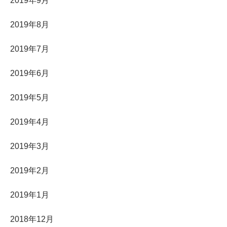
2019年9月
2019年8月
2019年7月
2019年6月
2019年5月
2019年4月
2019年3月
2019年2月
2019年1月
2018年12月