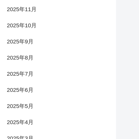
2025年11月
2025年10月
2025年9月
2025年8月
2025年7月
2025年6月
2025年5月
2025年4月
2025年3月