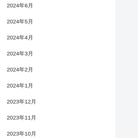
2024年6月
2024年5月
2024年4月
2024年3月
2024年2月
2024年1月
2023年12月
2023年11月
2023年10月