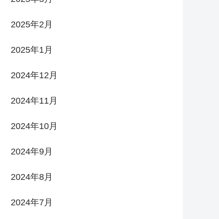
2025年2月
2025年1月
2024年12月
2024年11月
2024年10月
2024年9月
2024年8月
2024年7月