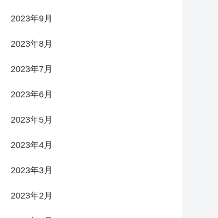
2023年9月
2023年8月
2023年7月
2023年6月
2023年5月
2023年4月
2023年3月
2023年2月