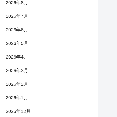
2026年8月
2026年7月
2026年6月
2026年5月
2026年4月
2026年3月
2026年2月
2026年1月
2025年12月