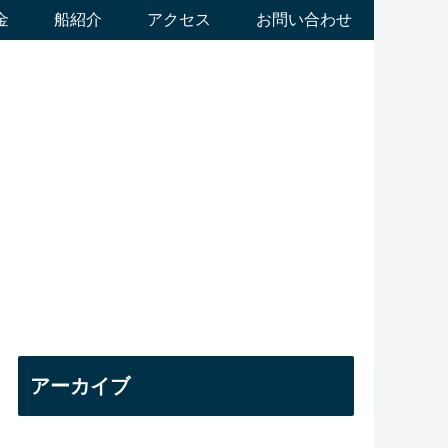
金
船紹介
アクセス
お問い合わせ
アーカイブ