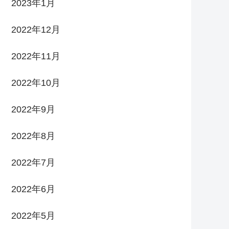
2023年1月
2022年12月
2022年11月
2022年10月
2022年9月
2022年8月
2022年7月
2022年6月
2022年5月