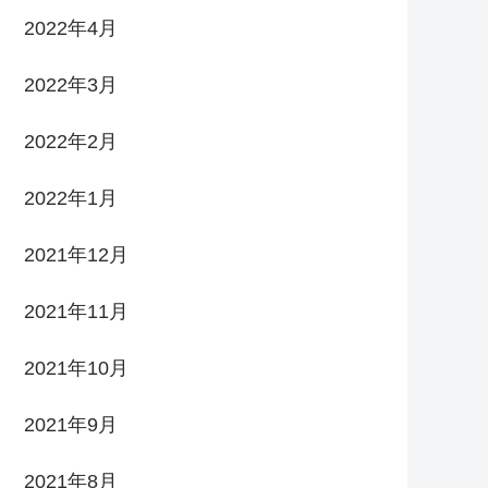
2022年4月
2022年3月
2022年2月
2022年1月
2021年12月
2021年11月
2021年10月
2021年9月
2021年8月