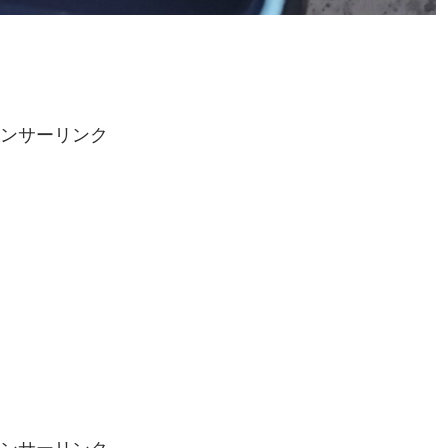
ンサーリンク