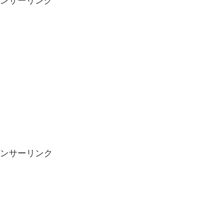
ンサーリンク
ンサーリンク