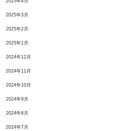
2025年4月
2025年3月
2025年2月
2025年1月
2024年12月
2024年11月
2024年10月
2024年9月
2024年8月
2024年7月