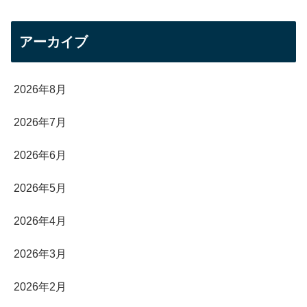
アーカイブ
2026年8月
2026年7月
2026年6月
2026年5月
2026年4月
2026年3月
2026年2月