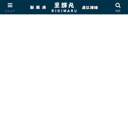
メニュー
検索