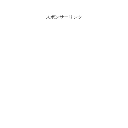
スポンサーリンク