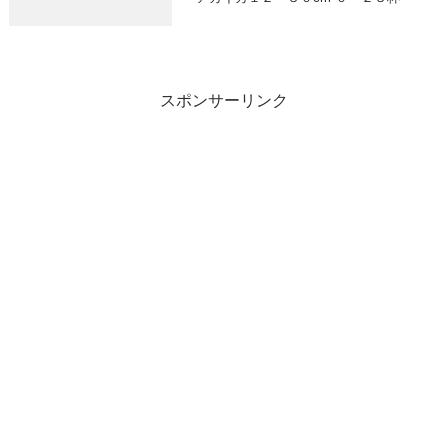
スポンサーリンク