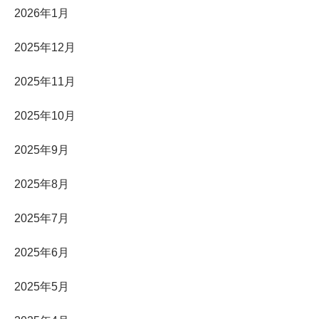
2026年1月
2025年12月
2025年11月
2025年10月
2025年9月
2025年8月
2025年7月
2025年6月
2025年5月