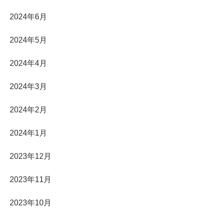
2024年6月
2024年5月
2024年4月
2024年3月
2024年2月
2024年1月
2023年12月
2023年11月
2023年10月