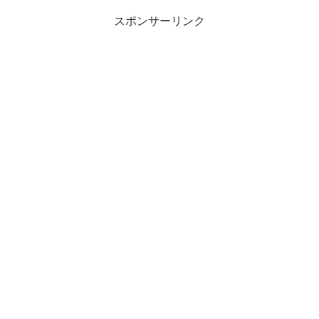
スポンサーリンク