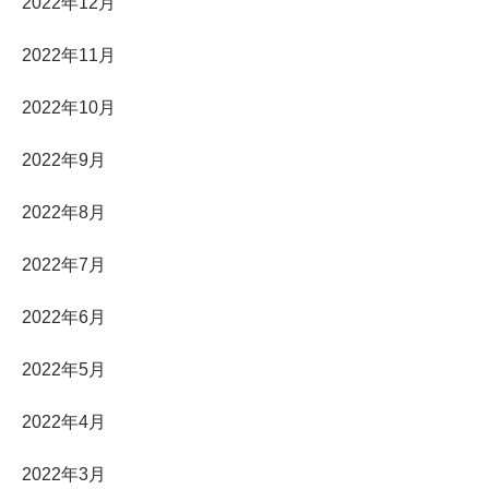
2022年12月
2022年11月
2022年10月
2022年9月
2022年8月
2022年7月
2022年6月
2022年5月
2022年4月
2022年3月