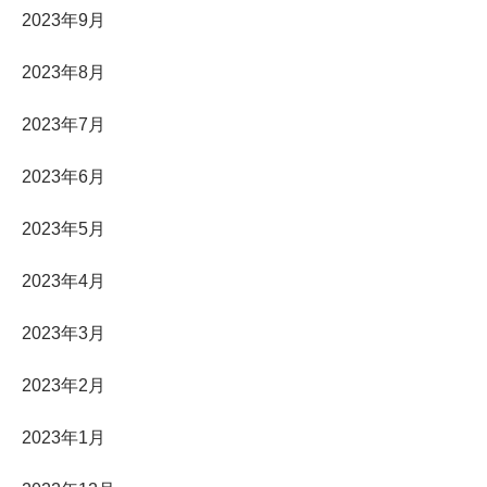
2023年9月
2023年8月
2023年7月
2023年6月
2023年5月
2023年4月
2023年3月
2023年2月
2023年1月