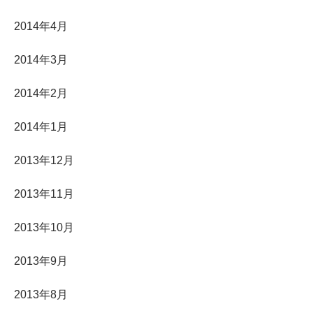
2014年4月
2014年3月
2014年2月
2014年1月
2013年12月
2013年11月
2013年10月
2013年9月
2013年8月