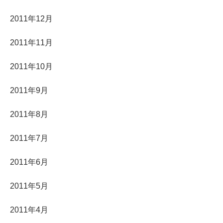
2011年12月
2011年11月
2011年10月
2011年9月
2011年8月
2011年7月
2011年6月
2011年5月
2011年4月