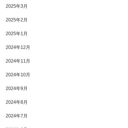
2025年3月
2025年2月
2025年1月
2024年12月
2024年11月
2024年10月
2024年9月
2024年8月
2024年7月