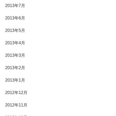
2013年7月
2013年6月
2013年5月
2013年4月
2013年3月
2013年2月
2013年1月
2012年12月
2012年11月