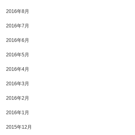
2016年8月
2016年7月
2016年6月
2016年5月
2016年4月
2016年3月
2016年2月
2016年1月
2015年12月