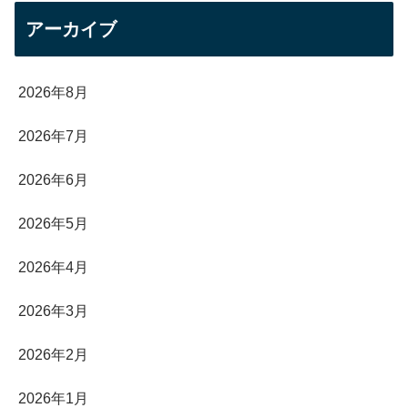
アーカイブ
2026年8月
2026年7月
2026年6月
2026年5月
2026年4月
2026年3月
2026年2月
2026年1月