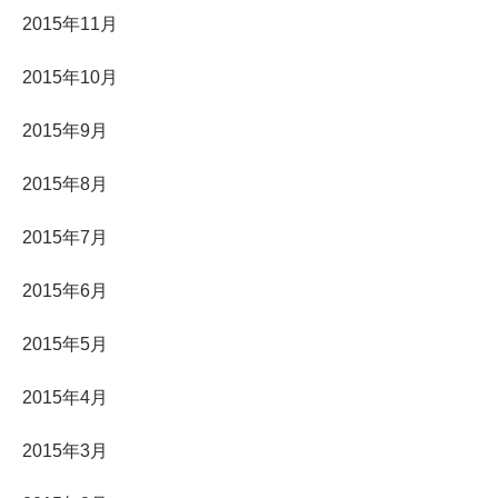
2015年11月
2015年10月
2015年9月
2015年8月
2015年7月
2015年6月
2015年5月
2015年4月
2015年3月