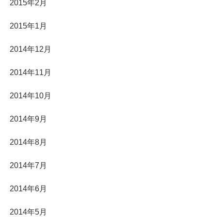
2015年2月
2015年1月
2014年12月
2014年11月
2014年10月
2014年9月
2014年8月
2014年7月
2014年6月
2014年5月