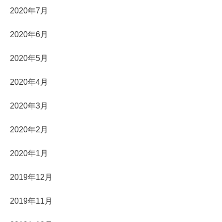
2020年7月
2020年6月
2020年5月
2020年4月
2020年3月
2020年2月
2020年1月
2019年12月
2019年11月