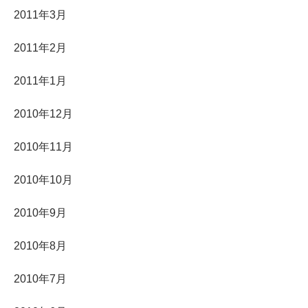
2011年3月
2011年2月
2011年1月
2010年12月
2010年11月
2010年10月
2010年9月
2010年8月
2010年7月