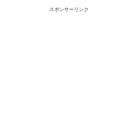
スポンサーリンク