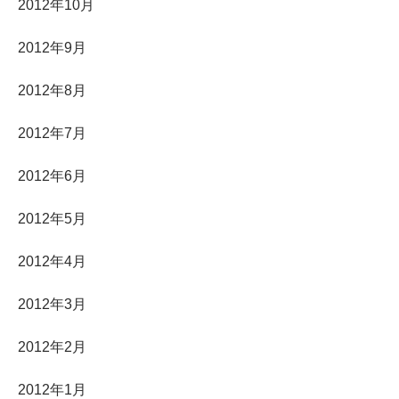
2012年10月
2012年9月
2012年8月
2012年7月
2012年6月
2012年5月
2012年4月
2012年3月
2012年2月
2012年1月