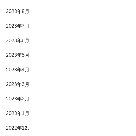
2023年8月
2023年7月
2023年6月
2023年5月
2023年4月
2023年3月
2023年2月
2023年1月
2022年12月