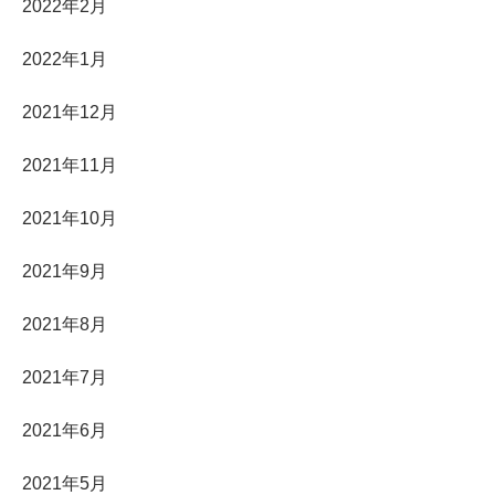
2022年2月
2022年1月
2021年12月
2021年11月
2021年10月
2021年9月
2021年8月
2021年7月
2021年6月
2021年5月