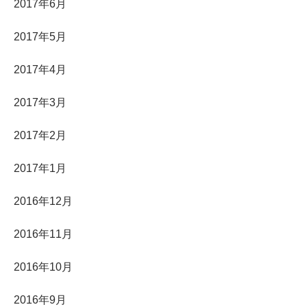
2017年6月
2017年5月
2017年4月
2017年3月
2017年2月
2017年1月
2016年12月
2016年11月
2016年10月
2016年9月