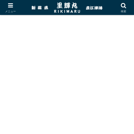
メニュー
検索