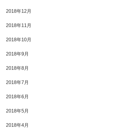
2018年12月
2018年11月
2018年10月
2018年9月
2018年8月
2018年7月
2018年6月
2018年5月
2018年4月