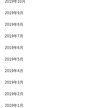
2019年10月
2019年9月
2019年8月
2019年7月
2019年6月
2019年5月
2019年4月
2019年3月
2019年2月
2019年1月