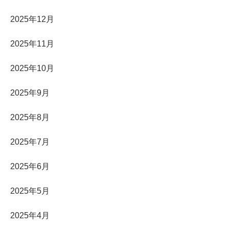
2025年12月
2025年11月
2025年10月
2025年9月
2025年8月
2025年7月
2025年6月
2025年5月
2025年4月