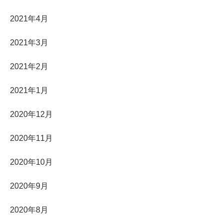
2021年4月
2021年3月
2021年2月
2021年1月
2020年12月
2020年11月
2020年10月
2020年9月
2020年8月