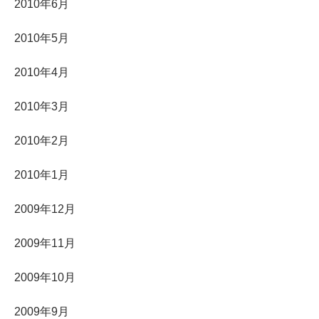
2010年6月
2010年5月
2010年4月
2010年3月
2010年2月
2010年1月
2009年12月
2009年11月
2009年10月
2009年9月