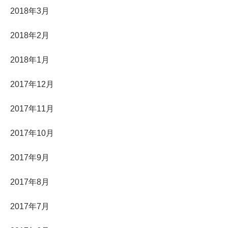
2018年3月
2018年2月
2018年1月
2017年12月
2017年11月
2017年10月
2017年9月
2017年8月
2017年7月