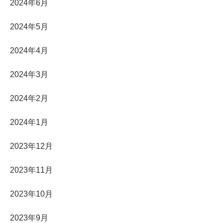
2024年6月
2024年5月
2024年4月
2024年3月
2024年2月
2024年1月
2023年12月
2023年11月
2023年10月
2023年9月