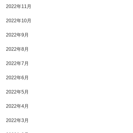
2022年11月
2022年10月
2022年9月
2022年8月
2022年7月
2022年6月
2022年5月
2022年4月
2022年3月