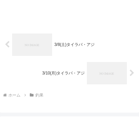
3/8(土)タイラバ・アジ
3/10(月)タイラバ・アジ
ホーム
釣果