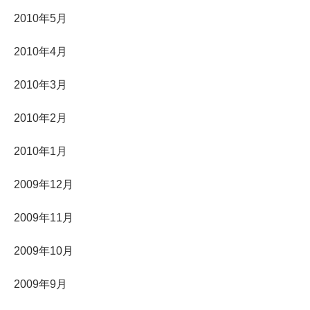
2010年5月
2010年4月
2010年3月
2010年2月
2010年1月
2009年12月
2009年11月
2009年10月
2009年9月