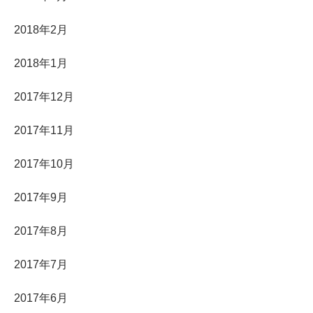
2018年2月
2018年1月
2017年12月
2017年11月
2017年10月
2017年9月
2017年8月
2017年7月
2017年6月