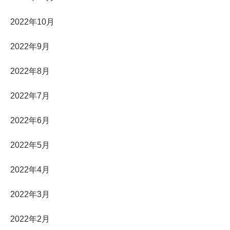
2022年10月
2022年9月
2022年8月
2022年7月
2022年6月
2022年5月
2022年4月
2022年3月
2022年2月