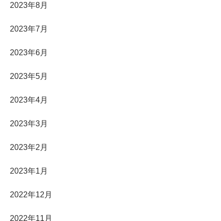
2023年8月
2023年7月
2023年6月
2023年5月
2023年4月
2023年3月
2023年2月
2023年1月
2022年12月
2022年11月