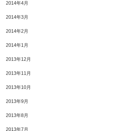
2014年4月
2014年3月
2014年2月
2014年1月
2013年12月
2013年11月
2013年10月
2013年9月
2013年8月
2013年7月