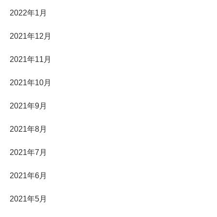
2022年1月
2021年12月
2021年11月
2021年10月
2021年9月
2021年8月
2021年7月
2021年6月
2021年5月