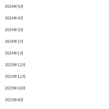
2024年5月
2024年4月
2024年3月
2024年2月
2024年1月
2023年12月
2023年11月
2023年10月
2023年9月