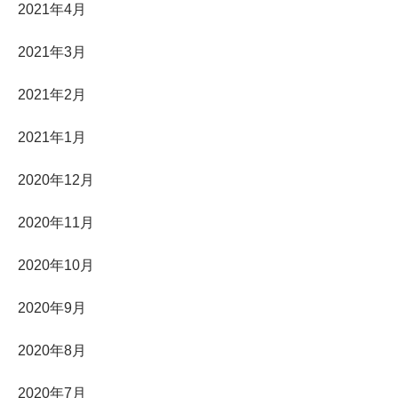
2021年4月
2021年3月
2021年2月
2021年1月
2020年12月
2020年11月
2020年10月
2020年9月
2020年8月
2020年7月