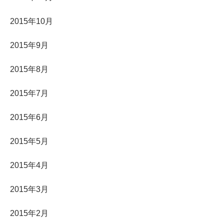
2015年10月
2015年9月
2015年8月
2015年7月
2015年6月
2015年5月
2015年4月
2015年3月
2015年2月