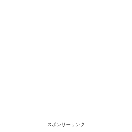
スポンサーリンク