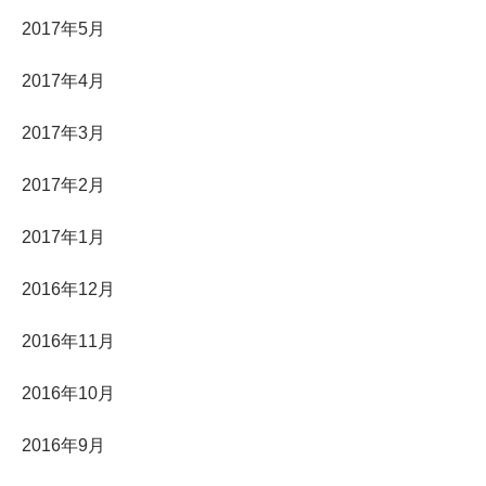
2017年5月
2017年4月
2017年3月
2017年2月
2017年1月
2016年12月
2016年11月
2016年10月
2016年9月