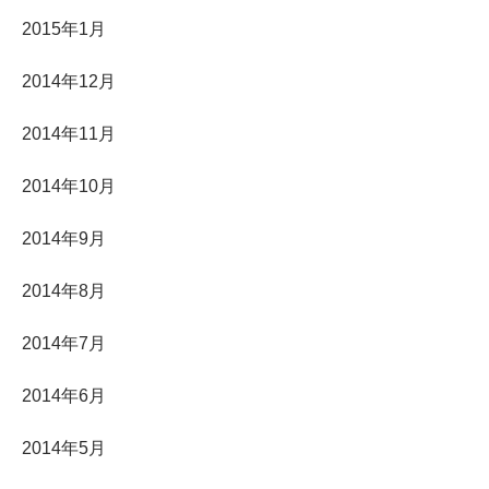
2015年1月
2014年12月
2014年11月
2014年10月
2014年9月
2014年8月
2014年7月
2014年6月
2014年5月