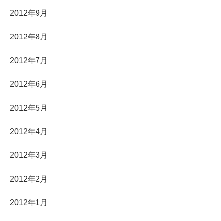
2012年9月
2012年8月
2012年7月
2012年6月
2012年5月
2012年4月
2012年3月
2012年2月
2012年1月