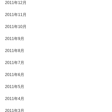
2011年12月
2011年11月
2011年10月
2011年9月
2011年8月
2011年7月
2011年6月
2011年5月
2011年4月
2011年3月