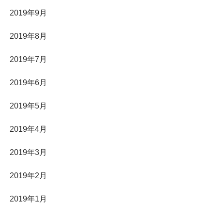
2019年9月
2019年8月
2019年7月
2019年6月
2019年5月
2019年4月
2019年3月
2019年2月
2019年1月