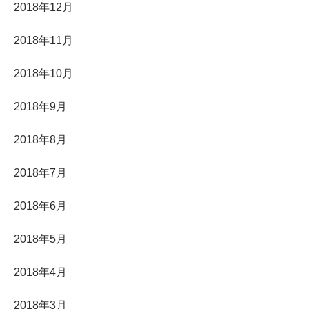
2018年12月
2018年11月
2018年10月
2018年9月
2018年8月
2018年7月
2018年6月
2018年5月
2018年4月
2018年3月