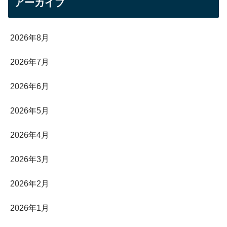
アーカイブ
2026年8月
2026年7月
2026年6月
2026年5月
2026年4月
2026年3月
2026年2月
2026年1月