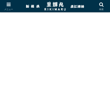
メニュー
検索