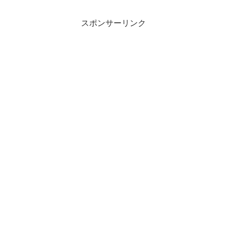
スポンサーリンク