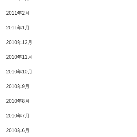
2011年2月
2011年1月
2010年12月
2010年11月
2010年10月
2010年9月
2010年8月
2010年7月
2010年6月