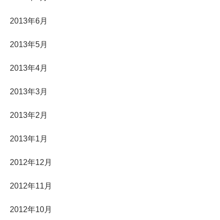
2013年6月
2013年5月
2013年4月
2013年3月
2013年2月
2013年1月
2012年12月
2012年11月
2012年10月