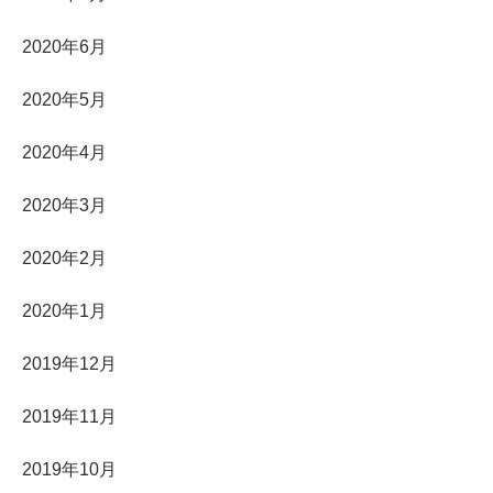
2020年6月
2020年5月
2020年4月
2020年3月
2020年2月
2020年1月
2019年12月
2019年11月
2019年10月