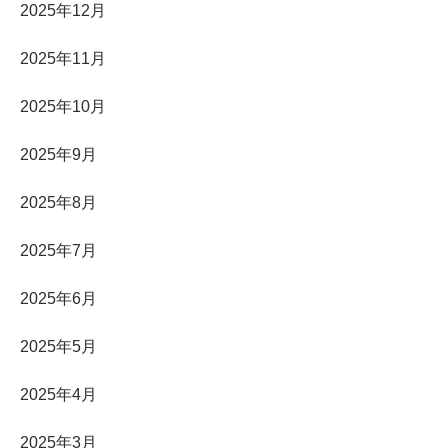
2025年12月
2025年11月
2025年10月
2025年9月
2025年8月
2025年7月
2025年6月
2025年5月
2025年4月
2025年3月