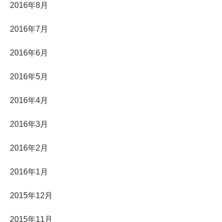
2016年8月
2016年7月
2016年6月
2016年5月
2016年4月
2016年3月
2016年2月
2016年1月
2015年12月
2015年11月