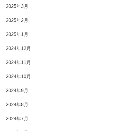
2025年3月
2025年2月
2025年1月
2024年12月
2024年11月
2024年10月
2024年9月
2024年8月
2024年7月