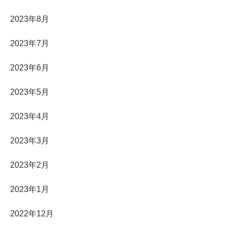
2023年8月
2023年7月
2023年6月
2023年5月
2023年4月
2023年3月
2023年2月
2023年1月
2022年12月