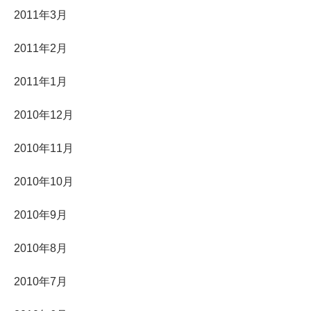
2011年3月
2011年2月
2011年1月
2010年12月
2010年11月
2010年10月
2010年9月
2010年8月
2010年7月