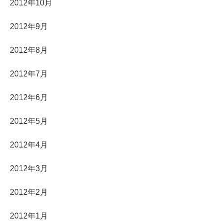
2012年10月
2012年9月
2012年8月
2012年7月
2012年6月
2012年5月
2012年4月
2012年3月
2012年2月
2012年1月