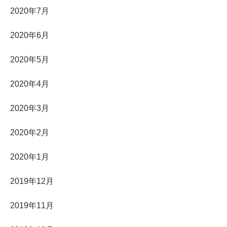
2020年7月
2020年6月
2020年5月
2020年4月
2020年3月
2020年2月
2020年1月
2019年12月
2019年11月