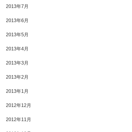
2013年7月
2013年6月
2013年5月
2013年4月
2013年3月
2013年2月
2013年1月
2012年12月
2012年11月