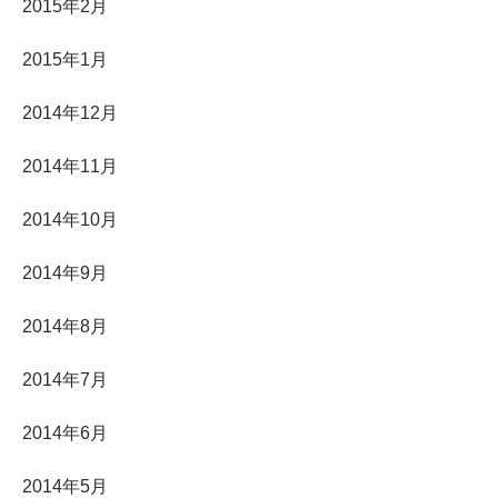
2015年2月
2015年1月
2014年12月
2014年11月
2014年10月
2014年9月
2014年8月
2014年7月
2014年6月
2014年5月