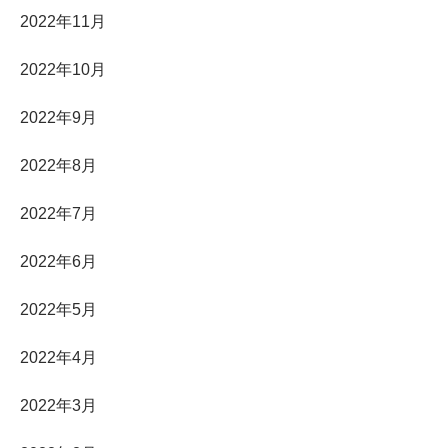
2022年11月
2022年10月
2022年9月
2022年8月
2022年7月
2022年6月
2022年5月
2022年4月
2022年3月