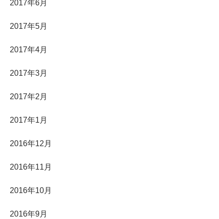
2017年6月
2017年5月
2017年4月
2017年3月
2017年2月
2017年1月
2016年12月
2016年11月
2016年10月
2016年9月