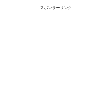
スポンサーリンク