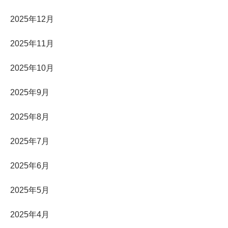
2025年12月
2025年11月
2025年10月
2025年9月
2025年8月
2025年7月
2025年6月
2025年5月
2025年4月