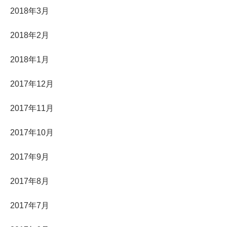
2018年3月
2018年2月
2018年1月
2017年12月
2017年11月
2017年10月
2017年9月
2017年8月
2017年7月