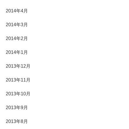
2014年4月
2014年3月
2014年2月
2014年1月
2013年12月
2013年11月
2013年10月
2013年9月
2013年8月