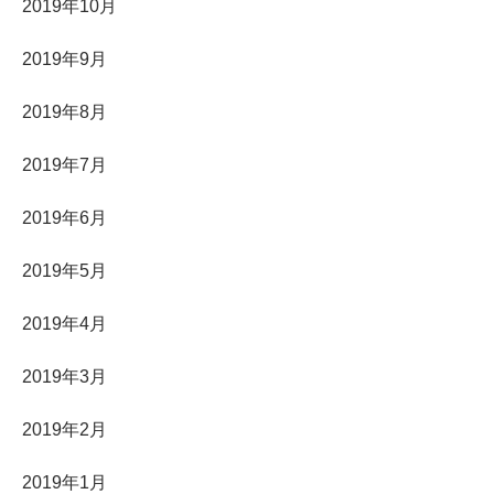
2019年10月
2019年9月
2019年8月
2019年7月
2019年6月
2019年5月
2019年4月
2019年3月
2019年2月
2019年1月