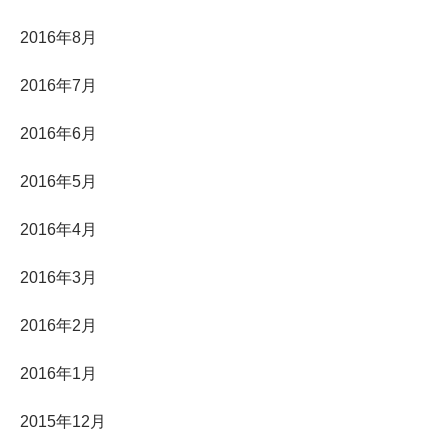
2016年8月
2016年7月
2016年6月
2016年5月
2016年4月
2016年3月
2016年2月
2016年1月
2015年12月