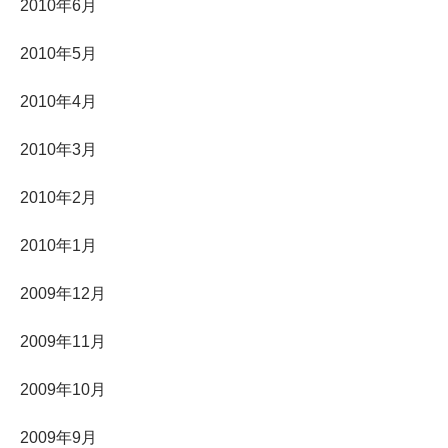
2010年6月
2010年5月
2010年4月
2010年3月
2010年2月
2010年1月
2009年12月
2009年11月
2009年10月
2009年9月