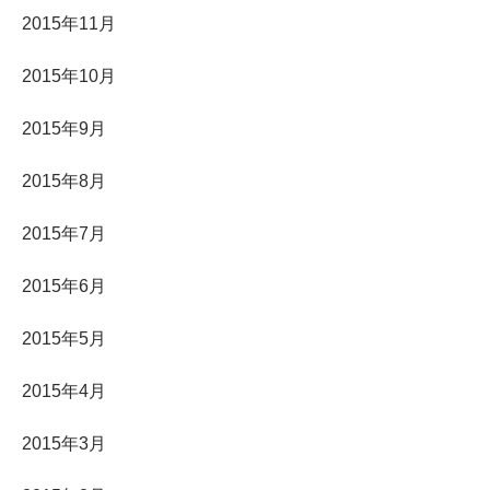
2015年11月
2015年10月
2015年9月
2015年8月
2015年7月
2015年6月
2015年5月
2015年4月
2015年3月