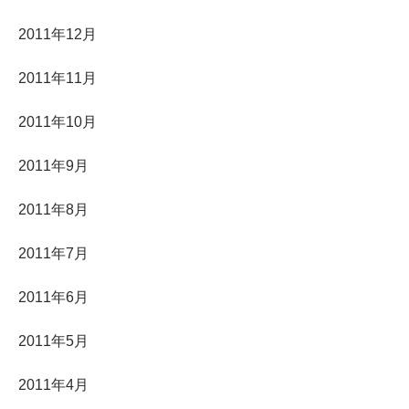
2011年12月
2011年11月
2011年10月
2011年9月
2011年8月
2011年7月
2011年6月
2011年5月
2011年4月