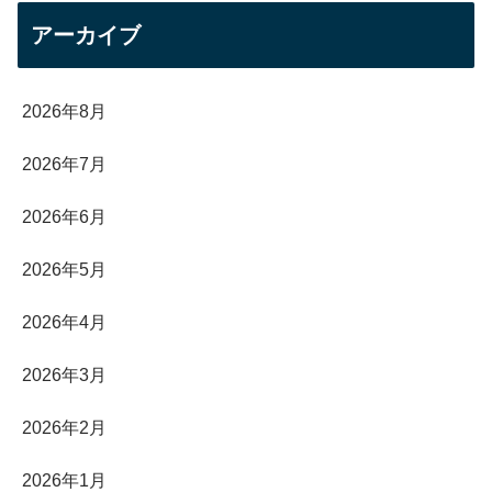
アーカイブ
2026年8月
2026年7月
2026年6月
2026年5月
2026年4月
2026年3月
2026年2月
2026年1月