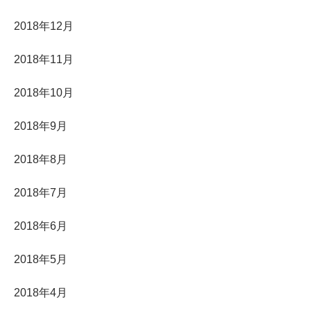
2018年12月
2018年11月
2018年10月
2018年9月
2018年8月
2018年7月
2018年6月
2018年5月
2018年4月