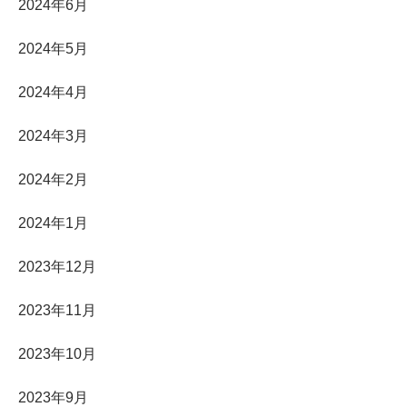
2024年6月
2024年5月
2024年4月
2024年3月
2024年2月
2024年1月
2023年12月
2023年11月
2023年10月
2023年9月