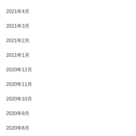
2021年4月
2021年3月
2021年2月
2021年1月
2020年12月
2020年11月
2020年10月
2020年9月
2020年8月