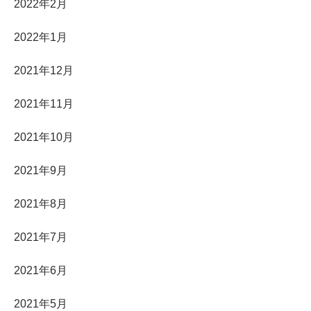
2022年2月
2022年1月
2021年12月
2021年11月
2021年10月
2021年9月
2021年8月
2021年7月
2021年6月
2021年5月