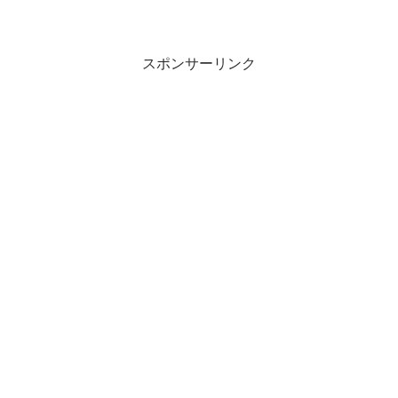
スポンサーリンク