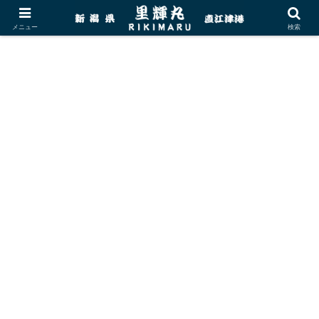
メニュー
検索