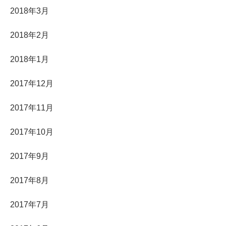
2018年3月
2018年2月
2018年1月
2017年12月
2017年11月
2017年10月
2017年9月
2017年8月
2017年7月