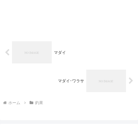
マダイ
マダイ･ワラサ
ホーム
釣果