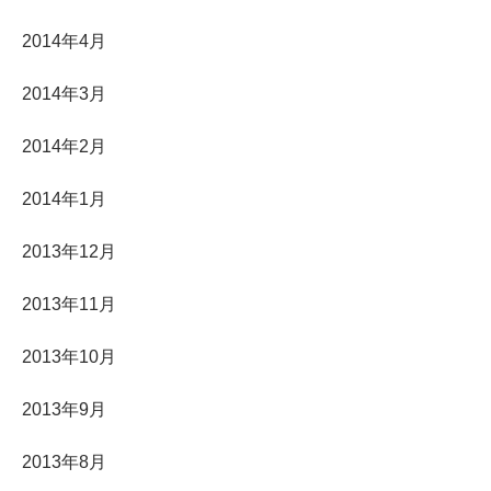
2014年4月
2014年3月
2014年2月
2014年1月
2013年12月
2013年11月
2013年10月
2013年9月
2013年8月