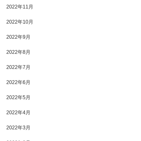
2022年11月
2022年10月
2022年9月
2022年8月
2022年7月
2022年6月
2022年5月
2022年4月
2022年3月