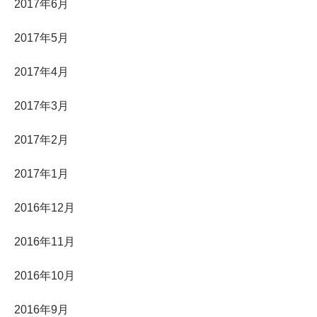
2017年6月
2017年5月
2017年4月
2017年3月
2017年2月
2017年1月
2016年12月
2016年11月
2016年10月
2016年9月