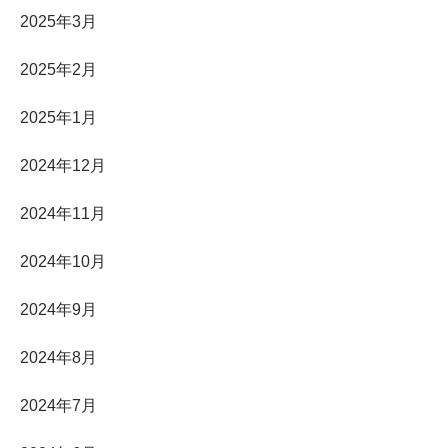
2025年3月
2025年2月
2025年1月
2024年12月
2024年11月
2024年10月
2024年9月
2024年8月
2024年7月