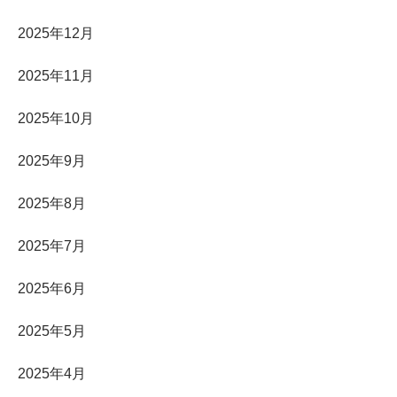
2025年12月
2025年11月
2025年10月
2025年9月
2025年8月
2025年7月
2025年6月
2025年5月
2025年4月