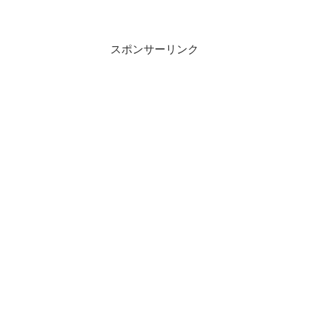
スポンサーリンク