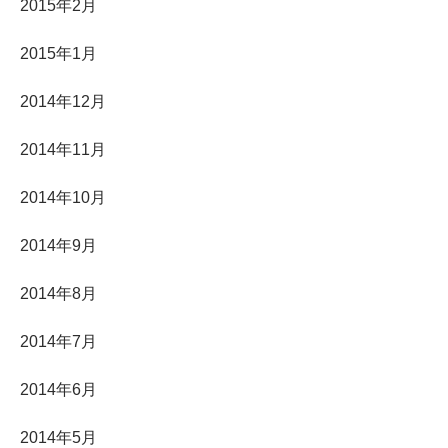
2015年2月
2015年1月
2014年12月
2014年11月
2014年10月
2014年9月
2014年8月
2014年7月
2014年6月
2014年5月