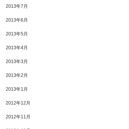
2013年7月
2013年6月
2013年5月
2013年4月
2013年3月
2013年2月
2013年1月
2012年12月
2012年11月