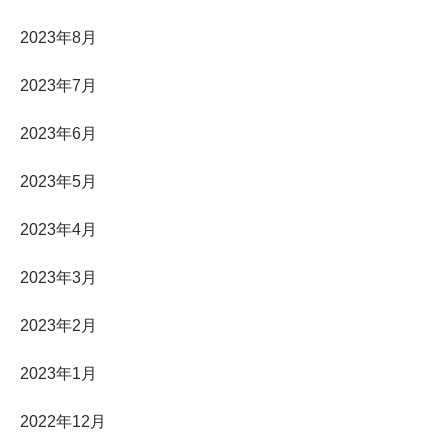
2023年8月
2023年7月
2023年6月
2023年5月
2023年4月
2023年3月
2023年2月
2023年1月
2022年12月