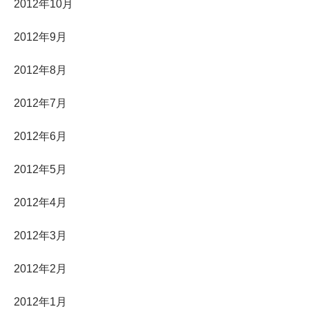
2012年10月
2012年9月
2012年8月
2012年7月
2012年6月
2012年5月
2012年4月
2012年3月
2012年2月
2012年1月