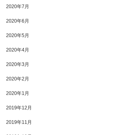
2020年7月
2020年6月
2020年5月
2020年4月
2020年3月
2020年2月
2020年1月
2019年12月
2019年11月