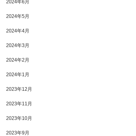
2024年6月
2024年5月
2024年4月
2024年3月
2024年2月
2024年1月
2023年12月
2023年11月
2023年10月
2023年9月