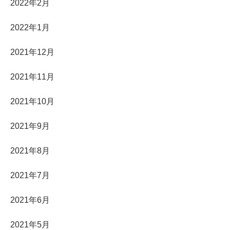
2022年2月
2022年1月
2021年12月
2021年11月
2021年10月
2021年9月
2021年8月
2021年7月
2021年6月
2021年5月