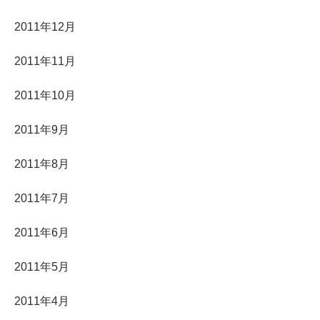
2011年12月
2011年11月
2011年10月
2011年9月
2011年8月
2011年7月
2011年6月
2011年5月
2011年4月