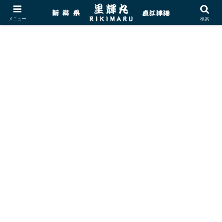
メニュー
検索