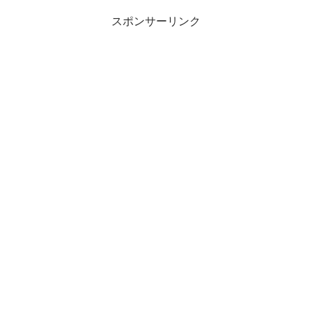
スポンサーリンク