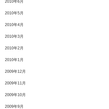
2010年6月
2010年5月
2010年4月
2010年3月
2010年2月
2010年1月
2009年12月
2009年11月
2009年10月
2009年9月