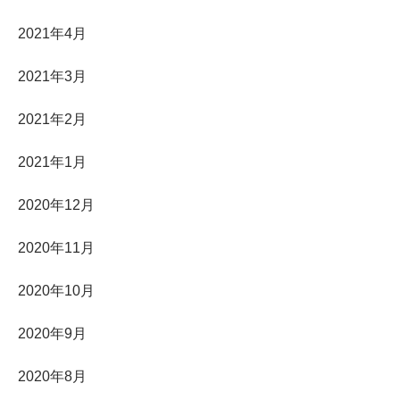
2021年4月
2021年3月
2021年2月
2021年1月
2020年12月
2020年11月
2020年10月
2020年9月
2020年8月