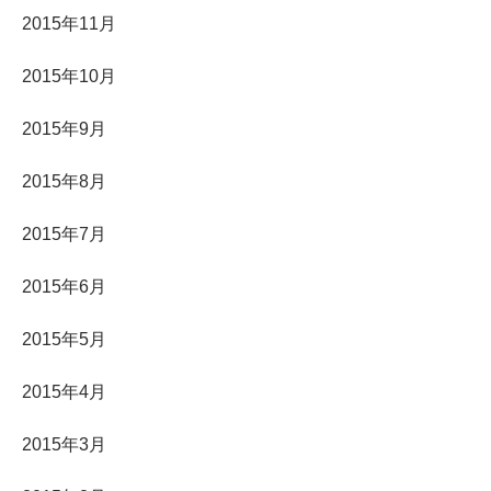
2015年11月
2015年10月
2015年9月
2015年8月
2015年7月
2015年6月
2015年5月
2015年4月
2015年3月