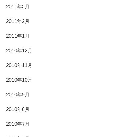
2011年3月
2011年2月
2011年1月
2010年12月
2010年11月
2010年10月
2010年9月
2010年8月
2010年7月