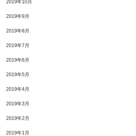
2019年10月
2019年9月
2019年8月
2019年7月
2019年6月
2019年5月
2019年4月
2019年3月
2019年2月
2019年1月