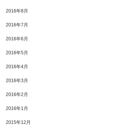
2016年8月
2016年7月
2016年6月
2016年5月
2016年4月
2016年3月
2016年2月
2016年1月
2015年12月