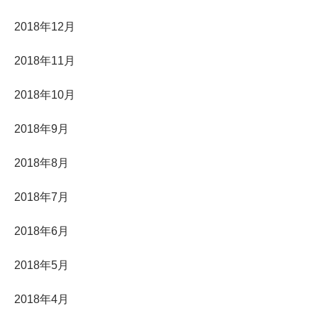
2018年12月
2018年11月
2018年10月
2018年9月
2018年8月
2018年7月
2018年6月
2018年5月
2018年4月