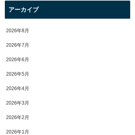
アーカイブ
2026年8月
2026年7月
2026年6月
2026年5月
2026年4月
2026年3月
2026年2月
2026年1月