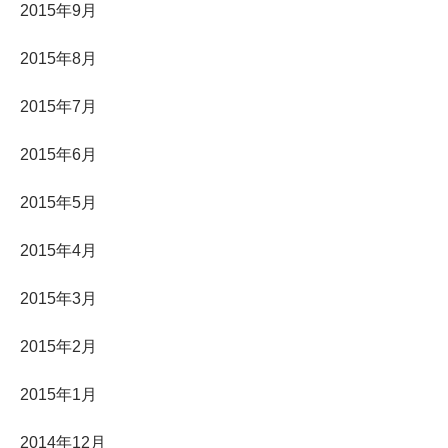
2015年9月
2015年8月
2015年7月
2015年6月
2015年5月
2015年4月
2015年3月
2015年2月
2015年1月
2014年12月