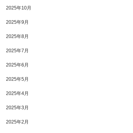
2025年10月
2025年9月
2025年8月
2025年7月
2025年6月
2025年5月
2025年4月
2025年3月
2025年2月