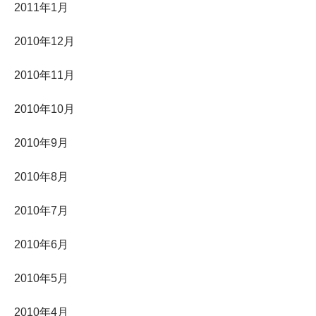
2011年1月
2010年12月
2010年11月
2010年10月
2010年9月
2010年8月
2010年7月
2010年6月
2010年5月
2010年4月