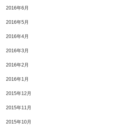
2016年6月
2016年5月
2016年4月
2016年3月
2016年2月
2016年1月
2015年12月
2015年11月
2015年10月