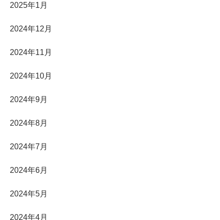
2025年1月
2024年12月
2024年11月
2024年10月
2024年9月
2024年8月
2024年7月
2024年6月
2024年5月
2024年4月