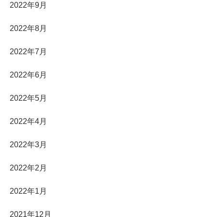
2022年9月
2022年8月
2022年7月
2022年6月
2022年5月
2022年4月
2022年3月
2022年2月
2022年1月
2021年12月