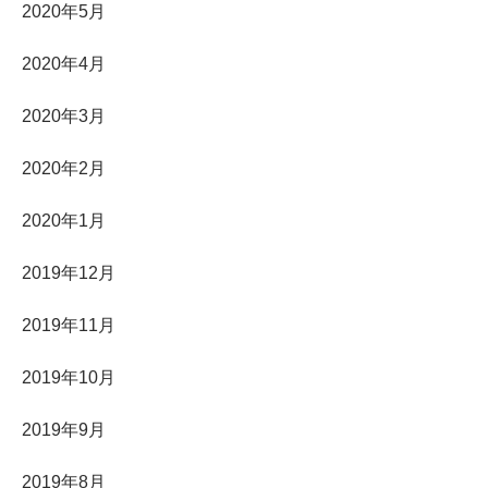
2020年5月
2020年4月
2020年3月
2020年2月
2020年1月
2019年12月
2019年11月
2019年10月
2019年9月
2019年8月