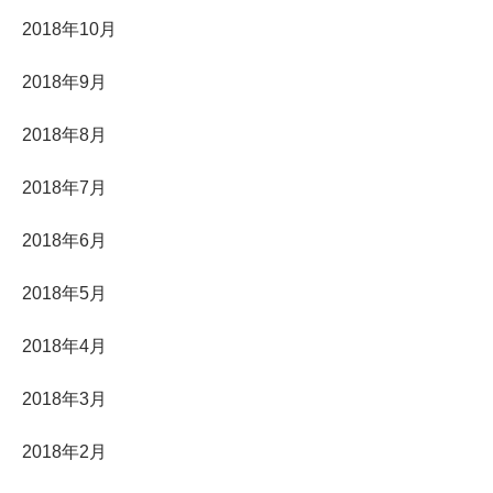
2018年10月
2018年9月
2018年8月
2018年7月
2018年6月
2018年5月
2018年4月
2018年3月
2018年2月