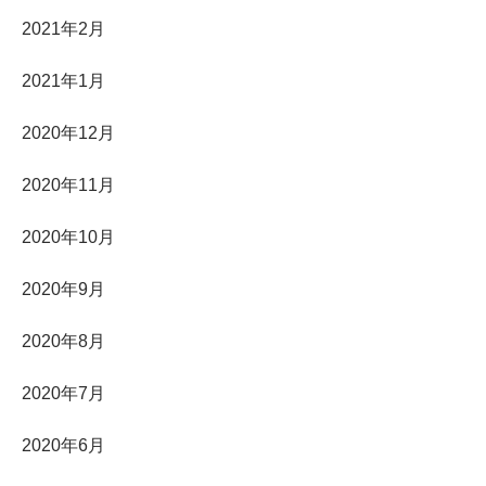
2021年2月
2021年1月
2020年12月
2020年11月
2020年10月
2020年9月
2020年8月
2020年7月
2020年6月