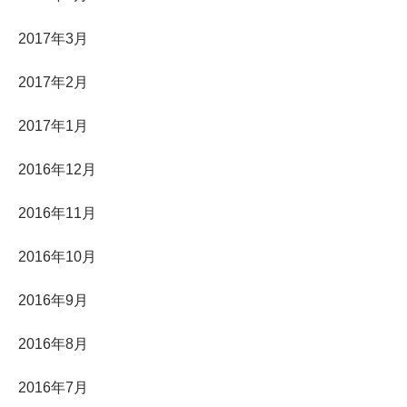
2017年3月
2017年2月
2017年1月
2016年12月
2016年11月
2016年10月
2016年9月
2016年8月
2016年7月