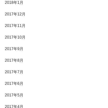
2018年1月
2017年12月
2017年11月
2017年10月
2017年9月
2017年8月
2017年7月
2017年6月
2017年5月
2017年4月