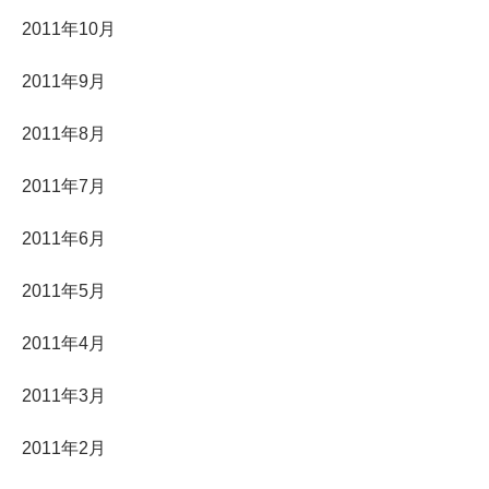
2011年10月
2011年9月
2011年8月
2011年7月
2011年6月
2011年5月
2011年4月
2011年3月
2011年2月