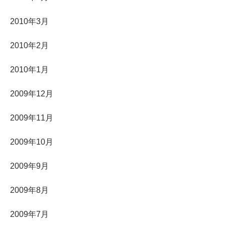
2010年3月
2010年2月
2010年1月
2009年12月
2009年11月
2009年10月
2009年9月
2009年8月
2009年7月