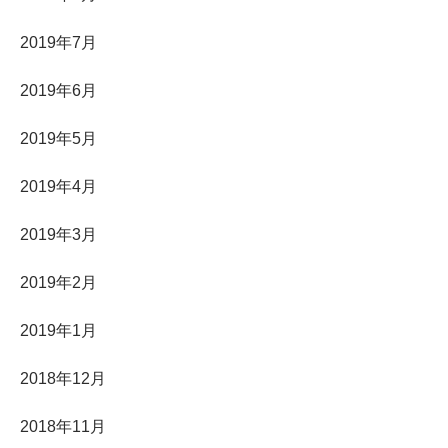
2019年7月
2019年6月
2019年5月
2019年4月
2019年3月
2019年2月
2019年1月
2018年12月
2018年11月