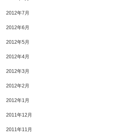
2012年7月
2012年6月
2012年5月
2012年4月
2012年3月
2012年2月
2012年1月
2011年12月
2011年11月