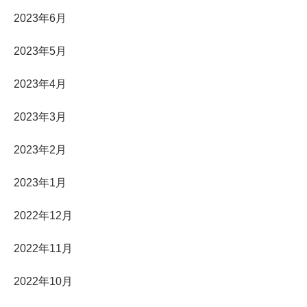
2023年6月
2023年5月
2023年4月
2023年3月
2023年2月
2023年1月
2022年12月
2022年11月
2022年10月