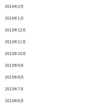
2014年2月
2014年1月
2013年12月
2013年11月
2013年10月
2013年9月
2013年8月
2013年7月
2013年6月