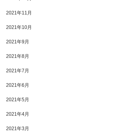
2021年11月
2021年10月
2021年9月
2021年8月
2021年7月
2021年6月
2021年5月
2021年4月
2021年3月