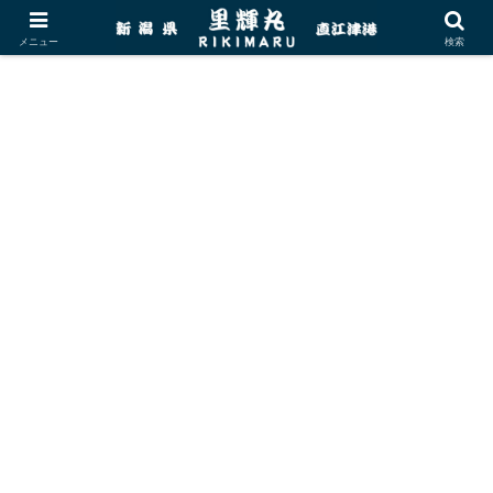
メニュー
検索