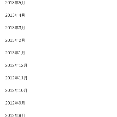
2013年5月
2013年4月
2013年3月
2013年2月
2013年1月
2012年12月
2012年11月
2012年10月
2012年9月
2012年8月