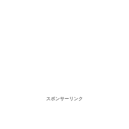
スポンサーリンク