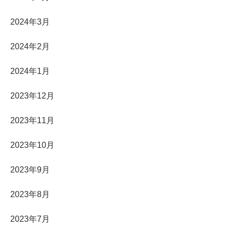
2024年3月
2024年2月
2024年1月
2023年12月
2023年11月
2023年10月
2023年9月
2023年8月
2023年7月