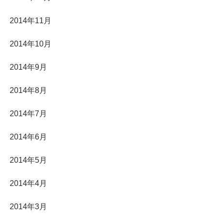
2014年11月
2014年10月
2014年9月
2014年8月
2014年7月
2014年6月
2014年5月
2014年4月
2014年3月