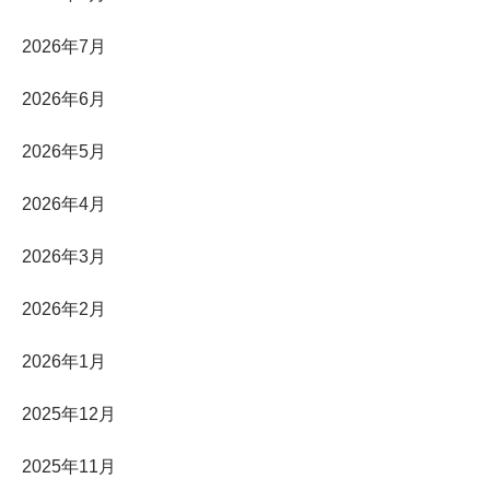
2026年7月
2026年6月
2026年5月
2026年4月
2026年3月
2026年2月
2026年1月
2025年12月
2025年11月