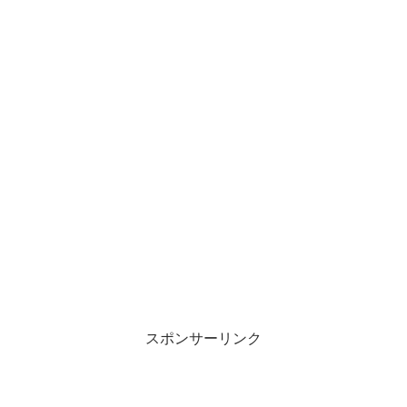
スポンサーリンク