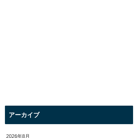
アーカイブ
2026年8月