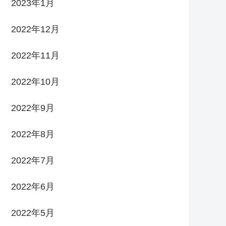
2023年1月
2022年12月
2022年11月
2022年10月
2022年9月
2022年8月
2022年7月
2022年6月
2022年5月