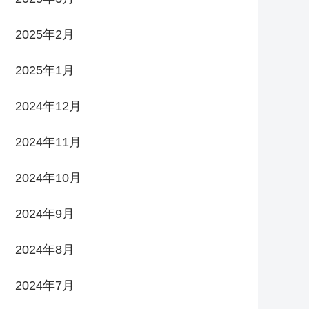
2025年2月
2025年1月
2024年12月
2024年11月
2024年10月
2024年9月
2024年8月
2024年7月