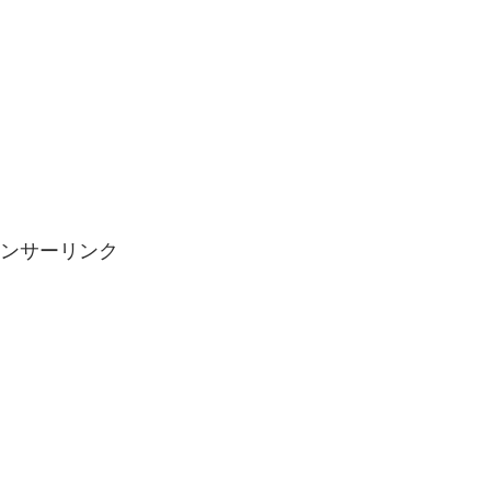
ンサーリンク