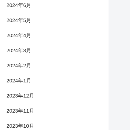
2024年6月
2024年5月
2024年4月
2024年3月
2024年2月
2024年1月
2023年12月
2023年11月
2023年10月