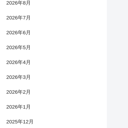
2026年8月
2026年7月
2026年6月
2026年5月
2026年4月
2026年3月
2026年2月
2026年1月
2025年12月