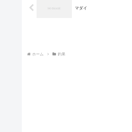
マダイ
ホーム
釣果