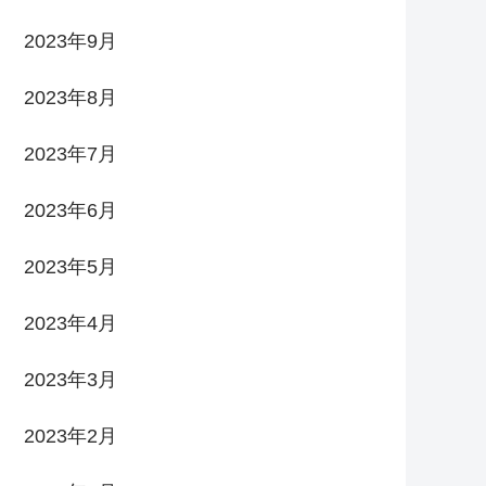
2023年9月
2023年8月
2023年7月
2023年6月
2023年5月
2023年4月
2023年3月
2023年2月