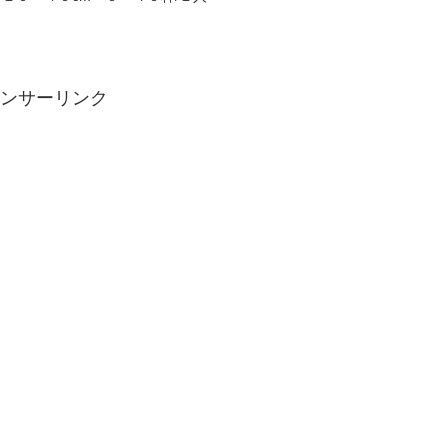
ンサーリンク