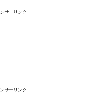
ンサーリンク
ンサーリンク