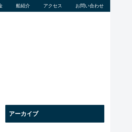
金
船紹介
アクセス
お問い合わせ
アーカイブ