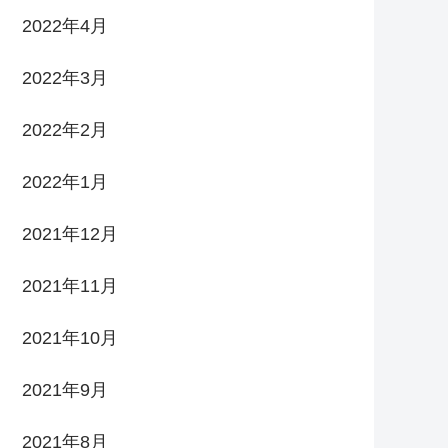
2022年4月
2022年3月
2022年2月
2022年1月
2021年12月
2021年11月
2021年10月
2021年9月
2021年8月