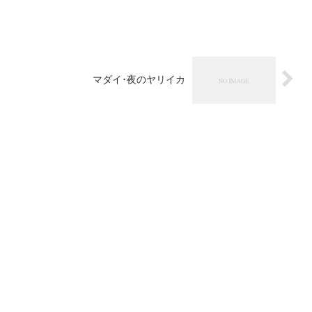
マダイ･夜のヤリイカ