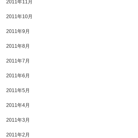
2011年11月
2011年10月
2011年9月
2011年8月
2011年7月
2011年6月
2011年5月
2011年4月
2011年3月
2011年2月