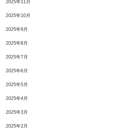
2025年11月
2025年10月
2025年9月
2025年8月
2025年7月
2025年6月
2025年5月
2025年4月
2025年3月
2025年2月