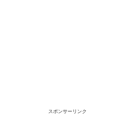
スポンサーリンク