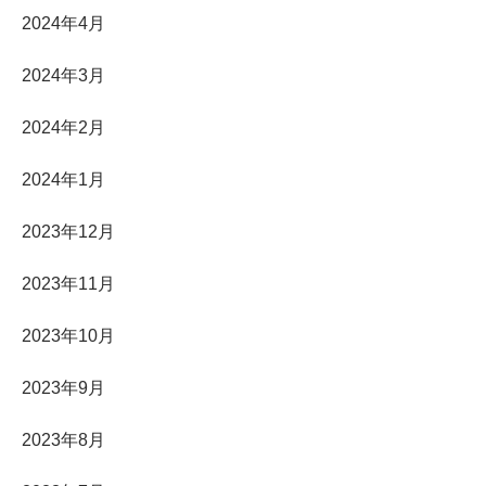
2024年4月
2024年3月
2024年2月
2024年1月
2023年12月
2023年11月
2023年10月
2023年9月
2023年8月