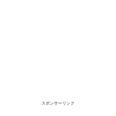
スポンサーリンク