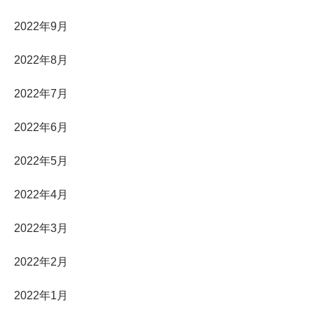
2022年9月
2022年8月
2022年7月
2022年6月
2022年5月
2022年4月
2022年3月
2022年2月
2022年1月