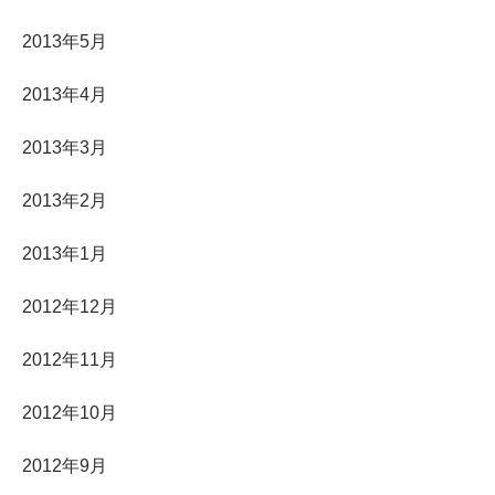
2013年5月
2013年4月
2013年3月
2013年2月
2013年1月
2012年12月
2012年11月
2012年10月
2012年9月