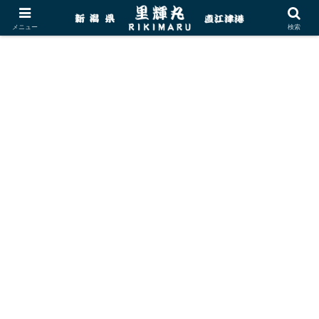
メニュー
検索