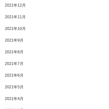
2021年12月
2021年11月
2021年10月
2021年9月
2021年8月
2021年7月
2021年6月
2021年5月
2021年4月