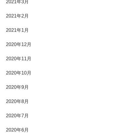
2021年3月
2021年2月
2021年1月
2020年12月
2020年11月
2020年10月
2020年9月
2020年8月
2020年7月
2020年6月