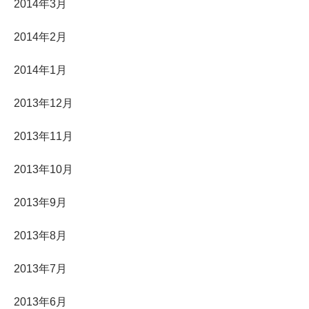
2014年3月
2014年2月
2014年1月
2013年12月
2013年11月
2013年10月
2013年9月
2013年8月
2013年7月
2013年6月