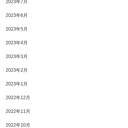
2023年7月
2023年6月
2023年5月
2023年4月
2023年3月
2023年2月
2023年1月
2022年12月
2022年11月
2022年10月