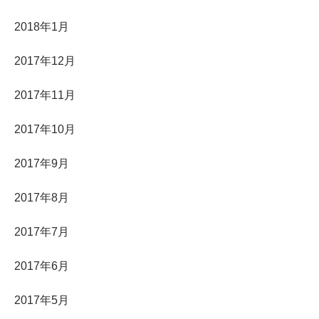
2018年1月
2017年12月
2017年11月
2017年10月
2017年9月
2017年8月
2017年7月
2017年6月
2017年5月