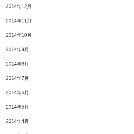
2014年12月
2014年11月
2014年10月
2014年9月
2014年8月
2014年7月
2014年6月
2014年5月
2014年4月