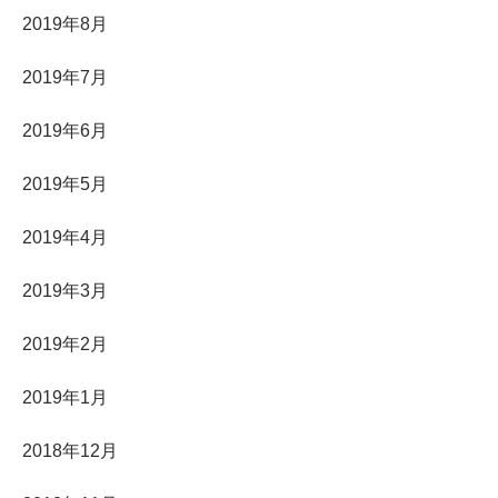
2019年8月
2019年7月
2019年6月
2019年5月
2019年4月
2019年3月
2019年2月
2019年1月
2018年12月