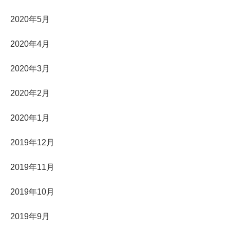
2020年5月
2020年4月
2020年3月
2020年2月
2020年1月
2019年12月
2019年11月
2019年10月
2019年9月