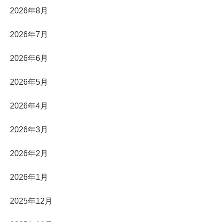
2026年8月
2026年7月
2026年6月
2026年5月
2026年4月
2026年3月
2026年2月
2026年1月
2025年12月