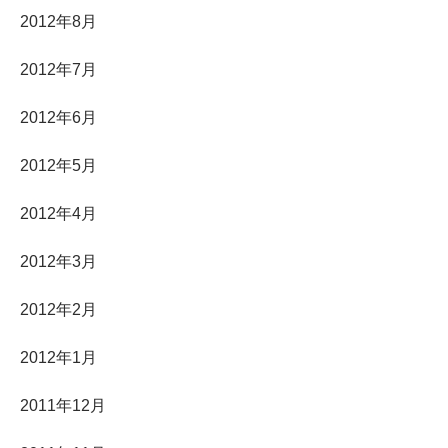
2012年8月
2012年7月
2012年6月
2012年5月
2012年4月
2012年3月
2012年2月
2012年1月
2011年12月