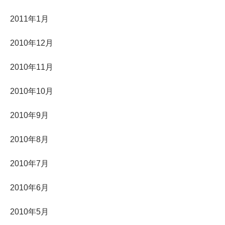
2011年1月
2010年12月
2010年11月
2010年10月
2010年9月
2010年8月
2010年7月
2010年6月
2010年5月