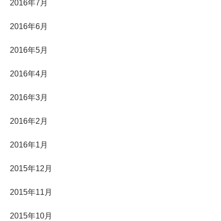
2016年7月
2016年6月
2016年5月
2016年4月
2016年3月
2016年2月
2016年1月
2015年12月
2015年11月
2015年10月