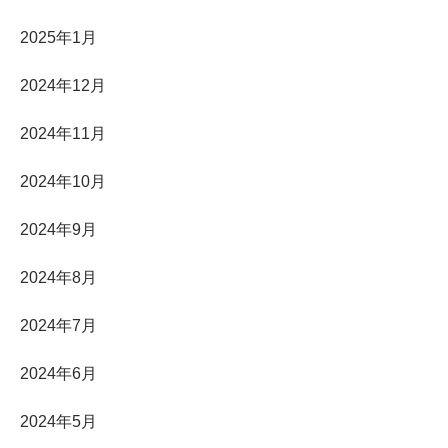
2025年1月
2024年12月
2024年11月
2024年10月
2024年9月
2024年8月
2024年7月
2024年6月
2024年5月