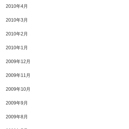
2010年4月
2010年3月
2010年2月
2010年1月
2009年12月
2009年11月
2009年10月
2009年9月
2009年8月