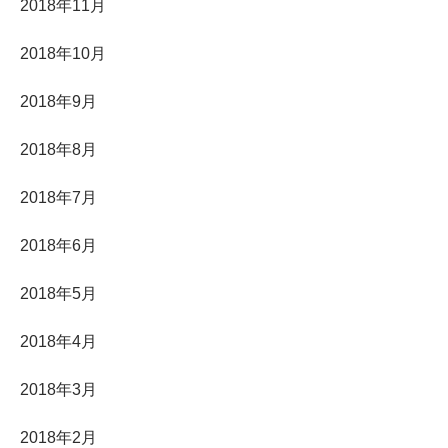
2018年11月
2018年10月
2018年9月
2018年8月
2018年7月
2018年6月
2018年5月
2018年4月
2018年3月
2018年2月