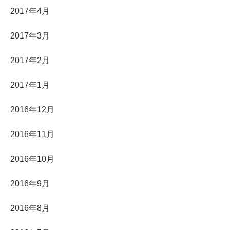
2017年4月
2017年3月
2017年2月
2017年1月
2016年12月
2016年11月
2016年10月
2016年9月
2016年8月