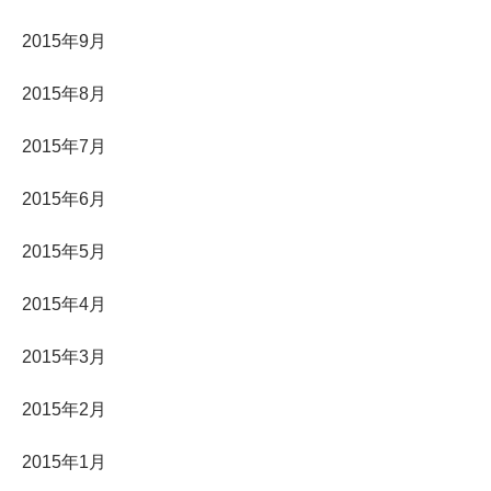
2015年9月
2015年8月
2015年7月
2015年6月
2015年5月
2015年4月
2015年3月
2015年2月
2015年1月