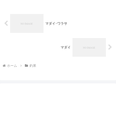
マダイ･ワラサ
マダイ
ホーム
釣果