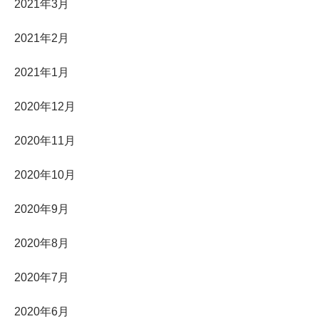
2021年3月
2021年2月
2021年1月
2020年12月
2020年11月
2020年10月
2020年9月
2020年8月
2020年7月
2020年6月