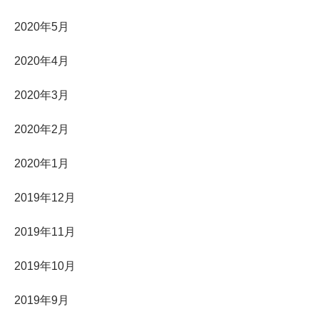
2020年5月
2020年4月
2020年3月
2020年2月
2020年1月
2019年12月
2019年11月
2019年10月
2019年9月