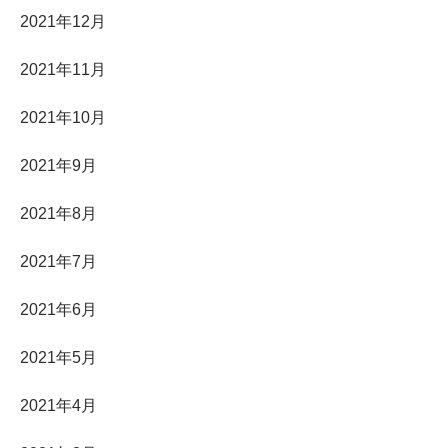
2021年12月
2021年11月
2021年10月
2021年9月
2021年8月
2021年7月
2021年6月
2021年5月
2021年4月