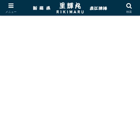
メニュー
検索