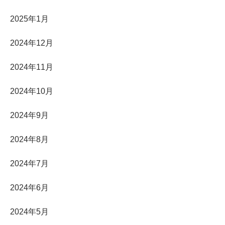
2025年1月
2024年12月
2024年11月
2024年10月
2024年9月
2024年8月
2024年7月
2024年6月
2024年5月