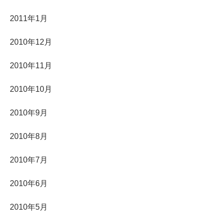
2011年1月
2010年12月
2010年11月
2010年10月
2010年9月
2010年8月
2010年7月
2010年6月
2010年5月