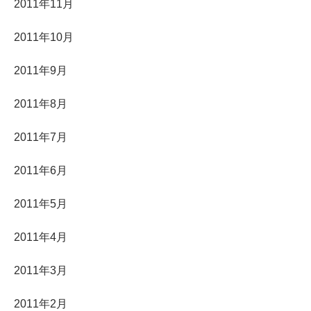
2011年11月
2011年10月
2011年9月
2011年8月
2011年7月
2011年6月
2011年5月
2011年4月
2011年3月
2011年2月