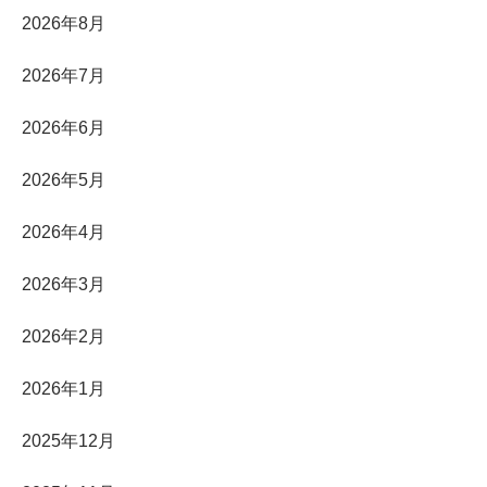
2026年8月
2026年7月
2026年6月
2026年5月
2026年4月
2026年3月
2026年2月
2026年1月
2025年12月