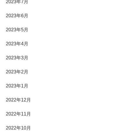
2023年7月
2023年6月
2023年5月
2023年4月
2023年3月
2023年2月
2023年1月
2022年12月
2022年11月
2022年10月