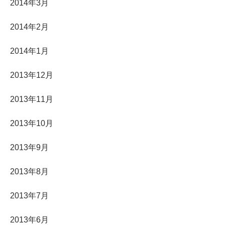
2014年3月
2014年2月
2014年1月
2013年12月
2013年11月
2013年10月
2013年9月
2013年8月
2013年7月
2013年6月