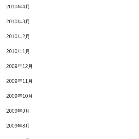
2010年4月
2010年3月
2010年2月
2010年1月
2009年12月
2009年11月
2009年10月
2009年9月
2009年8月