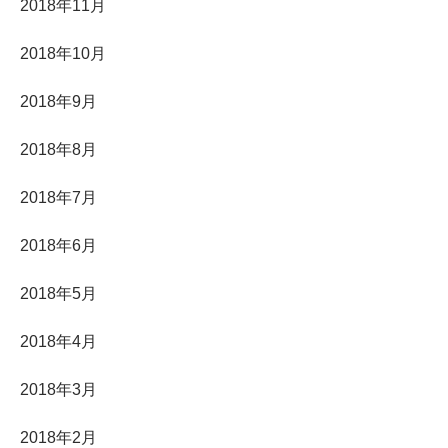
2018年11月
2018年10月
2018年9月
2018年8月
2018年7月
2018年6月
2018年5月
2018年4月
2018年3月
2018年2月