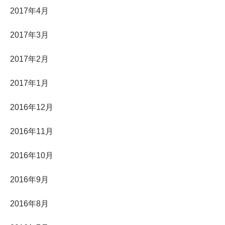
2017年4月
2017年3月
2017年2月
2017年1月
2016年12月
2016年11月
2016年10月
2016年9月
2016年8月