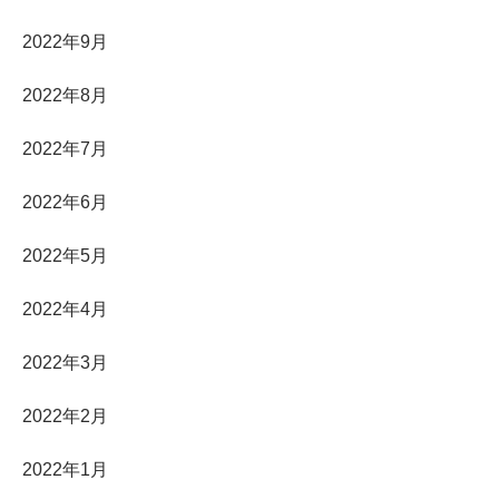
2022年9月
2022年8月
2022年7月
2022年6月
2022年5月
2022年4月
2022年3月
2022年2月
2022年1月