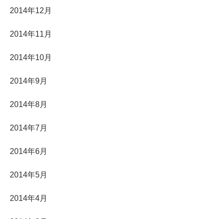
2014年12月
2014年11月
2014年10月
2014年9月
2014年8月
2014年7月
2014年6月
2014年5月
2014年4月