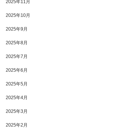
2025年11月
2025年10月
2025年9月
2025年8月
2025年7月
2025年6月
2025年5月
2025年4月
2025年3月
2025年2月