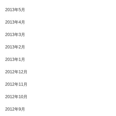
2013年5月
2013年4月
2013年3月
2013年2月
2013年1月
2012年12月
2012年11月
2012年10月
2012年9月