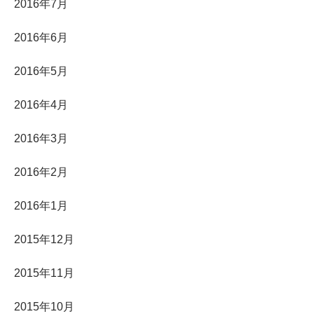
2016年7月
2016年6月
2016年5月
2016年4月
2016年3月
2016年2月
2016年1月
2015年12月
2015年11月
2015年10月