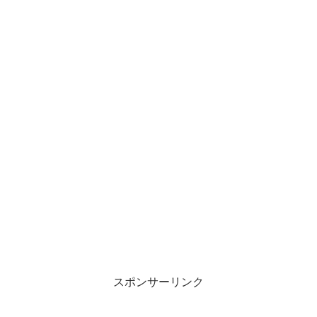
スポンサーリンク