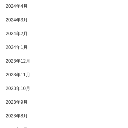
2024年4月
2024年3月
2024年2月
2024年1月
2023年12月
2023年11月
2023年10月
2023年9月
2023年8月