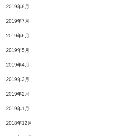
2019年8月
2019年7月
2019年6月
2019年5月
2019年4月
2019年3月
2019年2月
2019年1月
2018年12月