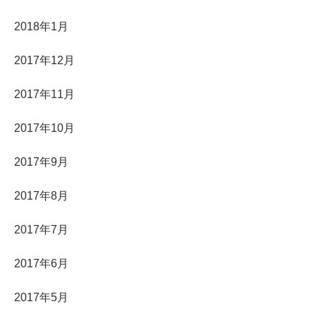
2018年1月
2017年12月
2017年11月
2017年10月
2017年9月
2017年8月
2017年7月
2017年6月
2017年5月