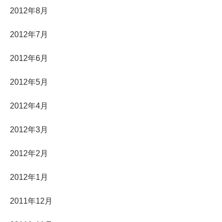
2012年8月
2012年7月
2012年6月
2012年5月
2012年4月
2012年3月
2012年2月
2012年1月
2011年12月