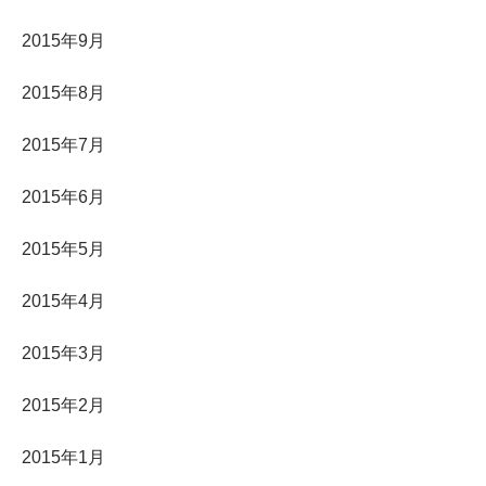
2015年9月
2015年8月
2015年7月
2015年6月
2015年5月
2015年4月
2015年3月
2015年2月
2015年1月