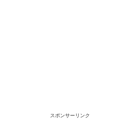
スポンサーリンク