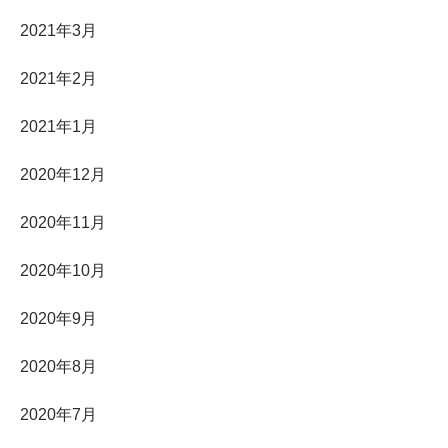
2021年3月
2021年2月
2021年1月
2020年12月
2020年11月
2020年10月
2020年9月
2020年8月
2020年7月