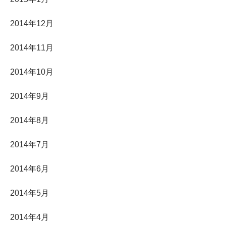
2014年12月
2014年11月
2014年10月
2014年9月
2014年8月
2014年7月
2014年6月
2014年5月
2014年4月