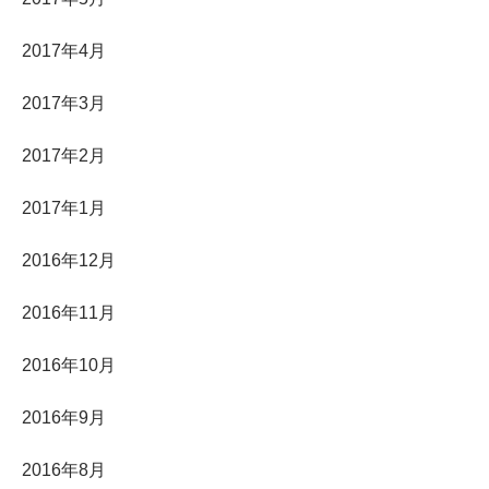
2017年4月
2017年3月
2017年2月
2017年1月
2016年12月
2016年11月
2016年10月
2016年9月
2016年8月