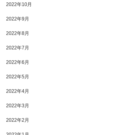
2022年10月
2022年9月
2022年8月
2022年7月
2022年6月
2022年5月
2022年4月
2022年3月
2022年2月
2022年1月