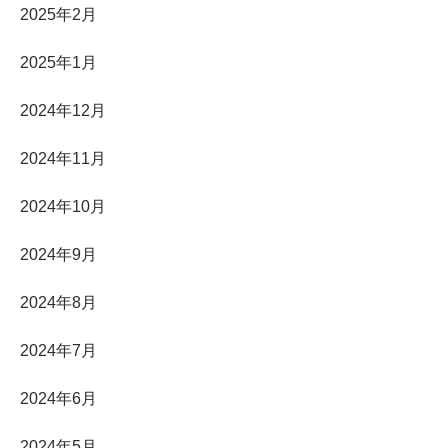
2025年2月
2025年1月
2024年12月
2024年11月
2024年10月
2024年9月
2024年8月
2024年7月
2024年6月
2024年5月