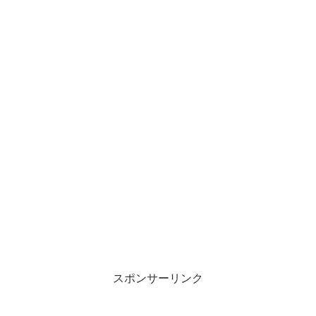
スポンサーリンク