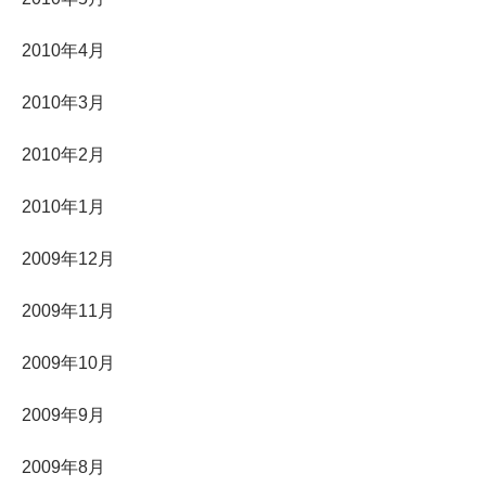
2010年4月
2010年3月
2010年2月
2010年1月
2009年12月
2009年11月
2009年10月
2009年9月
2009年8月