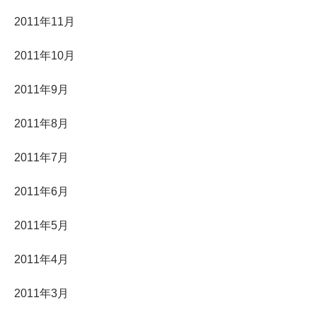
2011年11月
2011年10月
2011年9月
2011年8月
2011年7月
2011年6月
2011年5月
2011年4月
2011年3月