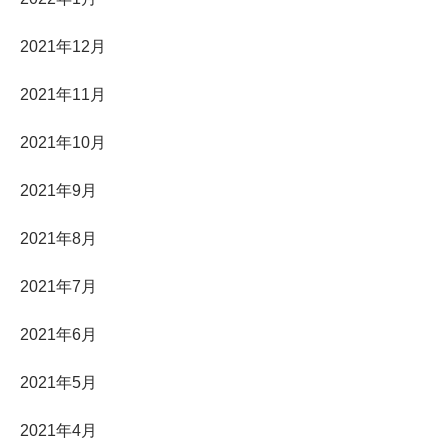
2021年12月
2021年11月
2021年10月
2021年9月
2021年8月
2021年7月
2021年6月
2021年5月
2021年4月