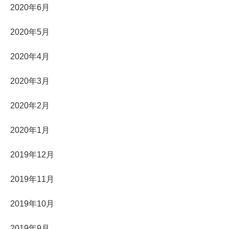
2020年6月
2020年5月
2020年4月
2020年3月
2020年2月
2020年1月
2019年12月
2019年11月
2019年10月
2019年9月