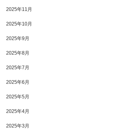
2025年11月
2025年10月
2025年9月
2025年8月
2025年7月
2025年6月
2025年5月
2025年4月
2025年3月