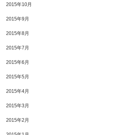
2015年10月
2015年9月
2015年8月
2015年7月
2015年6月
2015年5月
2015年4月
2015年3月
2015年2月
2015年1月