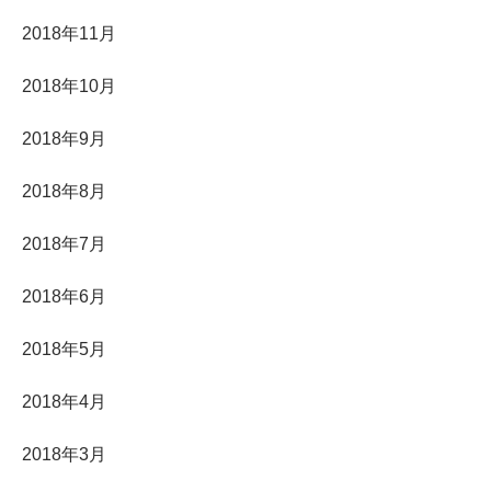
2018年11月
2018年10月
2018年9月
2018年8月
2018年7月
2018年6月
2018年5月
2018年4月
2018年3月