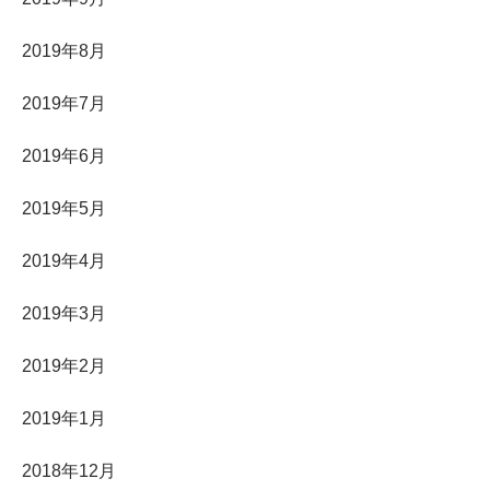
2019年8月
2019年7月
2019年6月
2019年5月
2019年4月
2019年3月
2019年2月
2019年1月
2018年12月