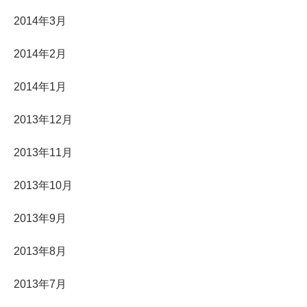
2014年3月
2014年2月
2014年1月
2013年12月
2013年11月
2013年10月
2013年9月
2013年8月
2013年7月