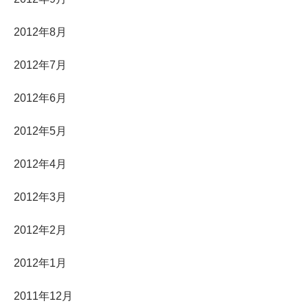
2012年8月
2012年7月
2012年6月
2012年5月
2012年4月
2012年3月
2012年2月
2012年1月
2011年12月