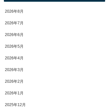
2026年8月
2026年7月
2026年6月
2026年5月
2026年4月
2026年3月
2026年2月
2026年1月
2025年12月