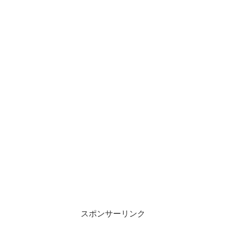
スポンサーリンク