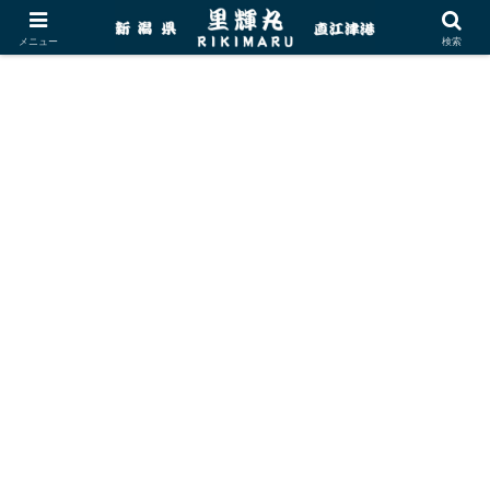
メニュー
検索