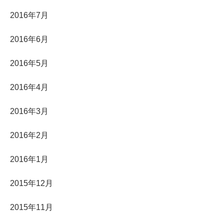
2016年7月
2016年6月
2016年5月
2016年4月
2016年3月
2016年2月
2016年1月
2015年12月
2015年11月