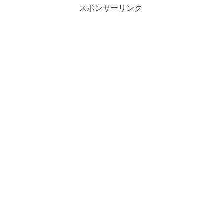
スポンサーリンク