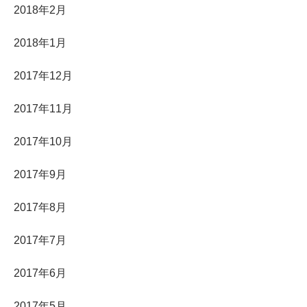
2018年2月
2018年1月
2017年12月
2017年11月
2017年10月
2017年9月
2017年8月
2017年7月
2017年6月
2017年5月