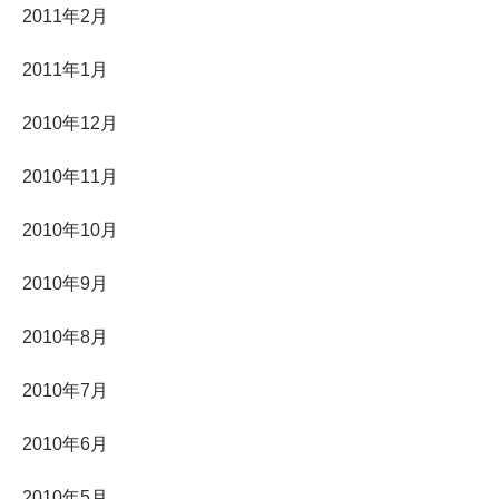
2011年2月
2011年1月
2010年12月
2010年11月
2010年10月
2010年9月
2010年8月
2010年7月
2010年6月
2010年5月