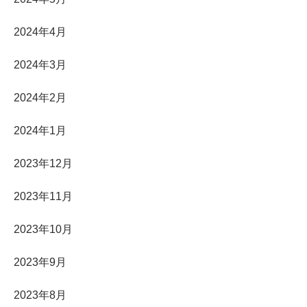
2024年4月
2024年3月
2024年2月
2024年1月
2023年12月
2023年11月
2023年10月
2023年9月
2023年8月