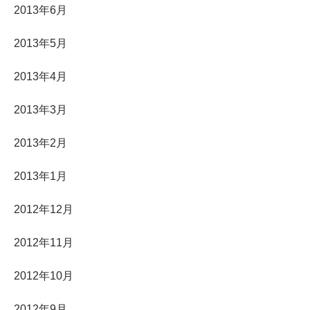
2013年6月
2013年5月
2013年4月
2013年3月
2013年2月
2013年1月
2012年12月
2012年11月
2012年10月
2012年9月