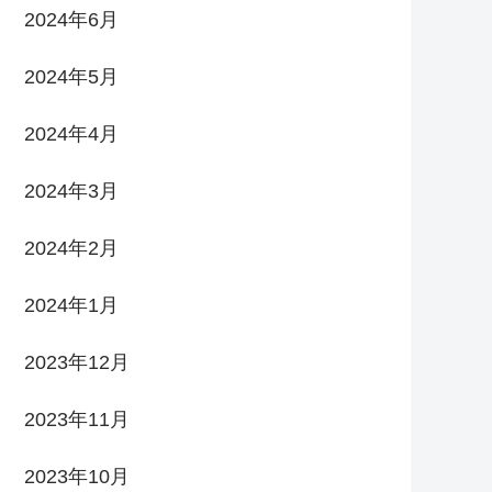
2024年6月
2024年5月
2024年4月
2024年3月
2024年2月
2024年1月
2023年12月
2023年11月
2023年10月