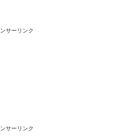
ンサーリンク
ンサーリンク