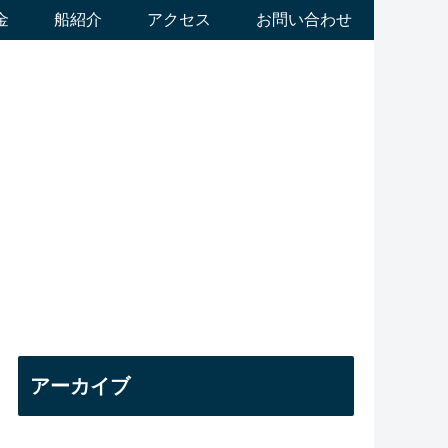
金
船紹介
アクセス
お問い合わせ
アーカイブ