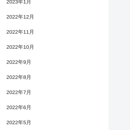
2023年1月
2022年12月
2022年11月
2022年10月
2022年9月
2022年8月
2022年7月
2022年6月
2022年5月