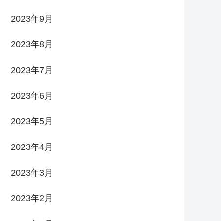
2023年9月
2023年8月
2023年7月
2023年6月
2023年5月
2023年4月
2023年3月
2023年2月