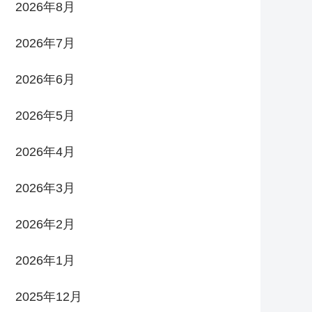
2026年8月
2026年7月
2026年6月
2026年5月
2026年4月
2026年3月
2026年2月
2026年1月
2025年12月