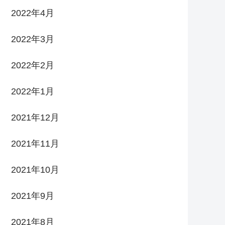
2022年4月
2022年3月
2022年2月
2022年1月
2021年12月
2021年11月
2021年10月
2021年9月
2021年8月