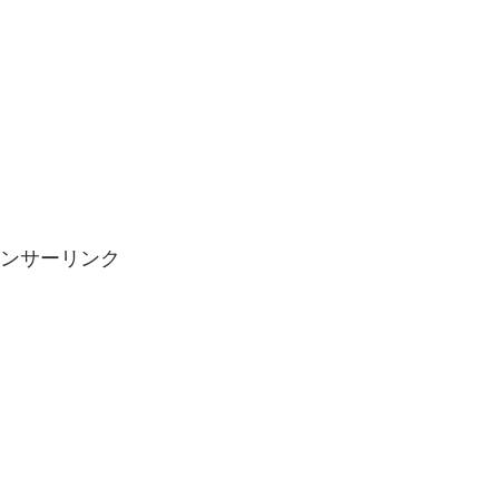
ンサーリンク