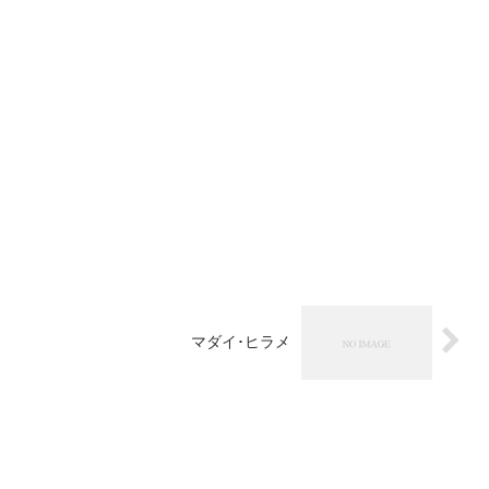
マダイ･ヒラメ