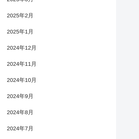
2025年2月
2025年1月
2024年12月
2024年11月
2024年10月
2024年9月
2024年8月
2024年7月