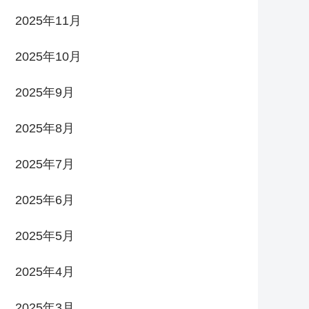
2025年11月
2025年10月
2025年9月
2025年8月
2025年7月
2025年6月
2025年5月
2025年4月
2025年3月