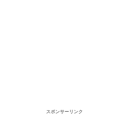
スポンサーリンク