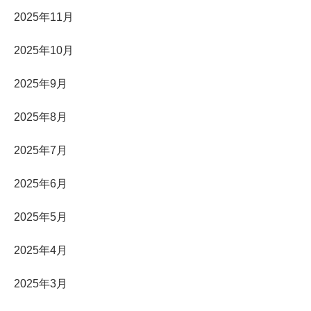
2025年11月
2025年10月
2025年9月
2025年8月
2025年7月
2025年6月
2025年5月
2025年4月
2025年3月