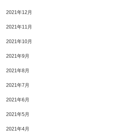
2021年12月
2021年11月
2021年10月
2021年9月
2021年8月
2021年7月
2021年6月
2021年5月
2021年4月