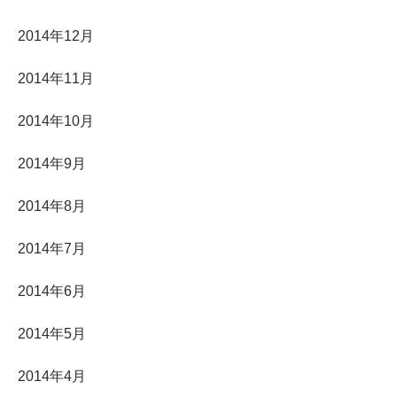
2014年12月
2014年11月
2014年10月
2014年9月
2014年8月
2014年7月
2014年6月
2014年5月
2014年4月