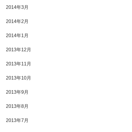
2014年3月
2014年2月
2014年1月
2013年12月
2013年11月
2013年10月
2013年9月
2013年8月
2013年7月