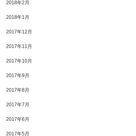
2018年2月
2018年1月
2017年12月
2017年11月
2017年10月
2017年9月
2017年8月
2017年7月
2017年6月
2017年5月