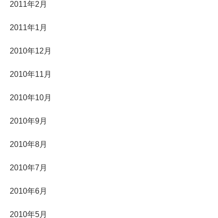
2011年2月
2011年1月
2010年12月
2010年11月
2010年10月
2010年9月
2010年8月
2010年7月
2010年6月
2010年5月