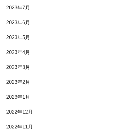
2023年7月
2023年6月
2023年5月
2023年4月
2023年3月
2023年2月
2023年1月
2022年12月
2022年11月