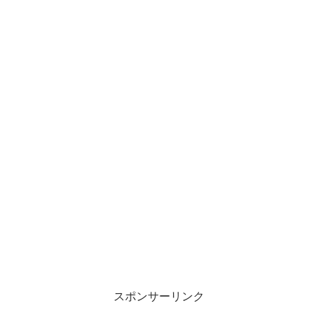
スポンサーリンク