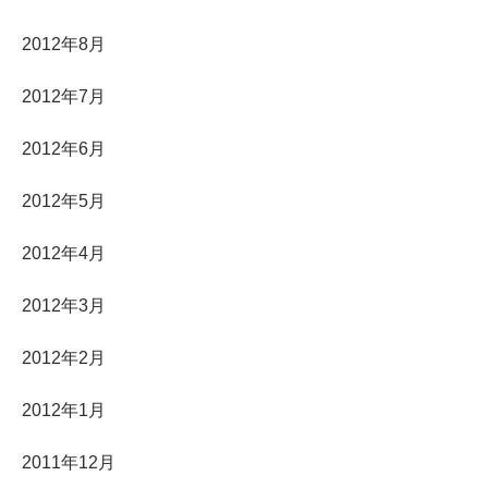
2012年8月
2012年7月
2012年6月
2012年5月
2012年4月
2012年3月
2012年2月
2012年1月
2011年12月