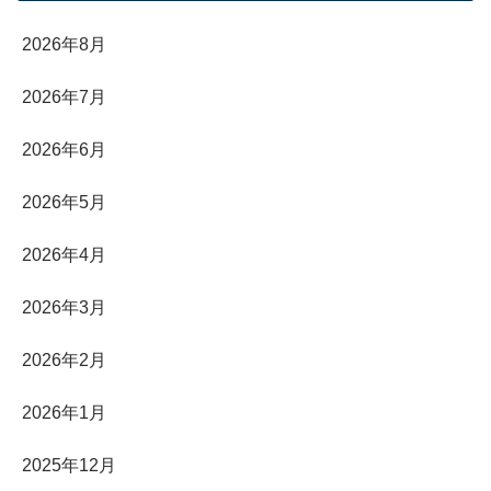
2026年8月
2026年7月
2026年6月
2026年5月
2026年4月
2026年3月
2026年2月
2026年1月
2025年12月