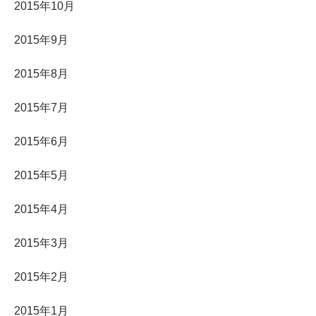
2015年10月
2015年9月
2015年8月
2015年7月
2015年6月
2015年5月
2015年4月
2015年3月
2015年2月
2015年1月