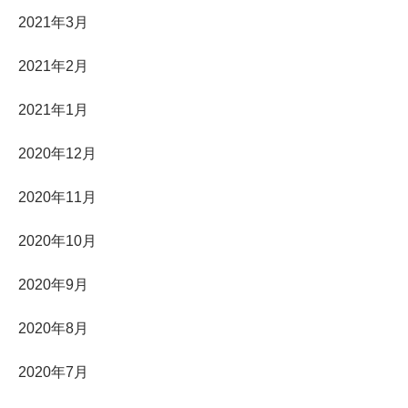
2021年3月
2021年2月
2021年1月
2020年12月
2020年11月
2020年10月
2020年9月
2020年8月
2020年7月