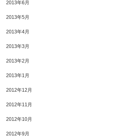
2013年6月
2013年5月
2013年4月
2013年3月
2013年2月
2013年1月
2012年12月
2012年11月
2012年10月
2012年9月