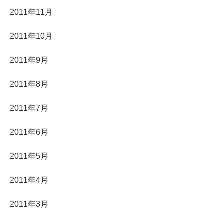
2011年11月
2011年10月
2011年9月
2011年8月
2011年7月
2011年6月
2011年5月
2011年4月
2011年3月