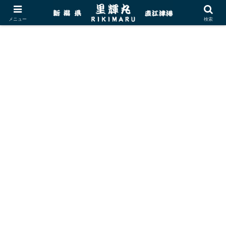
メニュー
検索