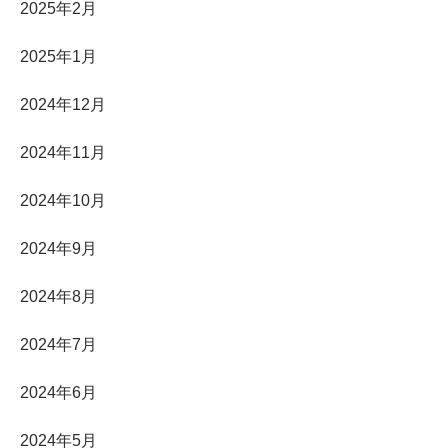
2025年2月
2025年1月
2024年12月
2024年11月
2024年10月
2024年9月
2024年8月
2024年7月
2024年6月
2024年5月