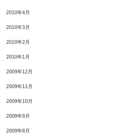
2010年4月
2010年3月
2010年2月
2010年1月
2009年12月
2009年11月
2009年10月
2009年9月
2009年8月