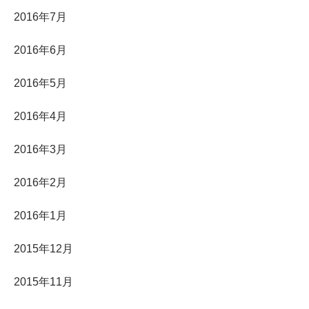
2016年7月
2016年6月
2016年5月
2016年4月
2016年3月
2016年2月
2016年1月
2015年12月
2015年11月