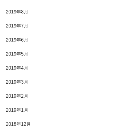
2019年8月
2019年7月
2019年6月
2019年5月
2019年4月
2019年3月
2019年2月
2019年1月
2018年12月