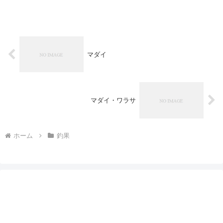
マダイ
マダイ・ワラサ
ホーム
釣果