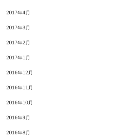
2017年4月
2017年3月
2017年2月
2017年1月
2016年12月
2016年11月
2016年10月
2016年9月
2016年8月