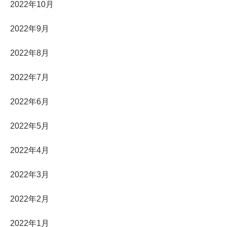
2022年10月
2022年9月
2022年8月
2022年7月
2022年6月
2022年5月
2022年4月
2022年3月
2022年2月
2022年1月