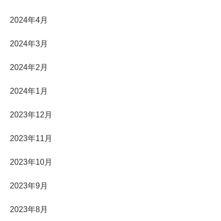
2024年4月
2024年3月
2024年2月
2024年1月
2023年12月
2023年11月
2023年10月
2023年9月
2023年8月