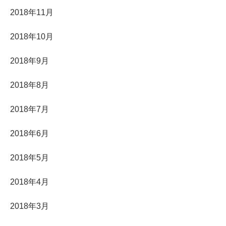
2018年11月
2018年10月
2018年9月
2018年8月
2018年7月
2018年6月
2018年5月
2018年4月
2018年3月