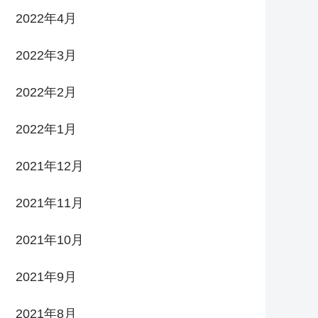
2022年4月
2022年3月
2022年2月
2022年1月
2021年12月
2021年11月
2021年10月
2021年9月
2021年8月