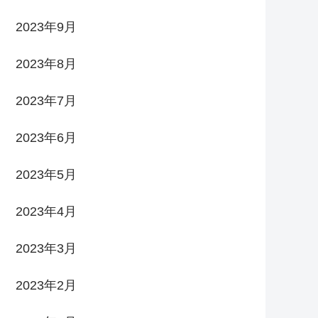
2023年9月
2023年8月
2023年7月
2023年6月
2023年5月
2023年4月
2023年3月
2023年2月