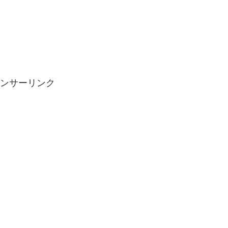
ンサーリンク