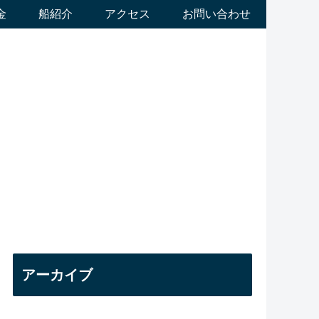
金
船紹介
アクセス
お問い合わせ
アーカイブ