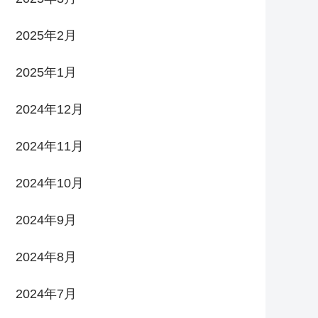
2025年2月
2025年1月
2024年12月
2024年11月
2024年10月
2024年9月
2024年8月
2024年7月