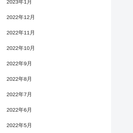
2023年1月
2022年12月
2022年11月
2022年10月
2022年9月
2022年8月
2022年7月
2022年6月
2022年5月