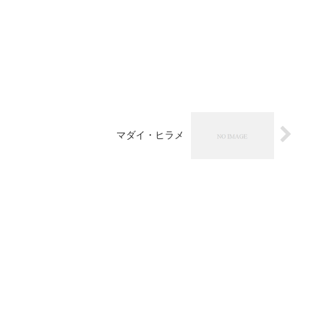
マダイ・ヒラメ