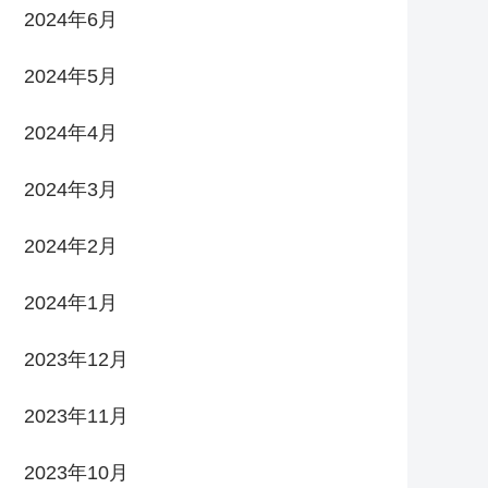
2024年6月
2024年5月
2024年4月
2024年3月
2024年2月
2024年1月
2023年12月
2023年11月
2023年10月