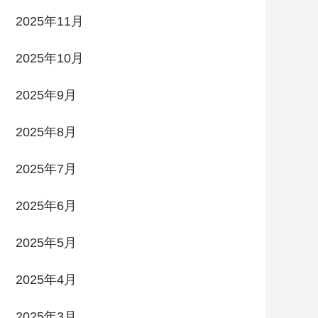
2025年11月
2025年10月
2025年9月
2025年8月
2025年7月
2025年6月
2025年5月
2025年4月
2025年3月