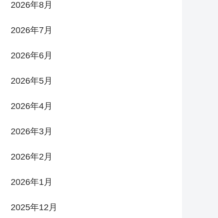
2026年8月
2026年7月
2026年6月
2026年5月
2026年4月
2026年3月
2026年2月
2026年1月
2025年12月