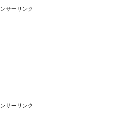
ンサーリンク
ンサーリンク