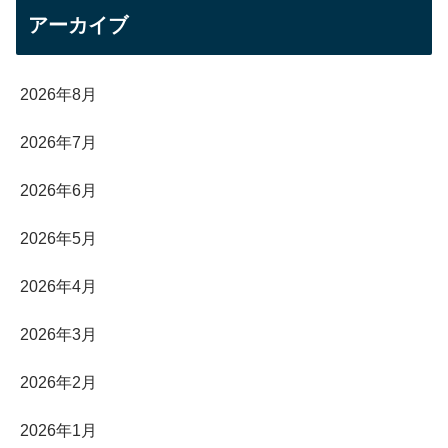
アーカイブ
2026年8月
2026年7月
2026年6月
2026年5月
2026年4月
2026年3月
2026年2月
2026年1月