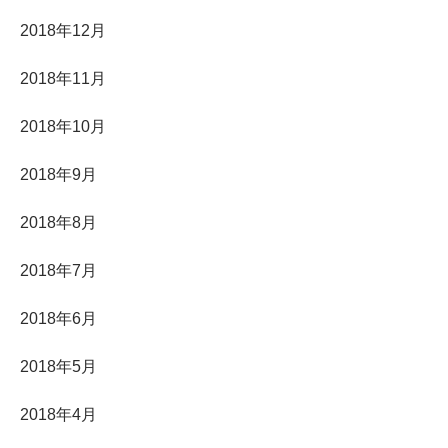
2018年12月
2018年11月
2018年10月
2018年9月
2018年8月
2018年7月
2018年6月
2018年5月
2018年4月