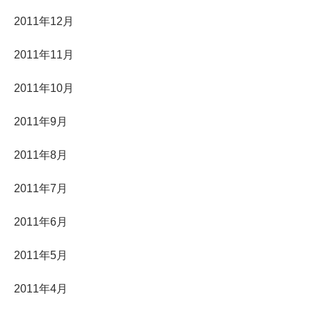
2011年12月
2011年11月
2011年10月
2011年9月
2011年8月
2011年7月
2011年6月
2011年5月
2011年4月