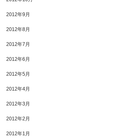
2012年9月
2012年8月
2012年7月
2012年6月
2012年5月
2012年4月
2012年3月
2012年2月
2012年1月