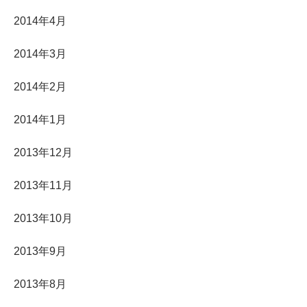
2014年4月
2014年3月
2014年2月
2014年1月
2013年12月
2013年11月
2013年10月
2013年9月
2013年8月