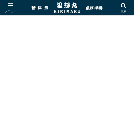
メニュー
検索