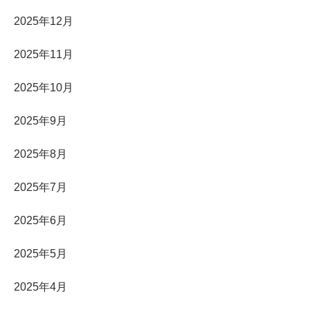
2025年12月
2025年11月
2025年10月
2025年9月
2025年8月
2025年7月
2025年6月
2025年5月
2025年4月