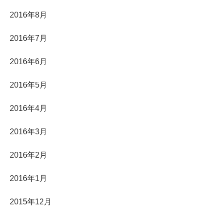
2016年8月
2016年7月
2016年6月
2016年5月
2016年4月
2016年3月
2016年2月
2016年1月
2015年12月