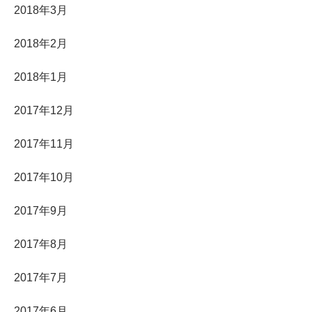
2018年3月
2018年2月
2018年1月
2017年12月
2017年11月
2017年10月
2017年9月
2017年8月
2017年7月
2017年6月