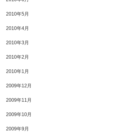
2010年5月
2010年4月
2010年3月
2010年2月
2010年1月
2009年12月
2009年11月
2009年10月
2009年9月