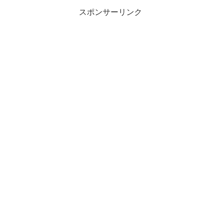
スポンサーリンク