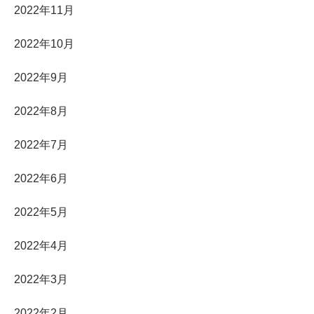
2022年11月
2022年10月
2022年9月
2022年8月
2022年7月
2022年6月
2022年5月
2022年4月
2022年3月
2022年2月