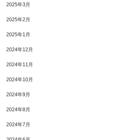
2025年3月
2025年2月
2025年1月
2024年12月
2024年11月
2024年10月
2024年9月
2024年8月
2024年7月
2024年6月