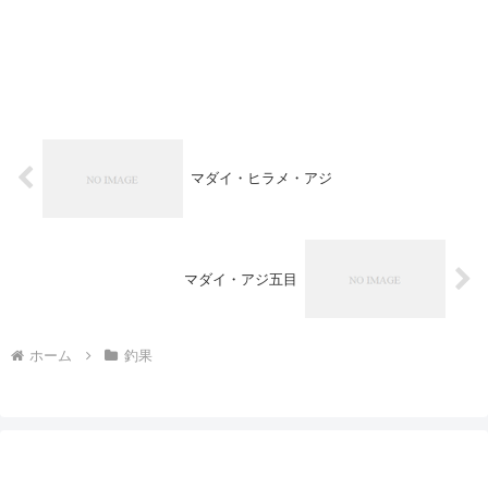
マダイ・ヒラメ・アジ
マダイ・アジ五目
ホーム
釣果