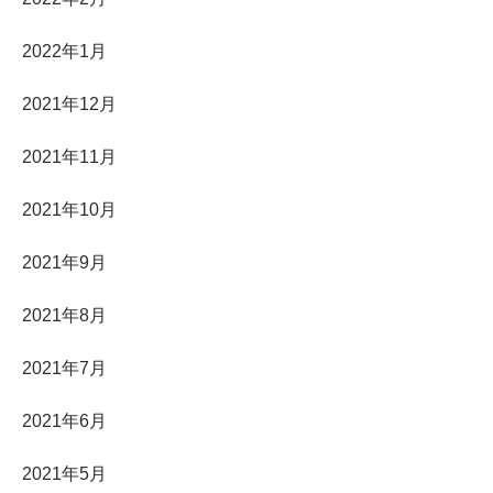
2022年1月
2021年12月
2021年11月
2021年10月
2021年9月
2021年8月
2021年7月
2021年6月
2021年5月