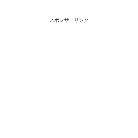
スポンサーリンク