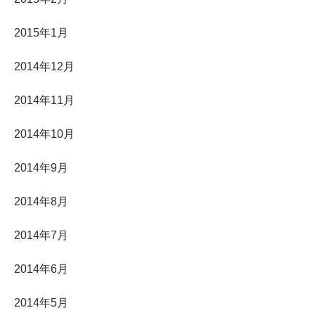
2015年1月
2014年12月
2014年11月
2014年10月
2014年9月
2014年8月
2014年7月
2014年6月
2014年5月