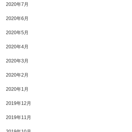
2020年7月
2020年6月
2020年5月
2020年4月
2020年3月
2020年2月
2020年1月
2019年12月
2019年11月
2019年10月