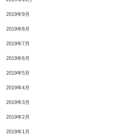
2019年9月
2019年8月
2019年7月
2019年6月
2019年5月
2019年4月
2019年3月
2019年2月
2019年1月