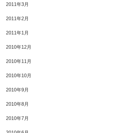
2011年3月
2011年2月
2011年1月
2010年12月
2010年11月
2010年10月
2010年9月
2010年8月
2010年7月
2010年6月