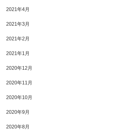
2021年4月
2021年3月
2021年2月
2021年1月
2020年12月
2020年11月
2020年10月
2020年9月
2020年8月