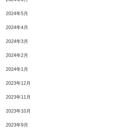
2024年5月
2024年4月
2024年3月
2024年2月
2024年1月
2023年12月
2023年11月
2023年10月
2023年9月