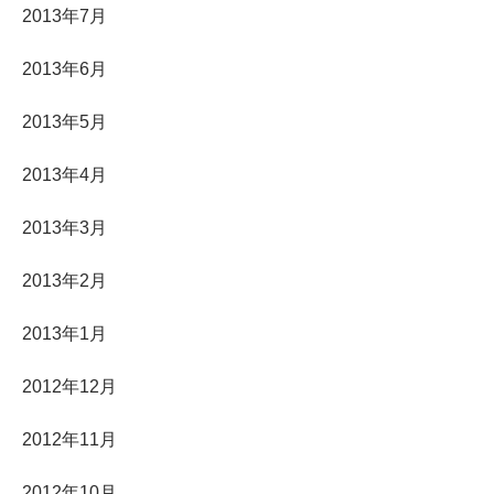
2013年7月
2013年6月
2013年5月
2013年4月
2013年3月
2013年2月
2013年1月
2012年12月
2012年11月
2012年10月