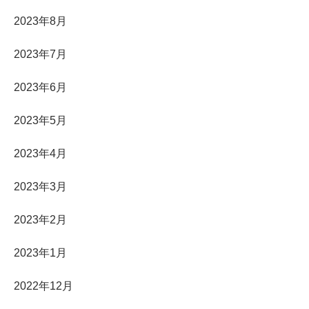
2023年8月
2023年7月
2023年6月
2023年5月
2023年4月
2023年3月
2023年2月
2023年1月
2022年12月