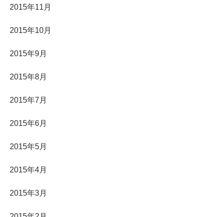
2015年11月
2015年10月
2015年9月
2015年8月
2015年7月
2015年6月
2015年5月
2015年4月
2015年3月
2015年2月