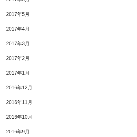
2017年5月
2017年4月
2017年3月
2017年2月
2017年1月
2016年12月
2016年11月
2016年10月
2016年9月