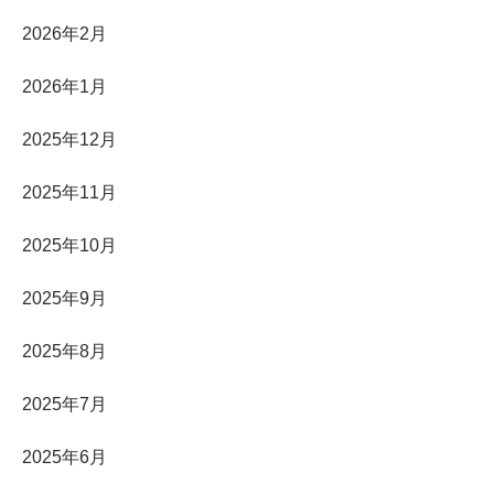
2026年2月
2026年1月
2025年12月
2025年11月
2025年10月
2025年9月
2025年8月
2025年7月
2025年6月