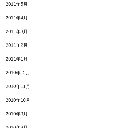
2011年5月
2011年4月
2011年3月
2011年2月
2011年1月
2010年12月
2010年11月
2010年10月
2010年9月
2010年8月