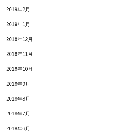
2019年2月
2019年1月
2018年12月
2018年11月
2018年10月
2018年9月
2018年8月
2018年7月
2018年6月