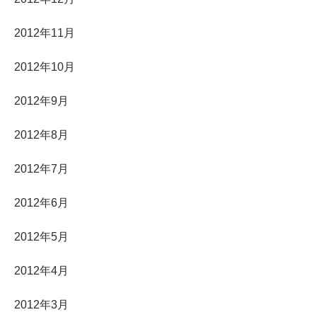
2012年11月
2012年10月
2012年9月
2012年8月
2012年7月
2012年6月
2012年5月
2012年4月
2012年3月