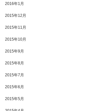
2016年1月
2015年12月
2015年11月
2015年10月
2015年9月
2015年8月
2015年7月
2015年6月
2015年5月
2015年4月