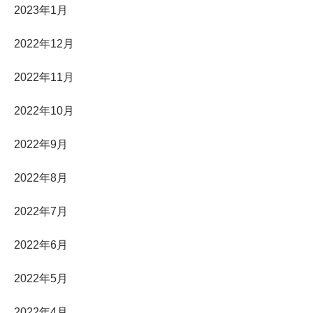
2023年1月
2022年12月
2022年11月
2022年10月
2022年9月
2022年8月
2022年7月
2022年6月
2022年5月
2022年4月