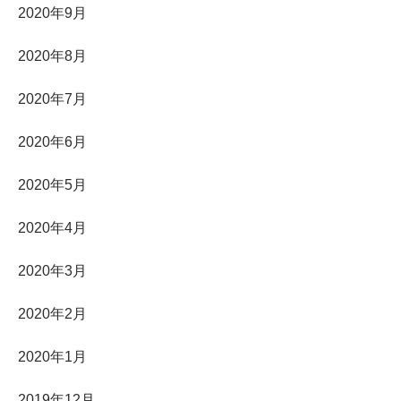
2020年9月
2020年8月
2020年7月
2020年6月
2020年5月
2020年4月
2020年3月
2020年2月
2020年1月
2019年12月