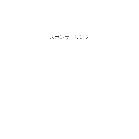
スポンサーリンク