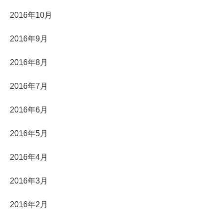
2016年10月
2016年9月
2016年8月
2016年7月
2016年6月
2016年5月
2016年4月
2016年3月
2016年2月