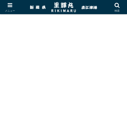
メニュー
検索