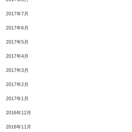
2017年7月
2017年6月
2017年5月
2017年4月
2017年3月
2017年2月
2017年1月
2016年12月
2016年11月