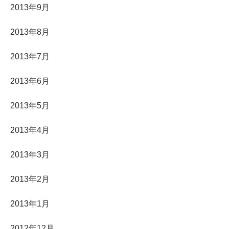
2013年9月
2013年8月
2013年7月
2013年6月
2013年5月
2013年4月
2013年3月
2013年2月
2013年1月
2012年12月