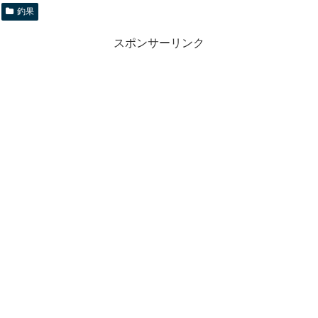
釣果
スポンサーリンク