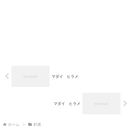
マダイ ヒラメ
マダイ ヒラメ
ホーム
釣果