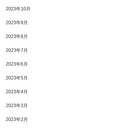
2023年10月
2023年9月
2023年8月
2023年7月
2023年6月
2023年5月
2023年4月
2023年3月
2023年2月