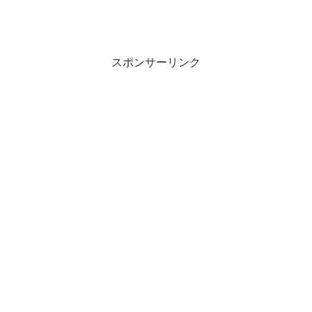
スポンサーリンク