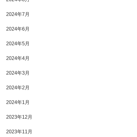
2024年7月
2024年6月
2024年5月
2024年4月
2024年3月
2024年2月
2024年1月
2023年12月
2023年11月