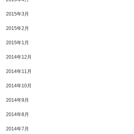
2015年3月
2015年2月
2015年1月
2014年12月
2014年11月
2014年10月
2014年9月
2014年8月
2014年7月