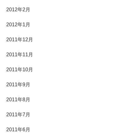
2012年2月
2012年1月
2011年12月
2011年11月
2011年10月
2011年9月
2011年8月
2011年7月
2011年6月