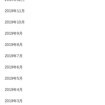
2019年11月
2019年10月
2019年9月
2019年8月
2019年7月
2019年6月
2019年5月
2019年4月
2019年3月