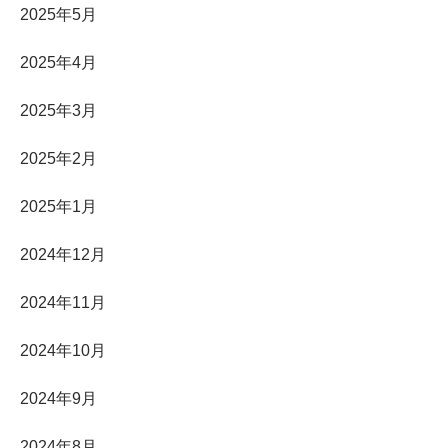
2025年5月
2025年4月
2025年3月
2025年2月
2025年1月
2024年12月
2024年11月
2024年10月
2024年9月
2024年8月