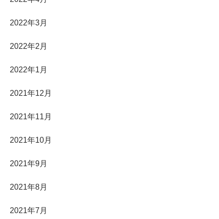
2022年3月
2022年2月
2022年1月
2021年12月
2021年11月
2021年10月
2021年9月
2021年8月
2021年7月