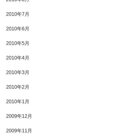
2010年7月
2010年6月
2010年5月
2010年4月
2010年3月
2010年2月
2010年1月
2009年12月
2009年11月