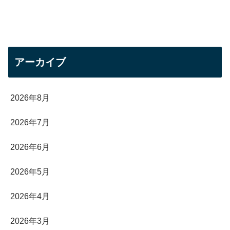
アーカイブ
2026年8月
2026年7月
2026年6月
2026年5月
2026年4月
2026年3月