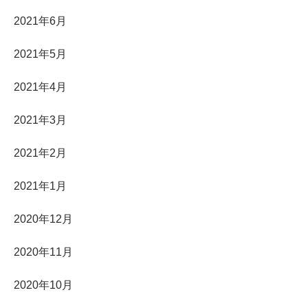
2021年6月
2021年5月
2021年4月
2021年3月
2021年2月
2021年1月
2020年12月
2020年11月
2020年10月