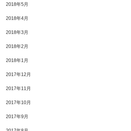
2018年5月
2018年4月
2018年3月
2018年2月
2018年1月
2017年12月
2017年11月
2017年10月
2017年9月
2017年8月