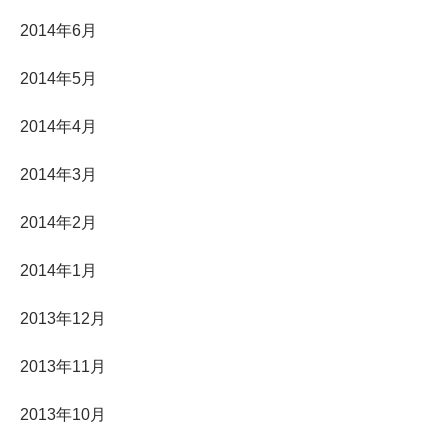
2014年6月
2014年5月
2014年4月
2014年3月
2014年2月
2014年1月
2013年12月
2013年11月
2013年10月