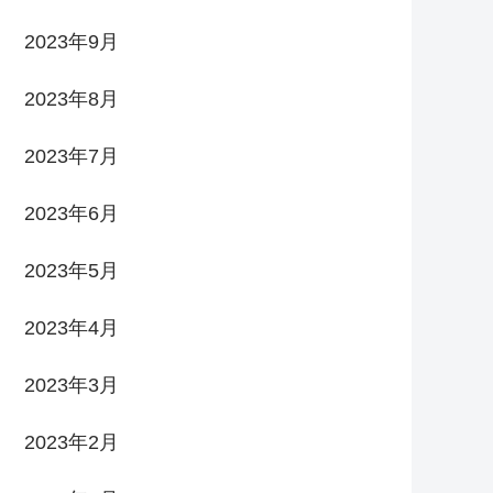
2023年9月
2023年8月
2023年7月
2023年6月
2023年5月
2023年4月
2023年3月
2023年2月