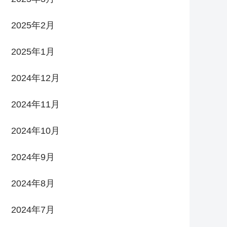
2025年2月
2025年1月
2024年12月
2024年11月
2024年10月
2024年9月
2024年8月
2024年7月