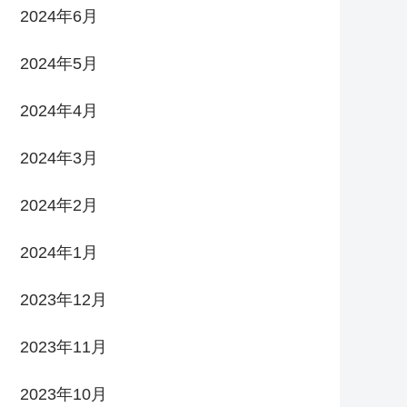
2024年6月
2024年5月
2024年4月
2024年3月
2024年2月
2024年1月
2023年12月
2023年11月
2023年10月