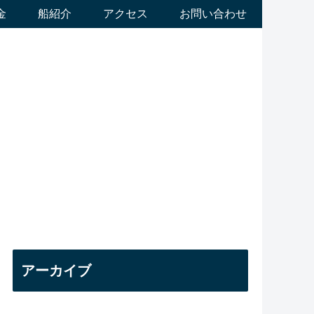
金
船紹介
アクセス
お問い合わせ
アーカイブ