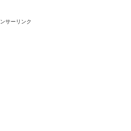
ンサーリンク