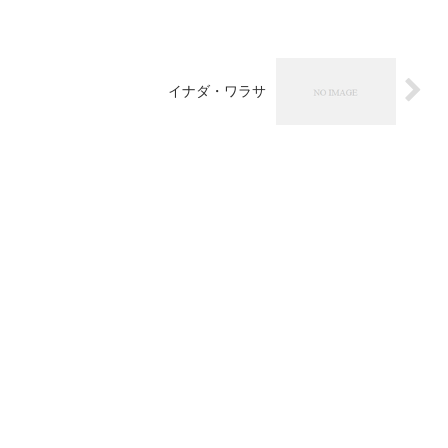
イナダ・ワラサ