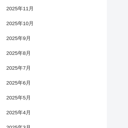
2025年11月
2025年10月
2025年9月
2025年8月
2025年7月
2025年6月
2025年5月
2025年4月
2025年3月