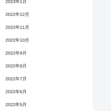
2023年1月
2022年12月
2022年11月
2022年10月
2022年9月
2022年8月
2022年7月
2022年6月
2022年5月