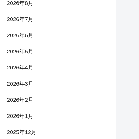
2026年8月
2026年7月
2026年6月
2026年5月
2026年4月
2026年3月
2026年2月
2026年1月
2025年12月