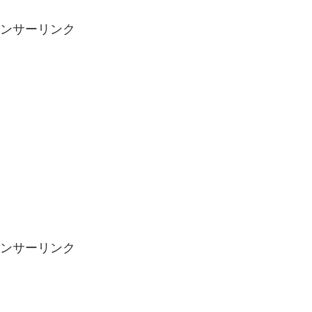
ンサーリンク
ンサーリンク