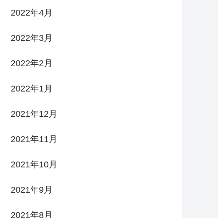
2022年4月
2022年3月
2022年2月
2022年1月
2021年12月
2021年11月
2021年10月
2021年9月
2021年8月