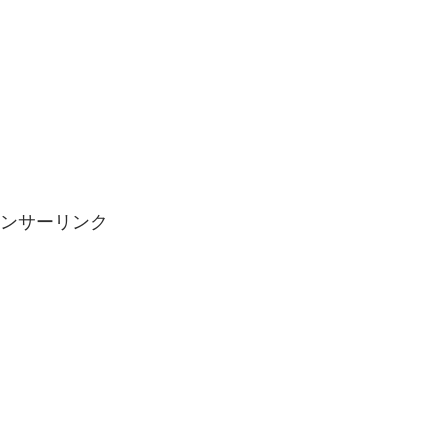
ンサーリンク