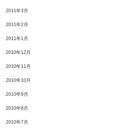
2011年3月
2011年2月
2011年1月
2010年12月
2010年11月
2010年10月
2010年9月
2010年8月
2010年7月