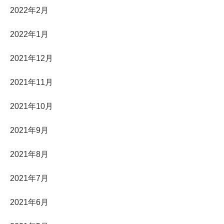
2022年2月
2022年1月
2021年12月
2021年11月
2021年10月
2021年9月
2021年8月
2021年7月
2021年6月