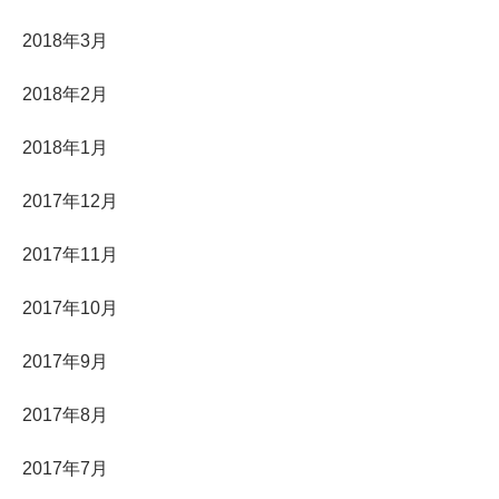
2018年3月
2018年2月
2018年1月
2017年12月
2017年11月
2017年10月
2017年9月
2017年8月
2017年7月