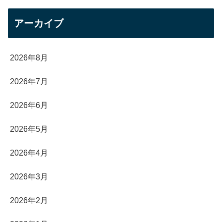
アーカイブ
2026年8月
2026年7月
2026年6月
2026年5月
2026年4月
2026年3月
2026年2月