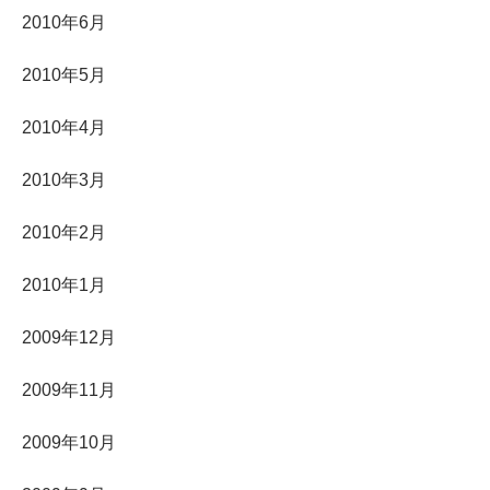
2010年6月
2010年5月
2010年4月
2010年3月
2010年2月
2010年1月
2009年12月
2009年11月
2009年10月