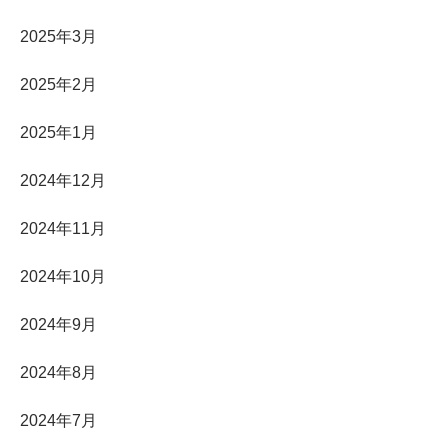
2025年3月
2025年2月
2025年1月
2024年12月
2024年11月
2024年10月
2024年9月
2024年8月
2024年7月