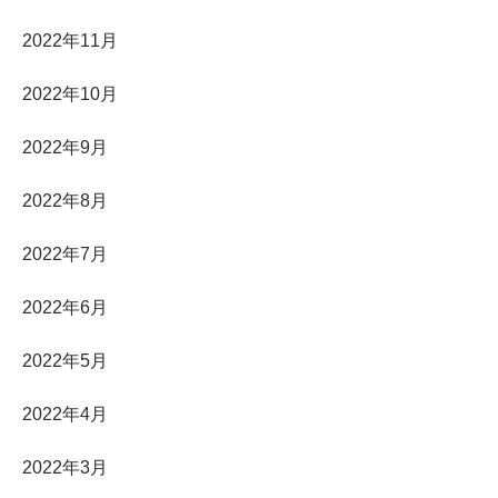
2022年11月
2022年10月
2022年9月
2022年8月
2022年7月
2022年6月
2022年5月
2022年4月
2022年3月