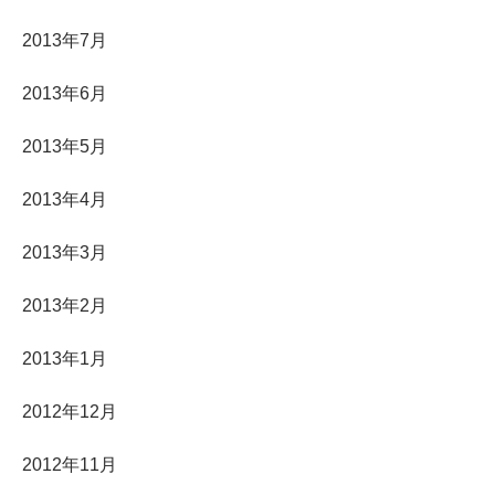
2013年7月
2013年6月
2013年5月
2013年4月
2013年3月
2013年2月
2013年1月
2012年12月
2012年11月