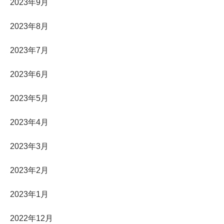
2023年9月
2023年8月
2023年7月
2023年6月
2023年5月
2023年4月
2023年3月
2023年2月
2023年1月
2022年12月