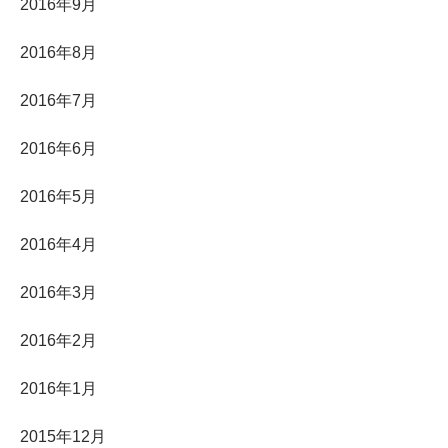
2016年9月
2016年8月
2016年7月
2016年6月
2016年5月
2016年4月
2016年3月
2016年2月
2016年1月
2015年12月