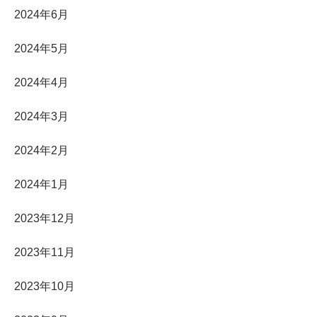
2024年6月
2024年5月
2024年4月
2024年3月
2024年2月
2024年1月
2023年12月
2023年11月
2023年10月