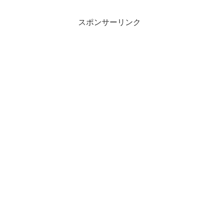
スポンサーリンク