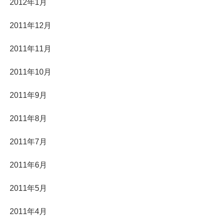
2012年1月
2011年12月
2011年11月
2011年10月
2011年9月
2011年8月
2011年7月
2011年6月
2011年5月
2011年4月