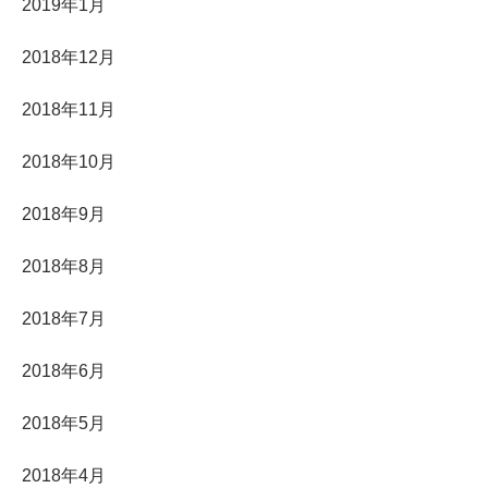
2019年1月
2018年12月
2018年11月
2018年10月
2018年9月
2018年8月
2018年7月
2018年6月
2018年5月
2018年4月