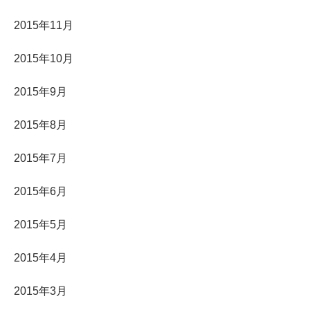
2015年11月
2015年10月
2015年9月
2015年8月
2015年7月
2015年6月
2015年5月
2015年4月
2015年3月