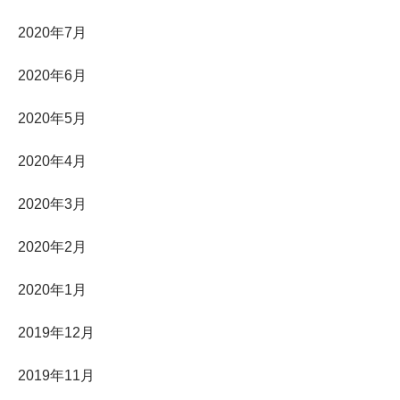
2020年7月
2020年6月
2020年5月
2020年4月
2020年3月
2020年2月
2020年1月
2019年12月
2019年11月