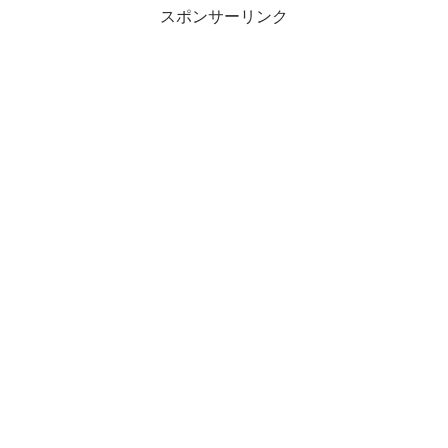
スポンサーリンク