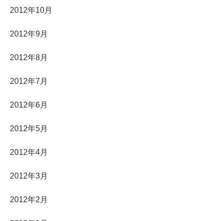
2012年10月
2012年9月
2012年8月
2012年7月
2012年6月
2012年5月
2012年4月
2012年3月
2012年2月