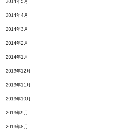
2014年5月
2014年4月
2014年3月
2014年2月
2014年1月
2013年12月
2013年11月
2013年10月
2013年9月
2013年8月