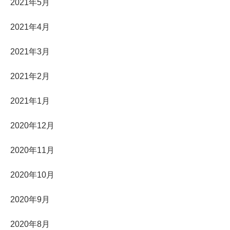
2021年5月
2021年4月
2021年3月
2021年2月
2021年1月
2020年12月
2020年11月
2020年10月
2020年9月
2020年8月