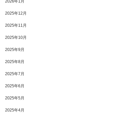
2026年1月
2025年12月
2025年11月
2025年10月
2025年9月
2025年8月
2025年7月
2025年6月
2025年5月
2025年4月