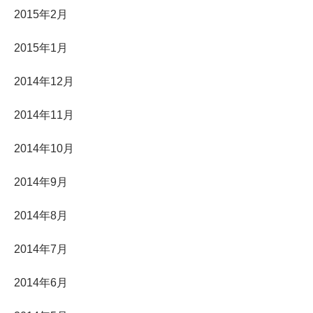
2015年2月
2015年1月
2014年12月
2014年11月
2014年10月
2014年9月
2014年8月
2014年7月
2014年6月