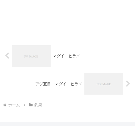
マダイ ヒラメ
アジ五目 マダイ ヒラメ
ホーム
釣果