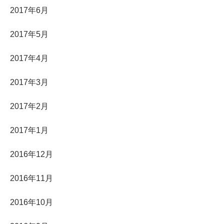
2017年6月
2017年5月
2017年4月
2017年3月
2017年2月
2017年1月
2016年12月
2016年11月
2016年10月