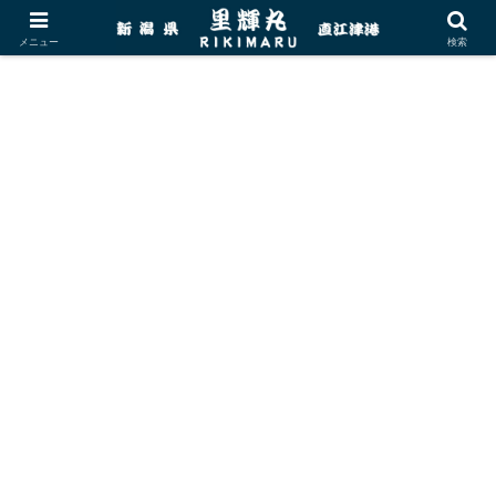
メニュー
検索