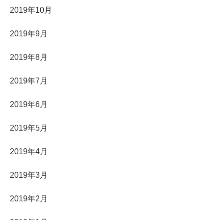
2019年10月
2019年9月
2019年8月
2019年7月
2019年6月
2019年5月
2019年4月
2019年3月
2019年2月