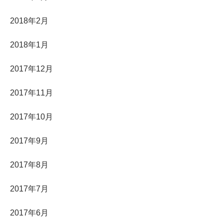
2018年2月
2018年1月
2017年12月
2017年11月
2017年10月
2017年9月
2017年8月
2017年7月
2017年6月