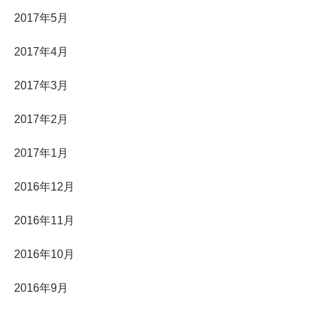
2017年5月
2017年4月
2017年3月
2017年2月
2017年1月
2016年12月
2016年11月
2016年10月
2016年9月