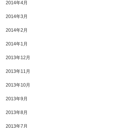
2014年4月
2014年3月
2014年2月
2014年1月
2013年12月
2013年11月
2013年10月
2013年9月
2013年8月
2013年7月