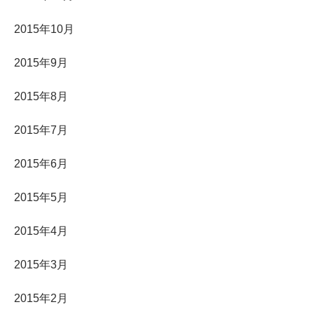
2015年10月
2015年9月
2015年8月
2015年7月
2015年6月
2015年5月
2015年4月
2015年3月
2015年2月