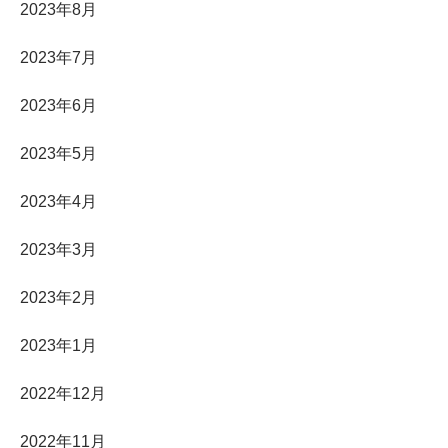
2023年8月
2023年7月
2023年6月
2023年5月
2023年4月
2023年3月
2023年2月
2023年1月
2022年12月
2022年11月