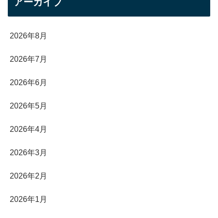
アーカイブ
2026年8月
2026年7月
2026年6月
2026年5月
2026年4月
2026年3月
2026年2月
2026年1月