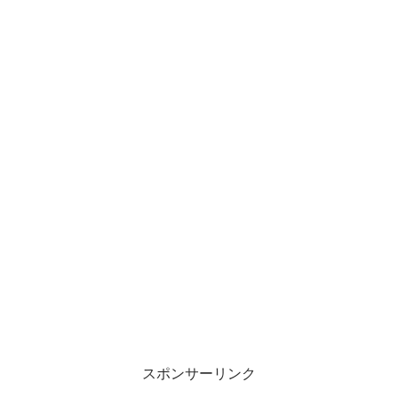
スポンサーリンク