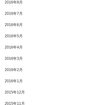
2016年8月
2016年7月
2016年6月
2016年5月
2016年4月
2016年3月
2016年2月
2016年1月
2015年12月
2015年11月