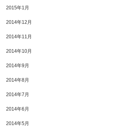
2015年1月
2014年12月
2014年11月
2014年10月
2014年9月
2014年8月
2014年7月
2014年6月
2014年5月