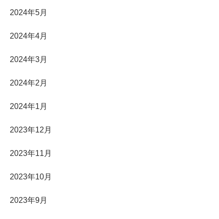
2024年5月
2024年4月
2024年3月
2024年2月
2024年1月
2023年12月
2023年11月
2023年10月
2023年9月