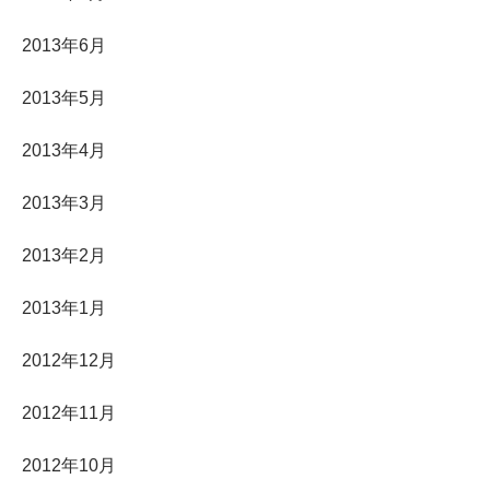
2013年6月
2013年5月
2013年4月
2013年3月
2013年2月
2013年1月
2012年12月
2012年11月
2012年10月