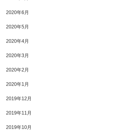
2020年6月
2020年5月
2020年4月
2020年3月
2020年2月
2020年1月
2019年12月
2019年11月
2019年10月