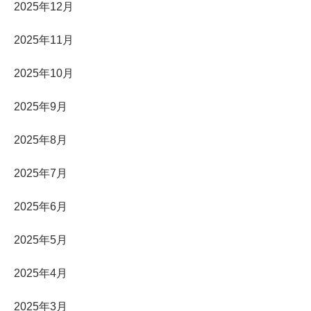
2025年12月
2025年11月
2025年10月
2025年9月
2025年8月
2025年7月
2025年6月
2025年5月
2025年4月
2025年3月