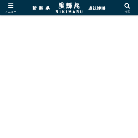
メニュー
検索