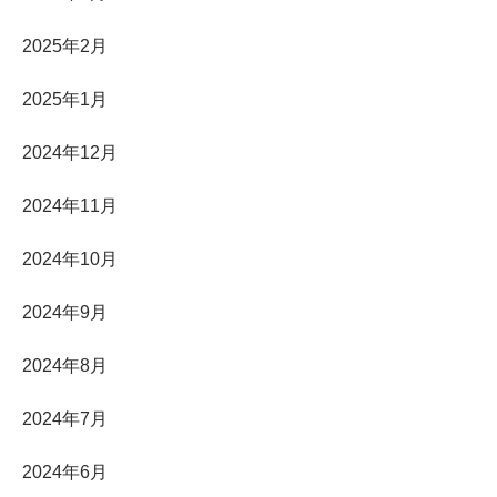
2025年2月
2025年1月
2024年12月
2024年11月
2024年10月
2024年9月
2024年8月
2024年7月
2024年6月