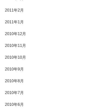
2011年2月
2011年1月
2010年12月
2010年11月
2010年10月
2010年9月
2010年8月
2010年7月
2010年6月