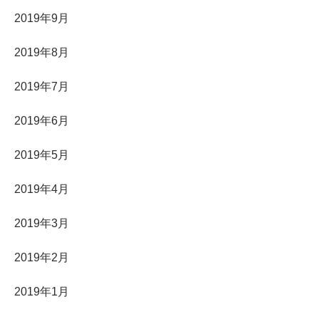
2019年9月
2019年8月
2019年7月
2019年6月
2019年5月
2019年4月
2019年3月
2019年2月
2019年1月