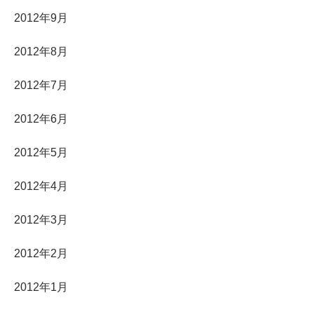
2012年9月
2012年8月
2012年7月
2012年6月
2012年5月
2012年4月
2012年3月
2012年2月
2012年1月