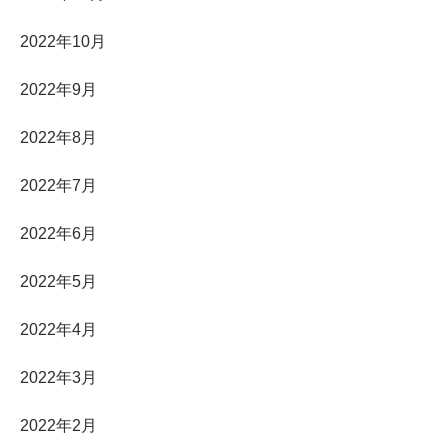
2022年10月
2022年9月
2022年8月
2022年7月
2022年6月
2022年5月
2022年4月
2022年3月
2022年2月