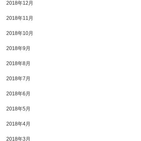
2018年12月
2018年11月
2018年10月
2018年9月
2018年8月
2018年7月
2018年6月
2018年5月
2018年4月
2018年3月