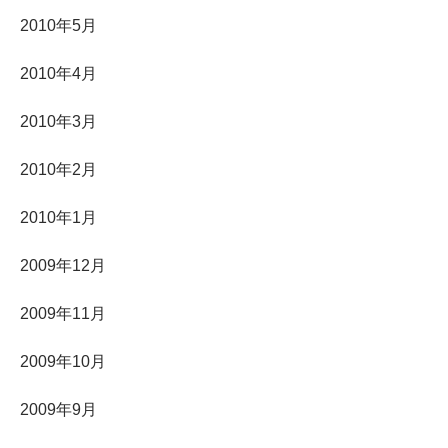
2010年5月
2010年4月
2010年3月
2010年2月
2010年1月
2009年12月
2009年11月
2009年10月
2009年9月