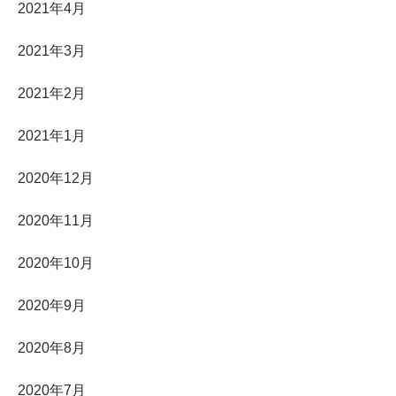
2021年4月
2021年3月
2021年2月
2021年1月
2020年12月
2020年11月
2020年10月
2020年9月
2020年8月
2020年7月