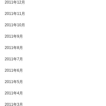
2011年12月
2011年11月
2011年10月
2011年9月
2011年8月
2011年7月
2011年6月
2011年5月
2011年4月
2011年3月