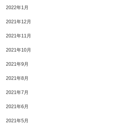
2022年1月
2021年12月
2021年11月
2021年10月
2021年9月
2021年8月
2021年7月
2021年6月
2021年5月