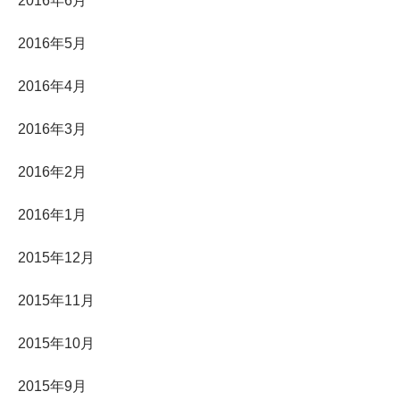
2016年6月
2016年5月
2016年4月
2016年3月
2016年2月
2016年1月
2015年12月
2015年11月
2015年10月
2015年9月