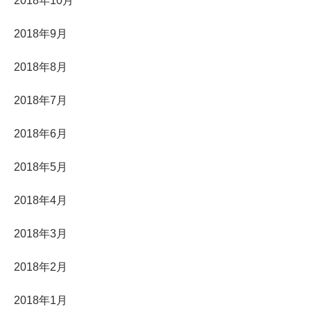
2018年10月
2018年9月
2018年8月
2018年7月
2018年6月
2018年5月
2018年4月
2018年3月
2018年2月
2018年1月