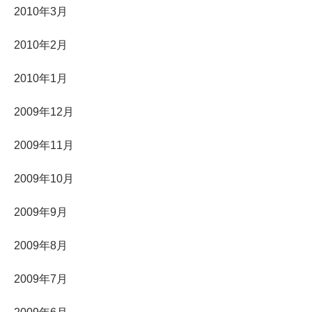
2010年3月
2010年2月
2010年1月
2009年12月
2009年11月
2009年10月
2009年9月
2009年8月
2009年7月