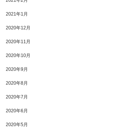
2021年2月
2021年1月
2020年12月
2020年11月
2020年10月
2020年9月
2020年8月
2020年7月
2020年6月
2020年5月