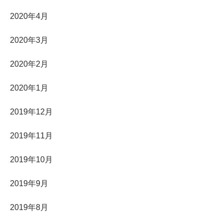
2020年4月
2020年3月
2020年2月
2020年1月
2019年12月
2019年11月
2019年10月
2019年9月
2019年8月