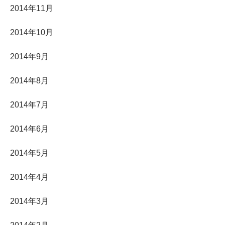
2014年11月
2014年10月
2014年9月
2014年8月
2014年7月
2014年6月
2014年5月
2014年4月
2014年3月