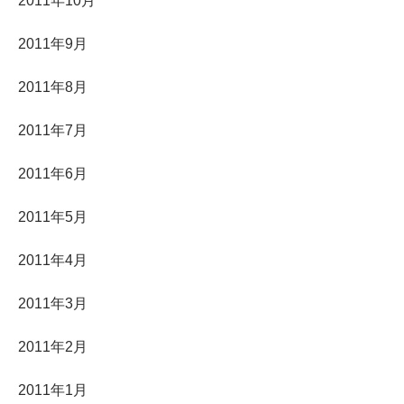
2011年10月
2011年9月
2011年8月
2011年7月
2011年6月
2011年5月
2011年4月
2011年3月
2011年2月
2011年1月