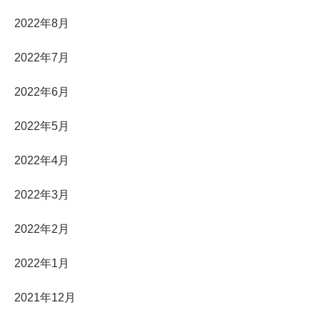
2022年8月
2022年7月
2022年6月
2022年5月
2022年4月
2022年3月
2022年2月
2022年1月
2021年12月