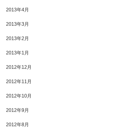
2013年4月
2013年3月
2013年2月
2013年1月
2012年12月
2012年11月
2012年10月
2012年9月
2012年8月