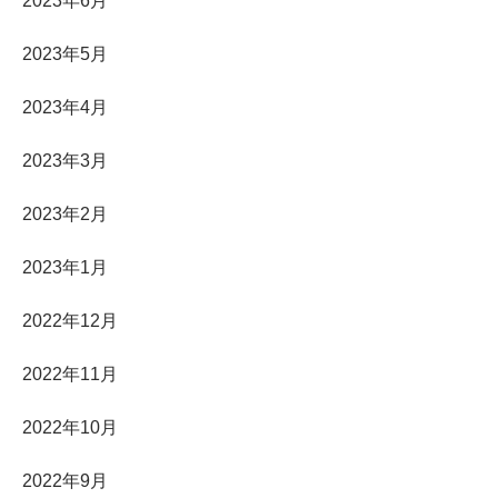
2023年6月
2023年5月
2023年4月
2023年3月
2023年2月
2023年1月
2022年12月
2022年11月
2022年10月
2022年9月