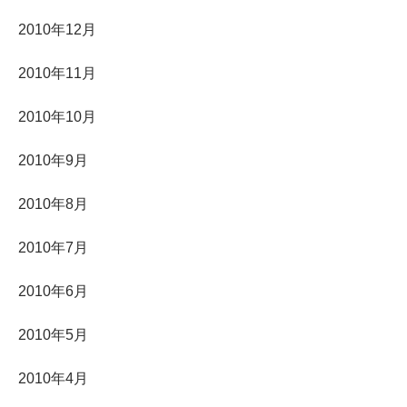
2010年12月
2010年11月
2010年10月
2010年9月
2010年8月
2010年7月
2010年6月
2010年5月
2010年4月