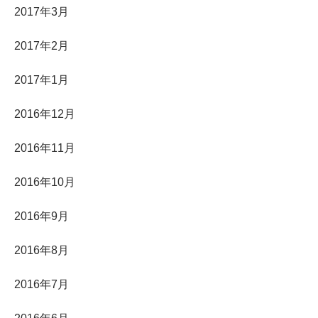
2017年3月
2017年2月
2017年1月
2016年12月
2016年11月
2016年10月
2016年9月
2016年8月
2016年7月