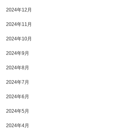
2024年12月
2024年11月
2024年10月
2024年9月
2024年8月
2024年7月
2024年6月
2024年5月
2024年4月