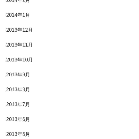
2014年2月
2014年1月
2013年12月
2013年11月
2013年10月
2013年9月
2013年8月
2013年7月
2013年6月
2013年5月