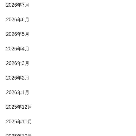
2026年7月
2026年6月
2026年5月
2026年4月
2026年3月
2026年2月
2026年1月
2025年12月
2025年11月