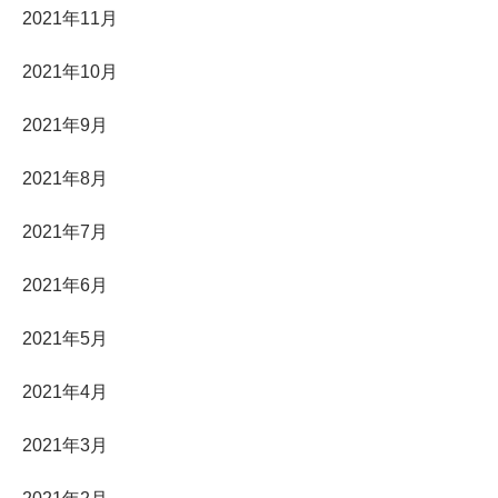
2021年11月
2021年10月
2021年9月
2021年8月
2021年7月
2021年6月
2021年5月
2021年4月
2021年3月