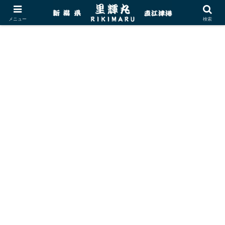
メニュー
検索