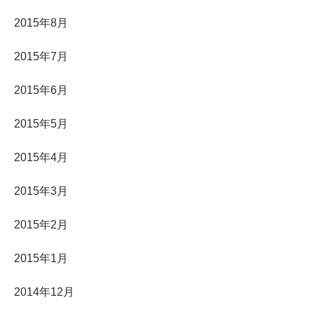
2015年8月
2015年7月
2015年6月
2015年5月
2015年4月
2015年3月
2015年2月
2015年1月
2014年12月