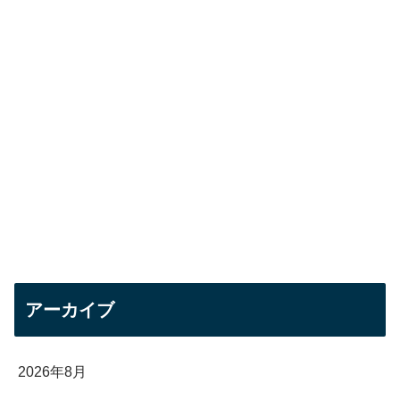
アーカイブ
2026年8月