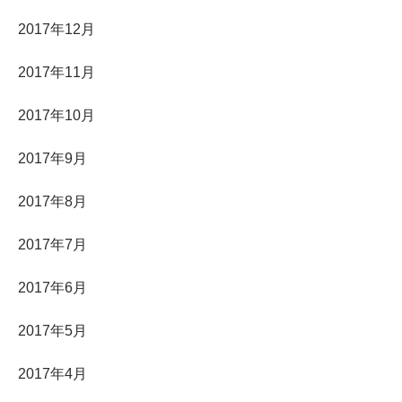
2017年12月
2017年11月
2017年10月
2017年9月
2017年8月
2017年7月
2017年6月
2017年5月
2017年4月