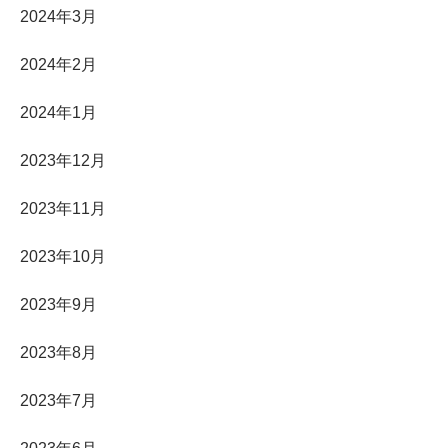
2024年3月
2024年2月
2024年1月
2023年12月
2023年11月
2023年10月
2023年9月
2023年8月
2023年7月