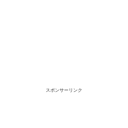
スポンサーリンク