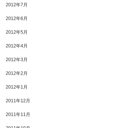
2012年7月
2012年6月
2012年5月
2012年4月
2012年3月
2012年2月
2012年1月
2011年12月
2011年11月