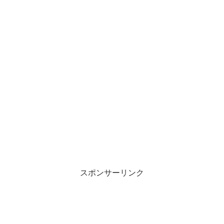
スポンサーリンク