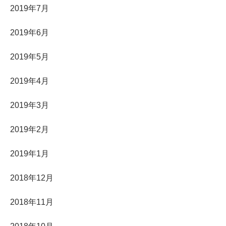
2019年7月
2019年6月
2019年5月
2019年4月
2019年3月
2019年2月
2019年1月
2018年12月
2018年11月