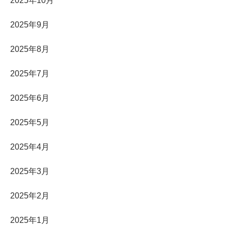
2025年10月
2025年9月
2025年8月
2025年7月
2025年6月
2025年5月
2025年4月
2025年3月
2025年2月
2025年1月