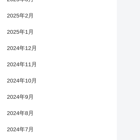
2025年2月
2025年1月
2024年12月
2024年11月
2024年10月
2024年9月
2024年8月
2024年7月