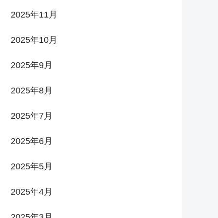
2025年11月
2025年10月
2025年9月
2025年8月
2025年7月
2025年6月
2025年5月
2025年4月
2025年3月