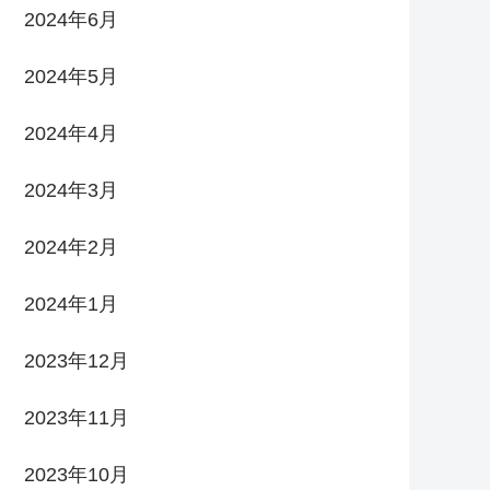
2024年6月
2024年5月
2024年4月
2024年3月
2024年2月
2024年1月
2023年12月
2023年11月
2023年10月