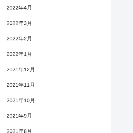
2022年4月
2022年3月
2022年2月
2022年1月
2021年12月
2021年11月
2021年10月
2021年9月
2021年8月