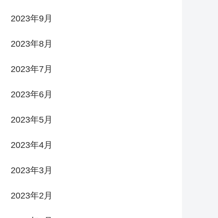
2023年9月
2023年8月
2023年7月
2023年6月
2023年5月
2023年4月
2023年3月
2023年2月