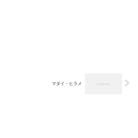
マダイ・ヒラメ