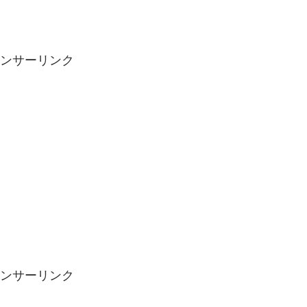
ンサーリンク
ンサーリンク