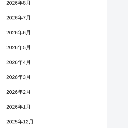
2026年8月
2026年7月
2026年6月
2026年5月
2026年4月
2026年3月
2026年2月
2026年1月
2025年12月