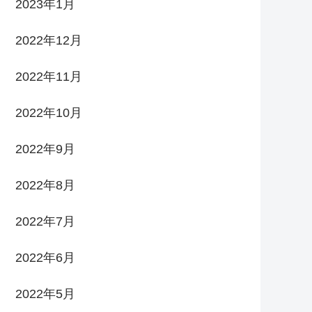
2023年1月
2022年12月
2022年11月
2022年10月
2022年9月
2022年8月
2022年7月
2022年6月
2022年5月