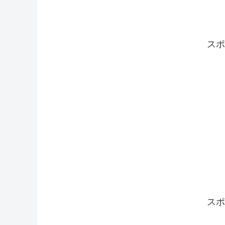
スポ
スポ