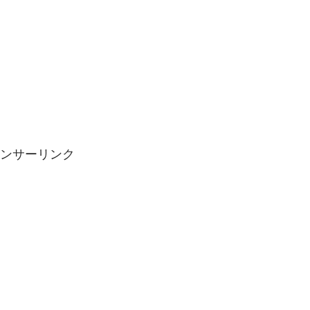
ンサーリンク