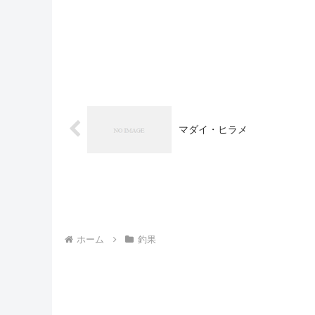
マダイ・ヒラメ
ホーム
釣果