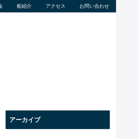
金
船紹介
アクセス
お問い合わせ
アーカイブ