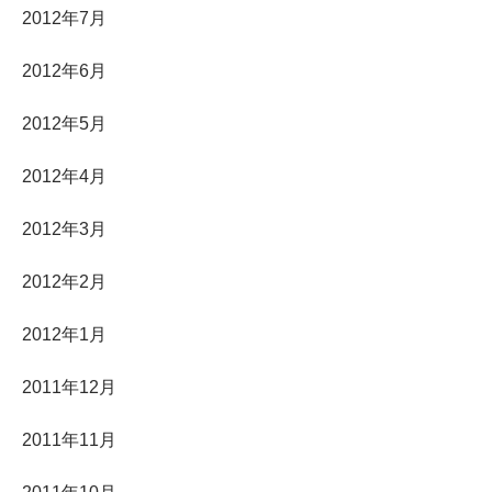
2012年7月
2012年6月
2012年5月
2012年4月
2012年3月
2012年2月
2012年1月
2011年12月
2011年11月