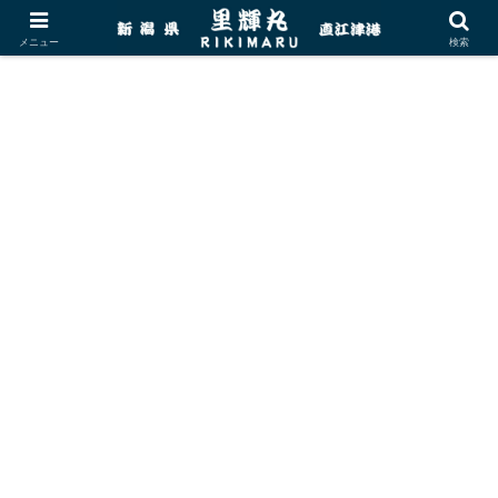
メニュー
検索