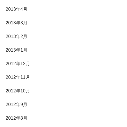
2013年4月
2013年3月
2013年2月
2013年1月
2012年12月
2012年11月
2012年10月
2012年9月
2012年8月