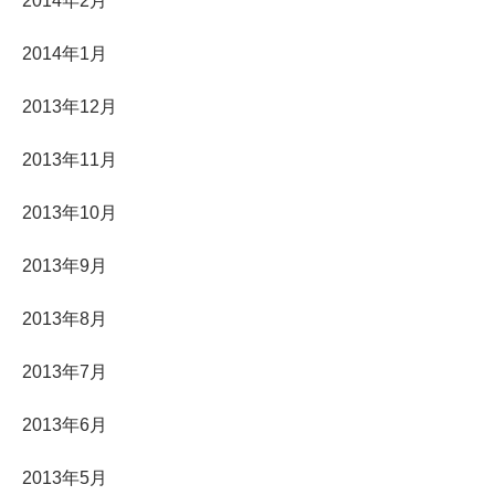
2014年2月
2014年1月
2013年12月
2013年11月
2013年10月
2013年9月
2013年8月
2013年7月
2013年6月
2013年5月