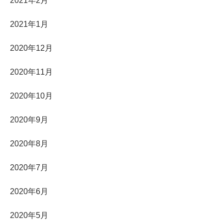
2021年2月
2021年1月
2020年12月
2020年11月
2020年10月
2020年9月
2020年8月
2020年7月
2020年6月
2020年5月