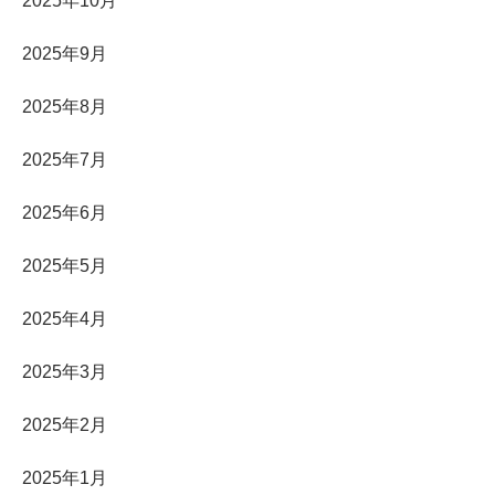
2025年10月
2025年9月
2025年8月
2025年7月
2025年6月
2025年5月
2025年4月
2025年3月
2025年2月
2025年1月