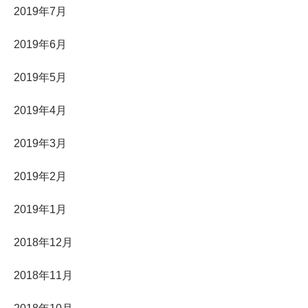
2019年7月
2019年6月
2019年5月
2019年4月
2019年3月
2019年2月
2019年1月
2018年12月
2018年11月