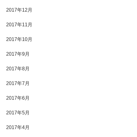
2017年12月
2017年11月
2017年10月
2017年9月
2017年8月
2017年7月
2017年6月
2017年5月
2017年4月