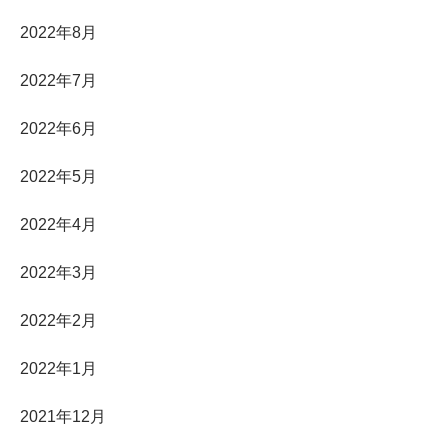
2022年8月
2022年7月
2022年6月
2022年5月
2022年4月
2022年3月
2022年2月
2022年1月
2021年12月