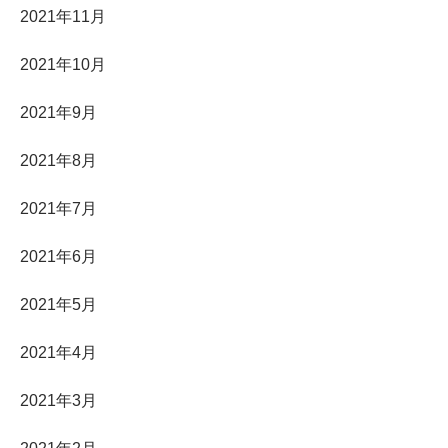
2021年11月
2021年10月
2021年9月
2021年8月
2021年7月
2021年6月
2021年5月
2021年4月
2021年3月