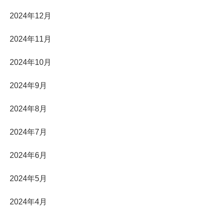
2024年12月
2024年11月
2024年10月
2024年9月
2024年8月
2024年7月
2024年6月
2024年5月
2024年4月