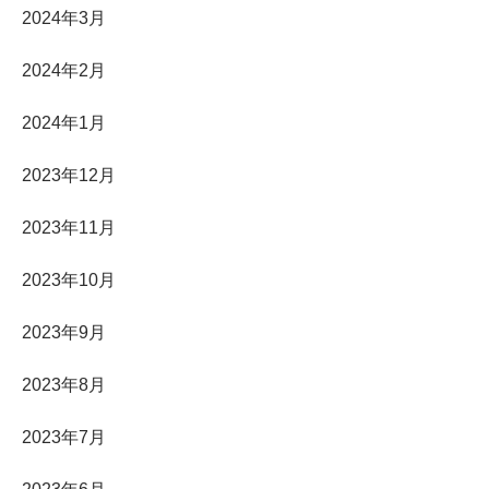
2024年3月
2024年2月
2024年1月
2023年12月
2023年11月
2023年10月
2023年9月
2023年8月
2023年7月