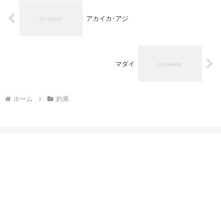
アカイカ･アジ
マダイ
ホーム
釣果