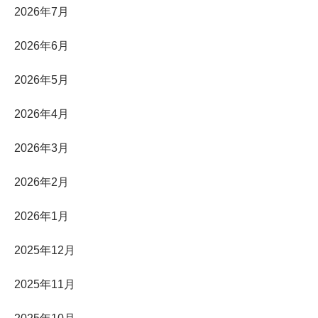
2026年7月
2026年6月
2026年5月
2026年4月
2026年3月
2026年2月
2026年1月
2025年12月
2025年11月