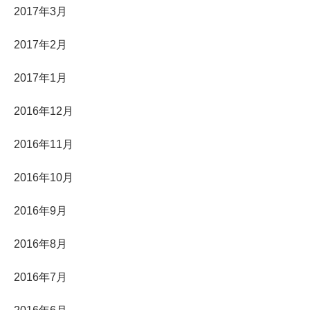
2017年3月
2017年2月
2017年1月
2016年12月
2016年11月
2016年10月
2016年9月
2016年8月
2016年7月