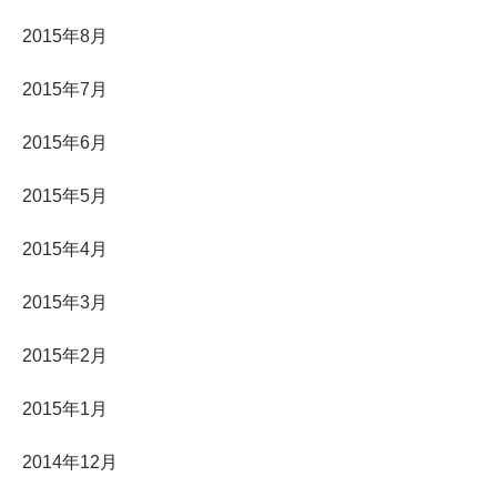
2015年8月
2015年7月
2015年6月
2015年5月
2015年4月
2015年3月
2015年2月
2015年1月
2014年12月