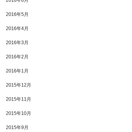
2016年6月
2016年5月
2016年4月
2016年3月
2016年2月
2016年1月
2015年12月
2015年11月
2015年10月
2015年9月