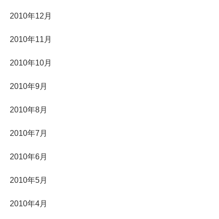
2010年12月
2010年11月
2010年10月
2010年9月
2010年8月
2010年7月
2010年6月
2010年5月
2010年4月