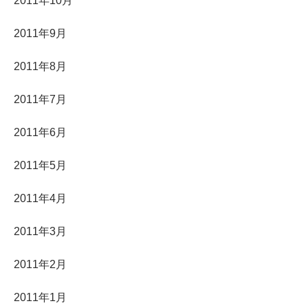
2011年10月
2011年9月
2011年8月
2011年7月
2011年6月
2011年5月
2011年4月
2011年3月
2011年2月
2011年1月