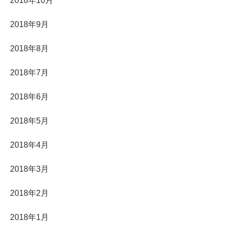
2018年10月
2018年9月
2018年8月
2018年7月
2018年6月
2018年5月
2018年4月
2018年3月
2018年2月
2018年1月