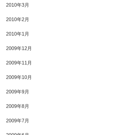
2010年3月
2010年2月
2010年1月
2009年12月
2009年11月
2009年10月
2009年9月
2009年8月
2009年7月