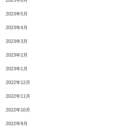
2023年6月
2023年5月
2023年4月
2023年3月
2023年2月
2023年1月
2022年12月
2022年11月
2022年10月
2022年9月