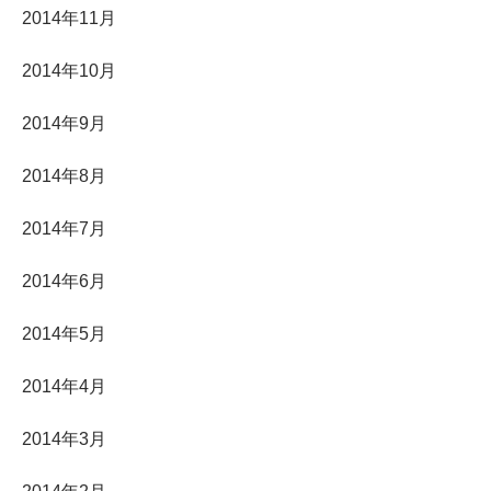
2014年11月
2014年10月
2014年9月
2014年8月
2014年7月
2014年6月
2014年5月
2014年4月
2014年3月