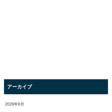
アーカイブ
2026年8月