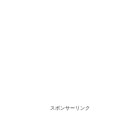
スポンサーリンク