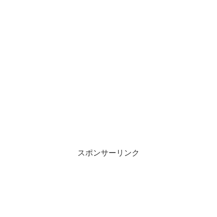
スポンサーリンク