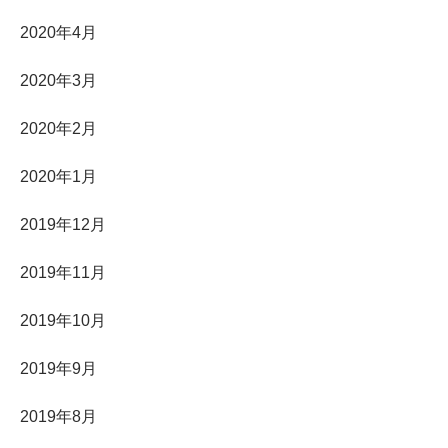
2020年4月
2020年3月
2020年2月
2020年1月
2019年12月
2019年11月
2019年10月
2019年9月
2019年8月