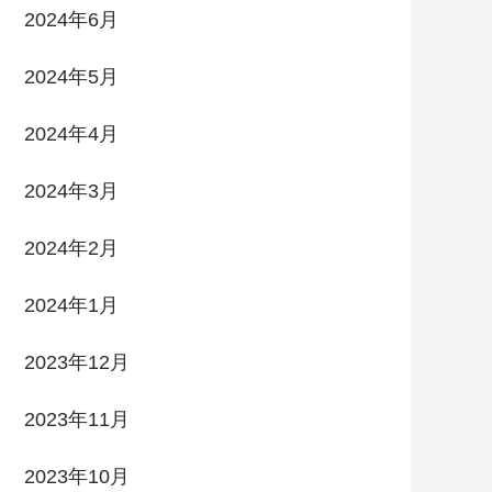
2024年6月
2024年5月
2024年4月
2024年3月
2024年2月
2024年1月
2023年12月
2023年11月
2023年10月