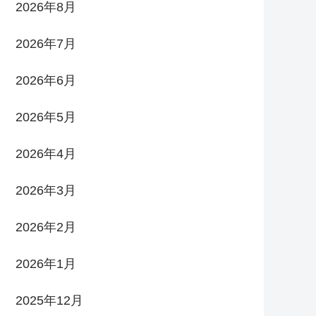
2026年8月
2026年7月
2026年6月
2026年5月
2026年4月
2026年3月
2026年2月
2026年1月
2025年12月