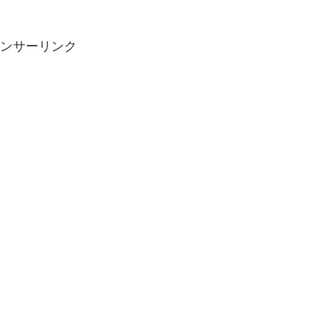
ンサーリンク