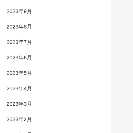
2023年9月
2023年8月
2023年7月
2023年6月
2023年5月
2023年4月
2023年3月
2023年2月