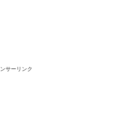
ンサーリンク