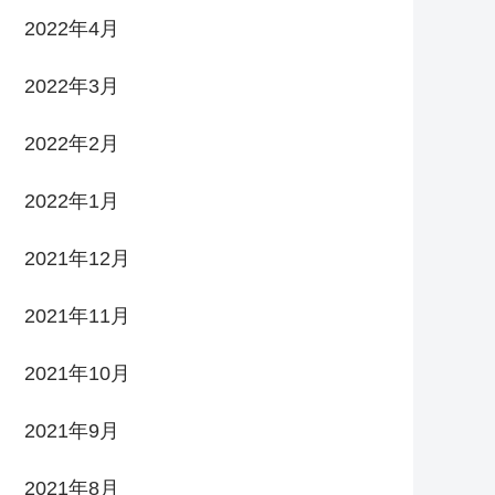
2022年4月
2022年3月
2022年2月
2022年1月
2021年12月
2021年11月
2021年10月
2021年9月
2021年8月