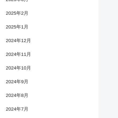
2025年2月
2025年1月
2024年12月
2024年11月
2024年10月
2024年9月
2024年8月
2024年7月