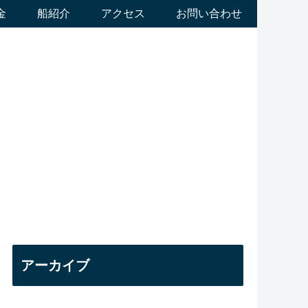
金
船紹介
アクセス
お問い合わせ
アーカイブ