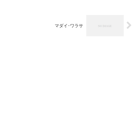
マダイ･ワラサ