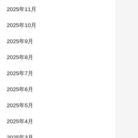
2025年11月
2025年10月
2025年9月
2025年8月
2025年7月
2025年6月
2025年5月
2025年4月
2025年3月