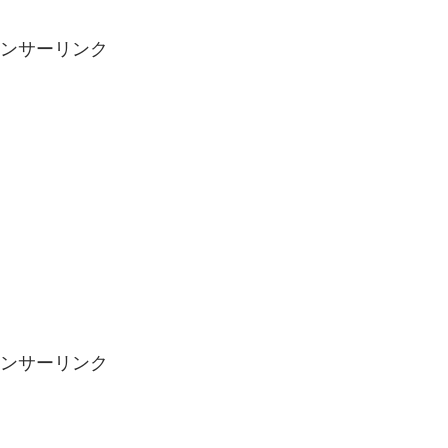
ンサーリンク
ンサーリンク