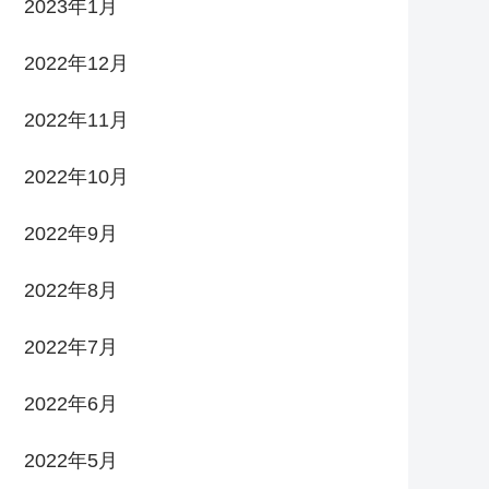
2023年1月
2022年12月
2022年11月
2022年10月
2022年9月
2022年8月
2022年7月
2022年6月
2022年5月