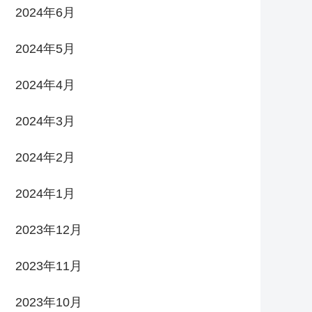
2024年6月
2024年5月
2024年4月
2024年3月
2024年2月
2024年1月
2023年12月
2023年11月
2023年10月