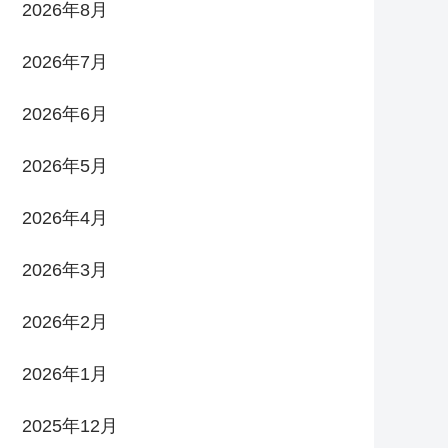
2026年8月
2026年7月
2026年6月
2026年5月
2026年4月
2026年3月
2026年2月
2026年1月
2025年12月