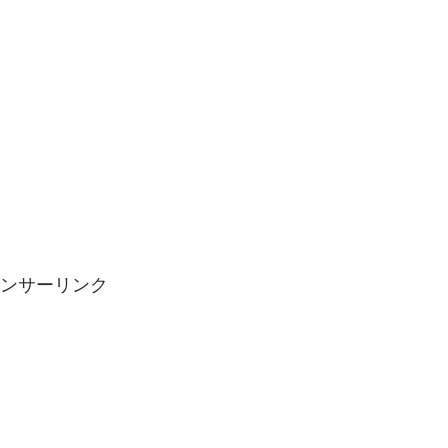
ンサーリンク