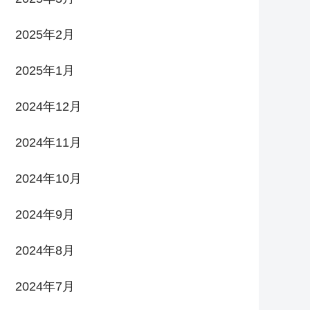
2025年2月
2025年1月
2024年12月
2024年11月
2024年10月
2024年9月
2024年8月
2024年7月