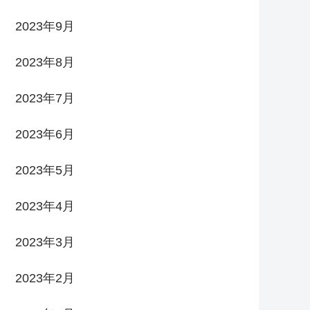
2023年9月
2023年8月
2023年7月
2023年6月
2023年5月
2023年4月
2023年3月
2023年2月