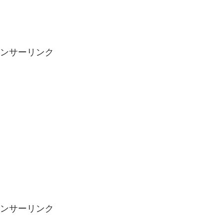
ンサーリンク
ンサーリンク