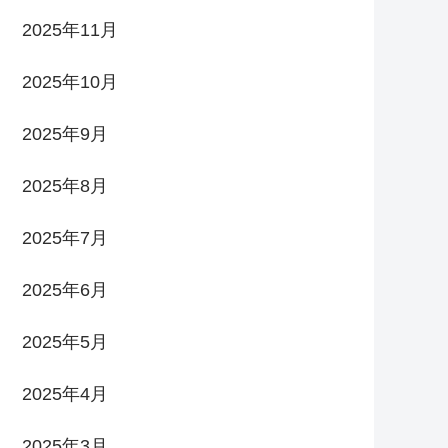
2025年11月
2025年10月
2025年9月
2025年8月
2025年7月
2025年6月
2025年5月
2025年4月
2025年3月