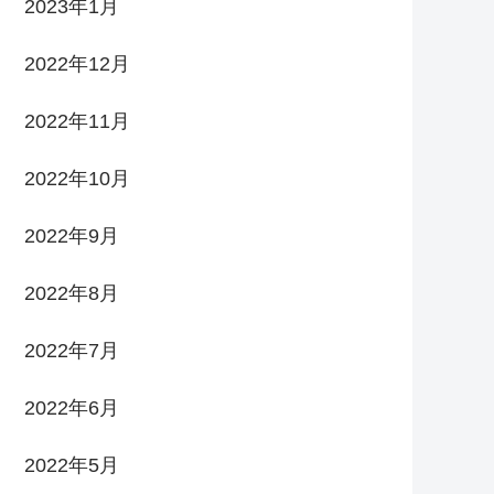
2023年1月
2022年12月
2022年11月
2022年10月
2022年9月
2022年8月
2022年7月
2022年6月
2022年5月