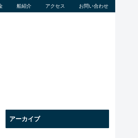
金
船紹介
アクセス
お問い合わせ
アーカイブ