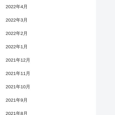
2022年4月
2022年3月
2022年2月
2022年1月
2021年12月
2021年11月
2021年10月
2021年9月
2021年8月