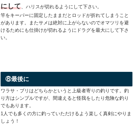
にして
、ハリスが切れるようにして下さい。
竿をキーパーに固定したままだとロッドが折れてしまうこと
があります。またサメは絶対に上がらないのでオマツリを避
けるためにも仕掛けが切れるようにドラグを最大にして下さ
い。
⑧最後に
ワラサ・ブリはどちらかというと上級者寄りの釣りです。釣
り方はシンプルですが、間違えると怪我をしたり危険な釣り
でもあります。
1人でも多くの方に釣っていただけるよう楽しく真剣にやりま
しょう！