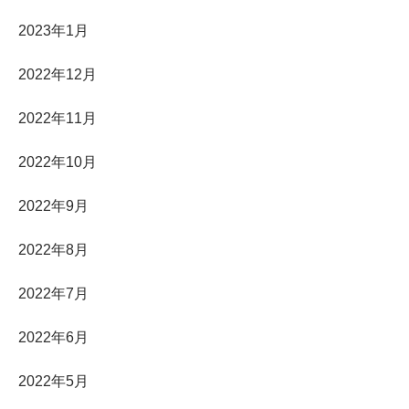
2023年1月
2022年12月
2022年11月
2022年10月
2022年9月
2022年8月
2022年7月
2022年6月
2022年5月