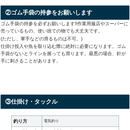
②ゴム手袋の持参をお願いします
ゴム手袋の持参を必ずお願いします‼️作業用服店やスーパーに
売っているもの、使い捨ての物でも大丈夫です。
(ただし、軍手などの滑るものは不可。)
仕掛け投入や魚を取り込む際に絶対に必要になります。ゴム
手袋がないとラインを握っても滑ります。最悪の場合、針が
手に刺さることがあります。
③仕掛け・タックル
釣り方
電気釣り