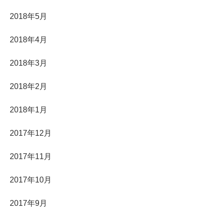
2018年5月
2018年4月
2018年3月
2018年2月
2018年1月
2017年12月
2017年11月
2017年10月
2017年9月