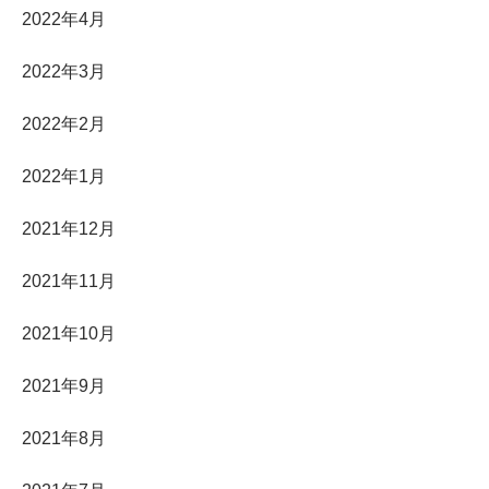
2022年4月
2022年3月
2022年2月
2022年1月
2021年12月
2021年11月
2021年10月
2021年9月
2021年8月