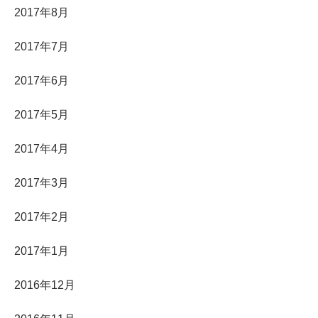
2017年8月
2017年7月
2017年6月
2017年5月
2017年4月
2017年3月
2017年2月
2017年1月
2016年12月