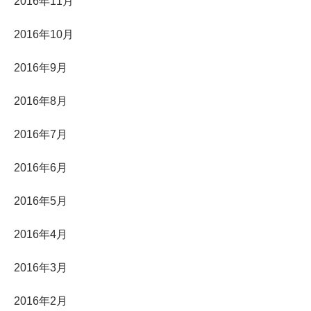
2016年11月
2016年10月
2016年9月
2016年8月
2016年7月
2016年6月
2016年5月
2016年4月
2016年3月
2016年2月