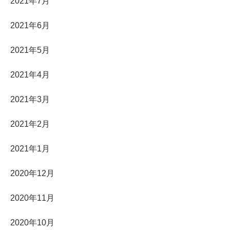
2021年7月
2021年6月
2021年5月
2021年4月
2021年3月
2021年2月
2021年1月
2020年12月
2020年11月
2020年10月