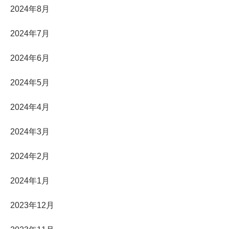
2024年8月
2024年7月
2024年6月
2024年5月
2024年4月
2024年3月
2024年2月
2024年1月
2023年12月