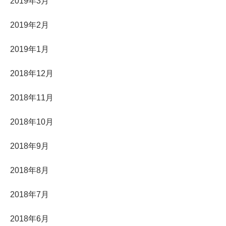
2019年3月
2019年2月
2019年1月
2018年12月
2018年11月
2018年10月
2018年9月
2018年8月
2018年7月
2018年6月