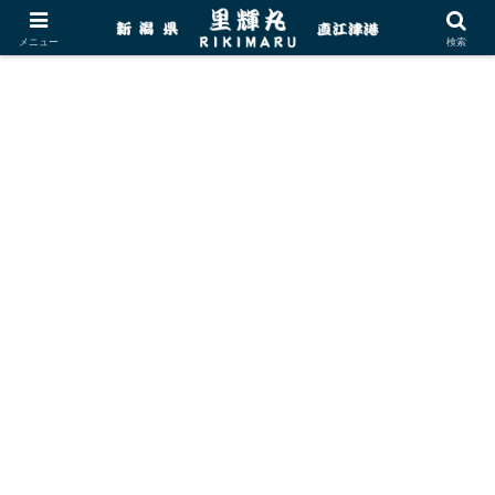
メニュー
検索