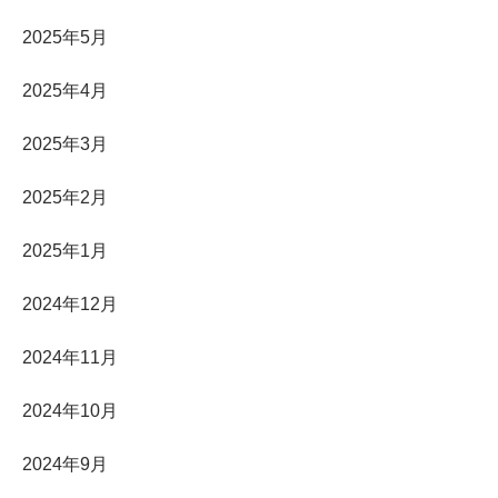
2025年5月
2025年4月
2025年3月
2025年2月
2025年1月
2024年12月
2024年11月
2024年10月
2024年9月