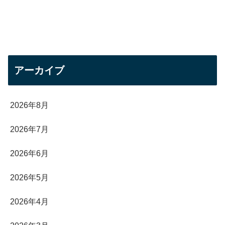
アーカイブ
2026年8月
2026年7月
2026年6月
2026年5月
2026年4月