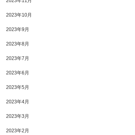
2023年11月
2023年10月
2023年9月
2023年8月
2023年7月
2023年6月
2023年5月
2023年4月
2023年3月
2023年2月