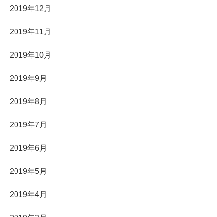
2019年12月
2019年11月
2019年10月
2019年9月
2019年8月
2019年7月
2019年6月
2019年5月
2019年4月