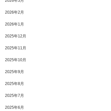
2026年3月
2026年2月
2026年1月
2025年12月
2025年11月
2025年10月
2025年9月
2025年8月
2025年7月
2025年6月