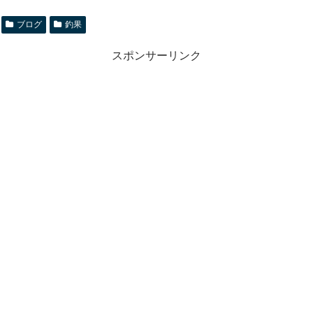
ブログ
釣果
スポンサーリンク