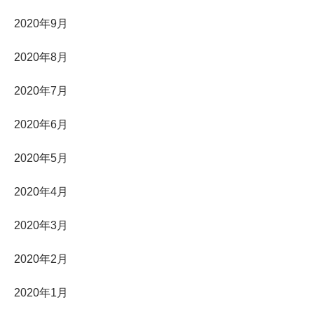
2020年9月
2020年8月
2020年7月
2020年6月
2020年5月
2020年4月
2020年3月
2020年2月
2020年1月