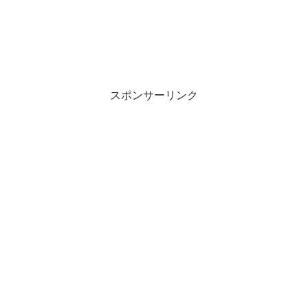
スポンサーリンク