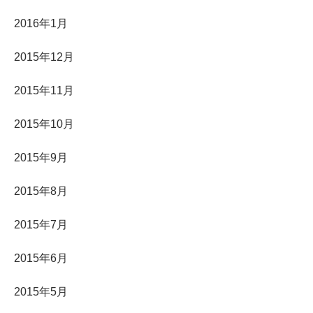
2016年1月
2015年12月
2015年11月
2015年10月
2015年9月
2015年8月
2015年7月
2015年6月
2015年5月