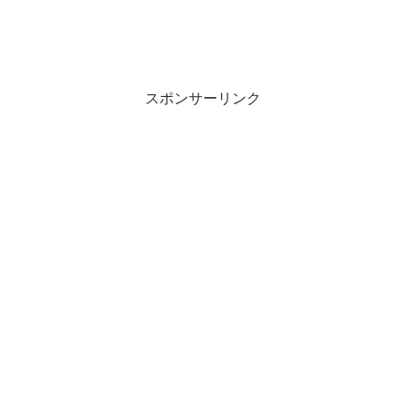
スポンサーリンク