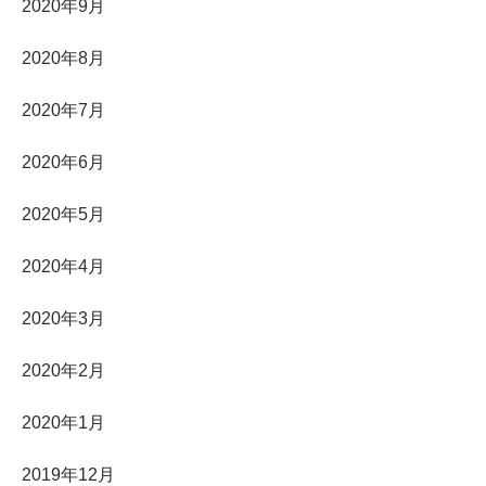
2020年9月
2020年8月
2020年7月
2020年6月
2020年5月
2020年4月
2020年3月
2020年2月
2020年1月
2019年12月