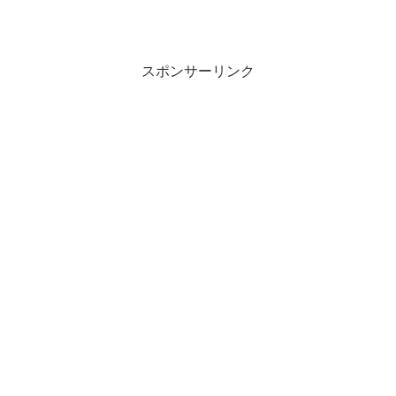
スポンサーリンク