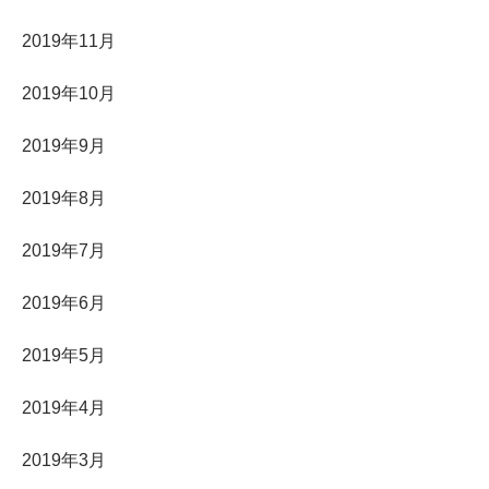
2019年11月
2019年10月
2019年9月
2019年8月
2019年7月
2019年6月
2019年5月
2019年4月
2019年3月