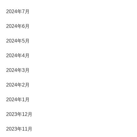
2024年7月
2024年6月
2024年5月
2024年4月
2024年3月
2024年2月
2024年1月
2023年12月
2023年11月