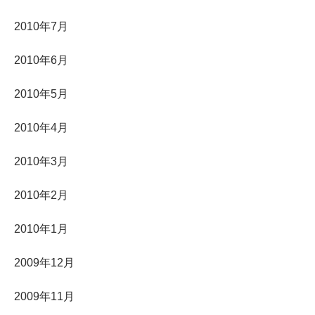
2010年7月
2010年6月
2010年5月
2010年4月
2010年3月
2010年2月
2010年1月
2009年12月
2009年11月