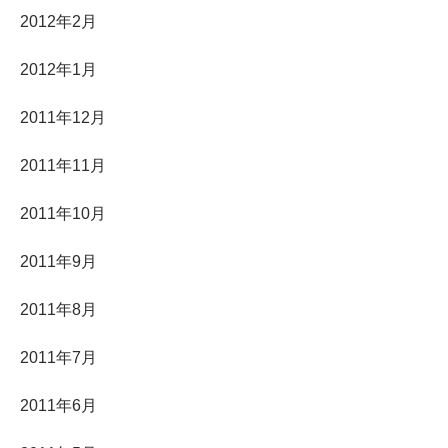
2012年2月
2012年1月
2011年12月
2011年11月
2011年10月
2011年9月
2011年8月
2011年7月
2011年6月