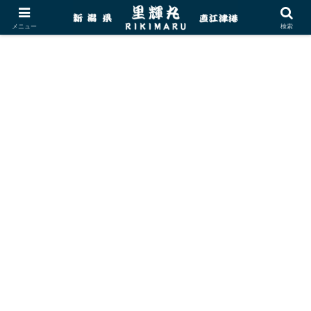
メニュー
検索