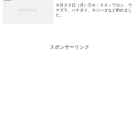
９月２０日（月）①６：００～ワカシ、ウ
マズラ、ハナダイ、キジハタなど釣れまし
た。
スポンサーリンク