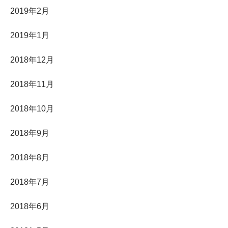
2019年2月
2019年1月
2018年12月
2018年11月
2018年10月
2018年9月
2018年8月
2018年7月
2018年6月