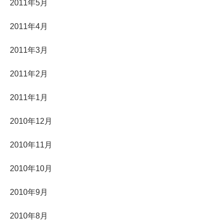
2011年5月
2011年4月
2011年3月
2011年2月
2011年1月
2010年12月
2010年11月
2010年10月
2010年9月
2010年8月