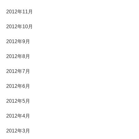
2012年11月
2012年10月
2012年9月
2012年8月
2012年7月
2012年6月
2012年5月
2012年4月
2012年3月