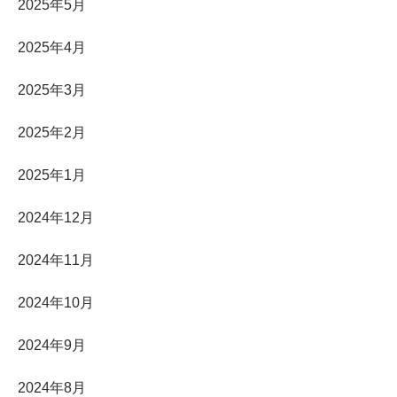
2025年5月
2025年4月
2025年3月
2025年2月
2025年1月
2024年12月
2024年11月
2024年10月
2024年9月
2024年8月