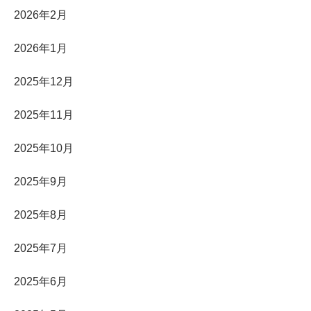
2026年2月
2026年1月
2025年12月
2025年11月
2025年10月
2025年9月
2025年8月
2025年7月
2025年6月