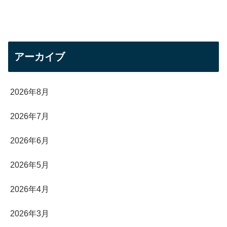
アーカイブ
2026年8月
2026年7月
2026年6月
2026年5月
2026年4月
2026年3月