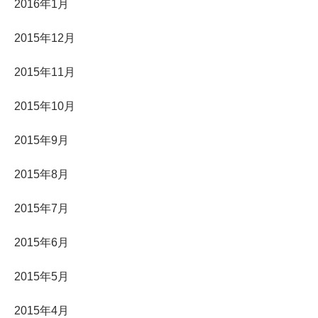
2016年1月
2015年12月
2015年11月
2015年10月
2015年9月
2015年8月
2015年7月
2015年6月
2015年5月
2015年4月