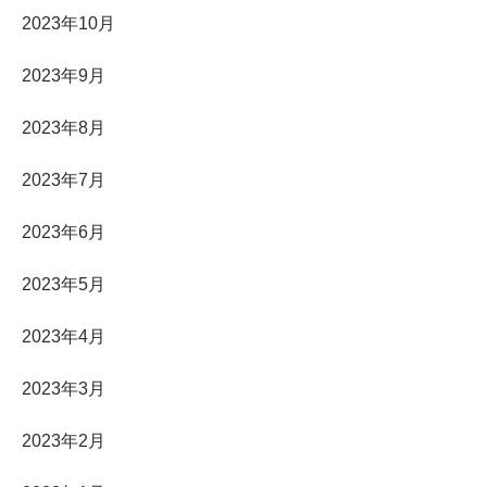
2023年10月
2023年9月
2023年8月
2023年7月
2023年6月
2023年5月
2023年4月
2023年3月
2023年2月