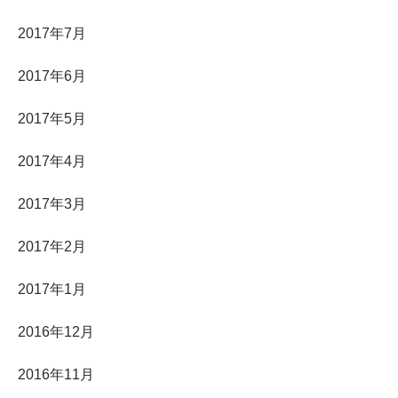
2017年7月
2017年6月
2017年5月
2017年4月
2017年3月
2017年2月
2017年1月
2016年12月
2016年11月