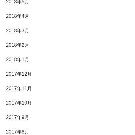
2018年5月
2018年4月
2018年3月
2018年2月
2018年1月
2017年12月
2017年11月
2017年10月
2017年9月
2017年8月