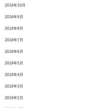
2016年10月
2016年9月
2016年8月
2016年7月
2016年6月
2016年5月
2016年4月
2016年3月
2016年2月