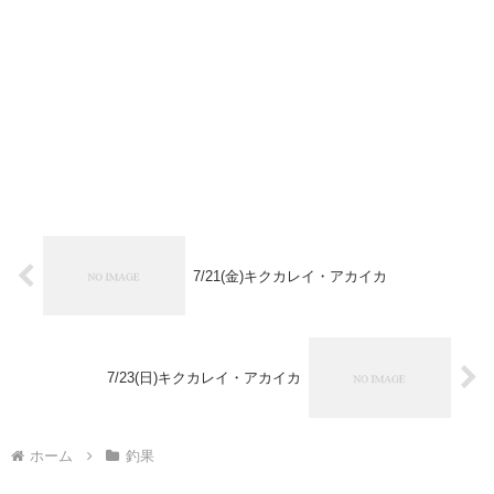
7/21(金)キクカレイ・アカイカ
7/23(日)キクカレイ・アカイカ
ホーム
釣果