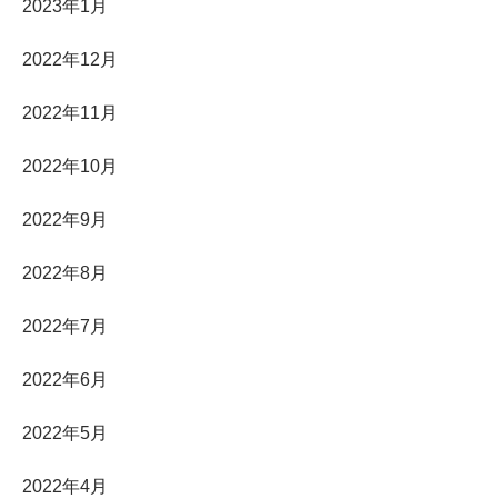
2023年1月
2022年12月
2022年11月
2022年10月
2022年9月
2022年8月
2022年7月
2022年6月
2022年5月
2022年4月