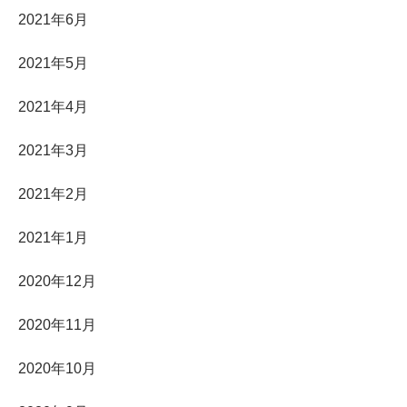
2021年6月
2021年5月
2021年4月
2021年3月
2021年2月
2021年1月
2020年12月
2020年11月
2020年10月