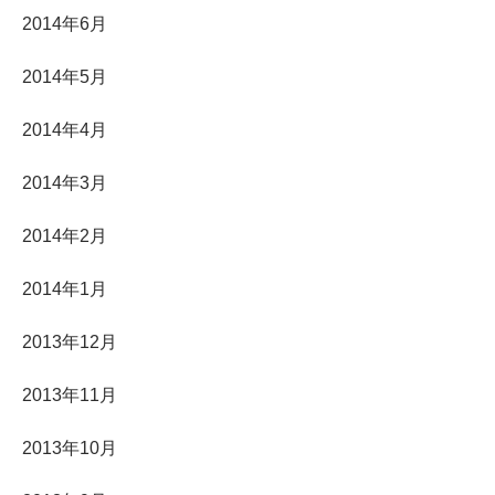
2014年6月
2014年5月
2014年4月
2014年3月
2014年2月
2014年1月
2013年12月
2013年11月
2013年10月