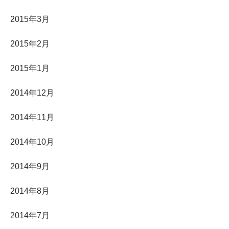
2015年3月
2015年2月
2015年1月
2014年12月
2014年11月
2014年10月
2014年9月
2014年8月
2014年7月