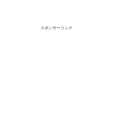
スポンサーリンク