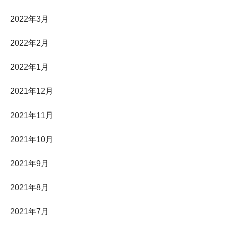
2022年3月
2022年2月
2022年1月
2021年12月
2021年11月
2021年10月
2021年9月
2021年8月
2021年7月