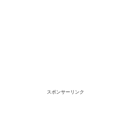
スポンサーリンク