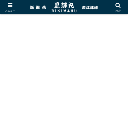
メニュー
検索