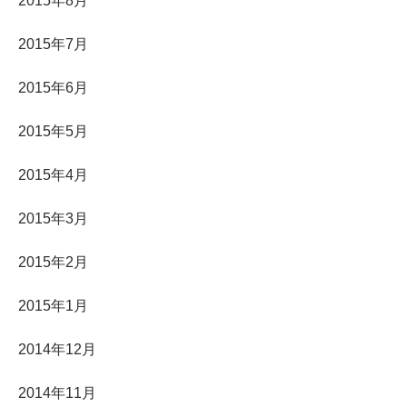
2015年8月
2015年7月
2015年6月
2015年5月
2015年4月
2015年3月
2015年2月
2015年1月
2014年12月
2014年11月