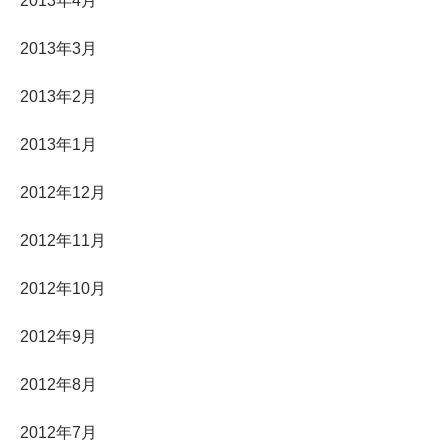
2013年4月
2013年3月
2013年2月
2013年1月
2012年12月
2012年11月
2012年10月
2012年9月
2012年8月
2012年7月