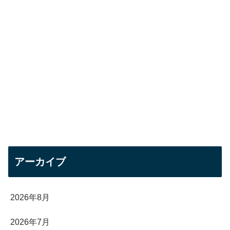
アーカイブ
2026年8月
2026年7月