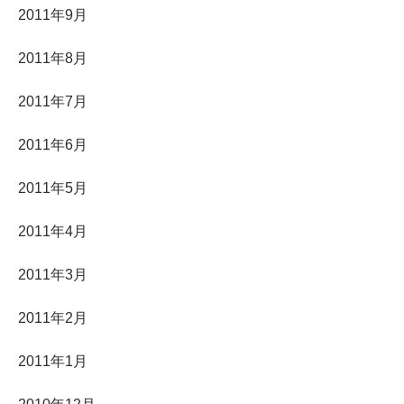
2011年9月
2011年8月
2011年7月
2011年6月
2011年5月
2011年4月
2011年3月
2011年2月
2011年1月