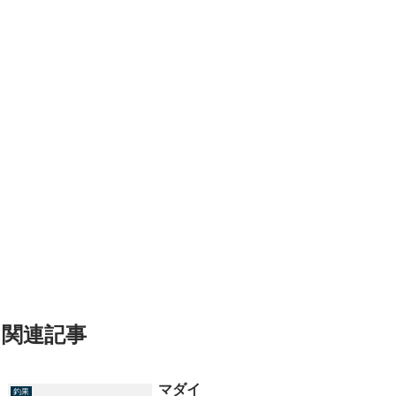
関連記事
マダイ
釣果