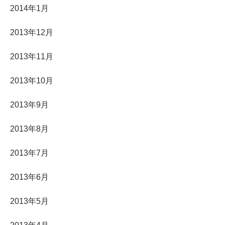
2014年1月
2013年12月
2013年11月
2013年10月
2013年9月
2013年8月
2013年7月
2013年6月
2013年5月