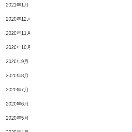
2021年1月
2020年12月
2020年11月
2020年10月
2020年9月
2020年8月
2020年7月
2020年6月
2020年5月