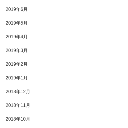
2019年6月
2019年5月
2019年4月
2019年3月
2019年2月
2019年1月
2018年12月
2018年11月
2018年10月