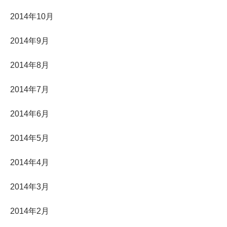
2014年10月
2014年9月
2014年8月
2014年7月
2014年6月
2014年5月
2014年4月
2014年3月
2014年2月