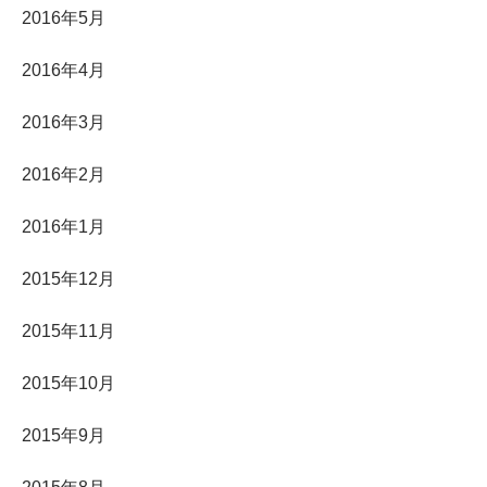
2016年5月
2016年4月
2016年3月
2016年2月
2016年1月
2015年12月
2015年11月
2015年10月
2015年9月