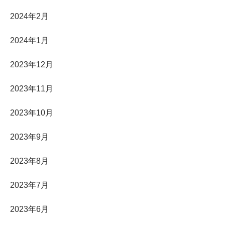
2024年2月
2024年1月
2023年12月
2023年11月
2023年10月
2023年9月
2023年8月
2023年7月
2023年6月