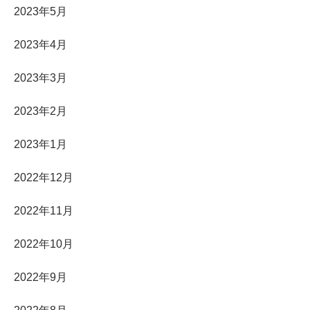
2023年5月
2023年4月
2023年3月
2023年2月
2023年1月
2022年12月
2022年11月
2022年10月
2022年9月