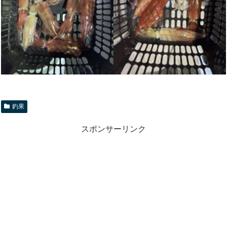
釣果
スポンサーリンク