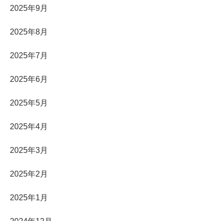
2025年9月
2025年8月
2025年7月
2025年6月
2025年5月
2025年4月
2025年3月
2025年2月
2025年1月