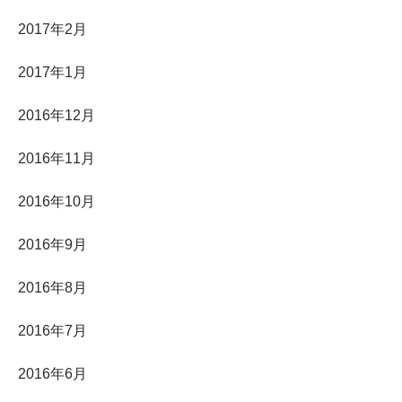
2017年2月
2017年1月
2016年12月
2016年11月
2016年10月
2016年9月
2016年8月
2016年7月
2016年6月