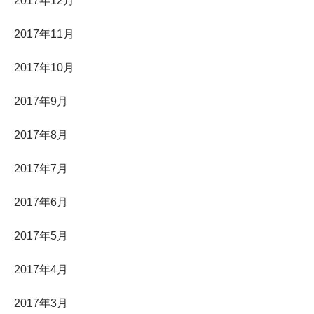
2017年12月
2017年11月
2017年10月
2017年9月
2017年8月
2017年7月
2017年6月
2017年5月
2017年4月
2017年3月