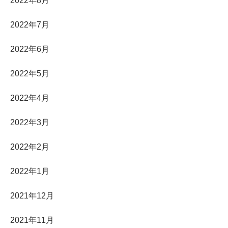
2022年8月
2022年7月
2022年6月
2022年5月
2022年4月
2022年3月
2022年2月
2022年1月
2021年12月
2021年11月