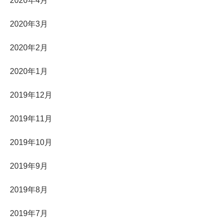
2020年4月
2020年3月
2020年2月
2020年1月
2019年12月
2019年11月
2019年10月
2019年9月
2019年8月
2019年7月