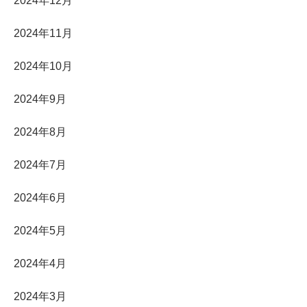
2024年12月
2024年11月
2024年10月
2024年9月
2024年8月
2024年7月
2024年6月
2024年5月
2024年4月
2024年3月