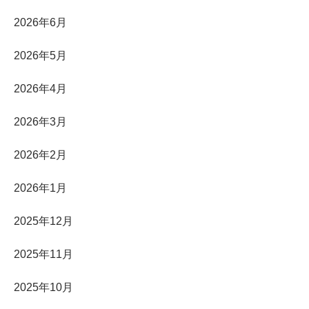
2026年6月
2026年5月
2026年4月
2026年3月
2026年2月
2026年1月
2025年12月
2025年11月
2025年10月