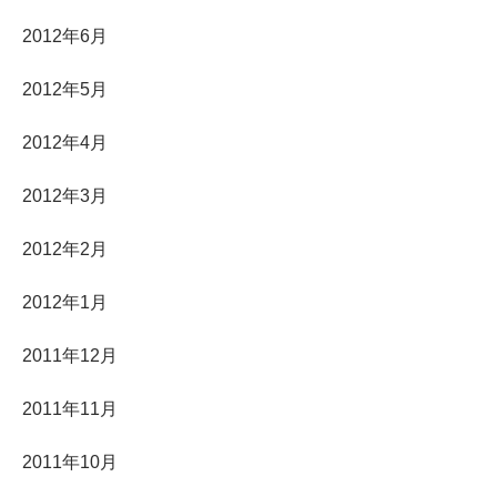
2012年6月
2012年5月
2012年4月
2012年3月
2012年2月
2012年1月
2011年12月
2011年11月
2011年10月