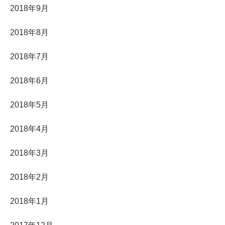
2018年9月
2018年8月
2018年7月
2018年6月
2018年5月
2018年4月
2018年3月
2018年2月
2018年1月