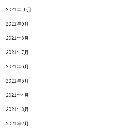
2021年10月
2021年9月
2021年8月
2021年7月
2021年6月
2021年5月
2021年4月
2021年3月
2021年2月