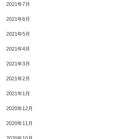
2021年7月
2021年6月
2021年5月
2021年4月
2021年3月
2021年2月
2021年1月
2020年12月
2020年11月
2020年10月