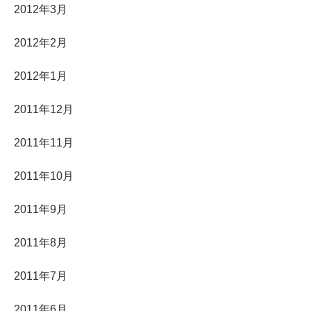
2012年3月
2012年2月
2012年1月
2011年12月
2011年11月
2011年10月
2011年9月
2011年8月
2011年7月
2011年6月