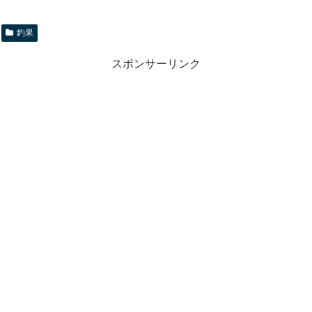
釣果
スポンサーリンク