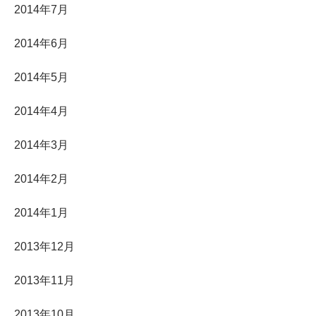
2014年7月
2014年6月
2014年5月
2014年4月
2014年3月
2014年2月
2014年1月
2013年12月
2013年11月
2013年10月