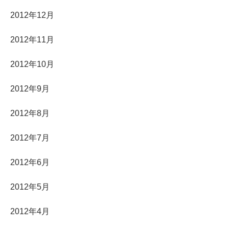
2012年12月
2012年11月
2012年10月
2012年9月
2012年8月
2012年7月
2012年6月
2012年5月
2012年4月