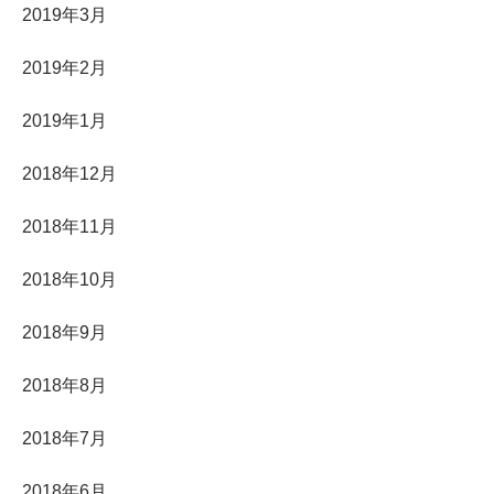
2019年3月
2019年2月
2019年1月
2018年12月
2018年11月
2018年10月
2018年9月
2018年8月
2018年7月
2018年6月