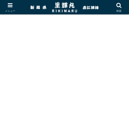
メニュー
検索