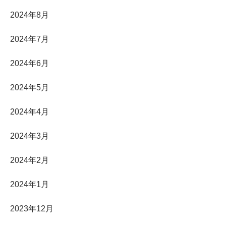
2024年8月
2024年7月
2024年6月
2024年5月
2024年4月
2024年3月
2024年2月
2024年1月
2023年12月