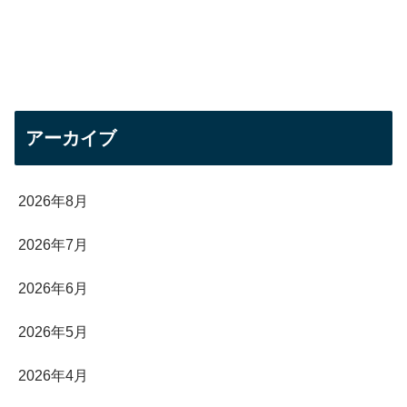
アーカイブ
2026年8月
2026年7月
2026年6月
2026年5月
2026年4月