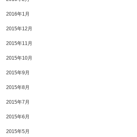
2016年1月
2015年12月
2015年11月
2015年10月
2015年9月
2015年8月
2015年7月
2015年6月
2015年5月