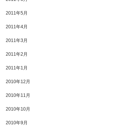
2011年5月
2011年4月
2011年3月
2011年2月
2011年1月
2010年12月
2010年11月
2010年10月
2010年9月