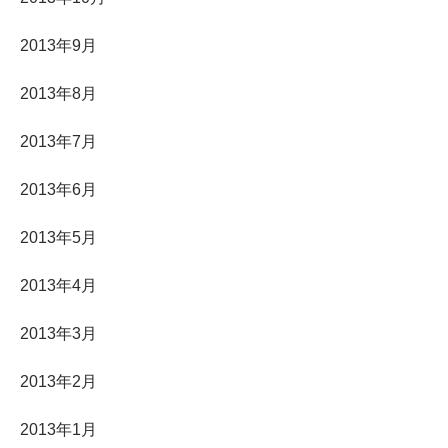
2013年9月
2013年8月
2013年7月
2013年6月
2013年5月
2013年4月
2013年3月
2013年2月
2013年1月