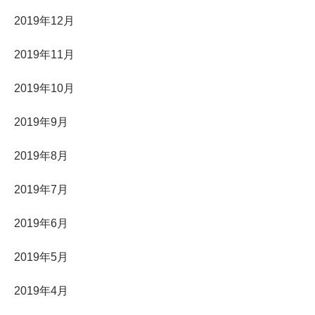
2019年12月
2019年11月
2019年10月
2019年9月
2019年8月
2019年7月
2019年6月
2019年5月
2019年4月