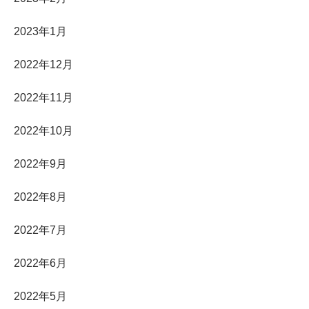
2023年1月
2022年12月
2022年11月
2022年10月
2022年9月
2022年8月
2022年7月
2022年6月
2022年5月