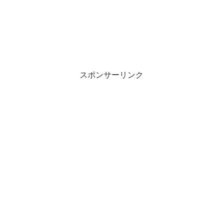
スポンサーリンク