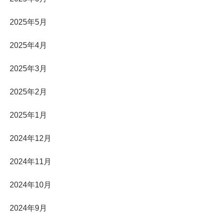
2025年5月
2025年4月
2025年3月
2025年2月
2025年1月
2024年12月
2024年11月
2024年10月
2024年9月