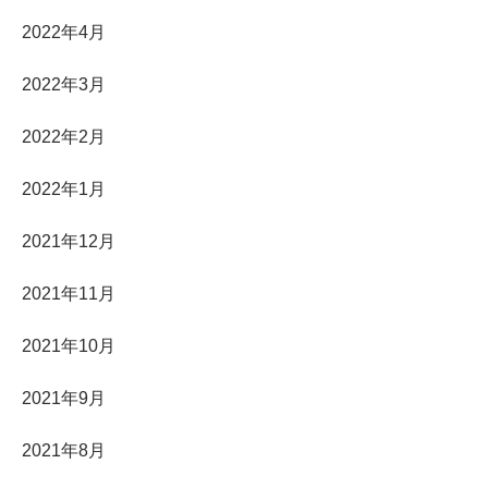
2022年4月
2022年3月
2022年2月
2022年1月
2021年12月
2021年11月
2021年10月
2021年9月
2021年8月