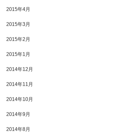
2015年4月
2015年3月
2015年2月
2015年1月
2014年12月
2014年11月
2014年10月
2014年9月
2014年8月