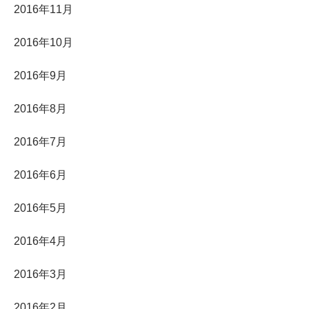
2016年11月
2016年10月
2016年9月
2016年8月
2016年7月
2016年6月
2016年5月
2016年4月
2016年3月
2016年2月