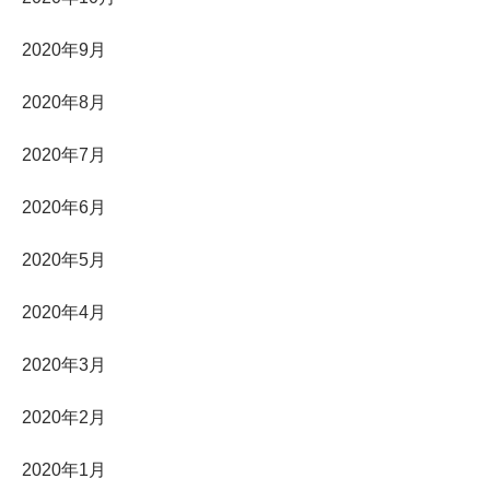
2020年9月
2020年8月
2020年7月
2020年6月
2020年5月
2020年4月
2020年3月
2020年2月
2020年1月