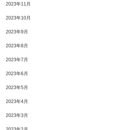
2023年11月
2023年10月
2023年9月
2023年8月
2023年7月
2023年6月
2023年5月
2023年4月
2023年3月
2023年2月