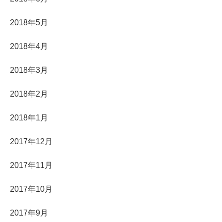
2018年5月
2018年4月
2018年3月
2018年2月
2018年1月
2017年12月
2017年11月
2017年10月
2017年9月