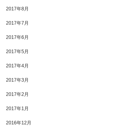
2017年8月
2017年7月
2017年6月
2017年5月
2017年4月
2017年3月
2017年2月
2017年1月
2016年12月