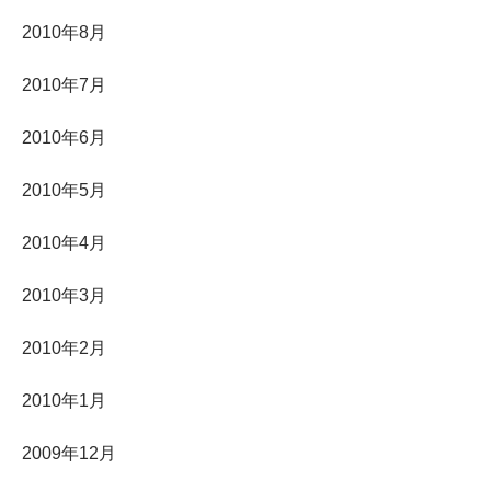
2010年8月
2010年7月
2010年6月
2010年5月
2010年4月
2010年3月
2010年2月
2010年1月
2009年12月