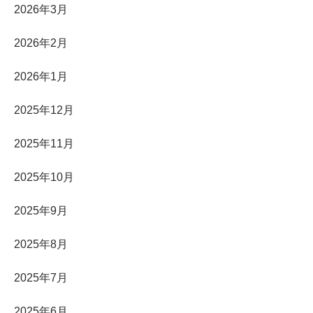
2026年3月
2026年2月
2026年1月
2025年12月
2025年11月
2025年10月
2025年9月
2025年8月
2025年7月
2025年6月