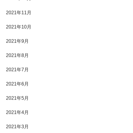
2021年11月
2021年10月
2021年9月
2021年8月
2021年7月
2021年6月
2021年5月
2021年4月
2021年3月