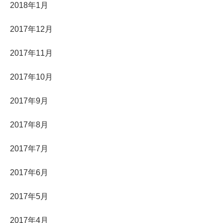
2018年1月
2017年12月
2017年11月
2017年10月
2017年9月
2017年8月
2017年7月
2017年6月
2017年5月
2017年4月