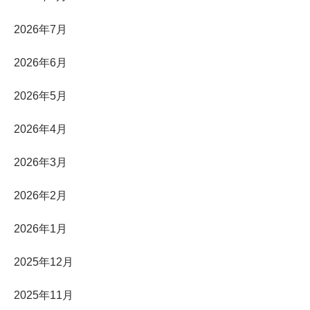
2026年7月
2026年6月
2026年5月
2026年4月
2026年3月
2026年2月
2026年1月
2025年12月
2025年11月