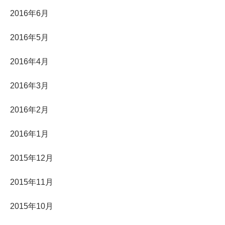
2016年6月
2016年5月
2016年4月
2016年3月
2016年2月
2016年1月
2015年12月
2015年11月
2015年10月