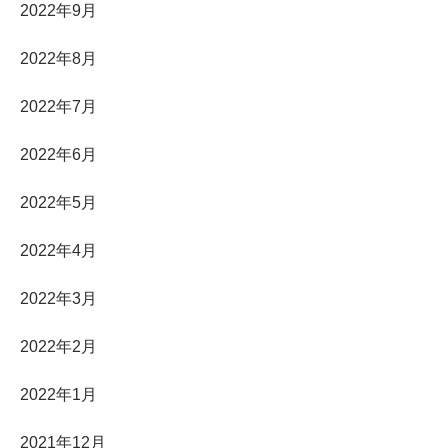
2022年9月
2022年8月
2022年7月
2022年6月
2022年5月
2022年4月
2022年3月
2022年2月
2022年1月
2021年12月