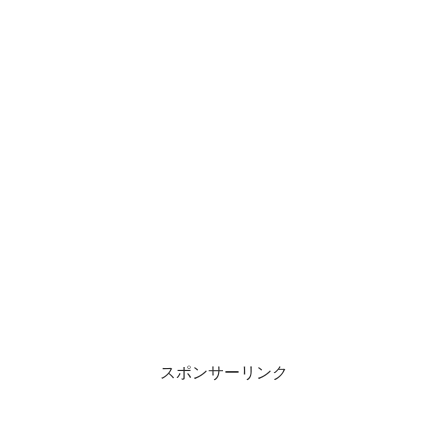
スポンサーリンク