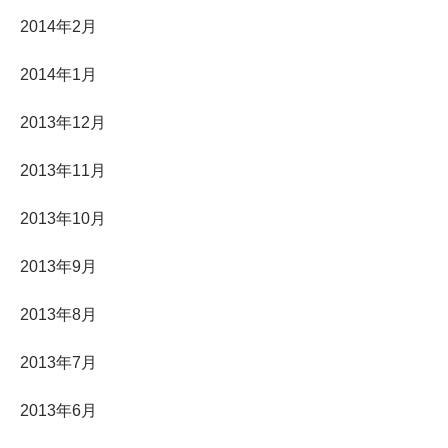
2014年2月
2014年1月
2013年12月
2013年11月
2013年10月
2013年9月
2013年8月
2013年7月
2013年6月