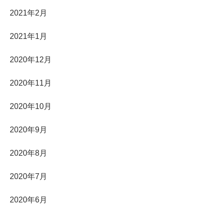
2021年2月
2021年1月
2020年12月
2020年11月
2020年10月
2020年9月
2020年8月
2020年7月
2020年6月