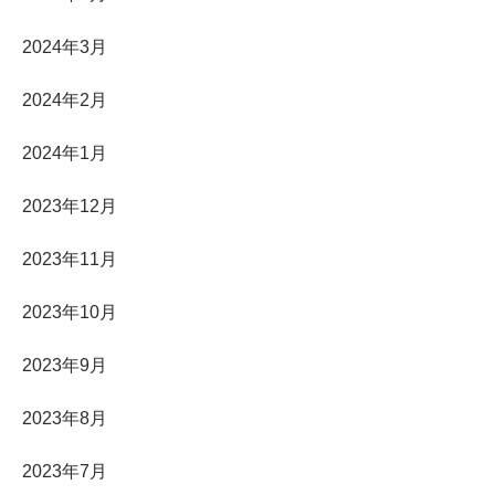
2024年3月
2024年2月
2024年1月
2023年12月
2023年11月
2023年10月
2023年9月
2023年8月
2023年7月