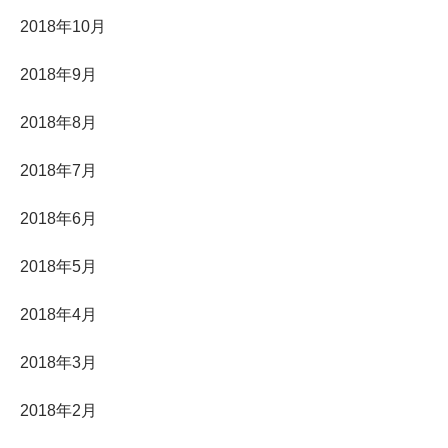
2018年10月
2018年9月
2018年8月
2018年7月
2018年6月
2018年5月
2018年4月
2018年3月
2018年2月