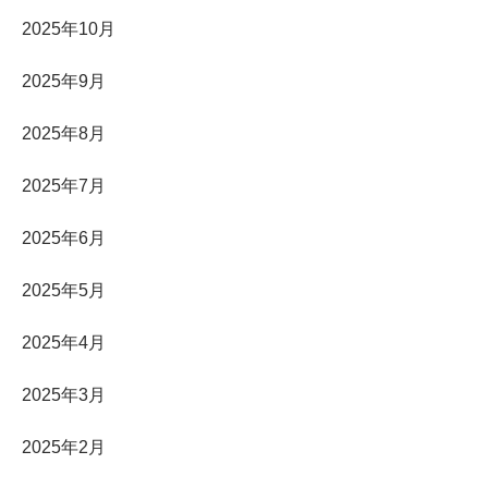
2025年10月
2025年9月
2025年8月
2025年7月
2025年6月
2025年5月
2025年4月
2025年3月
2025年2月