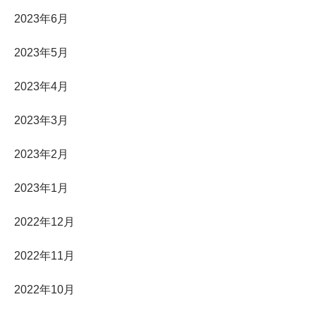
2023年6月
2023年5月
2023年4月
2023年3月
2023年2月
2023年1月
2022年12月
2022年11月
2022年10月