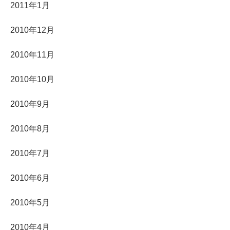
2011年1月
2010年12月
2010年11月
2010年10月
2010年9月
2010年8月
2010年7月
2010年6月
2010年5月
2010年4月