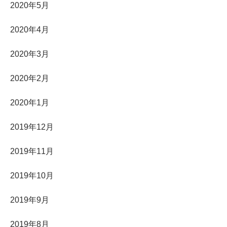
2020年5月
2020年4月
2020年3月
2020年2月
2020年1月
2019年12月
2019年11月
2019年10月
2019年9月
2019年8月