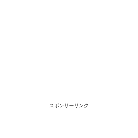
スポンサーリンク