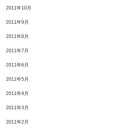
2011年10月
2011年9月
2011年8月
2011年7月
2011年6月
2011年5月
2011年4月
2011年3月
2011年2月