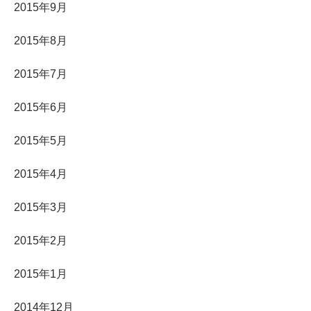
2015年9月
2015年8月
2015年7月
2015年6月
2015年5月
2015年4月
2015年3月
2015年2月
2015年1月
2014年12月