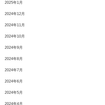
2025年1月
2024年12月
2024年11月
2024年10月
2024年9月
2024年8月
2024年7月
2024年6月
2024年5月
2024年4月