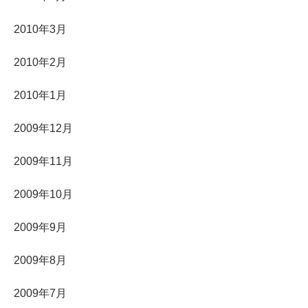
2010年3月
2010年2月
2010年1月
2009年12月
2009年11月
2009年10月
2009年9月
2009年8月
2009年7月