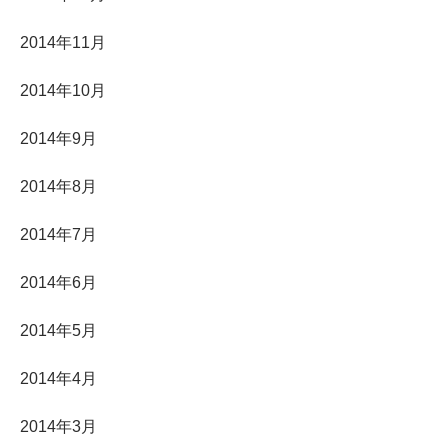
2014年11月
2014年10月
2014年9月
2014年8月
2014年7月
2014年6月
2014年5月
2014年4月
2014年3月