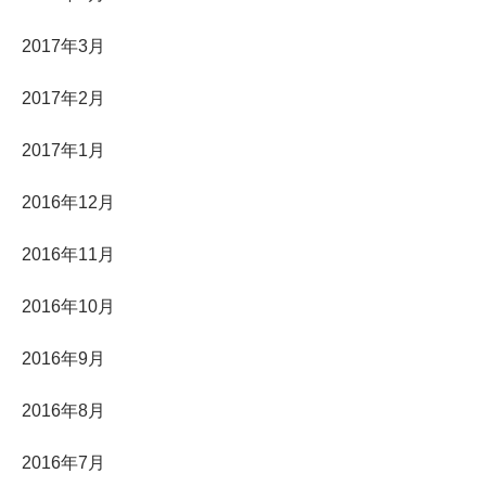
2017年3月
2017年2月
2017年1月
2016年12月
2016年11月
2016年10月
2016年9月
2016年8月
2016年7月