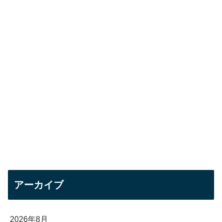
アーカイブ
2026年8月