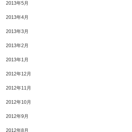
2013年5月
2013年4月
2013年3月
2013年2月
2013年1月
2012年12月
2012年11月
2012年10月
2012年9月
2012年8月