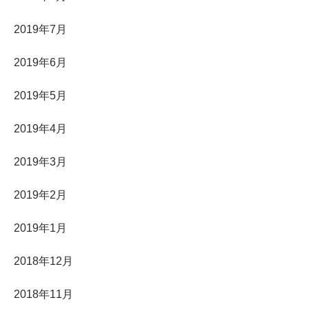
2019年7月
2019年6月
2019年5月
2019年4月
2019年3月
2019年2月
2019年1月
2018年12月
2018年11月