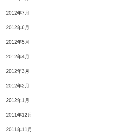
2012年7月
2012年6月
2012年5月
2012年4月
2012年3月
2012年2月
2012年1月
2011年12月
2011年11月