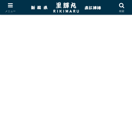
メニュー
検索