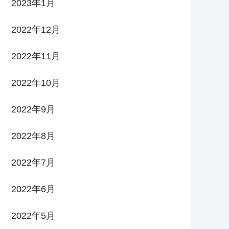
2023年1月
2022年12月
2022年11月
2022年10月
2022年9月
2022年8月
2022年7月
2022年6月
2022年5月