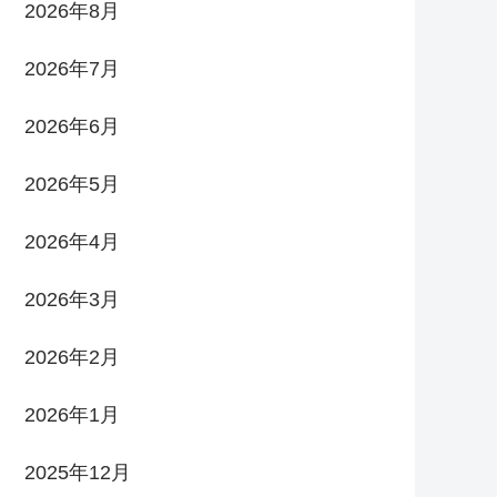
2026年8月
2026年7月
2026年6月
2026年5月
2026年4月
2026年3月
2026年2月
2026年1月
2025年12月