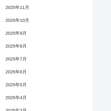
2025年11月
2025年10月
2025年9月
2025年8月
2025年7月
2025年6月
2025年5月
2025年4月
2025年3月