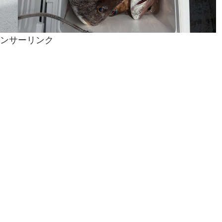
ンサーリンク