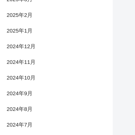
2025年2月
2025年1月
2024年12月
2024年11月
2024年10月
2024年9月
2024年8月
2024年7月