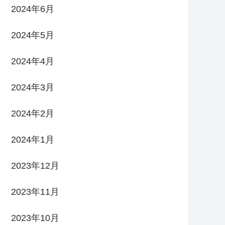
2024年6月
2024年5月
2024年4月
2024年3月
2024年2月
2024年1月
2023年12月
2023年11月
2023年10月