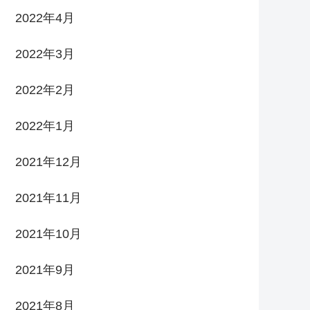
2022年4月
2022年3月
2022年2月
2022年1月
2021年12月
2021年11月
2021年10月
2021年9月
2021年8月