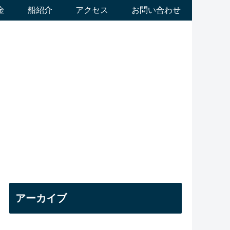
金
船紹介
アクセス
お問い合わせ
アーカイブ