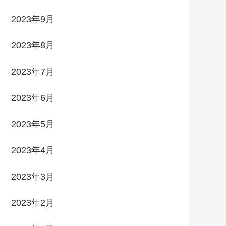
2023年9月
2023年8月
2023年7月
2023年6月
2023年5月
2023年4月
2023年3月
2023年2月