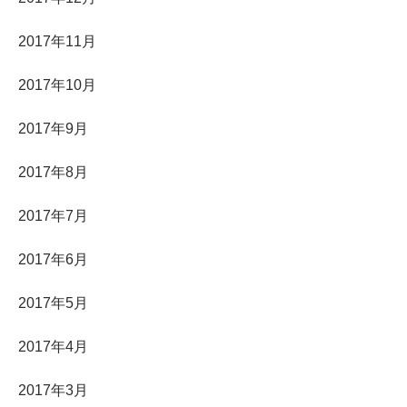
2017年11月
2017年10月
2017年9月
2017年8月
2017年7月
2017年6月
2017年5月
2017年4月
2017年3月