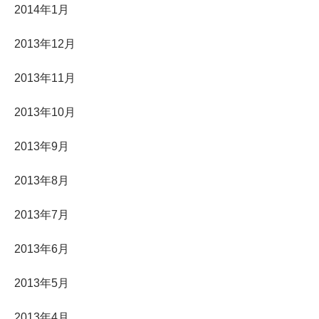
2014年1月
2013年12月
2013年11月
2013年10月
2013年9月
2013年8月
2013年7月
2013年6月
2013年5月
2013年4月