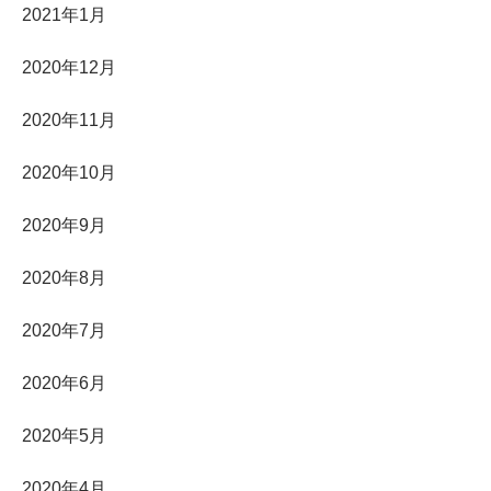
2021年1月
2020年12月
2020年11月
2020年10月
2020年9月
2020年8月
2020年7月
2020年6月
2020年5月
2020年4月