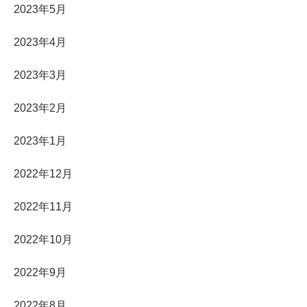
2023年5月
2023年4月
2023年3月
2023年2月
2023年1月
2022年12月
2022年11月
2022年10月
2022年9月
2022年8月