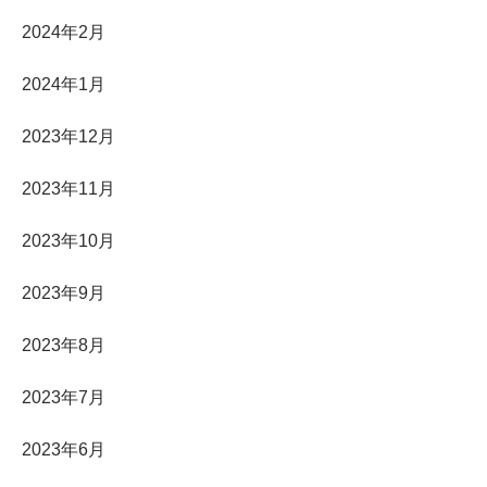
2024年2月
2024年1月
2023年12月
2023年11月
2023年10月
2023年9月
2023年8月
2023年7月
2023年6月