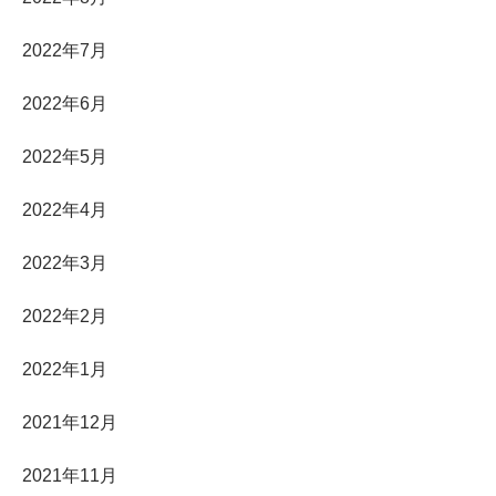
2022年7月
2022年6月
2022年5月
2022年4月
2022年3月
2022年2月
2022年1月
2021年12月
2021年11月