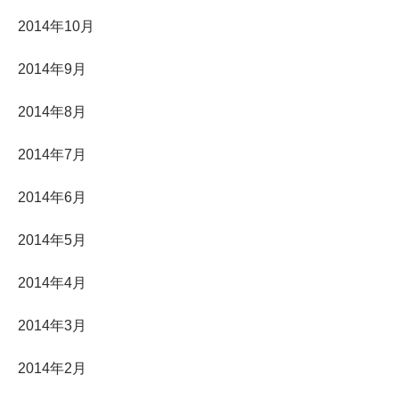
2014年10月
2014年9月
2014年8月
2014年7月
2014年6月
2014年5月
2014年4月
2014年3月
2014年2月