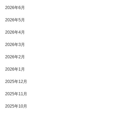
2026年6月
2026年5月
2026年4月
2026年3月
2026年2月
2026年1月
2025年12月
2025年11月
2025年10月