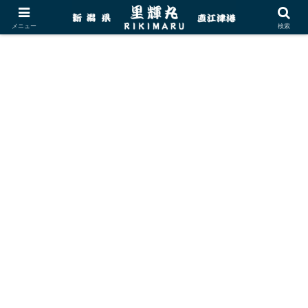
メニュー
検索