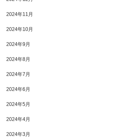
2024年11月
2024年10月
2024年9月
2024年8月
2024年7月
2024年6月
2024年5月
2024年4月
2024年3月