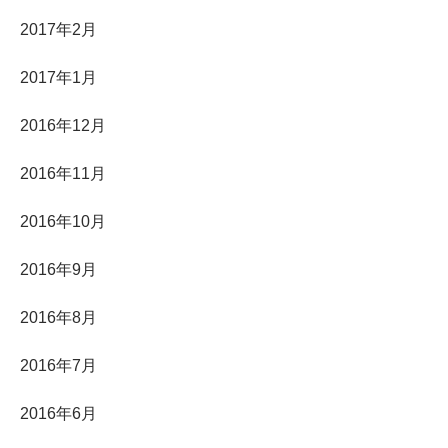
2017年2月
2017年1月
2016年12月
2016年11月
2016年10月
2016年9月
2016年8月
2016年7月
2016年6月