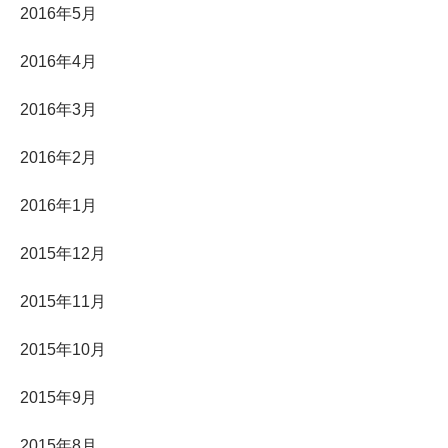
2016年5月
2016年4月
2016年3月
2016年2月
2016年1月
2015年12月
2015年11月
2015年10月
2015年9月
2015年8月