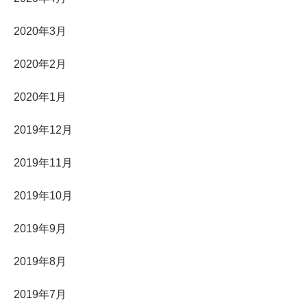
2020年3月
2020年2月
2020年1月
2019年12月
2019年11月
2019年10月
2019年9月
2019年8月
2019年7月