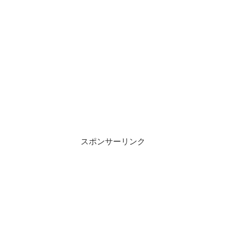
スポンサーリンク