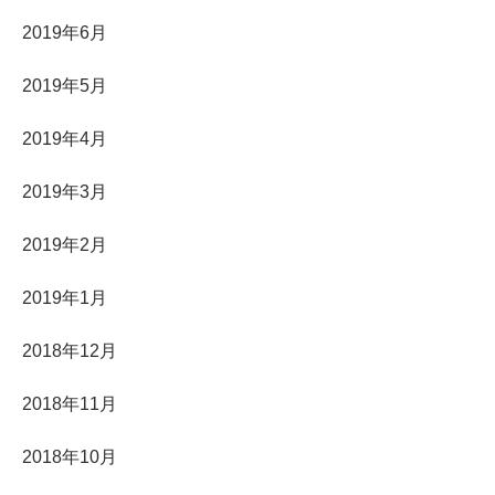
2019年6月
2019年5月
2019年4月
2019年3月
2019年2月
2019年1月
2018年12月
2018年11月
2018年10月