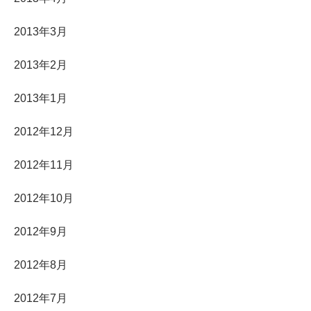
2013年3月
2013年2月
2013年1月
2012年12月
2012年11月
2012年10月
2012年9月
2012年8月
2012年7月