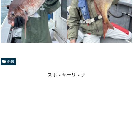
釣果
スポンサーリンク