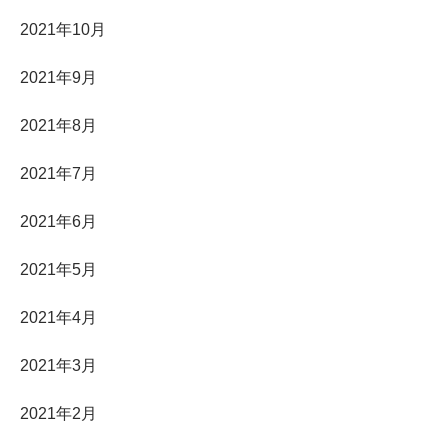
2021年10月
2021年9月
2021年8月
2021年7月
2021年6月
2021年5月
2021年4月
2021年3月
2021年2月