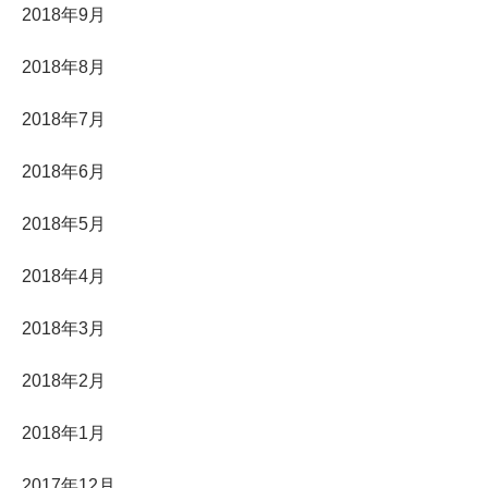
2018年9月
2018年8月
2018年7月
2018年6月
2018年5月
2018年4月
2018年3月
2018年2月
2018年1月
2017年12月