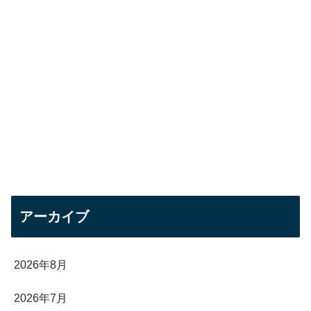
アーカイブ
2026年8月
2026年7月