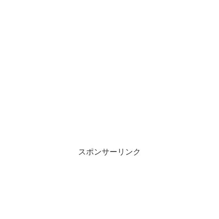
スポンサーリンク