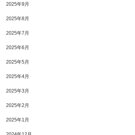
2025年9月
2025年8月
2025年7月
2025年6月
2025年5月
2025年4月
2025年3月
2025年2月
2025年1月
2024年12月