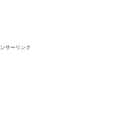
ンサーリンク