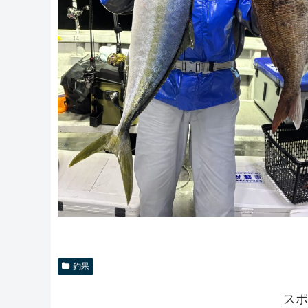
釣果
スポ