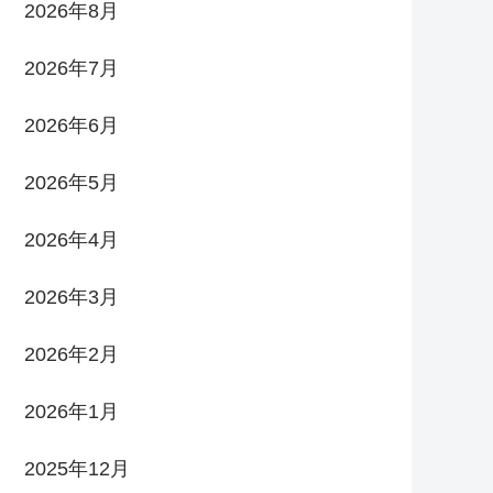
2026年8月
2026年7月
2026年6月
2026年5月
2026年4月
2026年3月
2026年2月
2026年1月
2025年12月