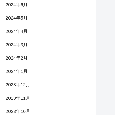
2024年6月
2024年5月
2024年4月
2024年3月
2024年2月
2024年1月
2023年12月
2023年11月
2023年10月