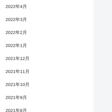
2022年4月
2022年3月
2022年2月
2022年1月
2021年12月
2021年11月
2021年10月
2021年9月
2021年8月