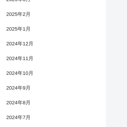
2025年2月
2025年1月
2024年12月
2024年11月
2024年10月
2024年9月
2024年8月
2024年7月