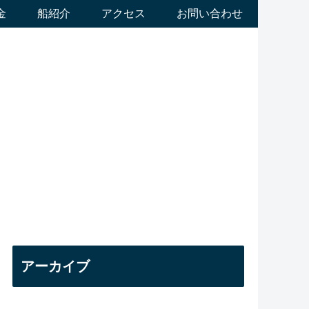
金
船紹介
アクセス
お問い合わせ
アーカイブ