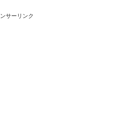
ンサーリンク