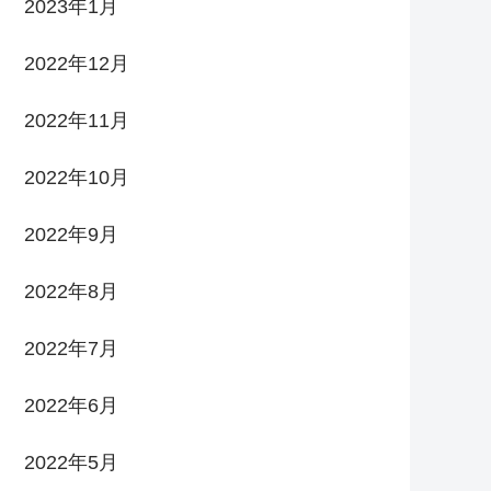
2023年1月
2022年12月
2022年11月
2022年10月
2022年9月
2022年8月
2022年7月
2022年6月
2022年5月