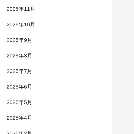
2025年11月
2025年10月
2025年9月
2025年8月
2025年7月
2025年6月
2025年5月
2025年4月
2025年3月