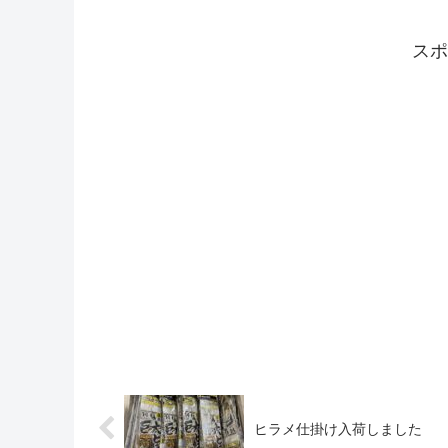
スポ
ヒラメ仕掛け入荷しました