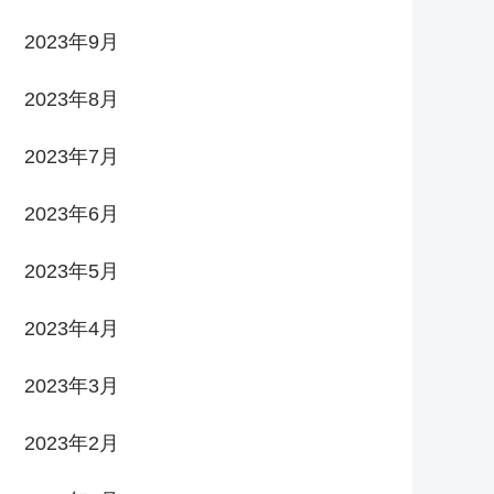
2023年9月
2023年8月
2023年7月
2023年6月
2023年5月
2023年4月
2023年3月
2023年2月