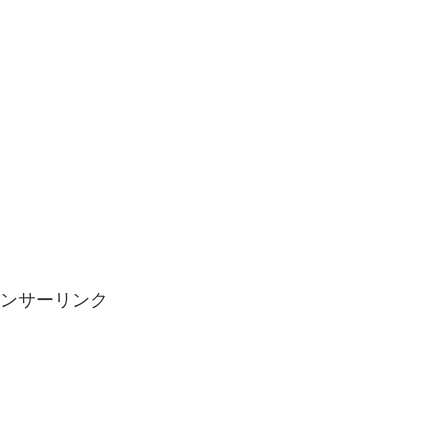
ンサーリンク