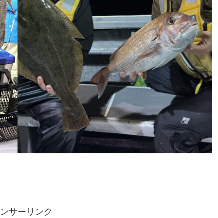
ンサーリンク